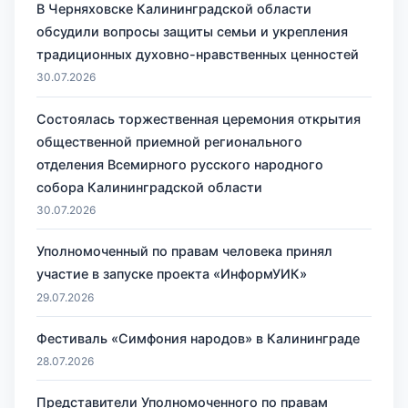
В Черняховске Калининградской области
обсудили вопросы защиты семьи и укрепления
традиционных духовно-нравственных ценностей
30.07.2026
Состоялась торжественная церемония открытия
общественной приемной регионального
отделения Всемирного русского народного
собора Калининградской области
30.07.2026
Уполномоченный по правам человека принял
участие в запуске проекта «ИнформУИК»
29.07.2026
Фестиваль «Симфония народов» в Калининграде
28.07.2026
Представители Уполномоченного по правам