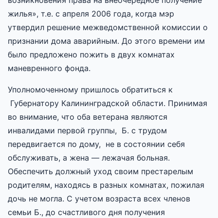
жилья», т.е. с апреля 2006 года, когда мэр
утвердил решение межведомственной комиссии о
признании дома аварийным. До этого времени им
было предложено пожить в двух комнатах
маневренного фонда.
Уполномоченному пришлось обратиться к
Губернатору Калининградской области. Принимая
во внимание, что оба ветерана являются
инвалидами первой группы, Б. с трудом
передвигается по дому, не в состоянии себя
обслуживать, а жена — лежачая больная.
Обеспечить должный уход своим престарелым
родителям, находясь в разных комнатах, пожилая
дочь не могла. С учетом возраста всех членов
семьи Б., до счастливого дня получения