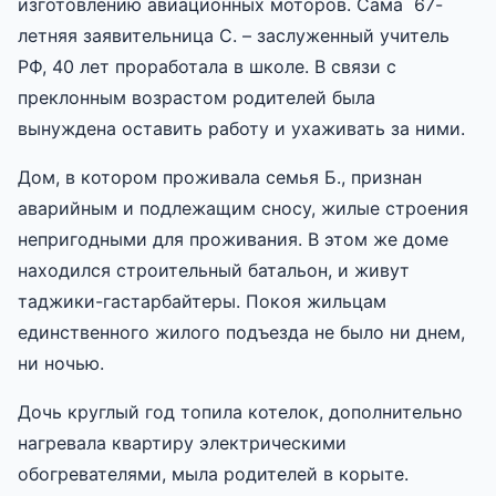
изготовлению авиационных моторов. Сама 67-
летняя заявительница С. – заслуженный учитель
РФ, 40 лет проработала в школе. В связи с
преклонным возрастом родителей была
вынуждена оставить работу и ухаживать за ними.
Дом, в котором проживала семья Б., признан
аварийным и подлежащим сносу, жилые строения
непригодными для проживания. В этом же доме
находился строительный батальон, и живут
таджики-гастарбайтеры. Покоя жильцам
единственного жилого подъезда не было ни днем,
ни ночью.
Дочь круглый год топила котелок, дополнительно
нагревала квартиру электрическими
обогревателями, мыла родителей в корыте.