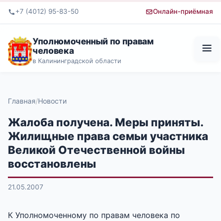
+7 (4012) 95-83-50
Онлайн-приёмная
Уполномоченный по правам
человека
в Калининградской области
Главная
Новости
Жалоба получена. Меры приняты.
Жилищные права семьи участника
Великой Отечественной войны
восстановлены
21.05.2007
К Уполномоченному по правам человека по