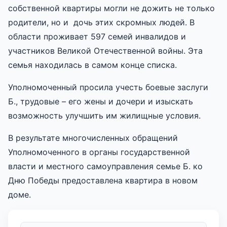
собственной квартиры могли не дожить не только
родители, но и дочь этих скромных людей. В
области проживает 597 семей инвалидов и
участников Великой Отечественной войны. Эта
семья находилась в самом конце списка.
Уполномоченный просила учесть боевые заслуги
Б., трудовые – его жены и дочери и изыскать
возможность улучшить им жилищные условия.
В результате многочисленных обращений
Уполномоченного в органы государственной
власти и местного самоуправления семье Б. ко
Дню Победы предоставлена квартира в новом
доме.