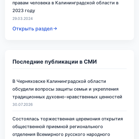
правам человека в Калининградской области в
2023 году
29.03.2024
Открыть раздел
Последние публикации в СМИ
В Черняховске Калининградской области
обсудили вопросы защиты семьи и укрепления
традиционных духовно-нравственных ценностей
30.07.2026
Состоялась торжественная церемония открытия
общественной приемной регионального
отделения Всемирного русского народного