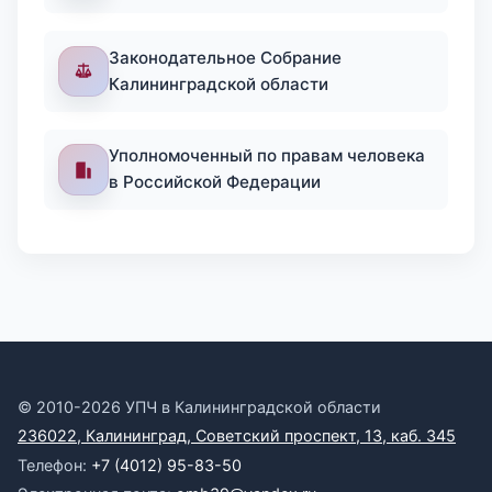
Законодательное Собрание
Калининградской области
Уполномоченный по правам человека
в Российской Федерации
© 2010-2026 УПЧ в Калининградской области
236022, Калининград, Советский проспект, 13, каб. 345
Телефон:
+7 (4012) 95-83-50