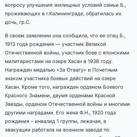
вопросу улучшения жилищных условий семьи Б.,
проживающих в г.Калининграде, обратилась их
дочь, гр.С.
В своем заявлении она сообщила, что ее отец Б.,
1913 года рождения — участник Великой
Отечественной войны, участник боев с японскими
милитаристами на озере Хасан в 1938 году.
Награжден медалью «За Отвагу» и Почетным
знаком участника боевых действий на озере
Хасан. Кроме того, награжден орденом Боевого
Красного Знамени, двумя орденами Красной
Звезды, орденом Отечественной войны и многими
другими наградами. Его жена Ф.Н., 1920 года
рождения – инвалид 1 группы, лежачая, в
эвакуации работала на военном заводе по