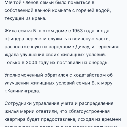
Мечтой членов семьи было помыться в
собственной ванной комнате с горячей водой,
текущей из крана.
Жила семья Б. в этом доме с 1953 года, когда
офицера перевели служить в воинскую часть,
расположенную на аэродроме Дивау, и терпеливо
ждала улучшения своих жилищных условий.
Только в 2004 году их поставили на очередь.
Уполномоченный обратился с ходатайством об
улучшении жилищных условий семьи Б. к мэру
г.Калининграда.
Сотрудники управления учета и распределения
жилья мэрии ответили, что «благоустроенная
квартира будет предоставлена, исходя из времени
возникновения права на внеочередное получение