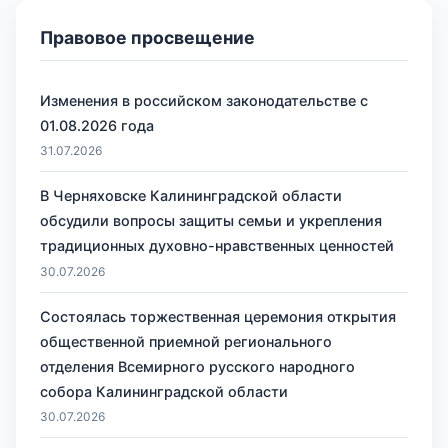
Правовое просвещение
Изменения в российском законодательстве с
01.08.2026 года
31.07.2026
В Черняховске Калининградской области
обсудили вопросы защиты семьи и укрепления
традиционных духовно-нравственных ценностей
30.07.2026
Состоялась торжественная церемония открытия
общественной приемной регионального
отделения Всемирного русского народного
собора Калининградской области
30.07.2026