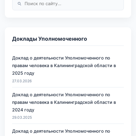
Доклады Уполномоченного
Доклад о деятельности Уполномоченного по
правам человека в Калининградской области в
2025 году
27.03.2026
Доклад о деятельности Уполномоченного по
правам человека в Калининградской области в
2024 году
29.03.2025
Доклад о деятельности Уполномоченного по