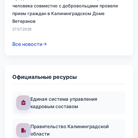
человека совместно с добровольцами провели
прием граждан в Калининградском Доме
Ветеранов
27.07.2026
Все новости
Официальные ресурсы
Единая система управления
кадровым составом
Правительство Калининградской
области