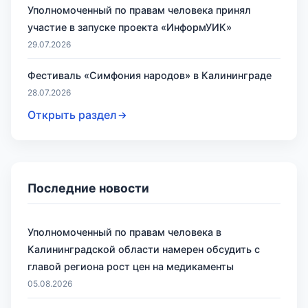
Уполномоченный по правам человека принял
участие в запуске проекта «ИнформУИК»
29.07.2026
Фестиваль «Симфония народов» в Калининграде
28.07.2026
Открыть раздел
Последние новости
Уполномоченный по правам человека в
Калининградской области намерен обсудить с
главой региона рост цен на медикаменты
05.08.2026