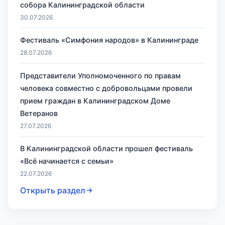
собора Калининградской области
30.07.2026
Фестиваль «Симфония народов» в Калининграде
28.07.2026
Представители Уполномоченного по правам
человека совместно с добровольцами провели
прием граждан в Калининградском Доме
Ветеранов
27.07.2026
В Калининградской области прошел фестиваль
«Всё начинается с семьи»
22.07.2026
Открыть раздел