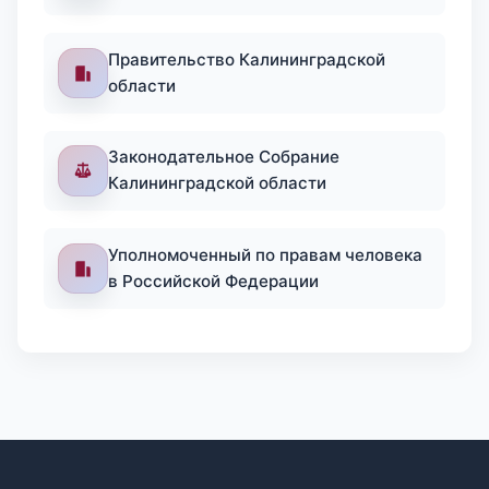
Правительство Калининградской
области
Законодательное Собрание
Калининградской области
Уполномоченный по правам человека
в Российской Федерации