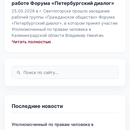
работе Форума «Петербургский диалог»
25.05.2026 в г. Светлогорске прошло заседание
рабочей группы «Гражданское общество» Форума
«Петербургский диалог», в котором принял участие
Уполномоченный по правам человека в
Калининградской области Владимир Никитин.
: Владимир Никитин принял участие
Читать полностью
Последние новости
Уполномоченный по правам человека в