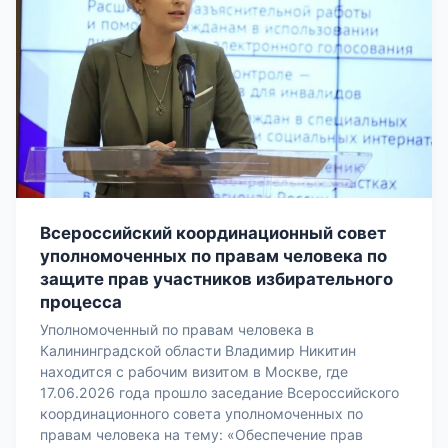
Всероссийский координационный совет
уполномоченных по правам человека по
защите прав участников избирательного
процесса
Уполномоченный по правам человека в
Калининградской области Владимир Никитин
находится с рабочим визитом в Москве, где
17.06.2026 года прошло заседание Всероссийского
координационного совета уполномоченных по
правам человека на тему: «Обеспечение прав