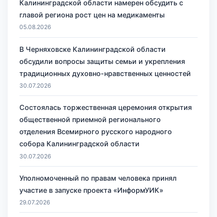
Калининградской области намерен обсудить с
главой региона рост цен на медикаменты
05.08.2026
В Черняховске Калининградской области
обсудили вопросы защиты семьи и укрепления
традиционных духовно-нравственных ценностей
30.07.2026
Состоялась торжественная церемония открытия
общественной приемной регионального
отделения Всемирного русского народного
собора Калининградской области
30.07.2026
Уполномоченный по правам человека принял
участие в запуске проекта «ИнформУИК»
29.07.2026