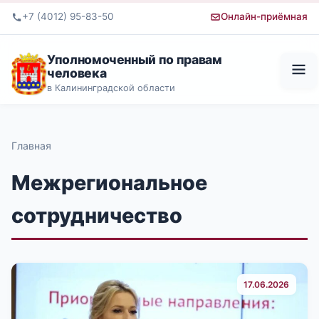
+7 (4012) 95-83-50
Онлайн-приёмная
Уполномоченный по правам
человека
в Калининградской области
Главная
Межрегиональное
сотрудничество
17.06.2026