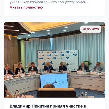
участников избирательного процесса: обмен…
: Всероссийский координационный с
Читать полностью
26.05.2026
Владимир Никитин принял участие в