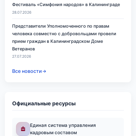
Фестиваль «Симфония народов» в Калининграде
28.07.2026
Представители Уполномоченного по правам
человека совместно с добровольцами провели
прием граждан в Калининградском Доме
Ветеранов
27.07.2026
Все новости
Официальные ресурсы
Единая система управления
кадровым составом