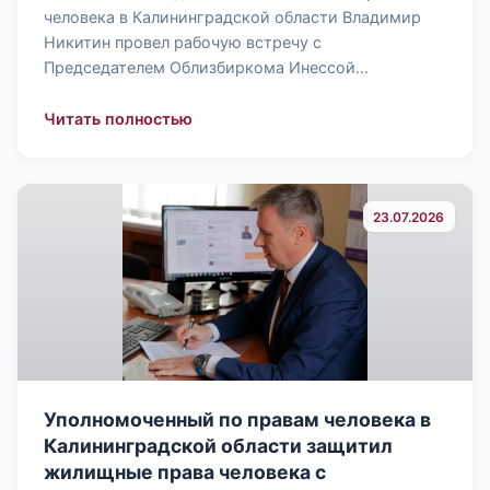
человека в Калининградской области Владимир
Никитин провел рабочую встречу с
Председателем Облизбиркома Инессой…
: Уполномоченный по правам челове
Читать полностью
23.07.2026
Уполномоченный по правам человека в
Калининградской области защитил
жилищные права человека с