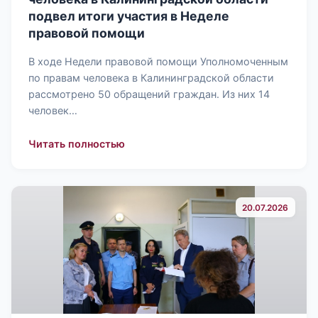
подвел итоги участия в Неделе
правовой помощи
В ходе Недели правовой помощи Уполномоченным
по правам человека в Калининградской области
рассмотрено 50 обращений граждан. Из них 14
человек…
: Аппарат Уполномоченного по прав
Читать полностью
20.07.2026