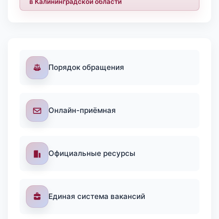
в Калининградской области
Порядок обращения
Онлайн-приёмная
Официальные ресурсы
Единая система вакансий