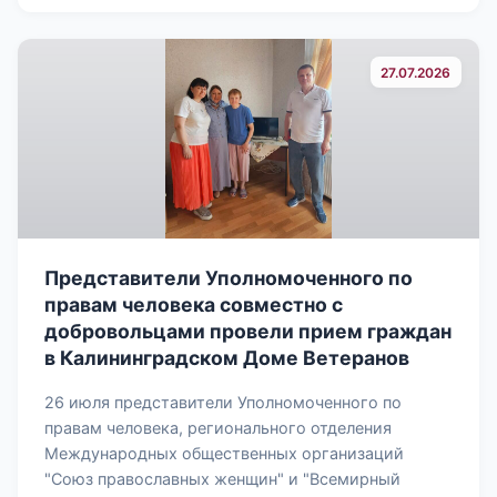
27.07.2026
Представители Уполномоченного по
правам человека совместно с
добровольцами провели прием граждан
в Калининградском Доме Ветеранов
26 июля представители Уполномоченного по
правам человека, регионального отделения
Международных общественных организаций
"Союз православных женщин" и "Всемирный