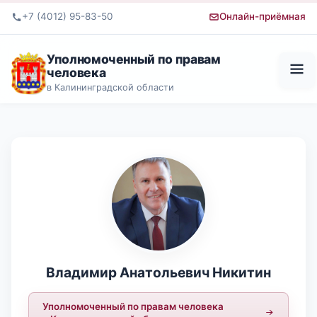
+7 (4012) 95-83-50
Онлайн-приёмная
Уполномоченный по правам
человека
в Калининградской области
Владимир Анатольевич Никитин
Уполномоченный по правам человека