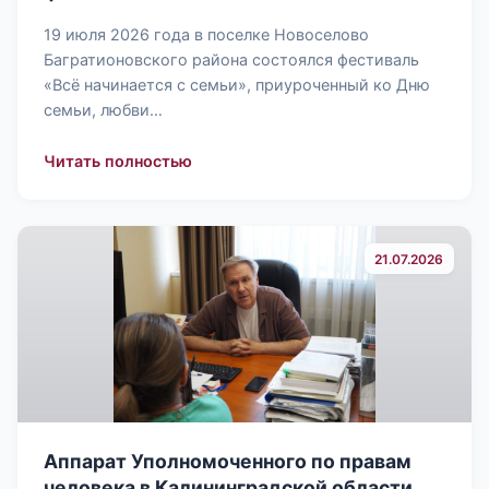
19 июля 2026 года в поселке Новоселово
Багратионовского района состоялся фестиваль
«Всё начинается с семьи», приуроченный ко Дню
семьи, любви…
: В Калининградской области прошел
Читать полностью
21.07.2026
Аппарат Уполномоченного по правам
человека в Калининградской области