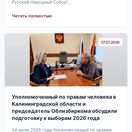
Русский Народный Собор"…
: Представители Уполномоченного п
Читать полностью
27.07.2026
Уполномоченный по правам человека в
Калининградской области и
председатель Облизбиркома обсудили
подготовку к выборам 2026 года
24 июля 2026 года Уполномоченный по правам