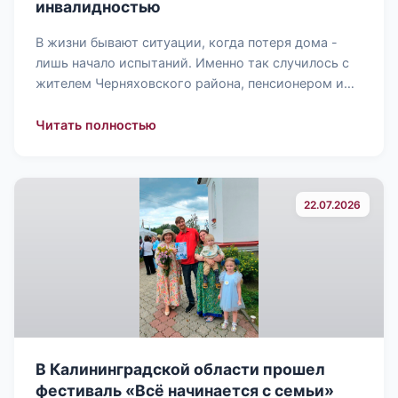
инвалидностью
В жизни бывают ситуации, когда потеря дома -
лишь начало испытаний. Именно так случилось с
жителем Черняховского района, пенсионером и…
: Уполномоченный по правам челове
Читать полностью
22.07.2026
В Калининградской области прошел
фестиваль «Всё начинается с семьи»