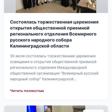
Состоялась торжественная церемония
открытия общественной приемной
регионального отделения Всемирного
русского народного собора
Калининградской области
30 июля состоялась торжественная церемония
освящения и открытия общественной приемной
регионального отделения Международной
общественной организации "Всемирный русский
народный собор" Калининградской…
: Состоялась торжественная церемо
Читать полностью