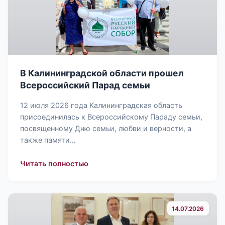
В Калининградской области прошел
Всероссийский Парад семьи
12 июля 2026 года Калининградская область
присоединилась к Всероссийскому Параду семьи,
посвященному Дню семьи, любви и верности, а
также памяти…
: В Калининградской области проше
Читать полностью
14.07.2026