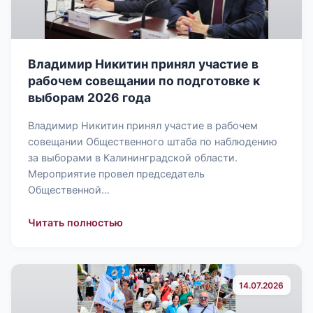
Владимир Никитин принял участие в
рабочем совещании по подготовке к
выборам 2026 года
Владимир Никитин принял участие в рабочем
совещании Общественного штаба по наблюдению
за выборами в Калининградской области.
Мероприятие провел председатель
Общественной…
: Владимир Никитин принял участие
Читать полностью
14.07.2026