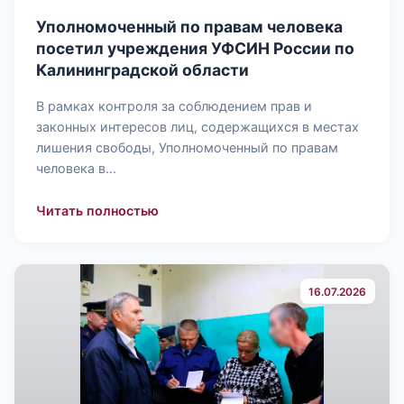
Уполномоченный по правам человека
посетил учреждения УФСИН России по
Калининградской области
В рамках контроля за соблюдением прав и
законных интересов лиц, содержащихся в местах
лишения свободы, Уполномоченный по правам
человека в…
: Уполномоченный по правам челове
Читать полностью
16.07.2026