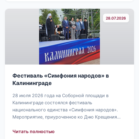
28.07.2026
Фестиваль «Симфония народов» в
Калининграде
28 июля 2026 года на Соборной площади в
Калининграде состоялся фестиваль
национального единства «Симфония народов».
Мероприятие, приуроченное ко Дню Крещения…
: Фестиваль «Симфония народов» в 
Читать полностью