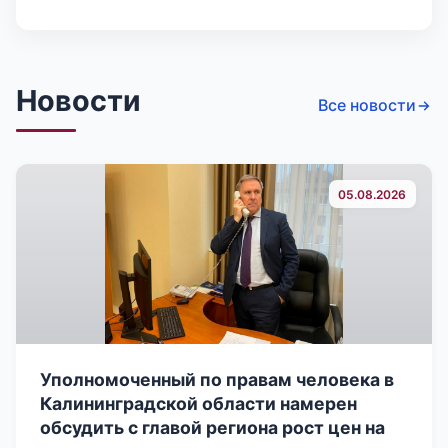
Новости
Все новости
05.08.2026
Уполномоченный по правам человека в
Калининградской области намерен
обсудить с главой региона рост цен на