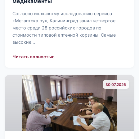
медикаменты
Согласно июльскому исследованию сервиса
«Мегаптека.ру», Калининград занял четвертое
место среди 28 российских городов по
стоимости типовой аптечной корзины. Самые
высокие…
: Уполномоченный по правам человек
Читать полностью
30.07.2026