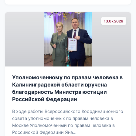
13.07.2026
Уполномоченному по правам человека в
Калининградской области вручена
благодарность Министра юстиции
Российской Федерации
В ходе работы Всероссийского Координационного
совета уполномоченных по правам человека в
Москве Уполномоченный по правам человека в
Российской Федерации Яна…