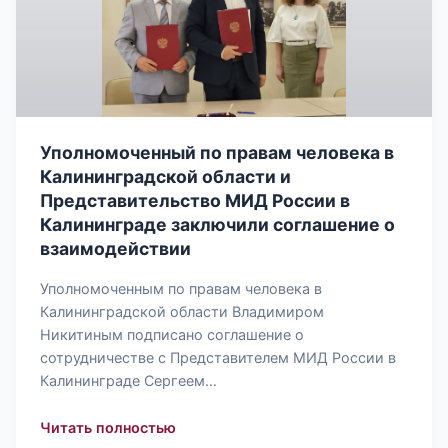
Уполномоченный по правам человека в
Калининградской области и
Представительство МИД России в
Калининграде заключили соглашение о
взаимодействии
Уполномоченным по правам человека в
Калининградской области Владимиром
Никитиным подписано соглашение о
сотрудничестве с Представителем МИД России в
Калининграде Сергеем…
: Уполномоченный по правам челове
Читать полностью