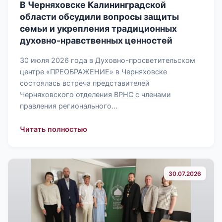
В Черняховске Калининградской
области обсудили вопросы защиты
семьи и укрепления традиционных
духовно-нравственных ценностей
30 июля 2026 года в Духовно-просветительском
центре «ПРЕОБРАЖЕНИЕ» в Черняховске
состоялась встреча представителей
Черняховского отделения ВРНС с членами
правления регионального…
: В Черняховске Калининградской о
Читать полностью
30.07.2026