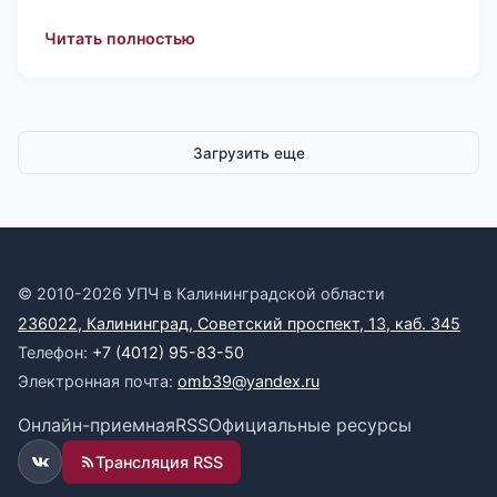
: Уполномоченному по правам челов
Читать полностью
Загрузить еще
© 2010-2026 УПЧ в Калининградской области
236022, Калининград, Советский проспект, 13, каб. 345
Телефон:
+7 (4012) 95-83-50
Электронная почта:
omb39@yandex.ru
Онлайн-приемная
RSS
Официальные ресурсы
Трансляция RSS
ВКонтакте