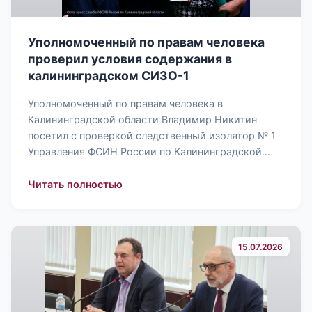
Уполномоченный по правам человека
проверил условия содержания в
калининградском СИЗО-1
Уполномоченный по правам человека в
Калининградской области Владимир Никитин
посетил с проверкой следственный изолятор № 1
Управления ФСИН России по Калининградской…
: Уполномоченный по правам челове
Читать полностью
15.07.2026