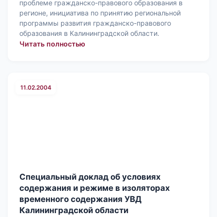
проблеме гражданско-правового образования в
регионе, инициатива по принятию региональной
программы развития гражданско-правового
образования в Калининградской области.
: Специальный доклад о проблемах 
Читать полностью
11.02.2004
Специальный доклад об условиях
содержания и режиме в изоляторах
временного содержания УВД
Калининградской области