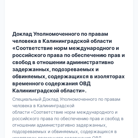
Доклад Уполномоченного по правам
человека в Калининградской области
«Соответствие норм международного и
российского права по обеспечению прав и
свобод в отношении административно
задержанных, подозреваемых и
обвиняемых, содержащихся в изоляторах
временного содержания ОВД
Калининградской области».
Специальный Доклад Уполномоченного по правам
человека в Калининградской
области «Соответствие норм международного и
российского права по обеспечению прав и свобод в
отношении административно задержанных,
подозреваемых и обвиняемых, содержащихся в
изоляторах временного содержания ОВД