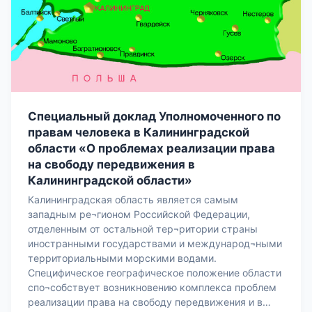
Специальный доклад Уполномоченного по
правам человека в Калининградской
области «О проблемах реализации права
на свободу передвижения в
Калининградской области»
Калининградская область является самым
западным ре¬гионом Российской Федерации,
отделенным от остальной тер¬ритории страны
иностранными государствами и международ¬ными
территориальными морскими водами.
Специфическое географическое положение области
спо¬собствует возникновению комплекса проблем
реализации права на свободу передвижения и в…