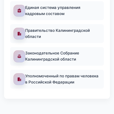
Единая система управления
кадровым составом
Правительство Калининградской
области
Законодательное Собрание
Калининградской области
Уполномоченный по правам человека
в Российской Федерации