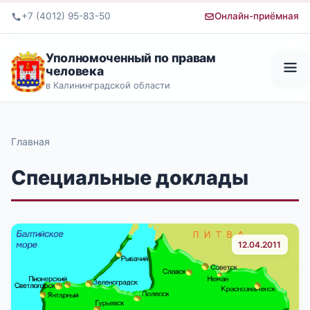
+7 (4012) 95-83-50
Онлайн-приёмная
Уполномоченный по правам
человека
в Калининградской области
Главная
Специальные доклады
12.04.2011