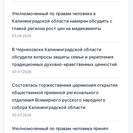
Уполномоченный по правам человека в
Калининградской области намерен обсудить с
главой региона рост цен на медикаменты
05.08.2026
В Черняховске Калининградской области
обсудили вопросы защиты семьи и укрепления
традиционных духовно-нравственных ценностей
30.07.2026
Состоялась торжественная церемония открытия
общественной приемной регионального
отделения Всемирного русского народного
собора Калининградской области
30.07.2026
Уполномоченный по правам человека принял