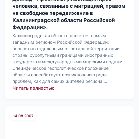
человека, связанные с миграцией, правом
на свободное передвижение в
Калининградской области Российской
Федерации».
Калининградская область является самым
западным регионом Российской Федерации,
полностью отделенным от остальной территории
страны сухопутными границами иностранных
государств и международными морскими водами.
Специфическое геополитическое положение
области способствует возникновению ряда
проблем, как для самих жителей региона,…
: Доклад «Проблемы реализации пра
Читать полностью
14.08.2007