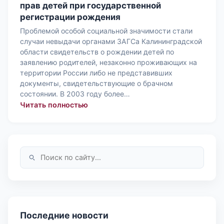
прав детей при государственной
регистрации рождения
Проблемой особой социальной значимости стали
случаи невыдачи органами ЗАГСа Калининградской
области свидетельств о рождении детей по
заявлению родителей, незаконно проживающих на
территории России либо не представивших
документы, свидетельствующие о брачном
состоянии. В 2003 году более…
: Специальный доклад на тему Нару
Читать полностью
Последние новости