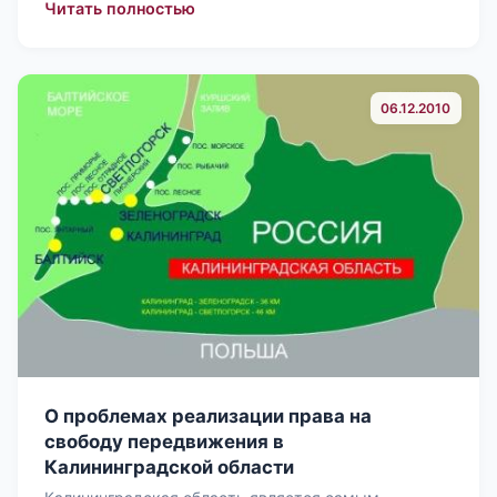
: Специальный доклад Уполномоченн
Читать полностью
06.12.2010
О проблемах реализации права на
свободу передвижения в
Калининградской области