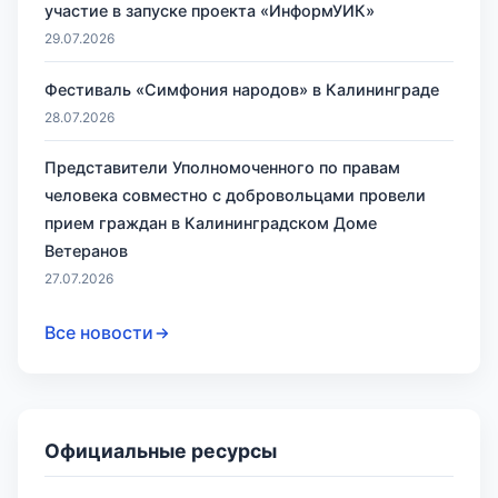
участие в запуске проекта «ИнформУИК»
29.07.2026
Фестиваль «Симфония народов» в Калининграде
28.07.2026
Представители Уполномоченного по правам
человека совместно с добровольцами провели
прием граждан в Калининградском Доме
Ветеранов
27.07.2026
Все новости
Официальные ресурсы