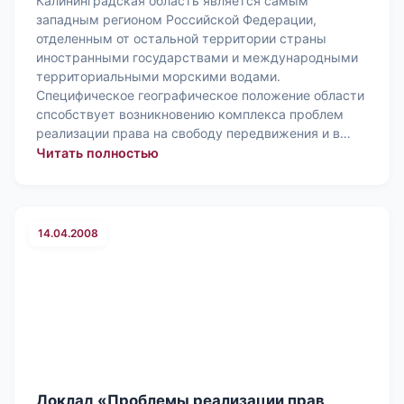
Калининградская область является самым
западным регионом Российской Федерации,
отделенным от остальной территории страны
иностранными государствами и международными
территориальными морскими водами.
Специфическое географическое положение области
спсобствует возникновению комплекса проблем
реализации права на свободу передвижения и в…
: О проблемах реализации права на
Читать полностью
14.04.2008
Доклад «Проблемы реализации прав