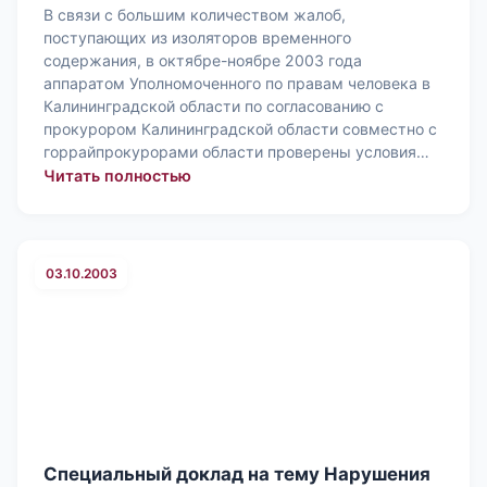
В связи с большим количеством жалоб,
поступающих из изоляторов временного
содержания, в октябре-ноябре 2003 года
аппаратом Уполномоченного по правам человека в
Калининградской области по согласованию с
прокурором Калининградской области совместно с
горрайпрокурорами области проверены условия…
: Специальный доклад об условиях 
Читать полностью
03.10.2003
Специальный доклад на тему Нарушения