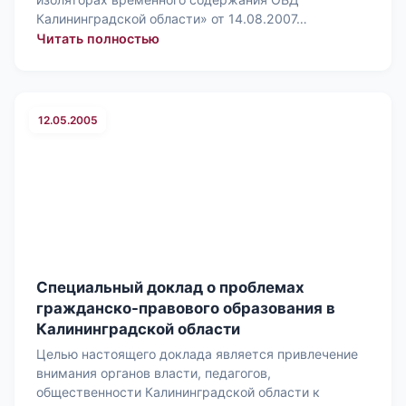
Калининградской области» от 14.08.2007…
: Доклад Уполномоченного по права
Читать полностью
12.05.2005
Специальный доклад о проблемах
гражданско-правового образования в
Калининградской области
Целью настоящего доклада является привлечение
внимания органов власти, педагогов,
общественности Калининградской области к