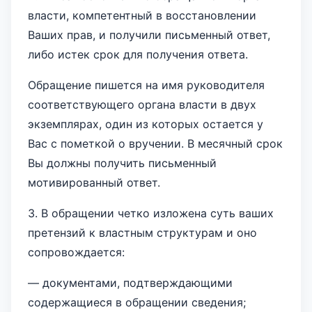
власти, компетентный в восстановлении
Ваших прав, и получили письменный ответ,
либо истек срок для получения ответа.
Обращение пишется на имя руководителя
соответствующего органа власти в двух
экземплярах, один из которых остается у
Вас с пометкой о вручении. В месячный срок
Вы должны получить письменный
мотивированный ответ.
3. В обращении четко изложена суть ваших
претензий к властным структурам и оно
сопровождается:
— документами, подтверждающими
содержащиеся в обращении сведения;