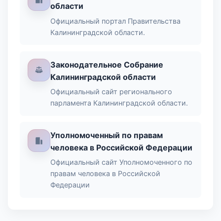
области
Официальный портал Правительства
Калининградской области.
Законодательное Собрание
Калининградской области
Официальный сайт регионального
парламента Калининградской области.
Уполномоченный по правам
человека в Российской Федерации
Официальный сайт Уполномоченного по
правам человека в Российской
Федерации