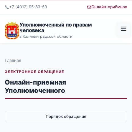
+7 (4012) 95-83-50
Онлайн-приёмная
Уполномоченный по правам
человека
в Калининградской области
Главная
ЭЛЕКТРОННОЕ ОБРАЩЕНИЕ
Онлайн-приемная
Уполномоченного
Порядок обращения