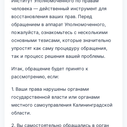
Институт Уполномоченного по правам
человека — действенный инструмент для
восстановления ваших прав. Перед
обращением в аппарат Уполномоченного,
пожалуйста, ознакомьтесь с несколькими
основными тезисами, которые значительно
упростят как саму процедуру обращения,
так и процесс решения вашей проблемы.
Итак, обращение будет принято к
рассмотрению, если:
1. Ваши права нарушены органами
государственной власти или органами
местного самоуправления Калининградской
области.
2. Вы самостоятельно обращались в орган