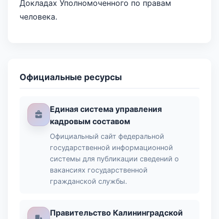
Докладах Уполномоченного по правам
человека.
Официальные ресурсы
Единая система управления
кадровым составом
Официальный сайт федеральной
государственной информационной
системы для публикации сведений о
вакансиях государственной
гражданской службы.
Правительство Калининградской