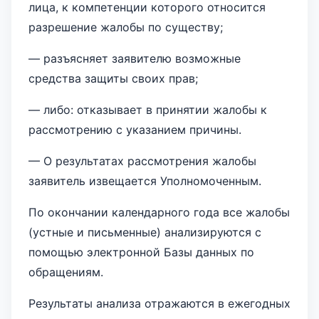
лица, к компетенции которого относится
разрешение жалобы по существу;
— разъясняет заявителю возможные
средства защиты своих прав;
— либо: отказывает в принятии жалобы к
рассмотрению с указанием причины.
— О результатах рассмотрения жалобы
заявитель извещается Уполномоченным.
По окончании календарного года все жалобы
(устные и письменные) анализируются с
помощью электронной Базы данных по
обращениям.
Результаты анализа отражаются в ежегодных