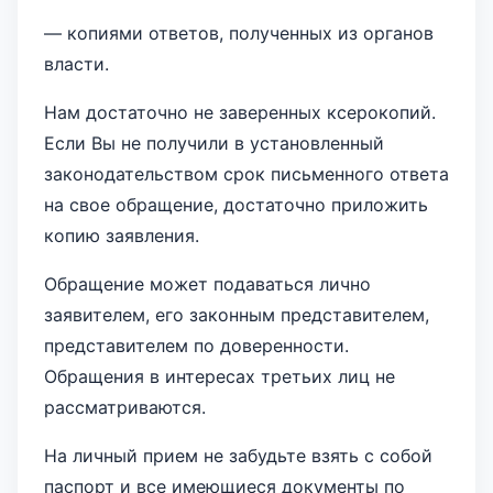
— копиями ответов, полученных из органов
власти.
Нам достаточно не заверенных ксерокопий.
Если Вы не получили в установленный
законодательством срок письменного ответа
на свое обращение, достаточно приложить
копию заявления.
Обращение может подаваться лично
заявителем, его законным представителем,
представителем по доверенности.
Обращения в интересах третьих лиц не
рассматриваются.
На личный прием не забудьте взять с собой
паспорт и все имеющиеся документы по