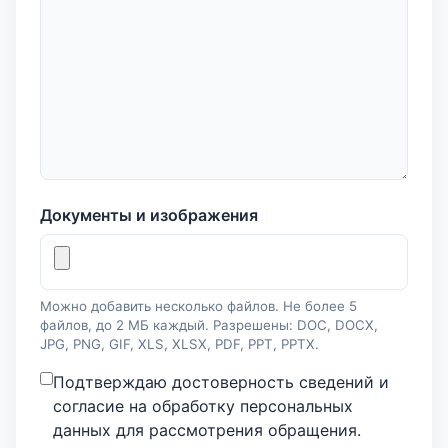
Документы и изображения
Можно добавить несколько файлов. Не более 5
файлов, до 2 МБ каждый. Разрешены: DOC, DOCX,
JPG, PNG, GIF, XLS, XLSX, PDF, PPT, PPTX.
Подтверждаю достоверность сведений и
согласие на обработку персональных
данных для рассмотрения обращения.