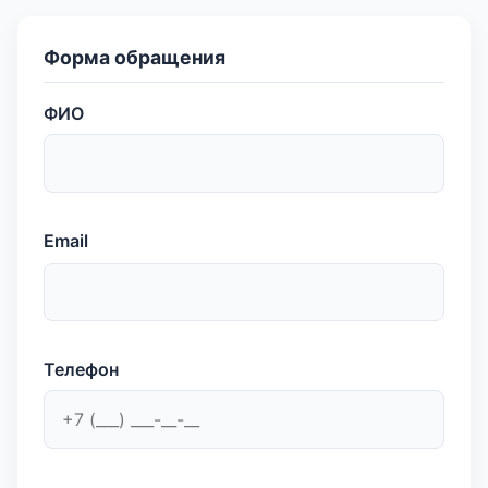
Форма обращения
ФИО
Email
Телефон