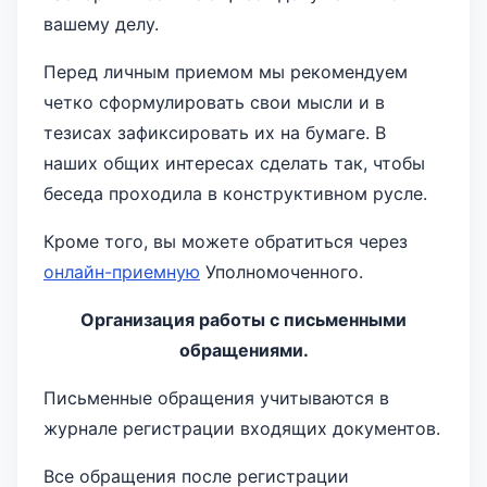
вашему делу.
Перед личным приемом мы рекомендуем
четко сформулировать свои мысли и в
тезисах зафиксировать их на бумаге. В
наших общих интересах сделать так, чтобы
беседа проходила в конструктивном русле.
Кроме того, вы можете обратиться через
онлайн-приемную
Уполномоченного.
Организация работы с письменными
обращениями.
Письменные обращения учитываются в
журнале регистрации входящих документов.
Все обращения после регистрации