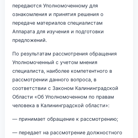
передаются Уполномоченному для
ознакомления и принятия решения о
передаче материалов специалистам
Аппарата для изучения и подготовки
предложений.
По результатам рассмотрения обращения
Уполномоченный с учетом мнения
специалиста, наиболее компетентного в
рассмотрении данного вопроса, в
соответствии с Законом Калининградской
Области «Об Уполномоченном по правам
человека в Калининградской области»:
— принимает обращение к рассмотрению;
— передает на рассмотрение должностного