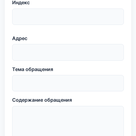
Индекс
Адрес
Тема обращения
Содержание обращения