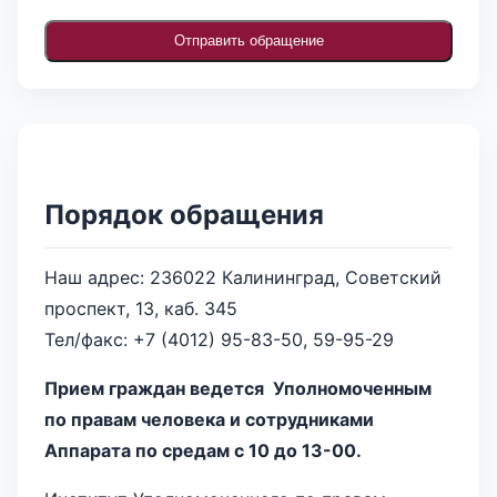
Отправить обращение
Порядок обращения
Наш адрес: 236022 Калининград, Советский
проспект, 13, каб. 345
Тел/факс: +7 (4012) 95-83-50, 59-95-29
Прием граждан ведется Уполномоченным
по правам человека и сотрудниками
Аппарата по средам с 10 до 13-00.