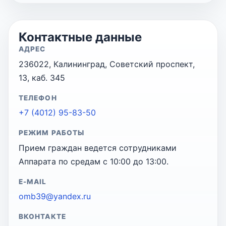
Контактные данные
АДРЕС
236022, Калининград, Советский проспект,
13, каб. 345
ТЕЛЕФОН
+7 (4012) 95-83-50
РЕЖИМ РАБОТЫ
Прием граждан ведется сотрудниками
Аппарата по средам с 10:00 до 13:00.
E-MAIL
omb39@yandex.ru
ВКОНТАКТЕ