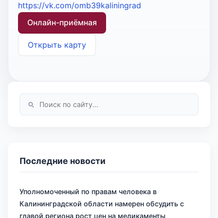
https://vk.com/omb39kaliningrad
Онлайн-приёмная
Открыть карту
Последние новости
Уполномоченный по правам человека в
Калининградской области намерен обсудить с
главой региона рост цен на медикаменты