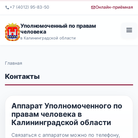
+7 (4012) 95-83-50
Онлайн-приёмная
Уполномоченный по правам
человека
в Калининградской области
Главная
Контакты
Аппарат Уполномоченного по
правам человека в
Калининградской области
Связаться с аппаратом можно по телефону,