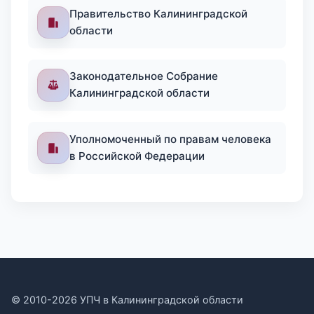
Правительство Калининградской
области
Законодательное Собрание
Калининградской области
Уполномоченный по правам человека
в Российской Федерации
© 2010-2026 УПЧ в Калининградской области