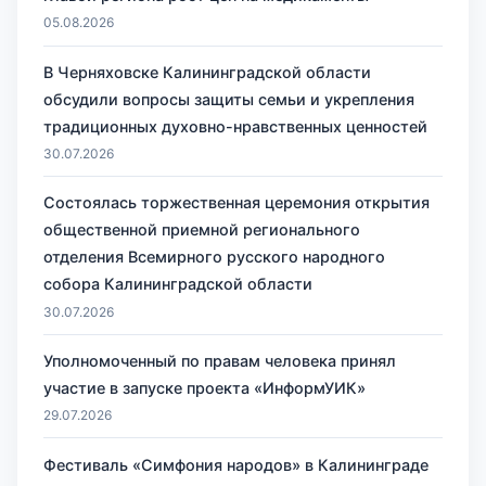
05.08.2026
В Черняховске Калининградской области
обсудили вопросы защиты семьи и укрепления
традиционных духовно-нравственных ценностей
30.07.2026
Состоялась торжественная церемония открытия
общественной приемной регионального
отделения Всемирного русского народного
собора Калининградской области
30.07.2026
Уполномоченный по правам человека принял
участие в запуске проекта «ИнформУИК»
29.07.2026
Фестиваль «Симфония народов» в Калининграде