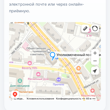
электронной почте или через онлайн-
приёмную.