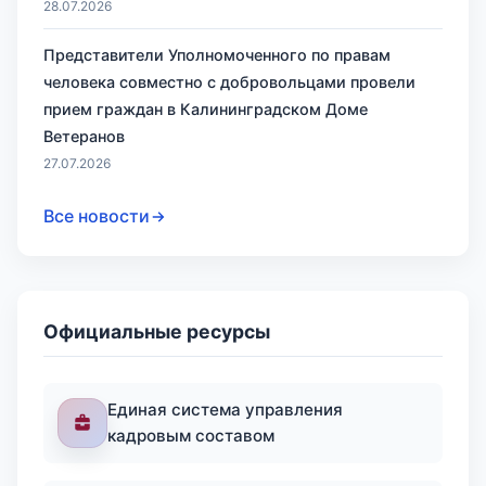
28.07.2026
Представители Уполномоченного по правам
человека совместно с добровольцами провели
прием граждан в Калининградском Доме
Ветеранов
27.07.2026
Все новости
Официальные ресурсы
Единая система управления
кадровым составом