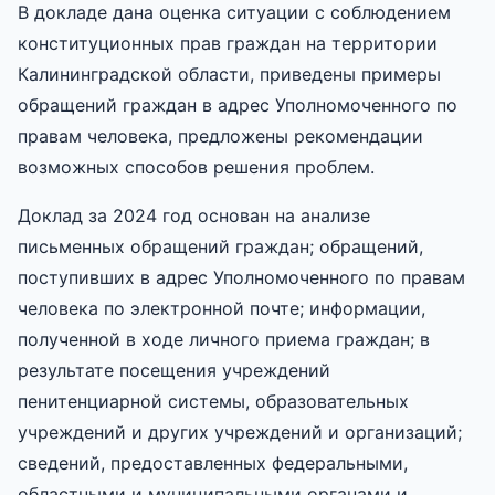
В докладе дана оценка ситуации с соблюдением
конституционных прав граждан на территории
Калининградской области, приведены примеры
обращений граждан в адрес Уполномоченного по
правам человека, предложены рекомендации
возможных способов решения проблем.
Доклад за 2024 год основан на анализе
письменных обращений граждан; обращений,
поступивших в адрес Уполномоченного по правам
человека по электронной почте; информации,
полученной в ходе личного приема граждан; в
результате посещения учреждений
пенитенциарной системы, образовательных
учреждений и других учреждений и организаций;
сведений, предоставленных федеральными,
областными и муниципальными органами и