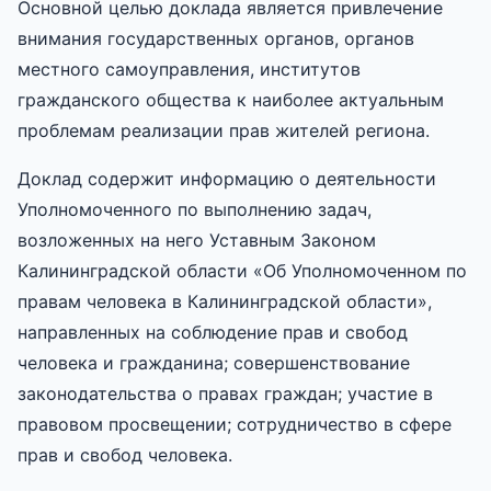
Основной целью доклада является привлечение
внимания государственных органов, органов
местного самоуправления, институтов
гражданского общества к наиболее актуальным
проблемам реализации прав жителей региона.
Доклад содержит информацию о деятельности
Уполномоченного по выполнению задач,
возложенных на него Уставным Законом
Калининградской области «Об Уполномоченном по
правам человека в Калининградской области»,
направленных на соблюдение прав и свобод
человека и гражданина; совершенствование
законодательства о правах граждан; участие в
правовом просвещении; сотрудничество в сфере
прав и свобод человека.