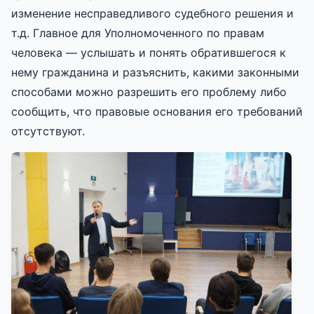
изменение несправедливого судебного решения и
т.д. Главное для Уполномоченного по правам
человека — услышать и понять обратившегося к
нему гражданина и разъяснить, какими законными
способами можно разрешить его проблему либо
сообщить, что правовые основания его требований
отсутствуют.