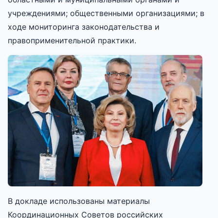
учреждениями; общественными организациями; в
ходе мониторинга законодательства и
правоприменительной практики.
В докладе использованы материалы
Координационных Советов российских