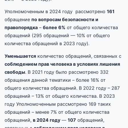
Уполномоченным в 2024 году рассмотрено
161
обращение
по вопросам безопасности и
правопорядка
–
более 6%
от общего количества
обращений (295 обращений — 10% от общего
количества обращений в 2023 году).
Уменьш
ается
количество обращений, связанных с
соблюдением прав человека в условиях лишения
свободы
. В 2021 году было рассмотрено 332
обращения данной тематики – более 16% от
общего количества обращений. В 2022 году – 287
обращений – 13% от общего количества. В 2023
году Уполномоченным рассмотрено 169 таких
обращений – менее 7% от общего количества
обращений,
в 2024 году
—
107
обращений,