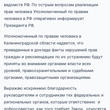
ведомств РФ. По острым вопросам реализации
прав человека Уполномоченный по правам
человека в РФ оперативно информирует
Президента РФ.
Уполномоченный по правам человека в
Калининградской области надеется, что
приведенные в докладе факты нарушений прав
граждан и рекомендации по их устранению будут
приняты во внимание органами власти всех
уровней, правоохранительными и судебными
органами, правозащитными организациями.
Выражаю искреннюю благодарность
руководителям и сотрудникам тех федеральных и
региональных органов, которые ответственно и
добросовестно, как того требует Закон, относятся