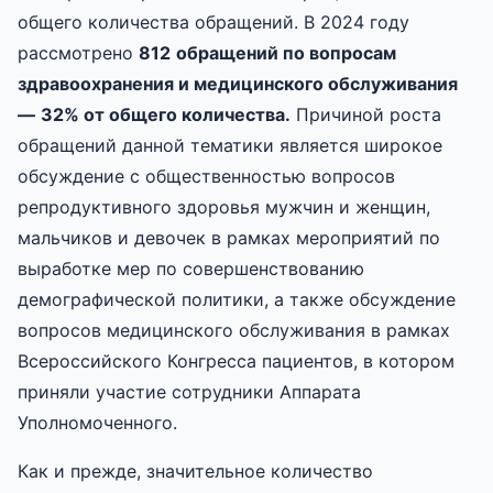
общего количества обращений. В 2024 году
рассмотрено
812
обращений
по вопросам
здравоохранения и медицинского обслуживания
—
32
% от общего количества.
Причиной роста
обращений данной тематики является широкое
обсуждение с общественностью вопросов
репродуктивного здоровья мужчин и женщин,
мальчиков и девочек в рамках мероприятий по
выработке мер по совершенствованию
демографической политики, а также обсуждение
вопросов медицинского обслуживания в рамках
Всероссийского Конгресса пациентов, в котором
приняли участие сотрудники Аппарата
Уполномоченного.
Как и прежде, значительное количество