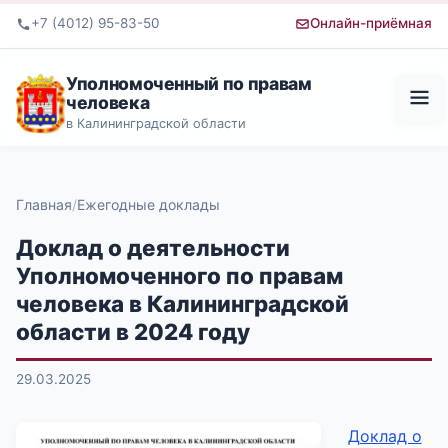
+7 (4012) 95-83-50
Онлайн-приёмная
Уполномоченный по правам
человека
в Калининградской области
Главная
Ежегодные доклады
Доклад о деятельности
Уполномоченного по правам
человека в Калининградской
области в 2024 году
29.03.2025
Доклад о