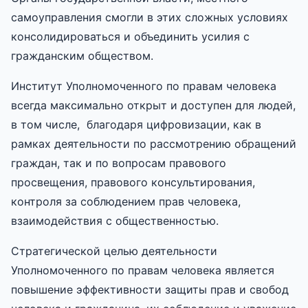
самоуправления смогли в этих сложных условиях
консолидироваться и объединить усилия с
гражданским обществом.
Институт Уполномоченного по правам человека
всегда максимально открыт и доступен для людей,
в том числе, благодаря цифровизации, как в
рамках деятельности по рассмотрению обращений
граждан, так и по вопросам правового
просвещения, правового консультирования,
контроля за соблюдением прав человека,
взаимодействия с общественностью.
Стратегической целью деятельности
Уполномоченного по правам человека является
повышение эффективности защиты прав и свобод