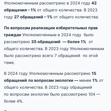
Уполномоченным рассмотрено в 2024 году
42
обращения – 1%
от общего количества. В 2023
году
27 обращений – 1%
от общего количества.
По вопросам реализации избирательных прав
граждан
Уполномоченным в 2024 году было
рассмотрено
35
обращений —
более
1%
от
общего количества. В 2023 году Уполномоченным
было рассмотрено всего 7 обращений по этой
теме.
В 2024 году Уполномоченным рассмотрено
15
обращений
п
о
в
опросам экологии
—
менее
1%
от
общего количества. В 2023 году обращений
по вопросам экологии было рассмотрено 104 —
более 4%.