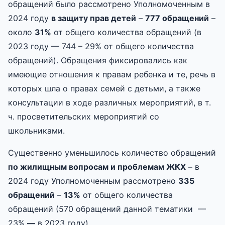
обращений было рассмотрено Уполномоченным в
2024 году
в защиту прав детей
–
777 обращений
–
около
31%
от общего количества обращений (в
2023 году — 744 – 29% от общего количества
обращений). Обращения фиксировались как
имеющие отношения к правам ребенка и те, речь в
которых шла о правах семей с детьми, а также
консультации в ходе различных мероприятий, в т.
ч. просветительских мероприятий со
школьниками.
Существенно уменьшилось количество обращений
по жилищным вопросам и проблемам ЖКХ
– в
2024 году Уполномоченным рассмотрено
335
обращений
–
13%
от общего количества
обращений (570 обращений данной тематики —
23%
—
в 2023 году).