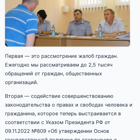
Первая — это рассмотрение жалоб граждан.
Ежегодно мы рассматриваем до 2,5 тысяч
обращений от граждан, общественных
организаций.
Вторая — содействие совершенствованию
законодательства о правах и свободах человека и
гражданина, которое теперь выстраивается в
соответствии с Указом Президента РФ от
09.11.2022 №809 «Об утверждении Основ
государственной политики по сохранению и