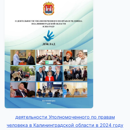
деятельности Уполномоченного по правам
человека в Калининградской области в 2024 году