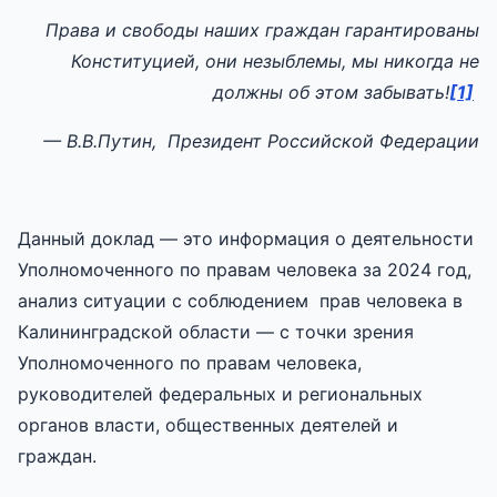
Права
и свободы наших граждан гарантированы
Конституцией, они незыблемы, мы никогда не
должны об этом забывать
!
[1]
— В.В.Путин, Президент
Российской Федерации
Данный доклад — это информация о деятельности
Уполномоченного по правам человека за 2024 год,
анализ ситуации с соблюдением прав человека в
Калининградской области — с точки зрения
Уполномоченного по правам человека,
руководителей федеральных и региональных
органов власти, общественных деятелей и
граждан.