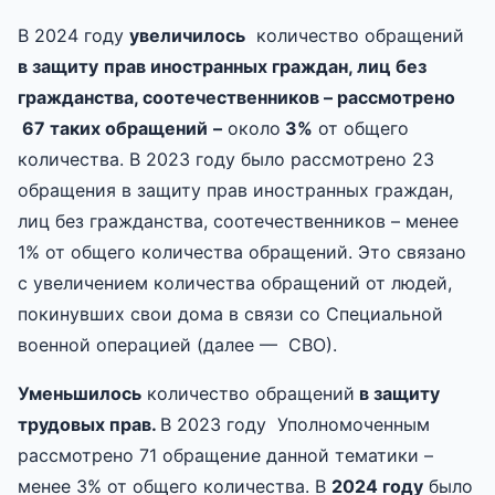
В 2024 году
увеличилось
количество обращений
в защиту
прав иностранных граждан, лиц без
гражданства
, соотечественников – рассмотрено
67 таких обращений
–
около
3%
от общего
количества. В 2023 году было рассмотрено 23
обращения в защиту прав иностранных граждан,
лиц без гражданства, соотечественников – менее
1% от общего количества обращений. Это связано
с увеличением количества обращений от людей,
покинувших свои дома в связи со Специальной
военной операцией (далее — СВО).
Уменьшилось
количество обращений
в
защиту
трудовых прав
.
В 2023 году Уполномоченным
рассмотрено 71 обращение данной тематики –
менее 3% от общего количества. В
2024 году
было