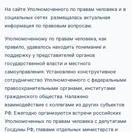
На сайте Уполномоченного по правам человека и в
социальных сетях размещалась актуальная
информация по правовым вопросам.
Уполномоченному по правам человека, как
правило, удавалось находить понимание и
поддержку у представителей органов
государственной власти и местного
самоуправления. Установлено конструктивное
сотрудничество Уполномоченного с федеральными
правоохранительными органами, институтами
гражданского общества. Налажено
взаимодействие с коллегами из других субъектов
РФ. Ежегодно организуются встречи российских
Уполномоченных по правам человека с депутатами
Госдумы РФ, главами отдельных министерств и