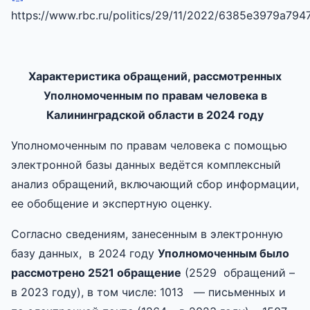
https://www.rbc.ru/politics/29/11/2022/6385e3979a79
Характеристика обращений,
рассмотренных
Уполномоченным
по правам человека в
Калининградской области в 202
4
году
Уполномоченным по правам человека с помощью
электронной базы данных ведётся комплексный
анализ обращений, включающий сбор информации,
ее обобщение и экспертную оценку.
Согласно сведениям, занесенным в электронную
базу данных, в 2024 году
Уполномоченным было
рассмотрено
2521
обращени
е
(2529 обращений –
в 2023 году), в том числе: 1013 — письменных и