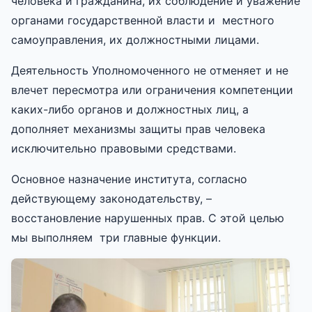
человека и гражданина, их соблюдение и уважение
органами государственной власти и местного
самоуправления, их должностными лицами.
Деятельность Уполномоченного не отменяет и не
влечет пересмотра или ограничения компетенции
каких-либо органов и должностных лиц, а
дополняет механизмы защиты прав человека
исключительно правовыми средствами.
Основное назначение института, согласно
действующему законодательству, –
восстановление нарушенных прав. С этой целью
мы выполняем три главные функции.