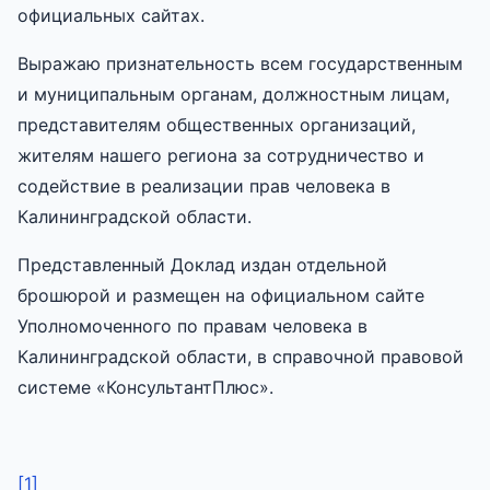
официальных сайтах.
Выражаю признательность всем государственным
и муниципальным органам, должностным лицам,
представителям общественных организаций,
жителям нашего региона за сотрудничество и
содействие в реализации прав человека в
Калининградской области.
Представленный Доклад издан отдельной
брошюрой и размещен на официальном сайте
Уполномоченного по правам человека в
Калининградской области, в справочной правовой
системе «КонсультантПлюс».
[1]