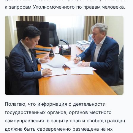
к запросам Уполномоченного по правам человека.
Полагаю, что информация о деятельности
государственных органов, органов местного
самоуправления в защиту прав и свобод граждан
должна быть своевременно размещена на их