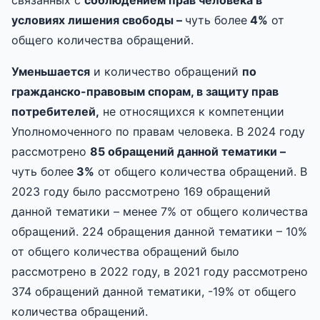
связанных с
соблюдением прав человека в
условиях лишения свободы
–
чуть более
4%
от
общего количества обращений.
У
меньш
ается
и количество обращений
по
гражданско-правовым спорам, в защиту прав
потребителей
,
не относящихся к компетенции
Уполномоченного по правам человека. В 2024 году
рассмотрено
85 обращений данной тематики –
чуть более
3%
от общего количества обращений. В
2023 году было рассмотрено 169 обращений
данной тематики – менее 7% от общего количества
обращений. 224 обращения данной тематики – 10%
от общего количества обращений было
рассмотрено в 2022 году, в 2021 году рассмотрено
374 обращений данной тематики, -19% от общего
количества обращений.