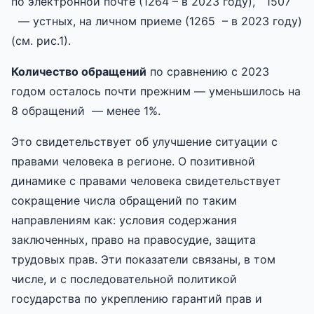
по электронной почте (1264 – в 2023 году), 1507
— устных, на личном приеме (1265 – в 2023 году)
(см. рис.1).
Количество обращений
по сравнению с 2023
годом осталось почти прежним — уменьшилось на
8 обращений — менее 1%.
Это свидетельствует об улучшение ситуации с
правами человека в регионе. О позитивной
динамике с правами человека свидетельствует
сокращение числа обращений по таким
направлениям как: условия содержания
заключенных, право на правосудие, защита
трудовых прав. Эти показатели связаны, в том
числе, и с последовательной политикой
государства по укреплению гарантий прав и