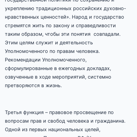
укреплению традиционных российских духовно-
нравственных ценностей». Народ и государство
стремятся жить по закону и справедливости
таким образом, чтобы эти понятия совпадали.
Этим целям служит и деятельность
Уполномоченного по правам человека.
Рекомендации Уполномоченного,
сформулированные в ежегодных докладах,
озвученные в ходе мероприятий, системно
претворяются в жизнь.
Третья функция – правовое просвещение по
вопросам прав и свобод человека и гражданина.
Одной из первых национальных целей,