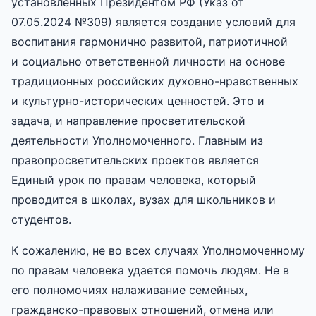
установленных Президентом РФ (Указ от
07.05.2024 №309) является создание условий для
воспитания гармонично развитой, патриотичной
и социально ответственной личности на основе
традиционных российских духовно-нравственных
и культурно-исторических ценностей. Это и
задача, и направление просветительской
деятельности Уполномоченного. Главным из
правопросветительских проектов является
Единый урок по правам человека, который
проводится в школах, вузах для школьников и
студентов.
К сожалению, не во всех случаях Уполномоченному
по правам человека удается помочь людям. Не в
его полномочиях налаживание семейных,
гражданско-правовых отношений, отмена или