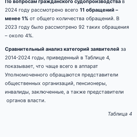
По вопросам гражданского судопроизводства
в
2024 году рассмотрено всего
11
обращени
й
–
менее 1%
от общего количества обращений. В
2023 году было рассмотрено 92 таких обращения
– около 4%.
Сравнительный анализ категорий заявителей
за
2014-2024 годы, приведенный в Таблице 4,
показывает, что чаще всего в аппарат
Уполномоченного обращаются представители
общественных организаций, пенсионеры,
инвалиды, заключенные, а также представители
органов власти.
Таблица
4