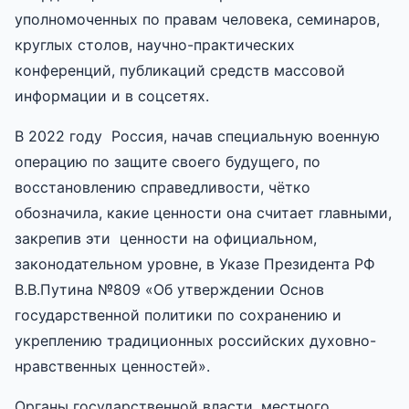
уполномоченных по правам человека, семинаров,
круглых столов, научно-практических
конференций, публикаций средств массовой
информации и в соцсетях.
В 2022 году Россия, начав специальную военную
операцию по защите своего будущего, по
восстановлению справедливости, чётко
обозначила, какие ценности она считает главными,
закрепив эти ценности на официальном,
законодательном уровне, в Указе Президента РФ
В.В.Путина №809 «Об утверждении Основ
государственной политики по сохранению и
укреплению традиционных российских духовно-
нравственных ценностей».
Органы государственной власти, местного