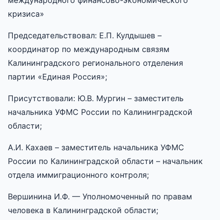
кризиса»
Председательствовал: Е.П. Кулдышев –
координатор по международным связям
Калининградского регионального отделения
партии «Единая Россия»;
Присутствовали: Ю.В. Мургин – заместитель
начальника УФМС России по Калининградской
области;
А.И. Кахаев – заместитель начальника УФМС
России по Калининградской области – начальник
отдела иммиграционного контроля;
Вершинина И.Ф. — Уполномоченный по правам
человека в Калининградской области;