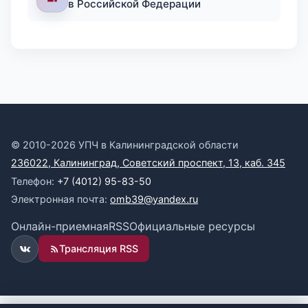
в Российской Федерации
© 2010-2026 УПЧ в Калининградской области
236022, Калининград, Советский проспект, 13, каб. 345
Телефон:
+7 (4012) 95-83-50
Электронная почта:
omb39@yandex.ru
Онлайн-приемная
RSS
Официальные ресурсы
Трансляция RSS
ВКонтакте