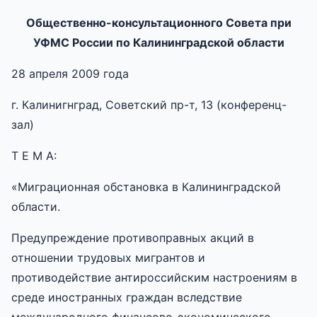
Общественно-консультационного Совета при
УФМС России по Калининградской области
28 апреля 2009 года
г. Калинигнград, Советский пр-т, 13 (конференц-
зал)
Т Е М А:
«Миграционная обстановка в Калининградской
области.
Предупреждение противоправных акций в
отношении трудовых мигрантов и
противодействие антироссийским настроениям в
среде иностранных граждан вследствие
международного финансово-экономического