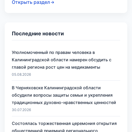
Открыть раздел
Последние новости
Уполномоченный по правам человека в
Калининградской области намерен обсудить с
главой региона рост цен на медикаменты
05.08.2026
В Черняховске Калининградской области
обсудили вопросы защиты семьи и укрепления
традиционных духовно-нравственных ценностей
30.07.2026
Состоялась торжественная церемония открытия
общественной приемной регионального