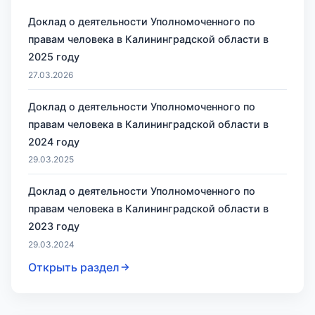
Доклад о деятельности Уполномоченного по
правам человека в Калининградской области в
2025 году
27.03.2026
Доклад о деятельности Уполномоченного по
правам человека в Калининградской области в
2024 году
29.03.2025
Доклад о деятельности Уполномоченного по
правам человека в Калининградской области в
2023 году
29.03.2024
Открыть раздел