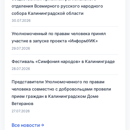
отделения Всемирного русского народного
собора Калининградской области
30.07.2026
Уполномоченный по правам человека принял
участие в запуске проекта «ИнформУИК»
29.07.2026
Фестиваль «Симфония народов» в Калининграде
28.07.2026
Представители Уполномоченного по правам
человека совместно с добровольцами провели
прием граждан в Калининградском Доме
Ветеранов
27.07.2026
Все новости