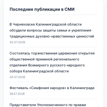
Последние публикации в СМИ
В Черняховске Калининградской области
обсудили вопросы защиты семьи и укрепления
традиционных духовно-нравственных ценностей
30.07.2026
Состоялась торжественная церемония открытия
общественной приемной регионального
отделения Всемирного русского народного
собора Калининградской области
30.07.2026
Фестиваль «Симфония народов» в Калининграде
28.07.2026
Представители Уполномоченного по правам