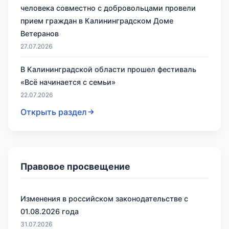
человека совместно с добровольцами провели
прием граждан в Калининградском Доме
Ветеранов
27.07.2026
В Калининградской области прошел фестиваль
«Всё начинается с семьи»
22.07.2026
Открыть раздел
Правовое просвещение
Изменения в российском законодательстве с
01.08.2026 года
31.07.2026