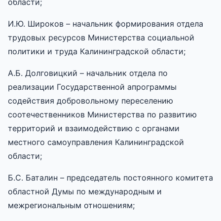
области;
И.Ю. Широков – начальник формирования отдела
трудовых ресурсов Министерства социальной
политики и труда Калининградской области;
А.Б. Долговицкий – начальник отдела по
реализации Государственной апрограммы
содействия добровольному переселению
соотечественников Министерства по развитию
территорий и взаимодействию с органами
местного самоуправления Калининградской
области;
Б.С. Баталин – председатель постоянного комитета
областной Думы по международным и
межрегиональным отношениям;