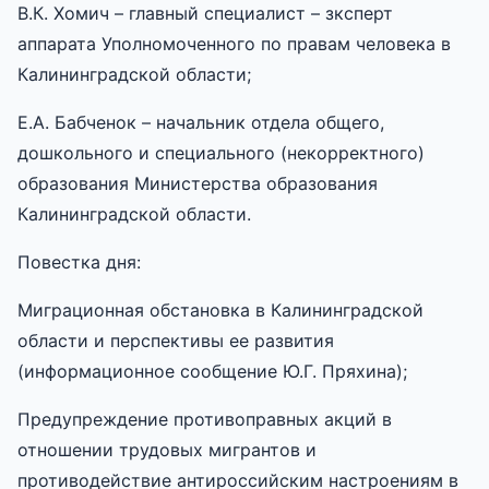
В.К. Хомич – главный специалист – зксперт
аппарата Уполномоченного по правам человека в
Калининградской области;
Е.А. Бабченок – начальник отдела общего,
дошкольного и специального (некорректного)
образования Министерства образования
Калининградской области.
Повестка дня:
Миграционная обстановка в Калининградской
области и перспективы ее развития
(информационное сообщение Ю.Г. Пряхина);
Предупреждение противоправных акций в
отношении трудовых мигрантов и
противодействие антироссийским настроениям в