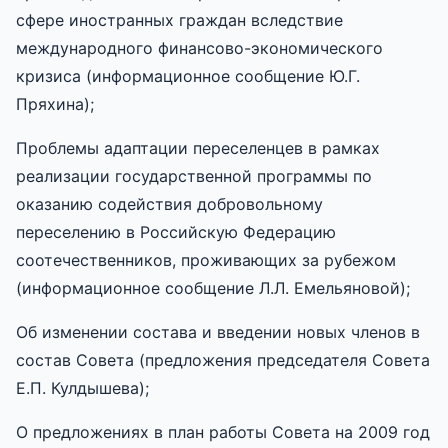
сфере иностранных граждан вследствие
международного финансово-экономического
кризиса (информационное сообщение Ю.Г.
Пряхина);
Проблемы адаптации переселенцев в рамках
реализации государственной программы по
оказанию содействия добровольному
переселению в Российскую Федерацию
соотечественников, проживающих за рубежом
(информационное сообщение Л.Л. Емельяновой);
Об изменении состава и введении новых членов в
состав Совета (предложения председателя Совета
Е.П. Кулдышева);
О предложениях в план работы Совета на 2009 год