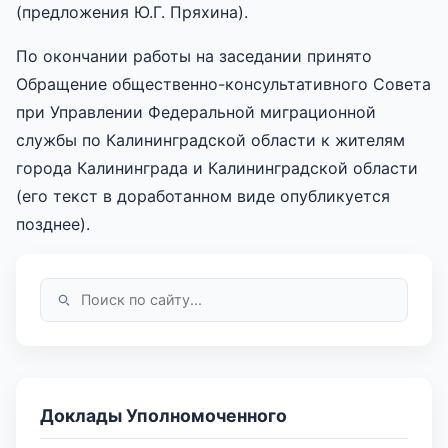
(предложения Ю.Г. Пряхина).
По окончании работы на заседании принято
Обращение общественно-консультативного Совета
при Управлении Федеральной миграционной
службы по Калининградской области к жителям
города Калининграда и Калининградской области
(его текст в доработанном виде опубликуется
позднее).
Доклады Уполномоченного