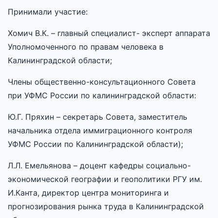
Принимали участие:
Хомич В.К. – главный специалист- эксперт аппарата
Уполномоченного по правам человека в
Калининградской области;
Члены общественно-консультационного Совета
при УФМС России по калининградской области:
Ю.Г. Пряхин – секретарь Совета, заместитель
начальника отдела иммиграционного контроля
УФМС России по Калининградской области);
Л.Л. Емельянова – доцент кафедры социально-
экономической географии и геополитики РГУ им.
И.Канта, директор центра мониторинга и
прогнозирования рынка труда в Калининградской