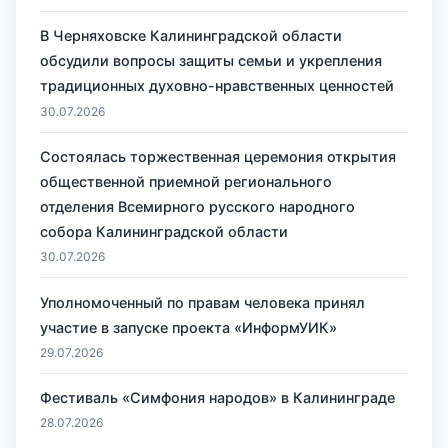
В Черняховске Калининградской области
обсудили вопросы защиты семьи и укрепления
традиционных духовно-нравственных ценностей
30.07.2026
Состоялась торжественная церемония открытия
общественной приемной регионального
отделения Всемирного русского народного
собора Калининградской области
30.07.2026
Уполномоченный по правам человека принял
участие в запуске проекта «ИнформУИК»
29.07.2026
Фестиваль «Симфония народов» в Калининграде
28.07.2026