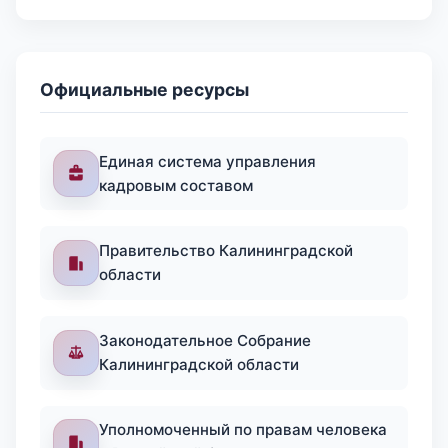
Официальные ресурсы
Единая система управления
кадровым составом
Правительство Калининградской
области
Законодательное Собрание
Калининградской области
Уполномоченный по правам человека