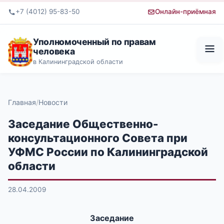
+7 (4012) 95-83-50
Онлайн-приёмная
Уполномоченный по правам
человека
в Калининградской области
Главная
Новости
Заседание Общественно-
консультационного Совета при
УФМС России по Калининградской
области
28.04.2009
Заседание