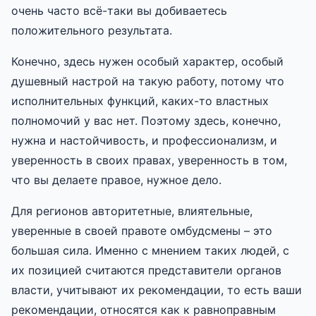
очень часто всё-таки вы добиваетесь
положительного результата.
Конечно, здесь нужен особый характер, особый
душевный настрой на такую работу, потому что
исполнительных функций, каких-то властных
полномочий у вас нет. Поэтому здесь, конечно,
нужна и настойчивость, и профессионализм, и
уверенность в своих правах, уверенность в том,
что вы делаете правое, нужное дело.
Для регионов авторитетные, влиятельные,
уверенные в своей правоте омбудсмены – это
большая сила. Именно с мнением таких людей, с
их позицией считаются представители органов
власти, учитывают их рекомендации, то есть ваши
рекомендации, относятся как к равноправным