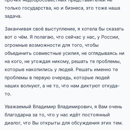
только государства, но и бизнеса, это тоже наша
задача.
Заканчивая своё выступление, я хотела бы сказать
вот о чём. Я полагаю, что сейчас у нас, у России,
огромные возможности для того, чтобы
объединить совместные усилия, не оглядываясь ни
на кого, не угождая никому, решать те проблемы,
которые накопились у людей. Решать именно те
проблемы в первую очередь, которые людей
наших волнуют, а не то, что нам диктуют откуда-
то.
Уважаемый Владимир Владимирович, я Вам очень
благодарна за то, что у нас идёт постоянный
диалог, что Вы открыты для обсуждения этих тем.