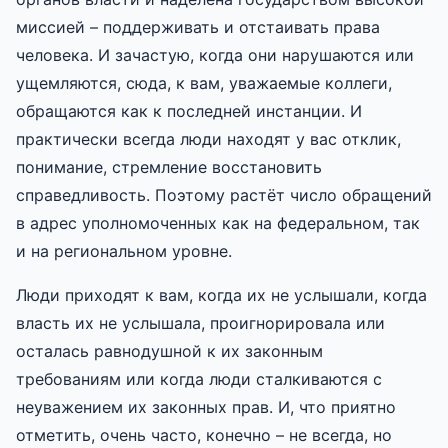
миссией – поддерживать и отстаивать права
человека. И зачастую, когда они нарушаются или
ущемляются, сюда, к вам, уважаемые коллеги,
обращаются как к последней инстанции. И
практически всегда люди находят у вас отклик,
понимание, стремление восстановить
справедливость. Поэтому растёт число обращений
в адрес уполномоченных как на федеральном, так
и на региональном уровне.
Люди приходят к вам, когда их не услышали, когда
власть их не услышала, проигнорировала или
осталась равнодушной к их законным
требованиям или когда люди сталкиваются с
неуважением их законных прав. И, что приятно
отметить, очень часто, конечно – не всегда, но