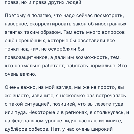
права, но и права других людей.
Поэтому я полагаю, что надо сейчас посмотреть,
наверное, скорректировать закон об иностранных
агентах таким образом. Там есть много вопросов
ещё нерешённых, которые бы расставили все
точки над «и», не оскорбляли бы
правозащитников, а дали им возможность, тем,
кто нормально работает, работать нормально. Это
очень важно.
Очень важно, на мой взгляд, мы же не просто, вы
же знаете, извините, я несколько раз встречалась
с такой ситуацией, позицией, что вы лезете туда
или туда. Некоторые и в регионах, я столкнулась, и
на федеральном уровне видят нас как, извините,
дублёров собесов. Нет, у нас очень широкий