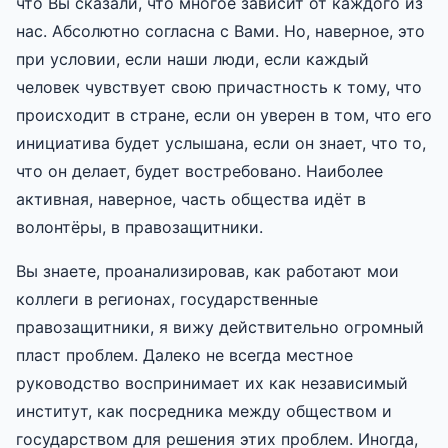
что Вы сказали, что многое зависит от каждого из
нас. Абсолютно согласна с Вами. Но, наверное, это
при условии, если наши люди, если каждый
человек чувствует свою причастность к тому, что
происходит в стране, если он уверен в том, что его
инициатива будет услышана, если он знает, что то,
что он делает, будет востребовано. Наиболее
активная, наверное, часть общества идёт в
волонтёры, в правозащитники.
Вы знаете, проанализировав, как работают мои
коллеги в регионах, государственные
правозащитники, я вижу действительно огромный
пласт проблем. Далеко не всегда местное
руководство воспринимает их как независимый
институт, как посредника между обществом и
государством для решения этих проблем. Иногда,