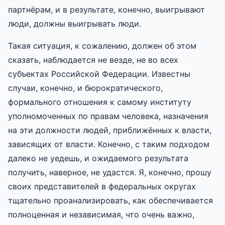
партнёрам, и в результате, конечно, выигрывают
люди, должны выигрывать люди.
Такая ситуация, к сожалению, должен об этом
сказать, наблюдается не везде, не во всех
субъектах Российской Федерации. Известны
случаи, конечно, и бюрократического,
формального отношения к самому институту
уполномоченных по правам человека, назначения
на эти должности людей, приближённых к власти,
зависящих от власти. Конечно, с таким подходом
далеко не уедешь, и ожидаемого результата
получить, наверное, не удастся. Я, конечно, прошу
своих представителей в федеральных округах
тщательно проанализировать, как обеспечивается
полноценная и независимая, что очень важно,