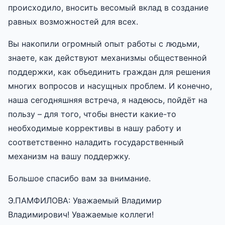
происходило, вносить весомый вклад в создание
равных возможностей для всех.
Вы накопили огромный опыт работы с людьми,
знаете, как действуют механизмы общественной
поддержки, как объединить граждан для решения
многих вопросов и насущных проблем. И конечно,
наша сегодняшняя встреча, я надеюсь, пойдёт на
пользу – для того, чтобы внести какие-то
необходимые коррективы в нашу работу и
соответственно наладить государственный
механизм на вашу поддержку.
Большое спасибо вам за внимание.
Э.ПАМФИЛОВА: Уважаемый Владимир
Владимирович! Уважаемые коллеги!