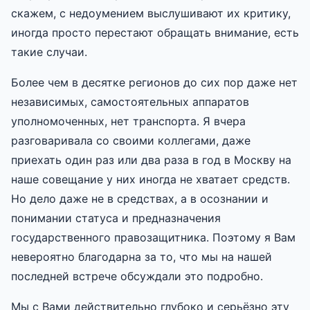
скажем, с недоумением выслушивают их критику,
иногда просто перестают обращать внимание, есть
такие случаи.
Более чем в десятке регионов до сих пор даже нет
независимых, самостоятельных аппаратов
уполномоченных, нет транспорта. Я вчера
разговаривала со своими коллегами, даже
приехать один раз или два раза в год в Москву на
наше совещание у них иногда не хватает средств.
Но дело даже не в средствах, а в осознании и
понимании статуса и предназначения
государственного правозащитника. Поэтому я Вам
невероятно благодарна за то, что мы на нашей
последней встрече обсуждали это подробно.
Мы с Вами действительно глубоко и серьёзно эту