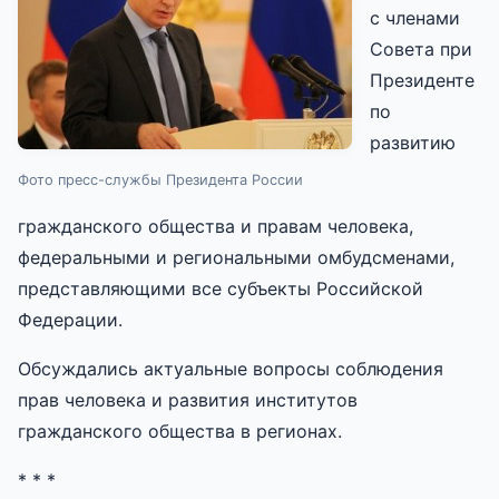
с членами
Совета при
Президенте
по
развитию
Фото пресс-службы Президента России
гражданского общества и правам человека,
федеральными и региональными омбудсменами,
представляющими все субъекты Российской
Федерации.
Обсуждались актуальные вопросы соблюдения
прав человека и развития институтов
гражданского общества в регионах.
* * *