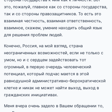
это, пожалуй, главное как со стороны государства,
так и со стороны правозащитников. То есть это
взаимная честность, взаимная ответственность,
взаимное, скажем, умение находить общий язык
для решения проблем людей.
Конечно, Россия, на мой взгляд, страна
неограниченных возможностей, если не только с
умом, но и с сердцем задействовать тот
огромный, в первую очередь человеческий
потенциал, который подчас мается в этой
равнодушной административно-бюрократической
клетке и никак не может найти выход, выход в
гражданских инициативах.
Меня вчера очень задело в Вашем обращении то,