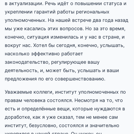
в актуализации. Речь идёт о повышении статуса и
укреплении гарантий работы региональных
уполномоченных. На нашей встрече два года назад
мы уже касались этих вопросов. Но за это время,
конечно, ситуация изменилась и у нас в стране, и
вокруг нас. Хотел бы сегодня, конечно, услышать,
насколько эффективно работает
законодательство, регулирующее вашу
деятельность, и, может быть, услышать и ваши
предложения по его совершенствованию.
Уважаемые коллеги, институт уполномоченных по
правам человека состоялся. Несмотря на то, что
есть и определённые вещи, которые нуждаются в
доработке, как я уже сказал, тем не менее сам
институт, безусловно, состоялся и значительно
укрепился в нашей стране. Он нужен, он