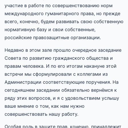
участие в работе по совершенствованию норм
международного гуманитарного права, но прежде
всего, конечно, будем развивать свою собственную
нормативную базу и свои собственные,
российские правозащитные организации.
Недавно в этом зале прошло очередное заседание
Совета по развитию гражданского общества и
правам человека. И по его итогам накануне этой
встречи мы сформулировали с коллегами из
Администрации соответствующие поручения. На
сегодняшнем заседании обязательно вернёмся к
ряду этих вопросов, и я с удовольствием услышу
ваше мнение о том, как нам нужно
совершенствовать нашу работу.
Особая роль в защите прав, конечно, принадлежит