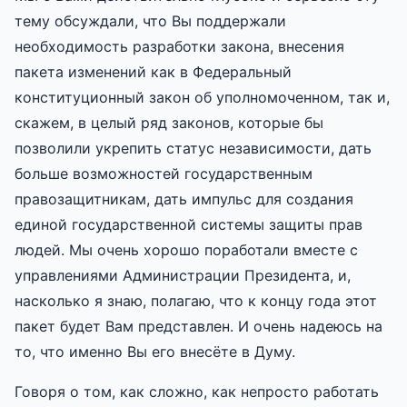
тему обсуждали, что Вы поддержали
необходимость разработки закона, внесения
пакета изменений как в Федеральный
конституционный закон об уполномоченном, так и,
скажем, в целый ряд законов, которые бы
позволили укрепить статус независимости, дать
больше возможностей государственным
правозащитникам, дать импульс для создания
единой государственной системы защиты прав
людей. Мы очень хорошо поработали вместе с
управлениями Администрации Президента, и,
насколько я знаю, полагаю, что к концу года этот
пакет будет Вам представлен. И очень надеюсь на
то, что именно Вы его внесёте в Думу.
Говоря о том, как сложно, как непросто работать