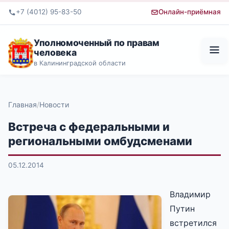
+7 (4012) 95-83-50
Онлайн-приёмная
Уполномоченный по правам
человека
в Калининградской области
Главная
Новости
Встреча с федеральными и
региональными омбудсменами
05.12.2014
Владимир
Путин
встретился