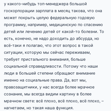
у какого-нибудь топ-менеджера большой
госкорпорации зарплата в месяц такова, что она
может покрыть целую федеральную годовую
программу, например, медицинскую по спасению
детей или лечению детей от какой-то болезни. То
есть, конечно, не надо доходить до абсурда, но
всё-таки я полагаю, что этот вопрос в такой
ситуации, которую мы сейчас переживаем,
требует пристального внимания, больше
социальной справедливости. Потому что наши
люди в большей степени обращают внимание
именно на социальные права. Да, вот мы,
правозащитники, у нас всегда более мрачное
сознание, мы всегда видим картину в более
мрачном свете: всё плохо, всё плохо, всё плохо, –
нагнетаем, но такая наша функция.