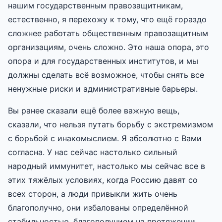
нашим государственным правозащитникам,
естественно, я перехожу к тому, что ещё гораздо
сложнее работать общественным правозащитным
организациям, очень сложно. Это наша опора, это
опора и для государственных институтов, и мы
должны сделать всё возможное, чтобы снять все
ненужные риски и административные барьеры.
Вы ранее сказали ещё более важную вещь,
сказали, что нельзя путать борьбу с экстремизмом
с борьбой с инакомыслием. Я абсолютно с Вами
согласна. У нас сейчас настолько сильный
народный иммунитет, настолько мы сейчас все в
этих тяжёлых условиях, когда Россию давят со
всех сторон, а люди привыкли жить очень
благополучно, они избалованы определённой
стабильностью, благополучием на протяжении