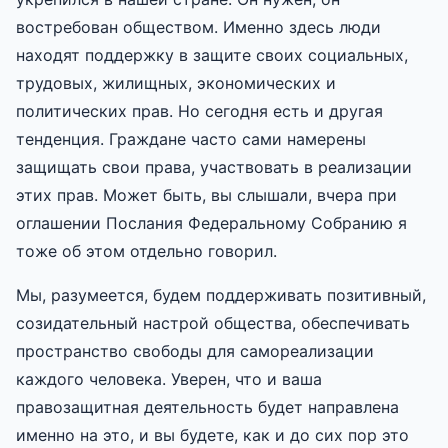
востребован обществом. Именно здесь люди
находят поддержку в защите своих социальных,
трудовых, жилищных, экономических и
политических прав. Но сегодня есть и другая
тенденция. Граждане часто сами намерены
защищать свои права, участвовать в реализации
этих прав. Может быть, вы слышали, вчера при
оглашении Послания Федеральному Собранию я
тоже об этом отдельно говорил.
Мы, разумеется, будем поддерживать позитивный,
созидательный настрой общества, обеспечивать
пространство свободы для самореализации
каждого человека. Уверен, что и ваша
правозащитная деятельность будет направлена
именно на это, и вы будете, как и до сих пор это