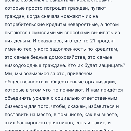
которые просто потрошат граждан, пугают
граждан, когда сначала «сажают» их на
потребительские кредиты невероятные, а потом
пытаются немыслимыми способами выбивать из
них деньги. И оказалось, что где-то 21 процент
именно тех, у кого задолженность по кредитам,
это самые бедные домохозяйства, это самые
низкодоходные граждане. Кто их будет защищать?
Мы, мы возьмёмся за это, привлечём
общественность и общественные организации,
которые в этом что-то понимают. И нам придётся
объединять усилия с социально ответственным
бизнесом для того, чтобы, скажем, избавиться и
поставить на место, в том числе, как вы знаете,
этих банкиров-стервятников, есть и такие, и
прочих недобросовестных представителей не