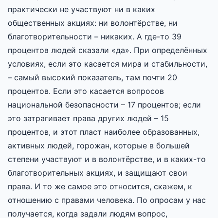
практически не участвуют ни в каких
общественных акциях: ни волонтёрстве, ни
благотворительности – никаких. А где-то 39
процентов людей сказали «да». При определённых
условиях, если это касается мира и стабильности,
– самый высокий показатель, там почти 20
процентов. Если это касается вопросов
национальной безопасности – 17 процентов; если
это затрагивает права других людей – 15
процентов, и этот пласт наиболее образованных,
активных людей, горожан, которые в большей
степени участвуют и в волонтёрстве, и в каких-то
благотворительных акциях, и защищают свои
права. И то же самое это относится, скажем, к
отношению с правами человека. По опросам у нас
получается, когда задали людям вопрос,