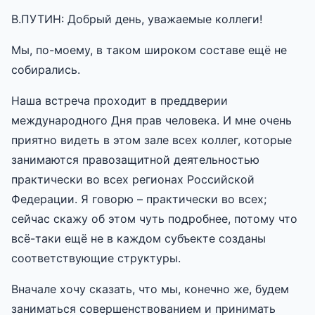
В.ПУТИН: Добрый день, уважаемые коллеги!
Мы, по-моему, в таком широком составе ещё не
собирались.
Наша встреча проходит в преддверии
международного Дня прав человека. И мне очень
приятно видеть в этом зале всех коллег, которые
занимаются правозащитной деятельностью
практически во всех регионах Российской
Федерации. Я говорю – практически во всех;
сейчас скажу об этом чуть подробнее, потому что
всё-таки ещё не в каждом субъекте созданы
соответствующие структуры.
Вначале хочу сказать, что мы, конечно же, будем
заниматься совершенствованием и принимать