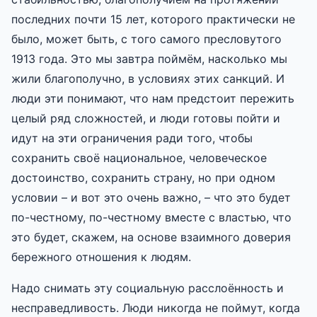
последних почти 15 лет, которого практически не
было, может быть, с того самого пресловутого
1913 года. Это мы завтра поймём, насколько мы
жили благополучно, в условиях этих санкций. И
люди эти понимают, что нам предстоит пережить
целый ряд сложностей, и люди готовы пойти и
идут на эти ограничения ради того, чтобы
сохранить своё национальное, человеческое
достоинство, сохранить страну, но при одном
условии – и вот это очень важно, – что это будет
по-честному, по-честному вместе с властью, что
это будет, скажем, на основе взаимного доверия
бережного отношения к людям.
Надо снимать эту социальную расслоённость и
несправедливость. Люди никогда не поймут, когда