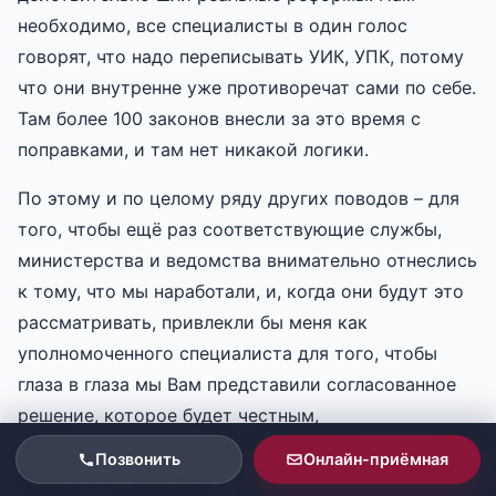
необходимо, все специалисты в один голос
говорят, что надо переписывать УИК, УПК, потому
что они внутренне уже противоречат сами по себе.
Там более 100 законов внесли за это время с
поправками, и там нет никакой логики.
По этому и по целому ряду других поводов – для
того, чтобы ещё раз соответствующие службы,
министерства и ведомства внимательно отнеслись
к тому, что мы наработали, и, когда они будут это
рассматривать, привлекли бы меня как
уполномоченного специалиста для того, чтобы
глаза в глаза мы Вам представили согласованное
решение, которое будет честным,
профессиональным, будет направлено на то, чтобы
Позвонить
Онлайн-приёмная
решать эти проблемы.