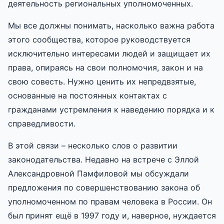
деятельность региональных уполномоченных.
Мы все должны понимать, насколько важна работа
этого сообщества, которое руководствуется
исключительно интересами людей и защищает их
права, опираясь на свои полномочия, закон и на
свою совесть. Нужно ценить их непредвзятые,
основанные на постоянных контактах с
гражданами устремления к наведению порядка и к
справедливости.
В этой связи – несколько слов о развитии
законодательства. Недавно на встрече с Эллой
Александровной Памфиловой мы обсуждали
предложения по совершенствованию закона об
уполномоченном по правам человека в России. Он
был принят ещё в 1997 году и, наверное, нуждается