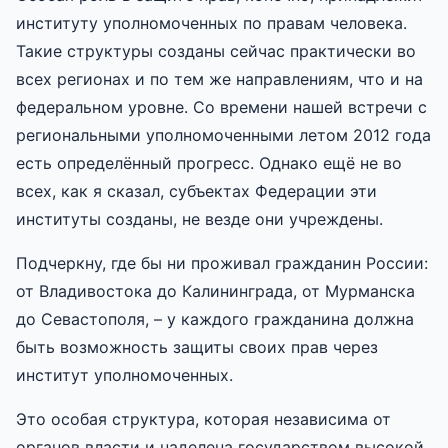
институту уполномоченных по правам человека.
Такие структуры созданы сейчас практически во
всех регионах и по тем же направлениям, что и на
федеральном уровне. Со времени нашей встречи с
региональными уполномоченными летом 2012 года
есть определённый прогресс. Однако ещё не во
всех, как я сказал, субъектах Федерации эти
институты созданы, не везде они учреждены.
Подчеркну, где бы ни проживал гражданин России:
от Владивостока до Калининграда, от Мурманска
до Севастополя, – у каждого гражданина должна
быть возможность защиты своих прав через
институт уполномоченных.
Это особая структура, которая независима от
органов власти и наделена государством высокой