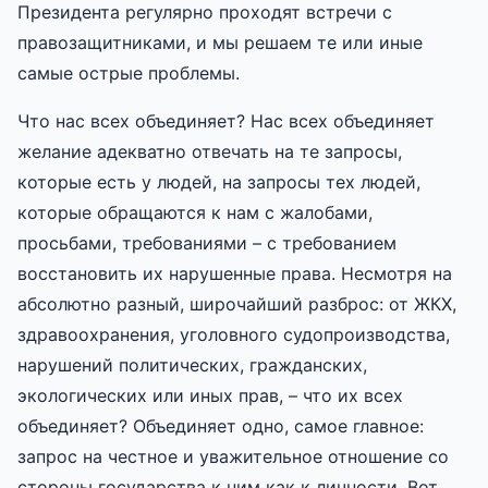
Президента регулярно проходят встречи с
правозащитниками, и мы решаем те или иные
самые острые проблемы.
Что нас всех объединяет? Нас всех объединяет
желание адекватно отвечать на те запросы,
которые есть у людей, на запросы тех людей,
которые обращаются к нам с жалобами,
просьбами, требованиями – с требованием
восстановить их нарушенные права. Несмотря на
абсолютно разный, широчайший разброс: от ЖКХ,
здравоохранения, уголовного судопроизводства,
нарушений политических, гражданских,
экологических или иных прав, – что их всех
объединяет? Объединяет одно, самое главное:
запрос на честное и уважительное отношение со
стороны государства к ним как к личности. Вот