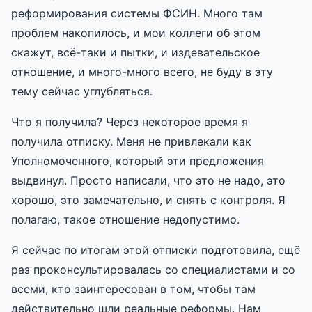
реформирования системы ФСИН. Много там
проблем накопилось, и мои коллеги об этом
скажут, всё-таки и пытки, и издевательское
отношение, и много-много всего, не буду в эту
тему сейчас углубляться.
Что я получила? Через некоторое время я
получила отписку. Меня не привлекали как
Уполномоченного, который эти предложения
выдвинул. Просто написали, что это не надо, это
хорошо, это замечательно, и снять с контроля. Я
полагаю, такое отношение недопустимо.
Я сейчас по итогам этой отписки подготовила, ещё
раз проконсультировалась со специалистами и со
всеми, кто заинтересован в том, чтобы там
действительно шли реальные реформы. Нам