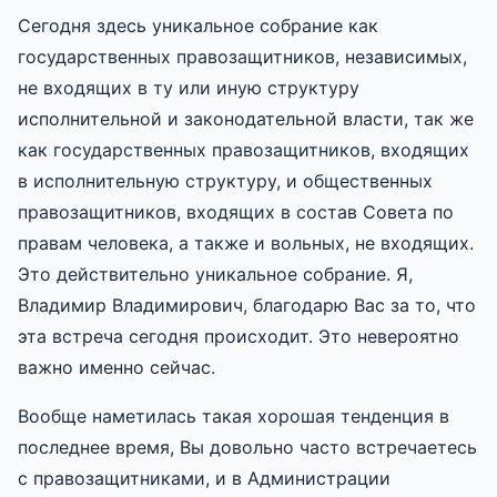
Сегодня здесь уникальное собрание как
государственных правозащитников, независимых,
не входящих в ту или иную структуру
исполнительной и законодательной власти, так же
как государственных правозащитников, входящих
в исполнительную структуру, и общественных
правозащитников, входящих в состав Совета по
правам человека, а также и вольных, не входящих.
Это действительно уникальное собрание. Я,
Владимир Владимирович, благодарю Вас за то, что
эта встреча сегодня происходит. Это невероятно
важно именно сейчас.
Вообще наметилась такая хорошая тенденция в
последнее время, Вы довольно часто встречаетесь
с правозащитниками, и в Администрации