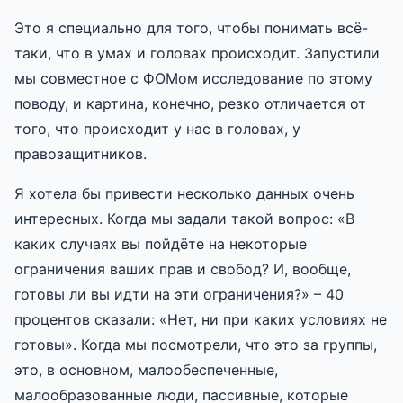
Это я специально для того, чтобы понимать всё-
таки, что в умах и головах происходит. Запустили
мы совместное с ФОМом исследование по этому
поводу, и картина, конечно, резко отличается от
того, что происходит у нас в головах, у
правозащитников.
Я хотела бы привести несколько данных очень
интересных. Когда мы задали такой вопрос: «В
каких случаях вы пойдёте на некоторые
ограничения ваших прав и свобод? И, вообще,
готовы ли вы идти на эти ограничения?» – 40
процентов сказали: «Нет, ни при каких условиях не
готовы». Когда мы посмотрели, что это за группы,
это, в основном, малообеспеченные,
малообразованные люди, пассивные, которые