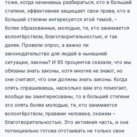
тоже, когда начинаешь разбираться, кто в большей
степени, эффективнее защищает свои права, кто в
большей степени интересуется этой темой, –
более образованные, молодые, те, кто занимается
волонтёрством, благотворительностью, и так
далее. Провели опрос, а важно ли
законодательство для людей в нынешней
ситуации, законы? И 95 процентов сказали, что мы
обязаны знать законы, хотя многие не знают, но
они считают, что они должны знать законы. Когда
опять спрашиваешь, насколько вам это помогает,
вообще вы заинтересованы, то в большей степени
это опять более молодые, те, кто занимается
волонтёрством, правами человека, скажем –
благотворительностью. Это активная часть, и она
потенциально готова отстаивать не только свои