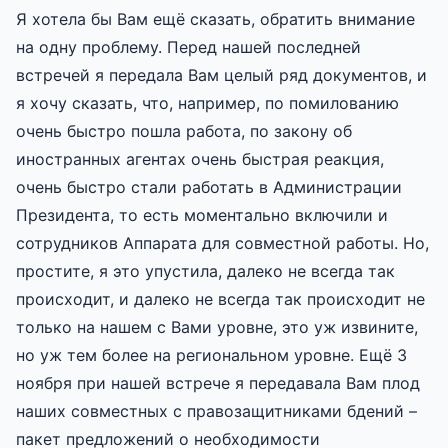
Я хотела бы Вам ещё сказать, обратить внимание
на одну проблему. Перед нашей последней
встречей я передала Вам целый ряд документов, и
я хочу сказать, что, например, по помилованию
очень быстро пошла работа, по закону об
иностранных агентах очень быстрая реакция,
очень быстро стали работать в Администрации
Президента, то есть моментально включили и
сотрудников Аппарата для совместной работы. Но,
простите, я это упустила, далеко не всегда так
происходит, и далеко не всегда так происходит не
только на нашем с Вами уровне, это уж извините,
но уж тем более на региональном уровне. Ещё 3
ноября при нашей встрече я передавала Вам плод
наших совместных с правозащитниками бдений –
пакет предложений о необходимости