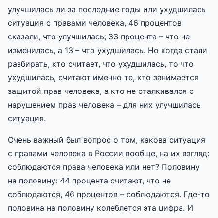
улучшилась ли за последние годы или ухудшилась
ситуация с правами человека, 46 процентов
сказали, что улучшилась; 33 процента – что не
изменилась, а 13 – что ухудшилась. Но когда стали
разбирать, кто считает, что ухудшилась, то что
ухудшилась, считают именно те, кто занимается
защитой прав человека, а кто не сталкивался с
нарушением прав человека – для них улучшилась
ситуация.
Очень важный был вопрос о том, какова ситуация
с правами человека в России вообще, на их взгляд:
соблюдаются права человека или нет? Половину
на половину: 44 процента считают, что не
соблюдаются, 46 процентов – соблюдаются. Где-то
половина на половину колеблется эта цифра. И