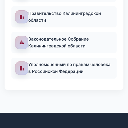
Правительство Калининградской
области
Законодательное Собрание
Калининградской области
Уполномоченный по правам человека
в Российской Федерации