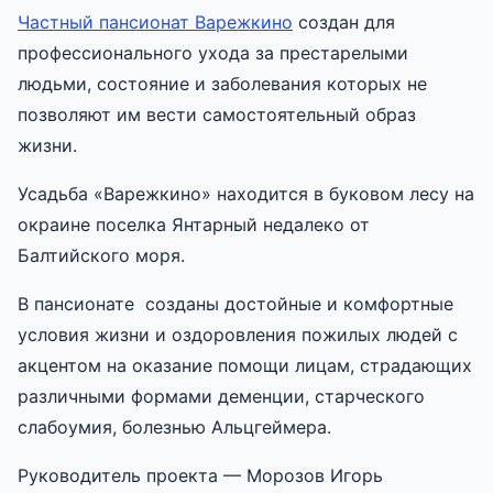
Частный пансионат Варежкино
создан для
профессионального ухода за престарелыми
людьми, состояние и заболевания которых не
позволяют им вести самостоятельный образ
жизни.
Усадьба «Варежкино» находится в буковом лесу на
окраине поселка Янтарный недалеко от
Балтийского моря.
В пансионате созданы достойные и комфортные
условия жизни и оздоровления пожилых людей с
акцентом на оказание помощи лицам, страдающих
различными формами деменции, старческого
слабоумия, болезнью Альцгеймера.
Руководитель проекта — Морозов Игорь