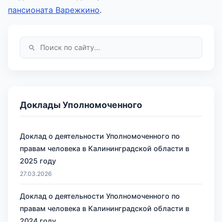
пансионата Варежкино
.
Доклады Уполномоченного
Доклад о деятельности Уполномоченного по
правам человека в Калининградской области в
2025 году
27.03.2026
Доклад о деятельности Уполномоченного по
правам человека в Калининградской области в
2024 году