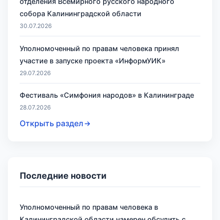
отделения Всемирного русского народного
собора Калининградской области
30.07.2026
Уполномоченный по правам человека принял
участие в запуске проекта «ИнформУИК»
29.07.2026
Фестиваль «Симфония народов» в Калининграде
28.07.2026
Открыть раздел
Последние новости
Уполномоченный по правам человека в
Калининградской области намерен обсудить с