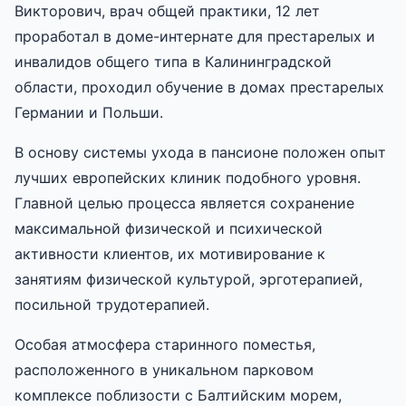
Викторович, врач общей практики, 12 лет
проработал в доме-интернате для престарелых и
инвалидов общего типа в Калининградской
области, проходил обучение в домах престарелых
Германии и Польши.
В основу системы ухода в пансионе положен опыт
лучших европейских клиник подобного уровня.
Главной целью процесса является сохранение
максимальной физической и психической
активности клиентов, их мотивирование к
занятиям физической культурой, эрготерапией,
посильной трудотерапией.
Особая атмосфера старинного поместья,
расположенного в уникальном парковом
комплексе поблизости с Балтийским морем,