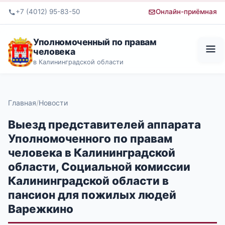
+7 (4012) 95-83-50
Онлайн-приёмная
Уполномоченный по правам
человека
в Калининградской области
Главная
Новости
Выезд представителей аппарата
Уполномоченного по правам
человека в Калининградской
области, Социальной комиссии
Калининградской области в
пансион для пожилых людей
Варежкино