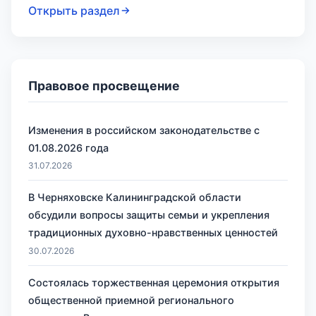
Открыть раздел
Правовое просвещение
Изменения в российском законодательстве с
01.08.2026 года
31.07.2026
В Черняховске Калининградской области
обсудили вопросы защиты семьи и укрепления
традиционных духовно-нравственных ценностей
30.07.2026
Состоялась торжественная церемония открытия
общественной приемной регионального