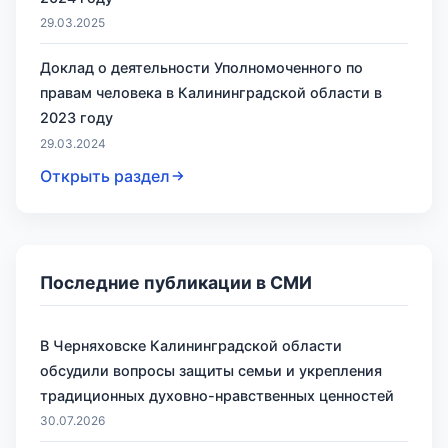
29.03.2025
Доклад о деятельности Уполномоченного по
правам человека в Калининградской области в
2023 году
29.03.2024
Открыть раздел
Последние публикации в СМИ
В Черняховске Калининградской области
обсудили вопросы защиты семьи и укрепления
традиционных духовно-нравственных ценностей
30.07.2026