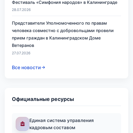
Фестиваль «Симфония народов» в Калининграде
28.07.2026
Представители Уполномоченного по правам
человека совместно с добровольцами провели
прием граждан в Калининградском Доме
Ветеранов
27.07.2026
Все новости
Официальные ресурсы
Единая система управления
кадровым составом