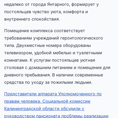
недалеко от города Янтарного, формирует у
постояльцев чувство уюта, комфорта и
внутреннего спокойствия.
Помещение комплекса соответствует
требованиям учреждений геронтологического
типа. Двухместные номера оборудованы
телевизором, удобной мебелью и туалетными
комнатами. К услугам постояльцев уютная
столовая с домашним питанием и помещение для
дневного пребывания. В наличии современные
средства по уходу за пожилыми людьми.
Представители аппарата Уполномоченного по
правам человека, Социальной комиссии
Калининградской области обсудили с
руководством пансионата проблемы реализации