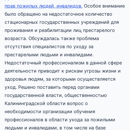
прав пожилых людей, инвалидов.
Особое внимание
было обращено на недостаточное количество
стационарных государственных учреждений для
проживания и реабилитации лиц престарелого
возраста. Обсуждалась также проблема
отсутствия специалистов по уходу за
престарелыми людьми и инвалидами.
Недостаточный профессионализм в данной сфере
деятельности приводит к рискам угрозы жизни и
здоровья людям, за которыми осуществляется
уход. Решено поставить перед органами
государственной власти, общественностью
Калининградской области вопрос о
необходимости организации обучения
профессионалов в области ухода за пожилыми
людьми и инвалидами, в том числе на базе