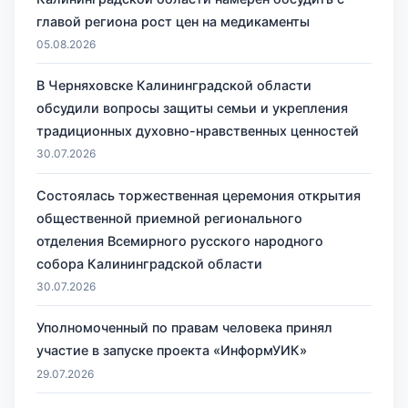
главой региона рост цен на медикаменты
05.08.2026
В Черняховске Калининградской области
обсудили вопросы защиты семьи и укрепления
традиционных духовно-нравственных ценностей
30.07.2026
Состоялась торжественная церемония открытия
общественной приемной регионального
отделения Всемирного русского народного
собора Калининградской области
30.07.2026
Уполномоченный по правам человека принял
участие в запуске проекта «ИнформУИК»
29.07.2026