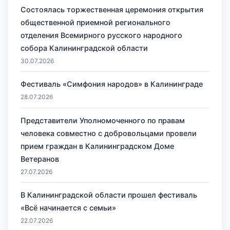
Состоялась торжественная церемония открытия
общественной приемной регионального
отделения Всемирного русского народного
собора Калининградской области
30.07.2026
Фестиваль «Симфония народов» в Калининграде
28.07.2026
Представители Уполномоченного по правам
человека совместно с добровольцами провели
прием граждан в Калининградском Доме
Ветеранов
27.07.2026
В Калининградской области прошел фестиваль
«Всё начинается с семьи»
22.07.2026