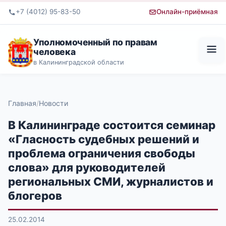
+7 (4012) 95-83-50
Онлайн-приёмная
Уполномоченный по правам
человека
в Калининградской области
Главная
Новости
В Калининграде состоится семинар
«Гласность судебных решений и
проблема ограничения свободы
слова» для руководителей
региональных СМИ, журналистов и
блогеров
25.02.2014