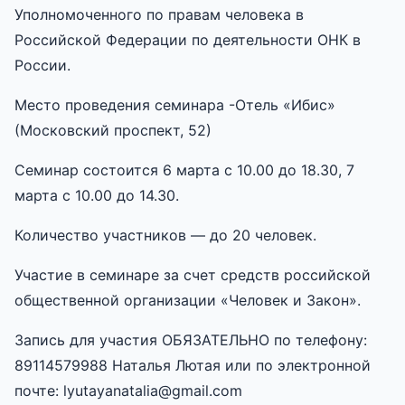
Уполномоченного по правам человека в
Российской Федерации по деятельности ОНК в
России.
Место проведения семинара -Отель «Ибис»
(Московский проспект, 52)
Семинар состоится 6 марта с 10.00 до 18.30, 7
марта с 10.00 до 14.30.
Количество участников — до 20 человек.
Участие в семинаре за счет средств российской
общественной организации «Человек и Закон».
Запись для участия ОБЯЗАТЕЛЬНО по телефону:
89114579988 Наталья Лютая или по электронной
почте: lyutayanatalia@gmail.com