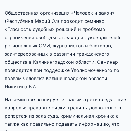
Oбщественная организация «Человек и закон»
(Республика Марий Эл) проводит семинар
«Гласность судебных решений и проблема
ограничения свободы слова» для руководителей
региональных СМИ, журналистов и блогеров,
заинтересованных в развитии гражданского
общества в Калининградской области. Семинар
проводится при поддержке Уполномоченного по
правам человека Калининградской области
Никитина В.А.
На семинаре планируется рассмотреть следующие
вопросы: правовые риски, границы дозволенного,
репортаж из зала суда, криминальная хроника а
также как правильно подавать информацию, что