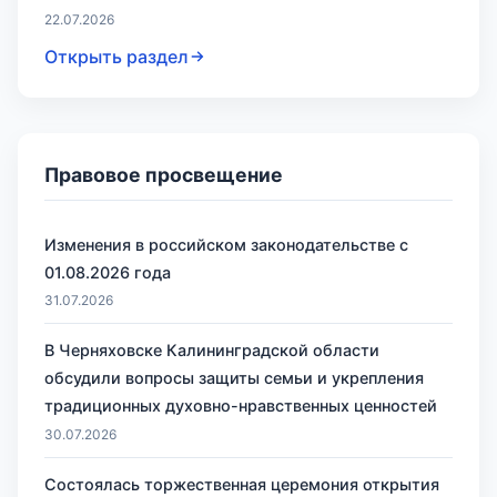
22.07.2026
Открыть раздел
Правовое просвещение
Изменения в российском законодательстве с
01.08.2026 года
31.07.2026
В Черняховске Калининградской области
обсудили вопросы защиты семьи и укрепления
традиционных духовно-нравственных ценностей
30.07.2026
Состоялась торжественная церемония открытия