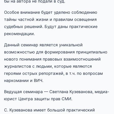
бы на автора не подали в суд.
Особое внимание будет уделено соблюдению
тайны частной жизни и правилам освещения
судебных решений. Будут даны практические
рекомендации.
Данный семинар является уникальной
возможностью для формирования принципиально
нового понимания правовых взаимоотношений
журналистов с людьми, которые являются
героями острых репортажей, в т.ч. по вопросам
наркомании и ВИЧ.
Ведущая семинара — Светлана Кузеванова, медиа-
юрист Центра защиты прав СМИ.
С. Кузеванова имеет большой практический