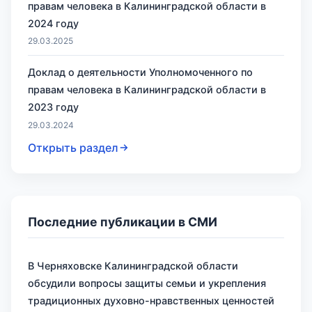
правам человека в Калининградской области в
2024 году
29.03.2025
Доклад о деятельности Уполномоченного по
правам человека в Калининградской области в
2023 году
29.03.2024
Открыть раздел
Последние публикации в СМИ
В Черняховске Калининградской области
обсудили вопросы защиты семьи и укрепления
традиционных духовно-нравственных ценностей