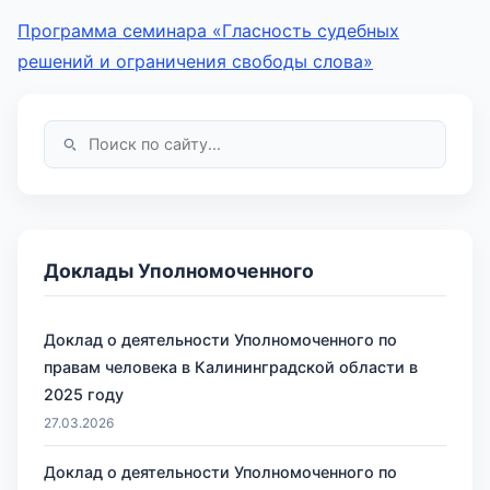
Программа семинара «Гласность судебных
решений и ограничения свободы слова»
Доклады Уполномоченного
Доклад о деятельности Уполномоченного по
правам человека в Калининградской области в
2025 году
27.03.2026
Доклад о деятельности Уполномоченного по