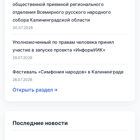
общественной приемной регионального
отделения Всемирного русского народного
собора Калининградской области
30.07.2026
Уполномоченный по правам человека принял
участие в запуске проекта «ИнформУИК»
29.07.2026
Фестиваль «Симфония народов» в Калининграде
28.07.2026
Открыть раздел
Последние новости