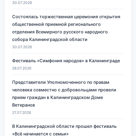
30.07.2026
Состоялась торжественная церемония открытия
общественной приемной регионального
отделения Всемирного русского народного
собора Калининградской области
30.07.2026
Фестиваль «Симфония народов» в Калининграде
28.07.2026
Представители Уполномоченного по правам
человека совместно с добровольцами провели
прием граждан в Калининградском Доме
Ветеранов
27.07.2026
В Калининградской области прошел фестиваль
«Всё начинается с семьи»