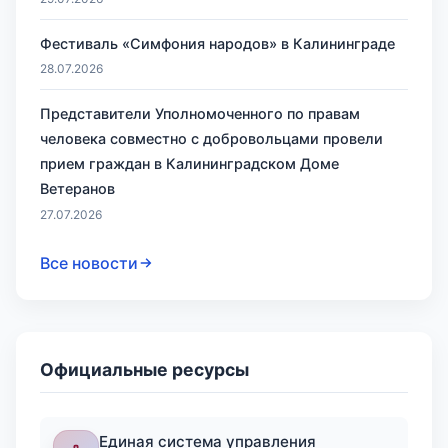
Фестиваль «Симфония народов» в Калининграде
28.07.2026
Представители Уполномоченного по правам
человека совместно с добровольцами провели
прием граждан в Калининградском Доме
Ветеранов
27.07.2026
Все новости
Официальные ресурсы
Единая система управления