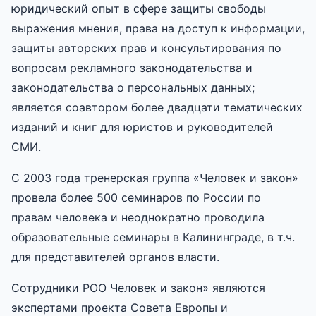
юридический опыт в сфере защиты свободы
выражения мнения, права на доступ к информации,
защиты авторских прав и консультирования по
вопросам рекламного законодательства и
законодательства о персональных данных;
является соавтором более двадцати тематических
изданий и книг для юристов и руководителей
СМИ.
С 2003 года тренерская группа «Человек и закон»
провела более 500 семинаров по России по
правам человека и неоднократно проводила
образовательные семинары в Калининграде, в т.ч.
для представителей органов власти.
Сотрудники РОО Человек и закон» являются
экспертами проекта Совета Европы и