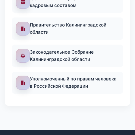
кадровым составом
Правительство Калининградской
области
Законодательное Собрание
Калининградской области
Уполномоченный по правам человека
в Российской Федерации