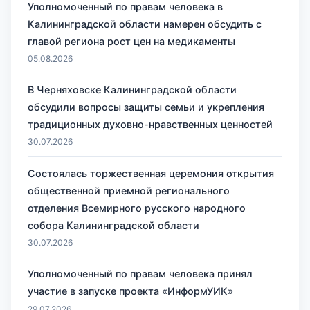
Уполномоченный по правам человека в
Калининградской области намерен обсудить с
главой региона рост цен на медикаменты
05.08.2026
В Черняховске Калининградской области
обсудили вопросы защиты семьи и укрепления
традиционных духовно-нравственных ценностей
30.07.2026
Состоялась торжественная церемония открытия
общественной приемной регионального
отделения Всемирного русского народного
собора Калининградской области
30.07.2026
Уполномоченный по правам человека принял
участие в запуске проекта «ИнформУИК»
29.07.2026