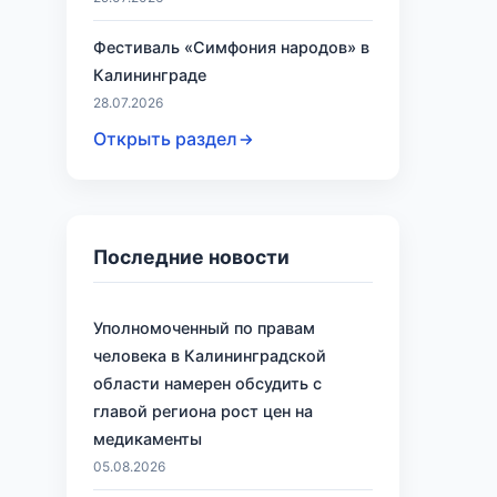
Фестиваль «Симфония народов» в
Калининграде
28.07.2026
Открыть раздел
Последние новости
Уполномоченный по правам
человека в Калининградской
области намерен обсудить с
главой региона рост цен на
медикаменты
05.08.2026