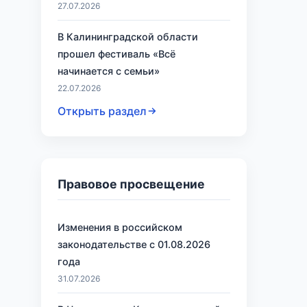
27.07.2026
В Калининградской области
прошел фестиваль «Всё
начинается с семьи»
22.07.2026
Открыть раздел
Правовое просвещение
Изменения в российском
законодательстве с 01.08.2026
года
31.07.2026