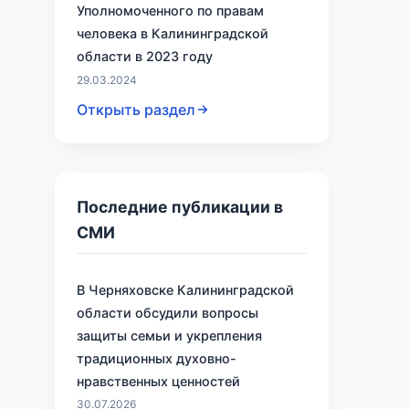
Уполномоченного по правам
человека в Калининградской
области в 2023 году
29.03.2024
Открыть раздел
й
Последние публикации в
СМИ
В Черняховске Калининградской
области обсудили вопросы
защиты семьи и укрепления
традиционных духовно-
нравственных ценностей
30.07.2026