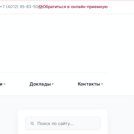
+7 (4012) 95-83-50
Обратиться в онлайн-приемную
а
и
Доклады
Контакты