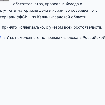
обстоятельства, проведена беседа с
, учтены материалы дела и характер совершенного
атериалы УФСИН по Калининградской области.
принято коллегиально, с учетом всех обстоятельств.
йте
Уполномоченного по правам человека в Российско