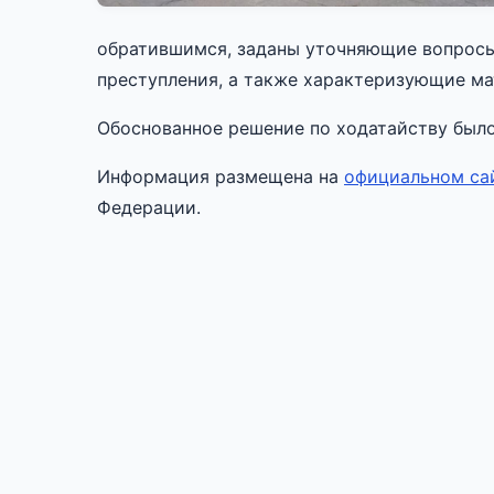
обратившимся, заданы уточняющие вопросы
преступления, а также характеризующие м
Обоснованное решение по ходатайству было 
Информация размещена на
официальном са
Федерации.