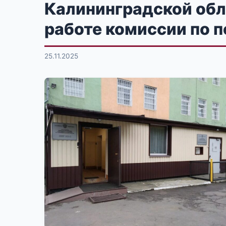
Калининградской обл
работе комиссии по 
25.11.2025