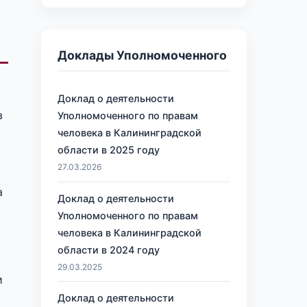
Доклады Уполномоченного
Доклад о деятельности
в
Уполномоченного по правам
человека в Калининградской
области в 2025 году
27.03.2026
а
Доклад о деятельности
Уполномоченного по правам
человека в Калининградской
области в 2024 году
29.03.2025
и
Доклад о деятельности