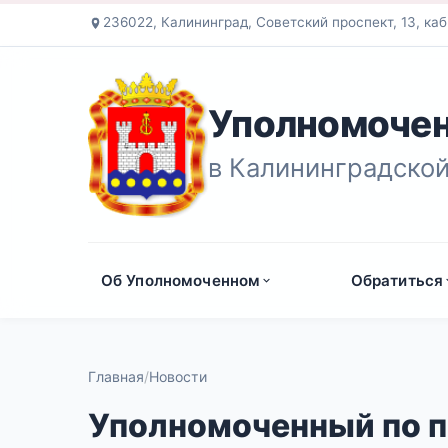
236022, Калининград, Советский проспект, 13, каб
Уполномочен
в Калининградской
Об Уполномоченном
Обратиться
Главная
Новости
Уполномоченный по п