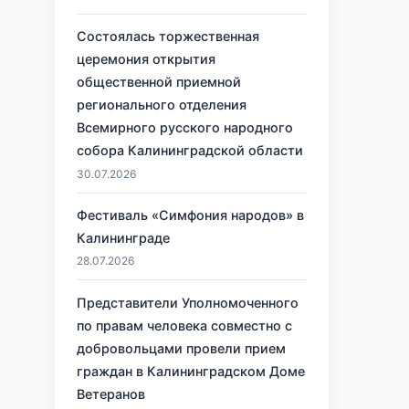
Состоялась торжественная
церемония открытия
общественной приемной
регионального отделения
Всемирного русского народного
собора Калининградской области
30.07.2026
Фестиваль «Симфония народов» в
Калининграде
28.07.2026
Представители Уполномоченного
по правам человека совместно с
добровольцами провели прием
граждан в Калининградском Доме
Ветеранов