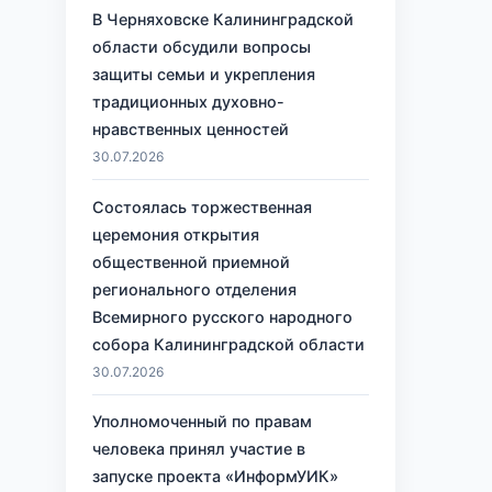
В Черняховске Калининградской
области обсудили вопросы
защиты семьи и укрепления
традиционных духовно-
нравственных ценностей
30.07.2026
Состоялась торжественная
церемония открытия
общественной приемной
регионального отделения
Всемирного русского народного
собора Калининградской области
30.07.2026
Уполномоченный по правам
человека принял участие в
запуске проекта «ИнформУИК»