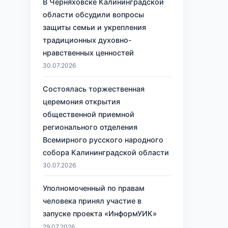
В Черняховске Калининградской
области обсудили вопросы
защиты семьи и укрепления
традиционных духовно-
нравственных ценностей
30.07.2026
Состоялась торжественная
церемония открытия
общественной приемной
регионального отделения
Всемирного русского народного
собора Калининградской области
30.07.2026
Уполномоченный по правам
человека принял участие в
запуске проекта «ИнформУИК»
29.07.2026