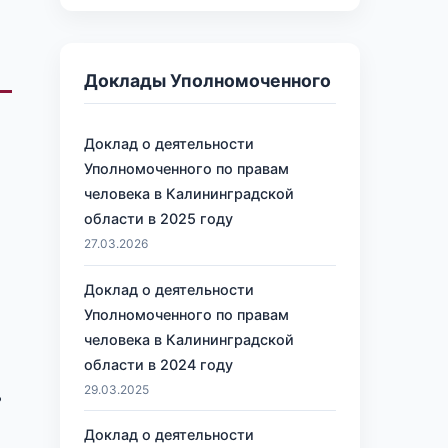
Доклады Уполномоченного
Доклад о деятельности
Уполномоченного по правам
человека в Калининградской
области в 2025 году
27.03.2026
Доклад о деятельности
Уполномоченного по правам
человека в Калининградской
области в 2024 году
29.03.2025
ь
Доклад о деятельности