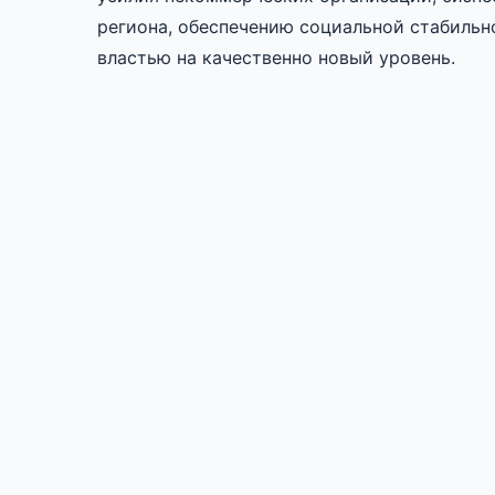
региона, обеспечению социальной стабильн
властью на качественно новый уровень.