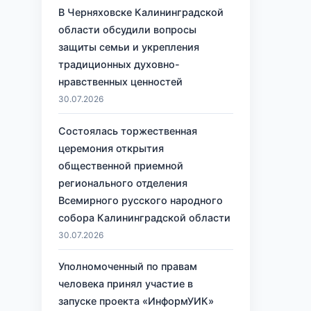
В Черняховске Калининградской
области обсудили вопросы
защиты семьи и укрепления
традиционных духовно-
нравственных ценностей
30.07.2026
Состоялась торжественная
церемония открытия
общественной приемной
регионального отделения
Всемирного русского народного
собора Калининградской области
30.07.2026
Уполномоченный по правам
человека принял участие в
запуске проекта «ИнформУИК»