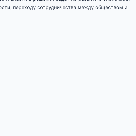
ости, переходу сотрудничества между обществом и