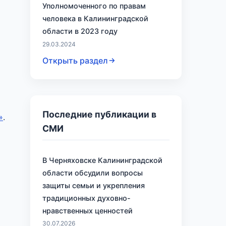
Уполномоченного по правам
человека в Калининградской
области в 2023 году
29.03.2024
Открыть раздел
Последние публикации в
»
.
СМИ
В Черняховске Калининградской
области обсудили вопросы
защиты семьи и укрепления
традиционных духовно-
нравственных ценностей
30.07.2026