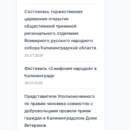
Состоялась торжественная
церемония открытия
общественной приемной
регионального отделения
Всемирного русского народного
собора Калининградской области
30.07.2026
Фестиваль «Симфония народов» в
Калининграде
28.07.2026
Представители Уполномоченного
по правам человека совместно с
добровольцами провели прием
граждан в Калининградском Доме
Ветеранов