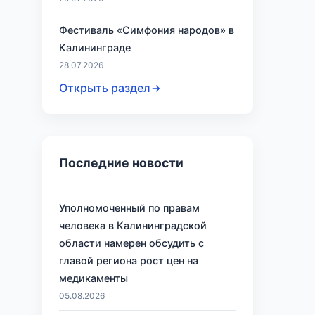
Фестиваль «Симфония народов» в
Калининграде
28.07.2026
Открыть раздел
Последние новости
Уполномоченный по правам
человека в Калининградской
области намерен обсудить с
главой региона рост цен на
медикаменты
05.08.2026