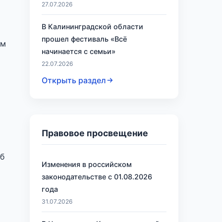
27.07.2026
В Калининградской области
прошел фестиваль «Всё
ем
начинается с семьи»
22.07.2026
Открыть раздел
Правовое просвещение
об
Изменения в российском
законодательстве с 01.08.2026
года
31.07.2026