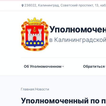
236022, Калининград, Советский проспект, 13, каб
Уполномочен
в Калининградской
Об Уполномоченном
Обратиться
Главная
Новости
Уполномоченный по п