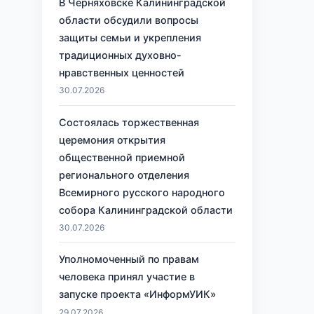
В Черняховске Калининградской
области обсудили вопросы
защиты семьи и укрепления
традиционных духовно-
нравственных ценностей
30.07.2026
Состоялась торжественная
церемония открытия
общественной приемной
регионального отделения
Всемирного русского народного
собора Калининградской области
30.07.2026
Уполномоченный по правам
человека принял участие в
запуске проекта «ИнформУИК»
29.07.2026