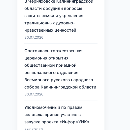
В Черняховске Калининградской
области обсудили вопросы
защиты семьи и укрепления
традиционных духовно-
нравственных ценностей
30.07.2026
Состоялась торжественная
церемония открытия
общественной приемной
регионального отделения
Всемирного русского народного
собора Калининградской области
30.07.2026
Уполномоченный по правам
человека принял участие в
запуске проекта «ИнформУИК»
29.07.2026