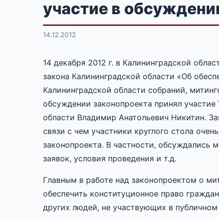
участие в обсуждени
14.12.2012
14 декабря 2012 г. в Калининградской обла
закона Калининградской области «Об обесп
Калининградской области собраний, митинг
обсуждении законопроекта принял участие 
области Владимир Анатольевич Никитин. За
связи с чем участники круглого стола оче
законопроекта. В частности, обсуждались м
заявок, условия проведения и т.д.
Главным в работе над законопроектом о ми
обеспечить конституционное право граждан 
других людей, не участвующих в публичном 