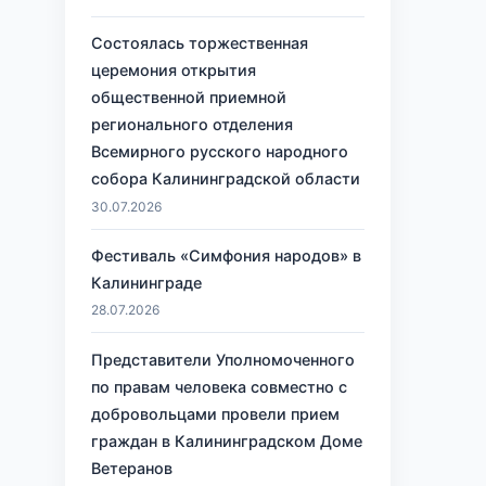
Состоялась торжественная
церемония открытия
общественной приемной
регионального отделения
Всемирного русского народного
собора Калининградской области
30.07.2026
Фестиваль «Симфония народов» в
Калининграде
28.07.2026
Представители Уполномоченного
по правам человека совместно с
добровольцами провели прием
граждан в Калининградском Доме
Ветеранов