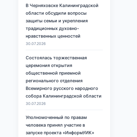
В Черняховске Калининградской
области обсудили вопросы
защиты семьи и укрепления
традиционных духовно-
нравственных ценностей
30.07.2026
Состоялась торжественная
церемония открытия
общественной приемной
регионального отделения
Всемирного русского народного
собора Калининградской области
30.07.2026
Уполномоченный по правам
человека принял участие в
запуске проекта «ИнформУИК»