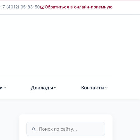
+7 (4012) 95-83-50
Обратиться в онлайн-приемную
а
и
Доклады
Контакты