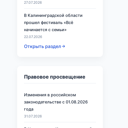
27.07.2026
В Калининградской области
прошел фестиваль «Всё
начинается с семьи»
22.07.2026
Открыть раздел
Правовое просвещение
Изменения в российском
законодательстве с 01.08.2026
года
31.07.2026