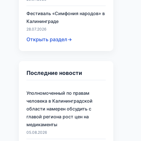
Фестиваль «Симфония народов» в
Калининграде
28.07.2026
Открыть раздел
Последние новости
Уполномоченный по правам
человека в Калининградской
области намерен обсудить с
главой региона рост цен на
медикаменты
05.08.2026