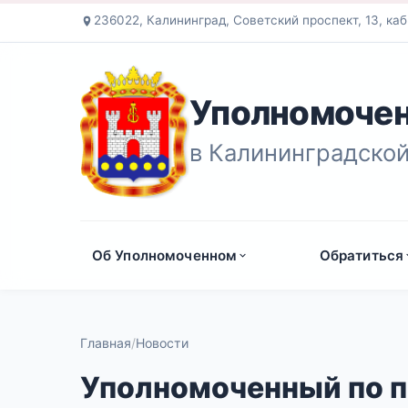
236022, Калининград, Советский проспект, 13, каб
Уполномочен
в Калининградской
Об Уполномоченном
Обратиться
Главная
Новости
Уполномоченный по п