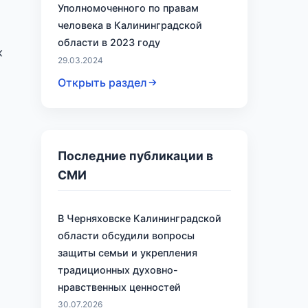
Уполномоченного по правам
человека в Калининградской
области в 2023 году
к
29.03.2024
Открыть раздел
Последние публикации в
СМИ
В Черняховске Калининградской
области обсудили вопросы
защиты семьи и укрепления
традиционных духовно-
нравственных ценностей
30.07.2026