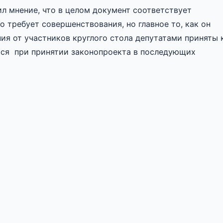
л мнение, что в целом документ соответствует
о требует совершенствования, но главное то, как он
ния от участников круглого стола депутатами приняты 
ься при принятии законопроекта в последующих