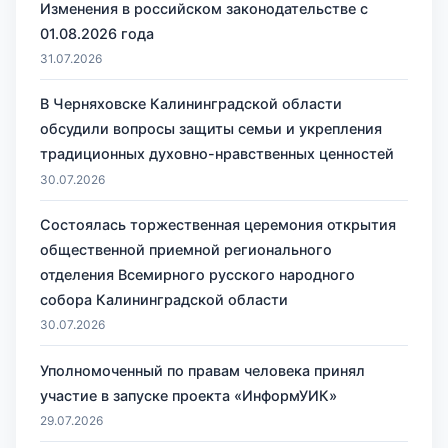
Изменения в российском законодательстве с
01.08.2026 года
31.07.2026
В Черняховске Калининградской области
обсудили вопросы защиты семьи и укрепления
традиционных духовно-нравственных ценностей
30.07.2026
Состоялась торжественная церемония открытия
общественной приемной регионального
отделения Всемирного русского народного
собора Калининградской области
30.07.2026
Уполномоченный по правам человека принял
участие в запуске проекта «ИнформУИК»
29.07.2026