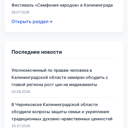
Фестиваль «Симфония народов» в Калининграде
28.07.2026
Открыть раздел
Последние новости
Уполномоченный по правам человека в
Калининградской области намерен обсудить с
главой региона рост цен на медикаменты
05.08.2026
В Черняховске Калининградской области
обсудили вопросы защиты семьи и укрепления
традиционных духовно-нравственных ценностей
30.07.2026