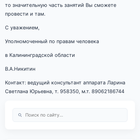
то значительную часть занятий Вы сможете
провести и там.
С уважением,
Уполномоченный по правам человека
в Калининградской области
В.А.Никитин
Контакт: ведущий консультант аппарата Ларина
Светлана Юрьевна, т. 958350, м.т. 89062186744