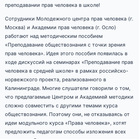
преподавании прав человека в школе!
Сотрудники Молодежного центра прав человека (г.
Москва) и Академии прав человека (г. Осло)
работают над методическим пособием
«Преподавание обществознания с точки зрения
прав человека». Идея этого пособия появилась в
ходе дискуссий на семинарах «Преподавание прав
человека в средней школе» в рамках российско-
норвежского проекта, реализованного в
Калининграде. Многие слушатели говорили о том,
что предлагаемые Центром и Академией методики
сложно совместить с другими темами курса
обществознания. Поэтому они, не отказываясь от
идеи модульного курса «Права человека», хотят
предложить педагогам способы изложения всех