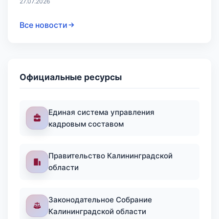
27.07.2026
Все новости
Официальные ресурсы
Единая система управления
кадровым составом
Правительство Калининградской
области
Законодательное Собрание
Калининградской области