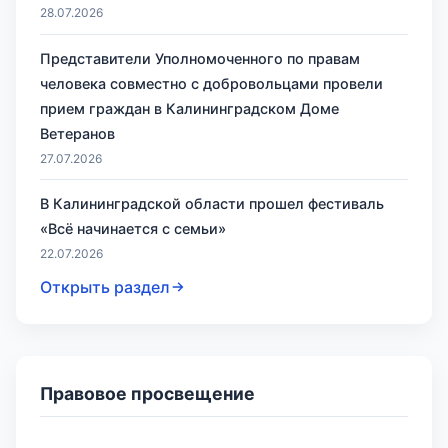
28.07.2026
Представители Уполномоченного по правам
человека совместно с добровольцами провели
прием граждан в Калининградском Доме
Ветеранов
27.07.2026
В Калининградской области прошел фестиваль
«Всё начинается с семьи»
22.07.2026
Открыть раздел
Правовое просвещение