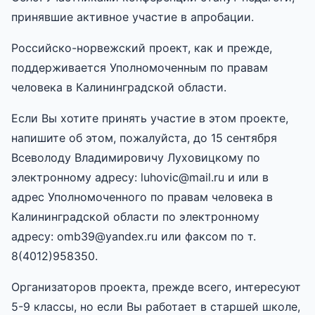
принявшие активное участие в апробации.
Российско-норвежский проект, как и прежде,
поддерживается Уполномоченным по правам
человека в Калининградской области.
Если Вы хотите принять участие в этом проекте,
напишите об этом, пожалуйста, до 15 сентября
Всеволоду Владимировичу Луховицкому по
электронному адресу: luhovic@mail.ru и или в
адрес Уполномоченного по правам человека в
Калининградской области по электронному
адресу: omb39@yandex.ru или факсом по т.
8(4012)958350.
Организаторов проекта, прежде всего, интересуют
5-9 классы, но если Вы работает в старшей школе,