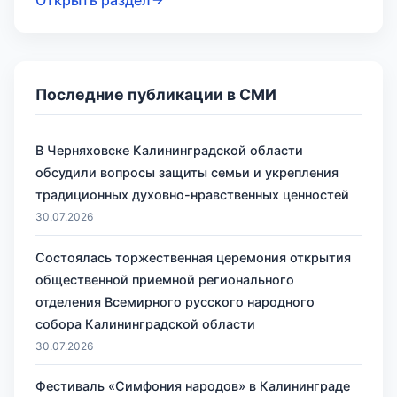
Последние публикации в СМИ
В Черняховске Калининградской области
обсудили вопросы защиты семьи и укрепления
традиционных духовно-нравственных ценностей
30.07.2026
Состоялась торжественная церемония открытия
общественной приемной регионального
отделения Всемирного русского народного
собора Калининградской области
30.07.2026
Фестиваль «Симфония народов» в Калининграде