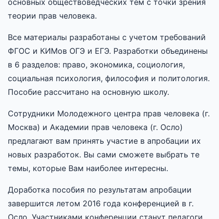
основных обществоведческих тем с точки зрения
теории прав человека.
Все материалы разработаны с учетом требований
ФГОС и КИМов ОГЭ и ЕГЭ. Разработки объединены
в 6 разделов: право, экономика, социология,
социальная психология, философия и политология.
Пособие рассчитано на основную школу.
Сотрудники Молодежного центра прав человека (г.
Москва) и Академии прав человека (г. Осло)
предлагают вам принять участие в апробации их
новых разработок. Вы сами сможете выбрать те
темы, которые Вам наиболее интересны.
Доработка пособия по результатам апробации
завершится летом 2016 года конференцией в г.
Осло. Участниками конференции станут педагоги,