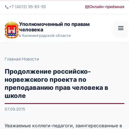
+7 (4012) 95-83-50
Онлайн-приёмная
Уполномоченный по правам
человека
в Калининградской области
Главная
Новости
Продолжение российско-
норвежского проекта по
преподаванию прав человека в
школе
07.09.2015
Уважаемые коллеги-педагоги, заинтересованные в