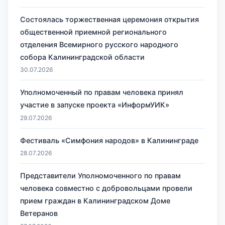
Состоялась торжественная церемония открытия
общественной приемной регионального
отделения Всемирного русского народного
собора Калининградской области
30.07.2026
Уполномоченный по правам человека принял
участие в запуске проекта «ИнформУИК»
29.07.2026
Фестиваль «Симфония народов» в Калининграде
28.07.2026
Представители Уполномоченного по правам
человека совместно с добровольцами провели
прием граждан в Калининградском Доме
Ветеранов