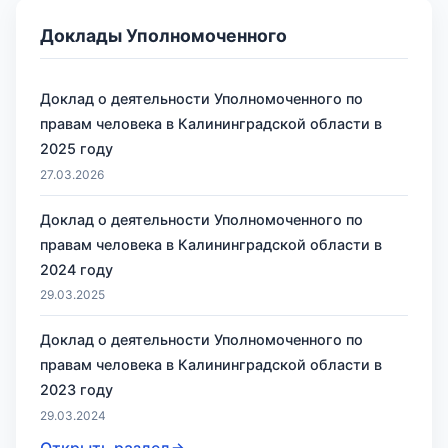
Доклады Уполномоченного
Доклад о деятельности Уполномоченного по
правам человека в Калининградской области в
2025 году
27.03.2026
Доклад о деятельности Уполномоченного по
правам человека в Калининградской области в
2024 году
29.03.2025
Доклад о деятельности Уполномоченного по
правам человека в Калининградской области в
2023 году
29.03.2024
Открыть раздел