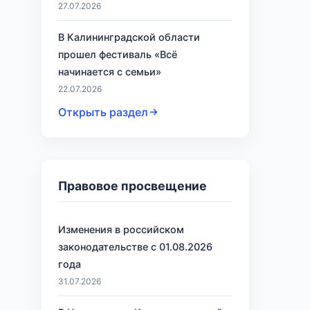
27.07.2026
В Калининградской области
прошел фестиваль «Всё
начинается с семьи»
22.07.2026
Открыть раздел
Правовое просвещение
Изменения в российском
законодательстве с 01.08.2026
года
31.07.2026