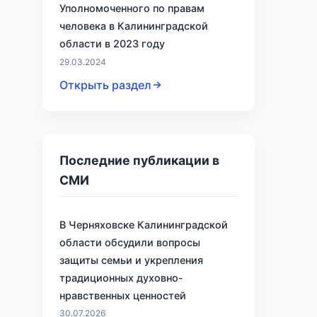
Уполномоченного по правам
человека в Калининградской
области в 2023 году
29.03.2024
Открыть раздел
Последние публикации в
СМИ
В Черняховске Калининградской
области обсудили вопросы
защиты семьи и укрепления
традиционных духовно-
нравственных ценностей
30.07.2026