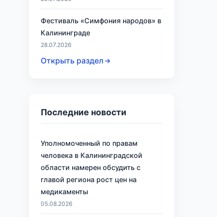
Фестиваль «Симфония народов» в
Калининграде
28.07.2026
Открыть раздел
Последние новости
Уполномоченный по правам
человека в Калининградской
области намерен обсудить с
главой региона рост цен на
медикаменты
05.08.2026