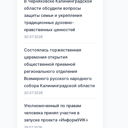
В Черняховске Калининградской
области обсудили вопросы
защиты семьи и укрепления
традиционных духовно-
нравственных ценностей
30.07.2026
Состоялась торжественная
церемония открытия
общественной приемной
регионального отделения
Всемирного русского народного
собора Калининградской области
30.07.2026
Уполномоченный по правам
человека принял участие в
запуске проекта «ИнформУИК»
29.07.2026