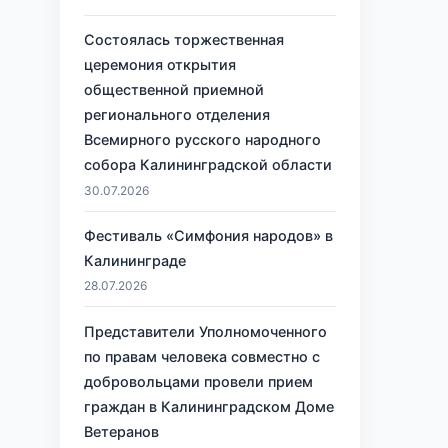
Состоялась торжественная
церемония открытия
общественной приемной
регионального отделения
Всемирного русского народного
собора Калининградской области
30.07.2026
Фестиваль «Симфония народов» в
Калининграде
28.07.2026
Представители Уполномоченного
по правам человека совместно с
добровольцами провели прием
граждан в Калининградском Доме
Ветеранов