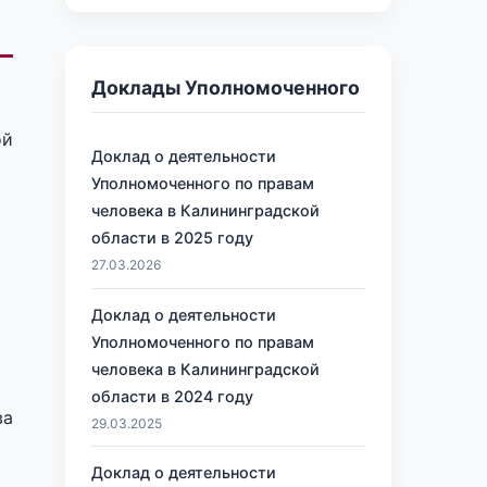
Доклады Уполномоченного
ой
Доклад о деятельности
Уполномоченного по правам
человека в Калининградской
области в 2025 году
27.03.2026
Доклад о деятельности
Уполномоченного по правам
человека в Калининградской
области в 2024 году
ва
29.03.2025
Доклад о деятельности