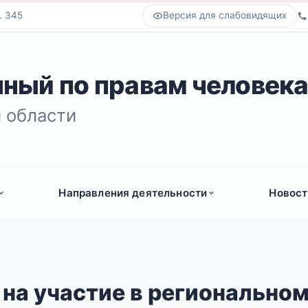
. 345
Версия для слабовидящих
ный по правам человек
 области
Направления деятельности
Новост
на участие в регионально