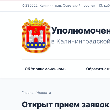
236022, Калининград, Советский проспект, 13, каб
Уполномочен
в Калининградской
Об Уполномоченном
Обратиться
Главная
Новости
Открыт прием заявок 