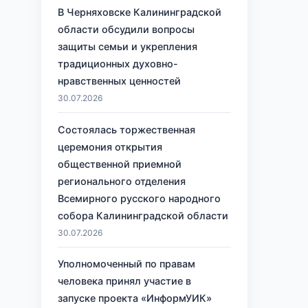
В Черняховске Калининградской
области обсудили вопросы
защиты семьи и укрепления
традиционных духовно-
нравственных ценностей
30.07.2026
Состоялась торжественная
церемония открытия
общественной приемной
регионального отделения
Всемирного русского народного
собора Калининградской области
30.07.2026
Уполномоченный по правам
человека принял участие в
запуске проекта «ИнформУИК»