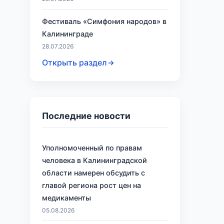
Фестиваль «Симфония народов» в
Калининграде
28.07.2026
Открыть раздел
Последние новости
Уполномоченный по правам
человека в Калининградской
области намерен обсудить с
главой региона рост цен на
медикаменты
05.08.2026