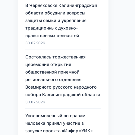
В Черняховске Калининградской
области обсудили вопросы
защиты семьи и укрепления
традиционных духовно-
нравственных ценностей
30.07.2026
Состоялась торжественная
церемония открытия
общественной приемной
регионального отделения
Всемирного русского народного
собора Калининградской области
30.07.2026
Уполномоченный по правам
человека принял участие в
запуске проекта «ИнформУИК»