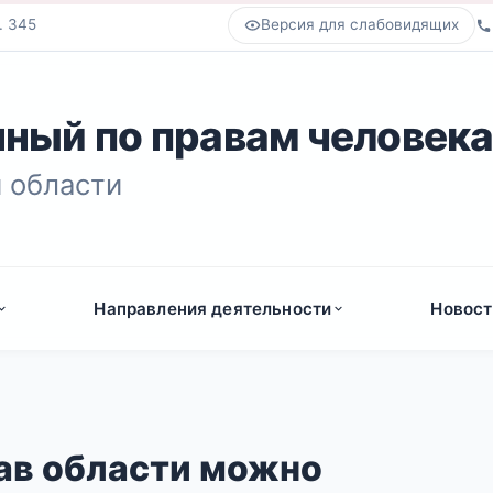
. 345
Версия для слабовидящих
ный по правам человек
 области
Направления деятельности
Новост
ав области можно