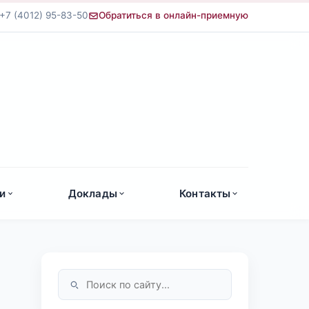
+7 (4012) 95-83-50
Обратиться в онлайн-приемную
а
и
Доклады
Контакты