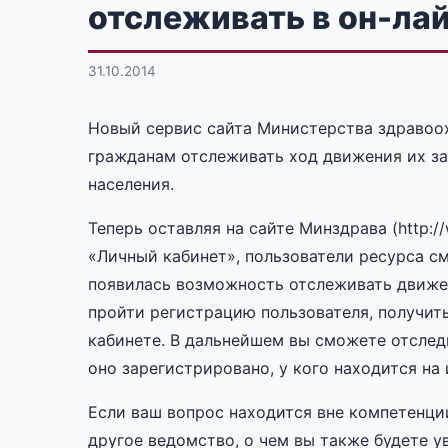
отслеживать в он-ла
31.10.2014
Новый сервис сайта Министерства здравоо
гражданам отслеживать ход движения их за
населения.
Теперь оставляя на сайте Минздрава (http:
«Личный кабинет», пользователи ресурса см
появилась возможность отслеживать движен
пройти регистрацию пользователя, получить
кабинете. В дальнейшем вы сможете отслед
оно зарегистрировано, у кого находится на 
Если ваш вопрос находится вне компетенци
другое ведомство, о чем вы также будете у