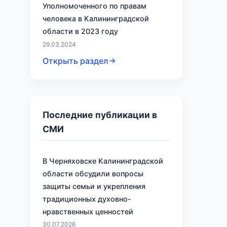
Уполномоченного по правам
человека в Калининградской
области в 2023 году
29.03.2024
Открыть раздел
Последние публикации в
СМИ
В Черняховске Калининградской
области обсудили вопросы
защиты семьи и укрепления
традиционных духовно-
нравственных ценностей
30.07.2026