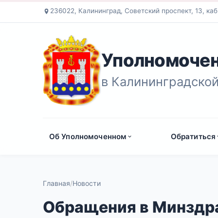
236022, Калининград, Советский проспект, 13, каб
Уполномочен
в Калининградской
Об Уполномоченном
Обратиться
Главная
Новости
Обращения в Минздр