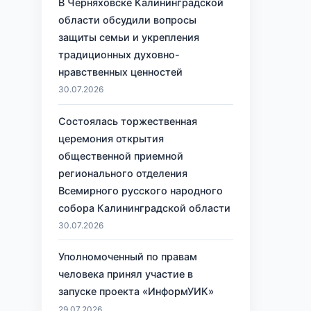
В Черняховске Калининградской
области обсудили вопросы
защиты семьи и укрепления
традиционных духовно-
нравственных ценностей
30.07.2026
Состоялась торжественная
церемония открытия
общественной приемной
регионального отделения
Всемирного русского народного
собора Калининградской области
30.07.2026
Уполномоченный по правам
человека принял участие в
запуске проекта «ИнформУИК»
29.07.2026