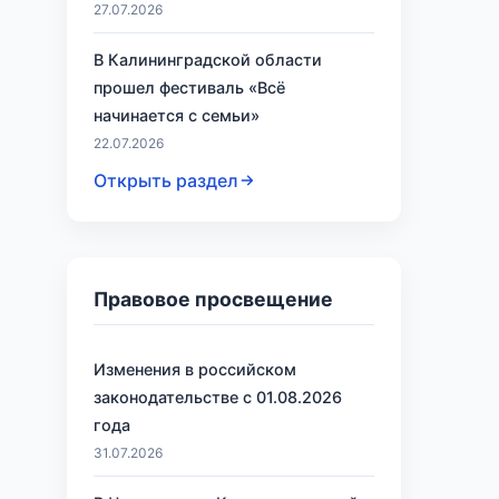
27.07.2026
В Калининградской области
прошел фестиваль «Всё
начинается с семьи»
22.07.2026
Открыть раздел
Правовое просвещение
Изменения в российском
законодательстве с 01.08.2026
года
31.07.2026