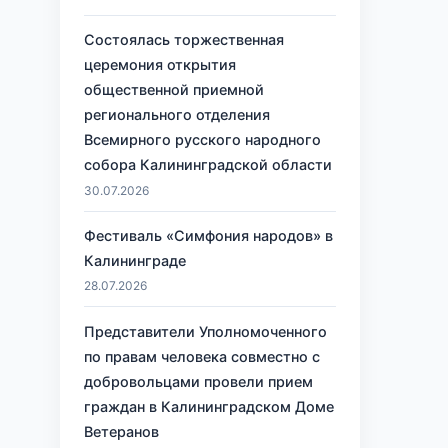
Состоялась торжественная
церемония открытия
общественной приемной
регионального отделения
Всемирного русского народного
собора Калининградской области
30.07.2026
Фестиваль «Симфония народов» в
Калининграде
28.07.2026
Представители Уполномоченного
по правам человека совместно с
добровольцами провели прием
граждан в Калининградском Доме
Ветеранов