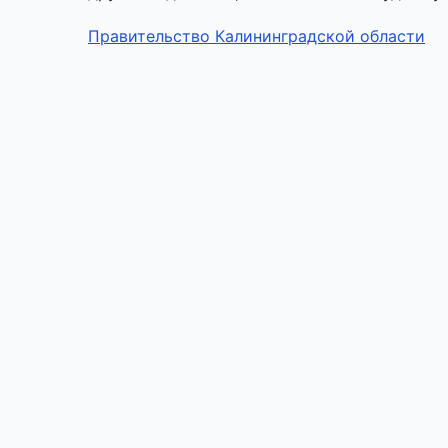
Правительство Калининградской области