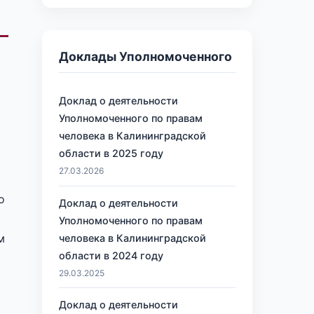
Доклады Уполномоченного
Доклад о деятельности
я
Уполномоченного по правам
человека в Калининградской
области в 2025 году
27.03.2026
о
Доклад о деятельности
Уполномоченного по правам
м
человека в Калининградской
области в 2024 году
29.03.2025
Доклад о деятельности