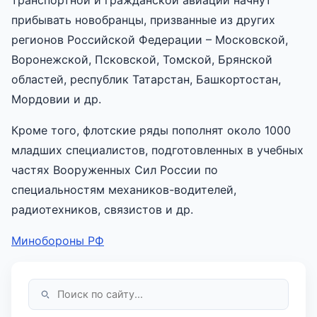
прибывать новобранцы, призванные из других
регионов Российской Федерации – Московской,
Воронежской, Псковской, Томской, Брянской
областей, республик Татарстан, Башкортостан,
Мордовии и др.
Кроме того, флотские ряды пополнят около 1000
младших специалистов, подготовленных в учебных
частях Вооруженных Сил России по
специальностям механиков-водителей,
радиотехников, связистов и др.
Минобороны РФ