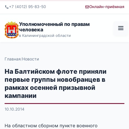
+7 (4012) 95-83-50
Онлайн-приёмная
Уполномоченный по правам
человека
в Калининградской области
Главная
Новости
На Балтийском флоте приняли
первые группы новобранцев в
рамках осенней призывной
кампании
10.10.2014
На областном сборном пункте военного