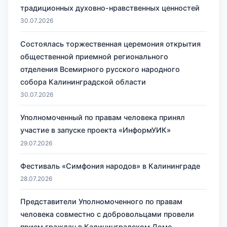
традиционных духовно-нравственных ценностей
30.07.2026
Состоялась торжественная церемония открытия
общественной приемной регионального
отделения Всемирного русского народного
собора Калининградской области
30.07.2026
Уполномоченный по правам человека принял
участие в запуске проекта «ИнформУИК»
29.07.2026
Фестиваль «Симфония народов» в Калининграде
28.07.2026
Представители Уполномоченного по правам
человека совместно с добровольцами провели
прием граждан в Калининградском Доме