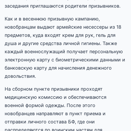
заседания приглашаются родители призывников.
Как и в весеннюю призывную кампанию,
новобранцам выдают армейские несессеры из 18
предметов, куда входят крем для рук, гель для
душа и другие средства личной гигиены. Также
каждый военнослужащий получает персональную
электронную карту с биометрическими данными и
банковскую карту для начисления денежного
довольствия.
На сборном пункте призывники проходят
медицинскую комиссию и обеспечиваются
военной формой одежды. После этого
новобранцев направляют в пункт приема и
отправки личного состава БФ, где они
распределяются по воинским частям для