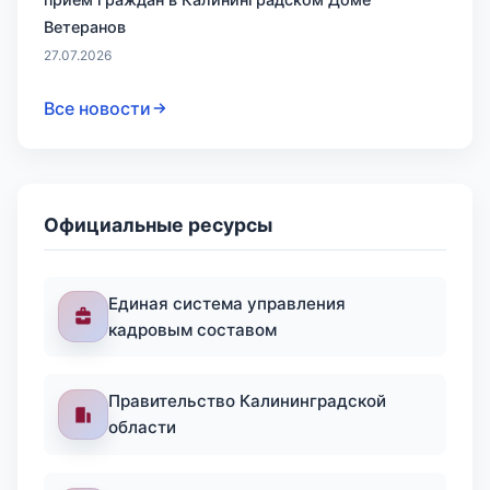
Ветеранов
27.07.2026
Все новости
Официальные ресурсы
Единая система управления
кадровым составом
Правительство Калининградской
области