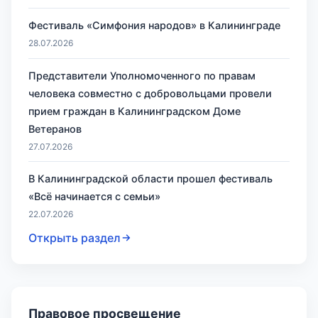
Фестиваль «Симфония народов» в Калининграде
28.07.2026
Представители Уполномоченного по правам
человека совместно с добровольцами провели
прием граждан в Калининградском Доме
Ветеранов
27.07.2026
В Калининградской области прошел фестиваль
«Всё начинается с семьи»
22.07.2026
Открыть раздел
Правовое просвещение