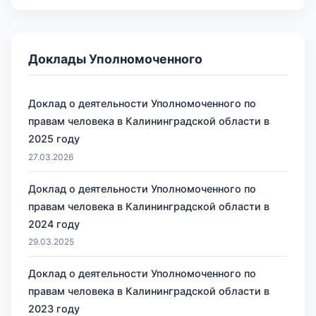
Доклады Уполномоченного
Доклад о деятельности Уполномоченного по
правам человека в Калининградской области в
2025 году
27.03.2026
Доклад о деятельности Уполномоченного по
правам человека в Калининградской области в
2024 году
29.03.2025
Доклад о деятельности Уполномоченного по
правам человека в Калининградской области в
2023 году