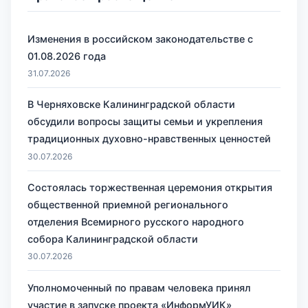
Изменения в российском законодательстве с
01.08.2026 года
31.07.2026
В Черняховске Калининградской области
обсудили вопросы защиты семьи и укрепления
традиционных духовно-нравственных ценностей
30.07.2026
Состоялась торжественная церемония открытия
общественной приемной регионального
отделения Всемирного русского народного
собора Калининградской области
30.07.2026
Уполномоченный по правам человека принял
участие в запуске проекта «ИнформУИК»