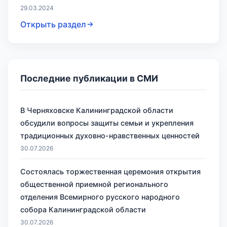
29.03.2024
Открыть раздел
Последние публикации в СМИ
В Черняховске Калининградской области
обсудили вопросы защиты семьи и укрепления
традиционных духовно-нравственных ценностей
30.07.2026
Состоялась торжественная церемония открытия
общественной приемной регионального
отделения Всемирного русского народного
собора Калининградской области
30.07.2026