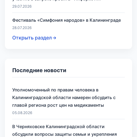
29.07.2026
Фестиваль «Симфония народов» в Калининграде
28.07.2026
Открыть раздел
Последние новости
Уполномоченный по правам человека в
Калининградской области намерен обсудить с
главой региона рост цен на медикаменты
05.08.2026
В Черняховске Калининградской области
обсудили вопросы защиты семьи и укрепления