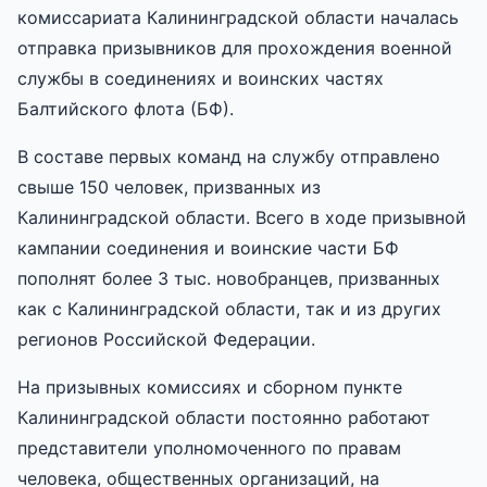
комиссариата Калининградской области началась
отправка призывников для прохождения военной
службы в соединениях и воинских частях
Балтийского флота (БФ).
В составе первых команд на службу отправлено
свыше 150 человек, призванных из
Калининградской области. Всего в ходе призывной
кампании соединения и воинские части БФ
пополнят более 3 тыс. новобранцев, призванных
как с Калининградской области, так и из других
регионов Российской Федерации.
На призывных комиссиях и сборном пункте
Калининградской области постоянно работают
представители уполномоченного по правам
человека, общественных организаций, на