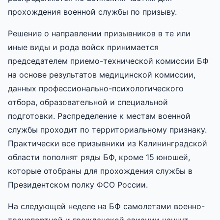
прохождения военной службы по призыву.
Решение о направлении призывников в те или
иные виды и рода войск принимается
председателем приемо-технической комиссии БФ
на основе результатов медицинской комиссии,
данных профессионально-психологического
отбора, образовательной и специальной
подготовки. Распределение к местам военной
службы проходит по территориальному признаку.
Практически все призывники из Калининградской
области пополнят ряды БФ, кроме 15 юношей,
которые отобраны для прохождения службы в
Президентском полку ФСО России.
На следующей неделе на БФ самолетами военно-
транспортной и гражданской авиации начнут