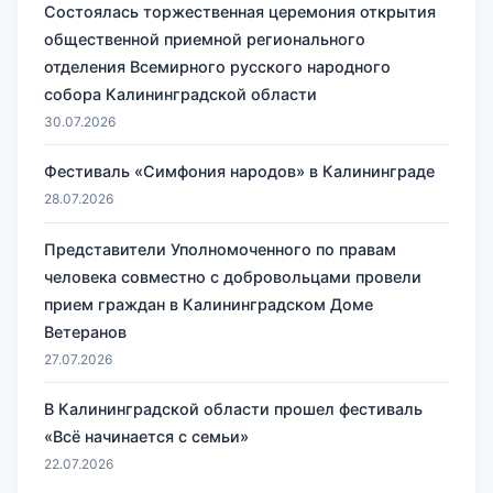
Состоялась торжественная церемония открытия
общественной приемной регионального
отделения Всемирного русского народного
собора Калининградской области
30.07.2026
Фестиваль «Симфония народов» в Калининграде
28.07.2026
Представители Уполномоченного по правам
человека совместно с добровольцами провели
прием граждан в Калининградском Доме
Ветеранов
27.07.2026
В Калининградской области прошел фестиваль
«Всё начинается с семьи»
22.07.2026