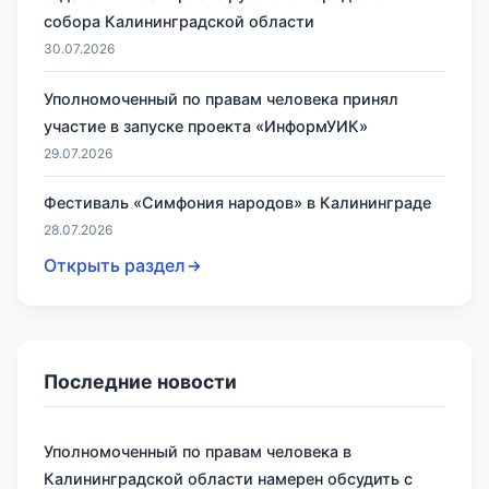
собора Калининградской области
30.07.2026
Уполномоченный по правам человека принял
участие в запуске проекта «ИнформУИК»
29.07.2026
Фестиваль «Симфония народов» в Калининграде
28.07.2026
Открыть раздел
Последние новости
Уполномоченный по правам человека в
Калининградской области намерен обсудить с