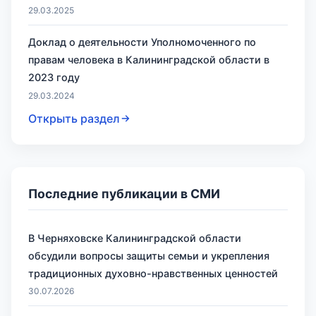
29.03.2025
Доклад о деятельности Уполномоченного по
правам человека в Калининградской области в
2023 году
29.03.2024
Открыть раздел
Последние публикации в СМИ
В Черняховске Калининградской области
обсудили вопросы защиты семьи и укрепления
традиционных духовно-нравственных ценностей
30.07.2026