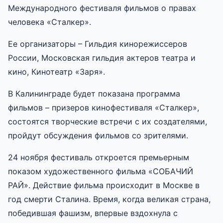
Международного фестиваля фильмов о правах
человека «Сталкер».
Ее организаторы – Гильдия кинорежиссеров
России, Московская гильдия актеров театра и
кино, Кинотеатр «Заря».
В Калининграде будет показана программа
фильмов – призеров кинофестиваля «Сталкер»,
состоятся творческие встречи с их создателями,
пройдут обсуждения фильмов со зрителями.
24 ноября фестиваль откроется премьерным
показом художественного фильма «СОБАЧИЙ
РАЙ». Действие фильма происходит в Москве в
год смерти Сталина. Время, когда великая страна,
победившая фашизм, впервые вздохнула с