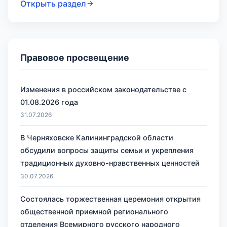
Открыть раздел
Правовое просвещение
Изменения в российском законодательстве с
01.08.2026 года
31.07.2026
В Черняховске Калининградской области
обсудили вопросы защиты семьи и укрепления
традиционных духовно-нравственных ценностей
30.07.2026
Состоялась торжественная церемония открытия
общественной приемной регионального
отделения Всемирного русского народного