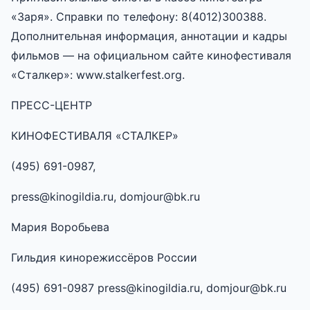
«Заря». Справки по телефону: 8(4012)300388.
Дополнительная информация, аннотации и кадры
фильмов — на официальном сайте кинофестиваля
«Сталкер»: www.stalkerfest.org.
ПРЕСС-ЦЕНТР
КИНОФЕСТИВАЛЯ «СТАЛКЕР»
(495) 691-0987,
press@kinogildia.ru, domjour@bk.ru
Мария Воробьева
Гильдия кинорежиссёров России
(495) 691-0987 press@kinogildia.ru, domjour@bk.ru