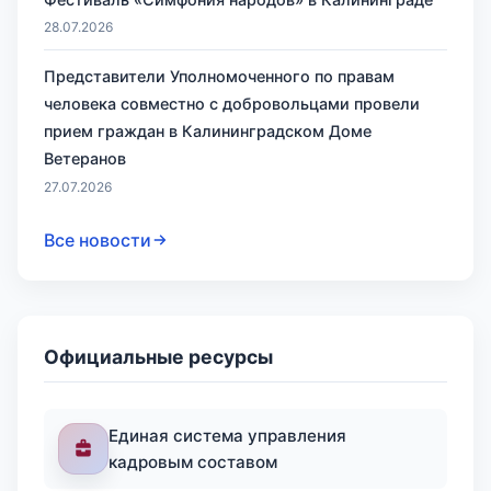
28.07.2026
Представители Уполномоченного по правам
человека совместно с добровольцами провели
прием граждан в Калининградском Доме
Ветеранов
27.07.2026
Все новости
Официальные ресурсы
Единая система управления
кадровым составом