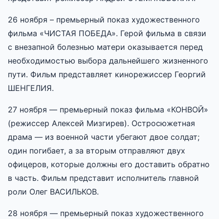
26 ноября – премьерный показ художественного
фильма «ЧИСТАЯ ПОБЕДА». Герой фильма в связи
с внезапной болезнью матери оказывается перед
необходимостью выбора дальнейшего жизненного
пути. Фильм представляет кинорежиссер Георгий
ШЕНГЕЛИЯ.
27 ноября — премьерный показ фильма «КОНВОЙ»
(режиссер Алексей Мизгирев). Остросюжетная
драма — из военной части убегают двое солдат;
один погибает, а за вторым отправляют двух
офицеров, которые должны его доставить обратно
в часть. Фильм представит исполнитель главной
роли Олег ВАСИЛЬКОВ.
28 ноября — премьерный показ художественного