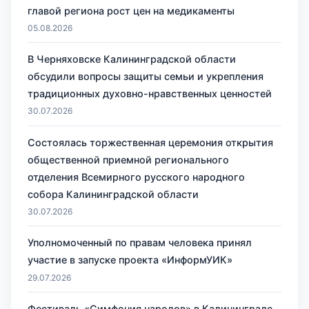
главой региона рост цен на медикаменты
05.08.2026
В Черняховске Калининградской области
обсудили вопросы защиты семьи и укрепления
традиционных духовно-нравственных ценностей
30.07.2026
Состоялась торжественная церемония открытия
общественной приемной регионального
отделения Всемирного русского народного
собора Калининградской области
30.07.2026
Уполномоченный по правам человека принял
участие в запуске проекта «ИнформУИК»
29.07.2026
Фестиваль «Симфония народов» в Калининграде