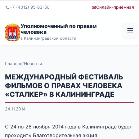
+7 (4012) 95-83-50
Онлайн-приёмная
Уполномоченный по правам
человека
в Калининградской области
Главная
Новости
МЕЖДУНАРОДНЫЙ ФЕСТИВАЛЬ
ФИЛЬМОВ О ПРАВАХ ЧЕЛОВЕКА
«СТАЛКЕР» В КАЛИНИНГРАДЕ
24.11.2014
С 24 по 28 ноября 2014 года в Калининграде будет
проходить Благотворительная акция