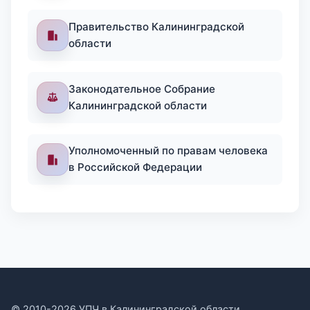
Правительство Калининградской
области
Законодательное Собрание
Калининградской области
Уполномоченный по правам человека
в Российской Федерации
© 2010-2026 УПЧ в Калининградской области