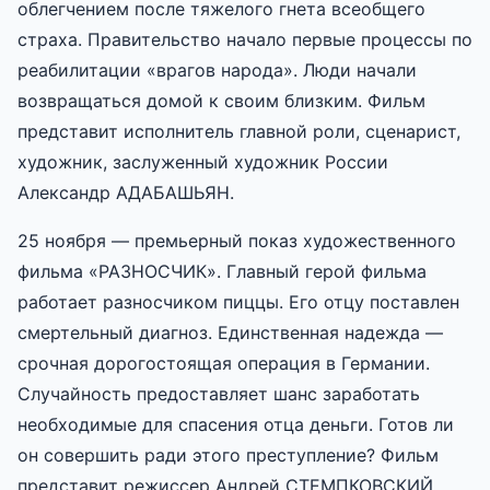
облегчением после тяжелого гнета всеобщего
страха. Правительство начало первые процессы по
реабилитации «врагов народа». Люди начали
возвращаться домой к своим близким. Фильм
представит исполнитель главной роли, сценарист,
художник, заслуженный художник России
Александр АДАБАШЬЯН.
25 ноября — премьерный показ художественного
фильма «РАЗНОСЧИК». Главный герой фильма
работает разносчиком пиццы. Его отцу поставлен
смертельный диагноз. Единственная надежда —
срочная дорогостоящая операция в Германии.
Случайность предоставляет шанс заработать
необходимые для спасения отца деньги. Готов ли
он совершить ради этого преступление? Фильм
представит режиссер Андрей СТЕМПКОВСКИЙ.