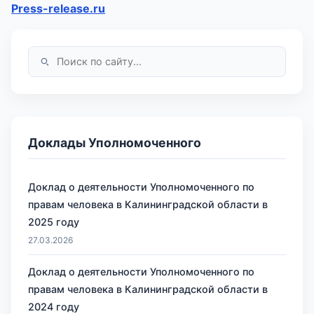
Press-release.ru
Доклады Уполномоченного
Доклад о деятельности Уполномоченного по
правам человека в Калининградской области в
2025 году
27.03.2026
Доклад о деятельности Уполномоченного по
правам человека в Калининградской области в
2024 году