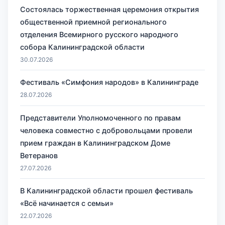
Состоялась торжественная церемония открытия
общественной приемной регионального
отделения Всемирного русского народного
собора Калининградской области
30.07.2026
Фестиваль «Симфония народов» в Калининграде
28.07.2026
Представители Уполномоченного по правам
человека совместно с добровольцами провели
прием граждан в Калининградском Доме
Ветеранов
27.07.2026
В Калининградской области прошел фестиваль
«Всё начинается с семьи»
22.07.2026