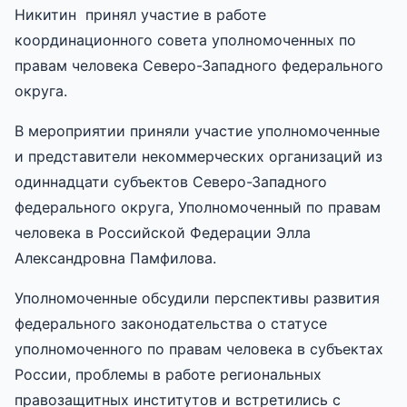
Никитин принял участие в работе
координационного совета уполномоченных по
правам человека Северо-Западного федерального
округа.
В мероприятии приняли участие уполномоченные
и представители некоммерческих организаций из
одиннадцати субъектов Северо-Западного
федерального округа, Уполномоченный по правам
человека в Российской Федерации Элла
Александровна Памфилова.
Уполномоченные обсудили перспективы развития
федерального законодательства о статусе
уполномоченного по правам человека в субъектах
России, проблемы в работе региональных
правозащитных институтов и встретились с