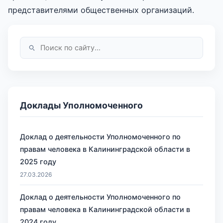
представителями общественных организаций.
Доклады Уполномоченного
Доклад о деятельности Уполномоченного по
правам человека в Калининградской области в
2025 году
27.03.2026
Доклад о деятельности Уполномоченного по
правам человека в Калининградской области в
2024 году