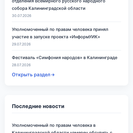
отделения Всемирного русского народного
собора Калининградской области
30.07.2026
Уполномоченный по правам человека принял
участие в запуске проекта «ИнформУИК»
29.07.2026
Фестиваль «Симфония народов» в Калининграде
28.07.2026
Открыть раздел
Последние новости
Уполномоченный по правам человека в
Калининградской области намерен обсудить с