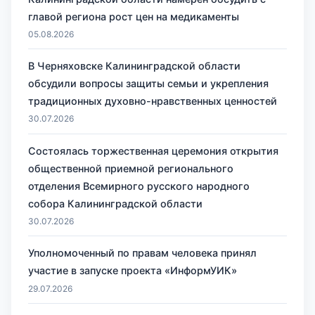
главой региона рост цен на медикаменты
05.08.2026
В Черняховске Калининградской области
обсудили вопросы защиты семьи и укрепления
традиционных духовно-нравственных ценностей
30.07.2026
Состоялась торжественная церемония открытия
общественной приемной регионального
отделения Всемирного русского народного
собора Калининградской области
30.07.2026
Уполномоченный по правам человека принял
участие в запуске проекта «ИнформУИК»
29.07.2026