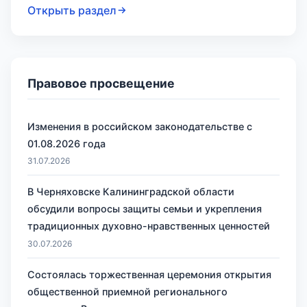
Открыть раздел
Правовое просвещение
Изменения в российском законодательстве с
01.08.2026 года
31.07.2026
В Черняховске Калининградской области
обсудили вопросы защиты семьи и укрепления
традиционных духовно-нравственных ценностей
30.07.2026
Состоялась торжественная церемония открытия
общественной приемной регионального