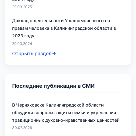
29.03.2025
Доклад о деятельности Уполномоченного по
правам человека в Калининградской области в
2023 году
29.03.2024
Открыть раздел
Последние публикации в СМИ
В Черняховске Калининградской области
обсудили вопросы защиты семьи и укрепления
традиционных духовно-нравственных ценностей
30.07.2026