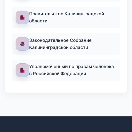
Правительство Калининградской
области
Законодательное Собрание
Калининградской области
Уполномоченный по правам человека
в Российской Федерации