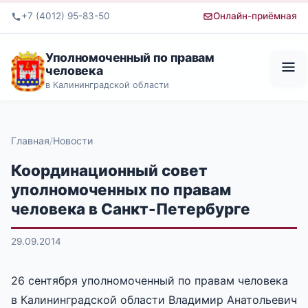
+7 (4012) 95-83-50
Онлайн-приёмная
Уполномоченный по правам
человека
в Калининградской области
Главная
Новости
Координационный совет
уполномоченных по правам
человека в Санкт-Петербурге
29.09.2014
26 сентября уполномоченный по правам человека
в Калининградской области Владимир Анатольевич