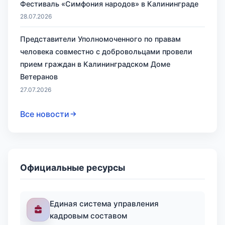
Фестиваль «Симфония народов» в Калининграде
28.07.2026
Представители Уполномоченного по правам
человека совместно с добровольцами провели
прием граждан в Калининградском Доме
Ветеранов
27.07.2026
Все новости
Официальные ресурсы
Единая система управления
кадровым составом