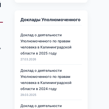
й
Доклады Уполномоченного
Доклад о деятельности
Уполномоченного по правам
человека в Калининградской
ь
области в 2025 году
27.03.2026
Доклад о деятельности
Уполномоченного по правам
человека в Калининградской
области в 2024 году
29.03.2025
Доклад о деятельности