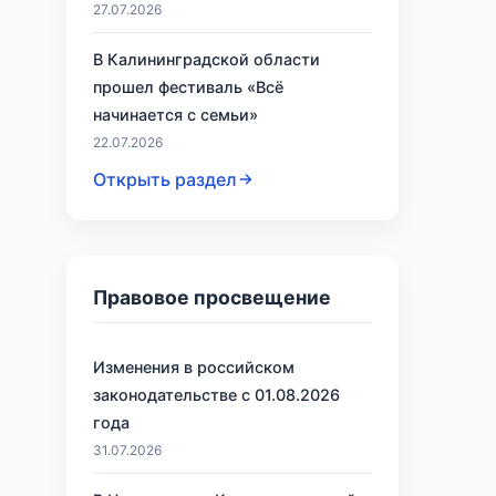
27.07.2026
В Калининградской области
прошел фестиваль «Всё
начинается с семьи»
22.07.2026
Открыть раздел
Правовое просвещение
Изменения в российском
законодательстве с 01.08.2026
года
31.07.2026