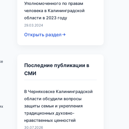
Уполномоченного по правам
человека в Калининградской
области в 2023 году
29.03.2024
Открыть раздел
ке
Последние публикации в
СМИ
В Черняховске Калининградской
области обсудили вопросы
защиты семьи и укрепления
их
традиционных духовно-
нравственных ценностей
30.07.2026