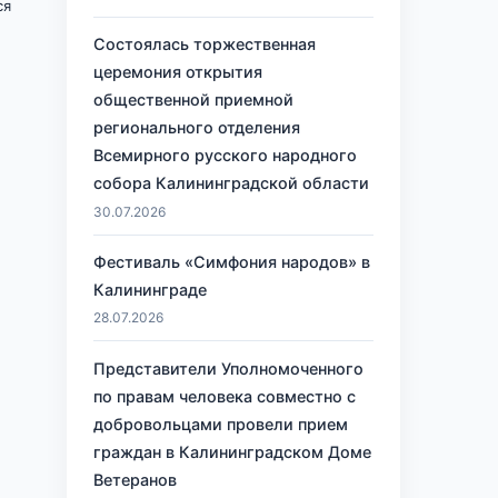
ся
Состоялась торжественная
церемония открытия
общественной приемной
регионального отделения
Всемирного русского народного
собора Калининградской области
30.07.2026
Фестиваль «Симфония народов» в
Калининграде
28.07.2026
Представители Уполномоченного
по правам человека совместно с
добровольцами провели прием
граждан в Калининградском Доме
Ветеранов