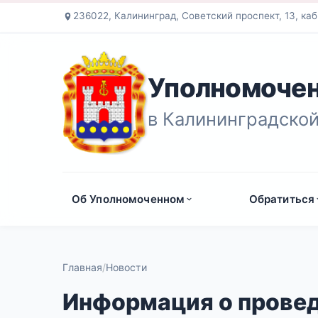
236022, Калининград, Советский проспект, 13, каб
Уполномочен
в Калининградской
Об Уполномоченном
Обратиться
Главная
Новости
Информация о прове