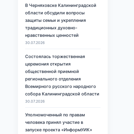
В Черняховске Калининградской
области обсудили вопросы
защиты семьи и укрепления
традиционных духовно-
нравственных ценностей
30.07.2026
Состоялась торжественная
церемония открытия
общественной приемной
регионального отделения
Всемирного русского народного
собора Калининградской области
30.07.2026
Уполномоченный по правам
человека принял участие в
запуске проекта «ИнформУИК»