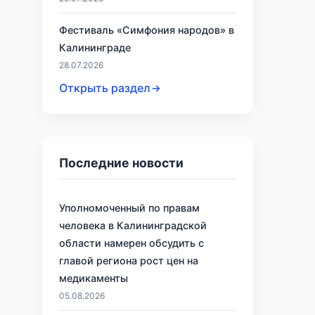
Фестиваль «Симфония народов» в
Калининграде
28.07.2026
Открыть раздел
Последние новости
Уполномоченный по правам
человека в Калининградской
области намерен обсудить с
главой региона рост цен на
медикаменты
05.08.2026