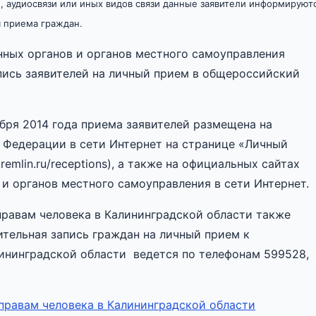
, аудиосвязи или иных видов связи данные заявители информируют
я приема граждан.
ных органов и органов местного самоуправления
пись заявителей на личный прием в общероссийский
бря 2014 года приема заявителей размещена на
 Федерации в сети Интернет на странице «Личный
remlin.ru/receptions), а также на официальных сайтах
и органов местного самоуправления в сети Интернет.
правам человека в Калининградской области также
ительная запись граждан на личный прием к
ининградской области ведется по телефонам 599528,
правам человека в Калининградской области