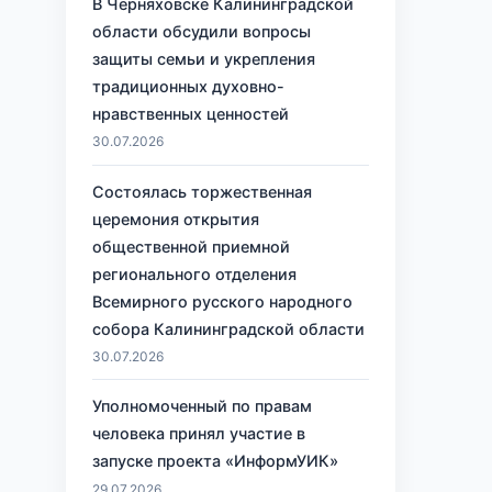
В Черняховске Калининградской
области обсудили вопросы
защиты семьи и укрепления
традиционных духовно-
нравственных ценностей
30.07.2026
Состоялась торжественная
церемония открытия
общественной приемной
регионального отделения
Всемирного русского народного
собора Калининградской области
30.07.2026
Уполномоченный по правам
человека принял участие в
запуске проекта «ИнформУИК»
29.07.2026