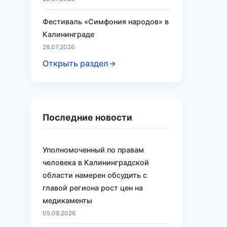
Фестиваль «Симфония народов» в
Калининграде
28.07.2026
Открыть раздел
Последние новости
Уполномоченный по правам
человека в Калининградской
области намерен обсудить с
главой региона рост цен на
медикаменты
05.08.2026