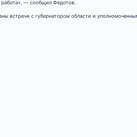
я работа», — сообщил Федотов.
ваны встречи с губернатором области и уполномоченны