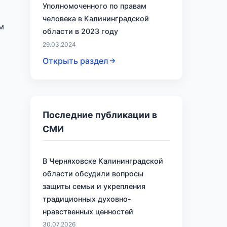
Уполномоченного по правам
человека в Калининградской
м
области в 2023 году
29.03.2024
Открыть раздел
Последние публикации в
СМИ
В Черняховске Калининградской
области обсудили вопросы
защиты семьи и укрепления
традиционных духовно-
нравственных ценностей
30.07.2026