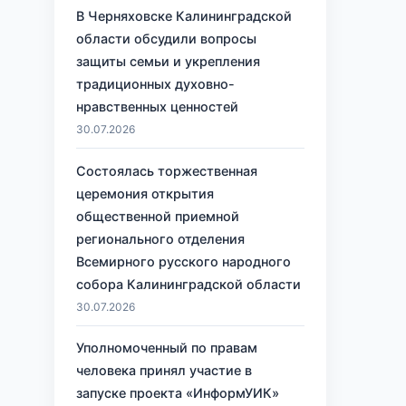
В Черняховске Калининградской
области обсудили вопросы
защиты семьи и укрепления
традиционных духовно-
нравственных ценностей
30.07.2026
Состоялась торжественная
церемония открытия
общественной приемной
регионального отделения
Всемирного русского народного
собора Калининградской области
30.07.2026
Уполномоченный по правам
человека принял участие в
запуске проекта «ИнформУИК»