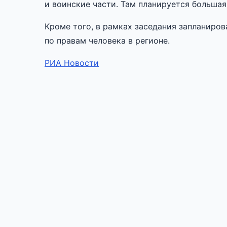
и воинские части. Там планируется больша
Кроме того, в рамках заседания запланиро
по правам человека в регионе.
РИА Новости