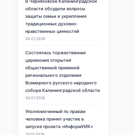
В Черняховске Калининградской
области обсудили вопросы
защиты семьи и укрепления
традиционных духовно-
нравственных ценностей
30.07.2026
Состоялась торжественная
церемония открытия
общественной приемной
регионального отделения
Всемирного русского народного
собора Калининградской области
30.07.2026
Уполномоченный по правам
человека принял участие в
запуске проекта «ИнформУИК»
29.07.2026