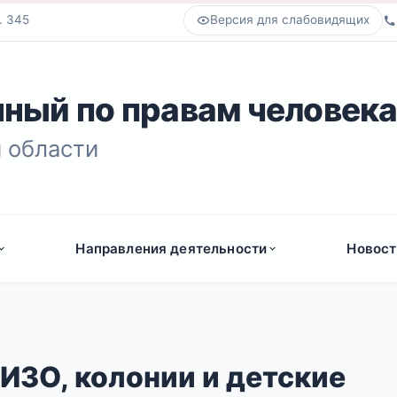
. 345
Версия для слабовидящих
ный по правам человек
 области
Направления деятельности
Новост
ИЗО, колонии и детские