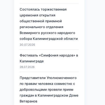
Состоялась торжественная
церемония открытия
общественной приемной
регионального отделения
Всемирного русского народного
собора Калининградской области
30.07.2026
Фестиваль «Симфония народов» в
Калининграде
28.07.2026
Представители Уполномоченного
по правам человека совместно с
добровольцами провели прием
граждан в Калининградском Доме
Ветеранов