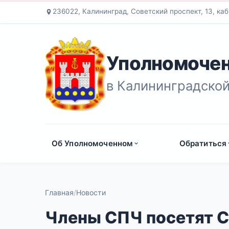
236022, Калининград, Советский проспект, 13, каб
Уполномочен
в Калининградской
Об Уполномоченном
Обратиться
Главная
Новости
Члены СПЧ посетят С