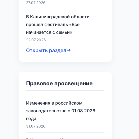
27.07.2026
В Калининградской области
прошел фестиваль «Всё
начинается с семьи»
22.07.2026
Открыть раздел
Правовое просвещение
Изменения в российском
законодательстве с 01.08.2026
года
31.07.2026