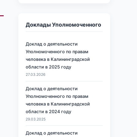
Доклады Уполномоченного
Доклад о деятельности
Уполномоченного по правам
человека в Калининградской
области в 2025 году
27.03.2026
Доклад о деятельности
Уполномоченного по правам
человека в Калининградской
области в 2024 году
29.03.2025
Доклад о деятельности