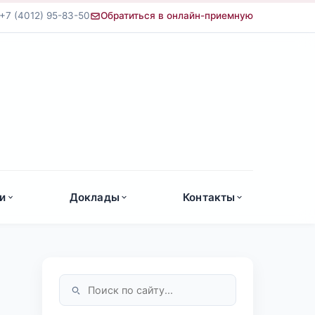
+7 (4012) 95-83-50
Обратиться в онлайн-приемную
а
и
Доклады
Контакты