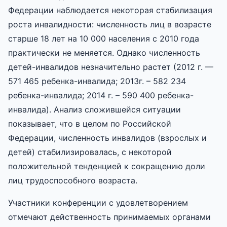
Федерации наблюдается некоторая стабилизация
роста инвалидности: численность лиц в возрасте
старше 18 лет на 10 000 населения с 2010 года
практически не меняется. Однако численность
детей-инвалидов незначительно растет (2012 г. —
571 465 ребенка-инвалида; 2013г. – 582 234
ребенка-инвалида; 2014 г. – 590 400 ребенка-
инвалида). Анализ сложившейся ситуации
показывает, что в целом по Российской
Федерации, численность инвалидов (взрослых и
детей) стабилизировалась, с некоторой
положительной тенденцией к сокращению доли
лиц трудоспособного возраста.
Участники конференции с удовлетворением
отмечают действенность принимаемых органами