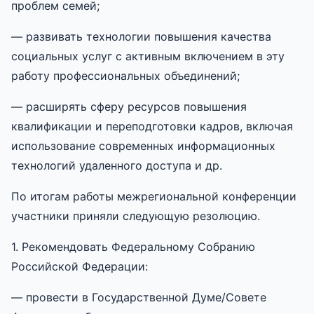
проблем семей;
— развивать технологии повышения качества
социальных услуг с активным включением в эту
работу профессиональных объединений;
— расширять сферу ресурсов повышения
квалификации и переподготовки кадров, включая
использование современных информационных
технологий удаленного доступа и др.
По итогам работы межрегиональной конференции
участники приняли следующую резолюцию.
1. Рекомендовать Федеральному Собранию
Российской Федерации:
— провести в Государственной Думе/Совете