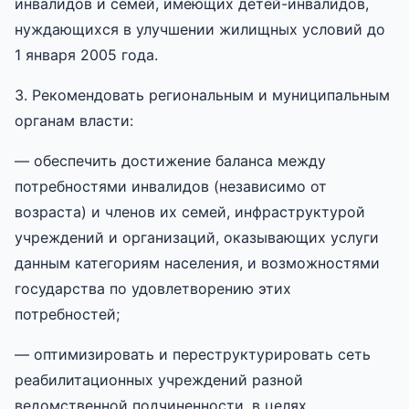
инвалидов и семей, имеющих детей-инвалидов,
нуждающихся в улучшении жилищных условий до
1 января 2005 года.
3. Рекомендовать региональным и муниципальным
органам власти:
— обеспечить достижение баланса между
потребностями инвалидов (независимо от
возраста) и членов их семей, инфраструктурой
учреждений и организаций, оказывающих услуги
данным категориям населения, и возможностями
государства по удовлетворению этих
потребностей;
— оптимизировать и переструктурировать сеть
реабилитационных учреждений разной
ведомственной подчиненности, в целях