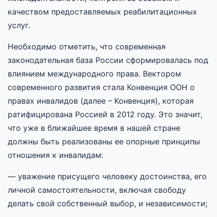
качеством предоставляемых реабилитационных
услуг.
Необходимо отметить, что современная
законодательная база России сформировалась под
влиянием международного права. Вектором
современного развития стала Конвенция ООН о
правах инвалидов (далее – Конвенция), которая
ратифицирована Россией в 2012 году. Это значит,
что уже в ближайшее время в нашей стране
должны быть реализованы ее опорные принципы
отношения к инвалидам:
— уважение присущего человеку достоинства, его
личной самостоятельности, включая свободу
делать свой собственный выбор, и независимости;