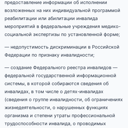
предоставление информации об исполнении
возложенных на них индивидуальной программой
реабилитации или абилитации инвалида
мероприятий в федеральные учреждения медико-
социальной экспертизы по установленной форме;
— недопустимость дискриминации в Российской
Федерации по признаку инвалидности;
— создание Федерального реестра инвалидов —
федеральной государственной информационной
системы, в которой собираются сведения об
инвалидах, в том числе о детях-инвалидах
(сведения о группе инвалидности, об ограничениях
жизнедеятельности, о нарушенных функциях
организма и степени утраты профессиональной
трудоспособности инвалида, о проводимых