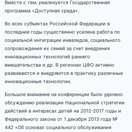
Вместе с тем, реализуется Государственная
программа «Доступная среда».
Во всех субъектах Российской Федерации в
последние годы существенно усилена работа по
социальной интеграции инвалидов, социального
сопровождения их семей за счет внедрения
инновационных технологий раннего
вмешательства и др. В регионах ЦФО активно
развиваются и внедряются в практику различные
инновационные технологии.
Большое внимание на конференции было уделено
обсуждению реализации Национальной стратегии
действий в интересах детей на 2012-2017 годы и
Федерального закона от 1 декабря 2013 года №
442 «Об основах социального обслуживания