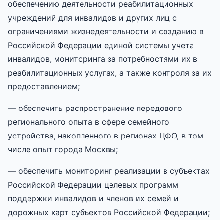
обеспечению деятельности реабилитационных
учреждений для инвалидов и других лиц с
ограничениями жизнедеятельности и созданию в
Российской Федерации единой системы учета
инвалидов, мониторинга за потребностями их в
реабилитационных услугах, а также контроля за их
предоставлением;
— обеспечить распространение передового
регионального опыта в сфере семейного
устройства, накопленного в регионах ЦФО, в том
числе опыт города Москвы;
— обеспечить мониторинг реализации в субъектах
Российской Федерации целевых программ
поддержки инвалидов и членов их семей и
дорожных карт субъектов Российской Федерации;