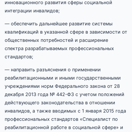
инновационного развития сферы социальной
интеграции инвалидов;
— обеспечить дальнейшее развитие системы
квалификаций в указанной сфере в зависимости от
общественных потребностей и расширение
спектра разрабатываемых профессиональных
стандартов;
— направить разъяснения о применении
реабилитационными и иными государственными
учреждениями норм Федерального закона от 28
декабря 2013 года № 442-ФЗ с учетом положений
действующего законодательства в отношении
инвалидов, а также вводимых с 1 января 2015 года
профессиональных стандартов «Специалист по
реабилитационной работе в социальной сфере» и