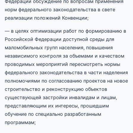
Федерации обсуждение по вопросам применения
норм федерального законодательства в свете
реализации положений Конвенции;
— в целях оптимизации работ по формированию в
Российской Федерации доступной среды для
маломобильных групп населения, повышения
независимого контроля за объемами и качеством
проводимых мероприятий пересмотреть нормы
федерального законодательства в части наделения
полномочиями по согласованию проектов на новое
строительство и реконструкцию объектов
существующей застройки инвалидам и лицам,
представляющим их интересы, прошедшим
обучение по специально разработанным
программам;