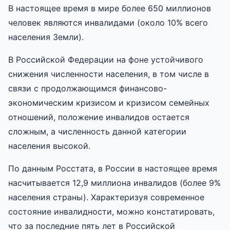
В настоящее время в мире более 650 миллионов
человек являются инвалидами (около 10% всего
населения Земли).
В Российской Федерации на фоне устойчивого
снижения численности населения, в том числе в
связи с продолжающимся финансово-
экономическим кризисом и кризисом семейных
отношений, положение инвалидов остается
сложным, а численность данной категории
населения высокой.
По данным Росстата, в России в настоящее время
насчитывается 12,9 миллиона инвалидов (более 9%
населения страны). Характеризуя современное
состояние инвалидности, можно констатировать,
что за последние пять лет в Российской