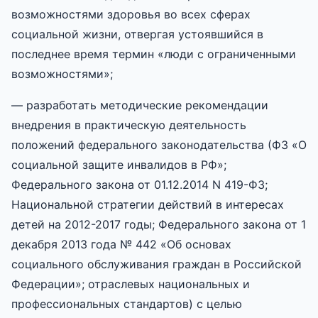
возможностями здоровья во всех сферах
социальной жизни, отвергая устоявшийся в
последнее время термин «люди с ограниченными
возможностями»;
— разработать методические рекомендации
внедрения в практическую деятельность
положений федерального законодательства (ФЗ «О
социальной защите инвалидов в РФ»;
Федерального закона от 01.12.2014 N 419-ФЗ;
Национальной стратегии действий в интересах
детей на 2012-2017 годы; Федерального закона от 1
декабря 2013 года № 442 «Об основах
социального обслуживания граждан в Российской
Федерации»; отраслевых национальных и
профессиональных стандартов) с целью