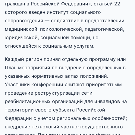
граждан в Российской Федерации», статьей 22
которого введен институт социального
сопровождения — содействие в предоставлении
медицинской, психологической, педагогической,
юридической, социальной помощи, не
относящейся к социальным услугам.
Каждый регион принял отдельную программу или
План мероприятий по внедрению определенных в
указанных нормативных актах положений.
Участники конференции считают приоритетным
проведение реструктуризации сети
реабилитационных организаций для инвалидов на
территории своего субъекта Российской
Федерации с учетом региональных особенностей;
внедрение технологий частно-государственного
партнерства. При этом участники конференции