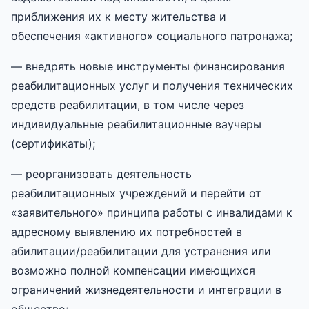
приближения их к месту жительства и
обеспечения «активного» социального патронажа;
— внедрять новые инструменты финансирования
реабилитационных услуг и получения технических
средств реабилитации, в том числе через
индивидуальные реабилитационные ваучеры
(сертификаты);
— реорганизовать деятельность
реабилитационных учреждений и перейти от
«заявительного» принципа работы с инвалидами к
адресному выявлению их потребностей в
абилитации/реабилитации для устранения или
возможно полной компенсации имеющихся
ограничений жизнедеятельности и интеграции в
общество;