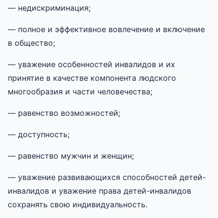
— недискриминация;
— полное и эффективное вовлечение и включение
в общество;
— уважение особенностей инвалидов и их
принятие в качестве компонента людского
многообразия и части человечества;
— равенство возможностей;
— доступность;
— равенство мужчин и женщин;
— уважение развивающихся способностей детей-
инвалидов и уважение права детей-инвалидов
сохранять свою индивидуальность.