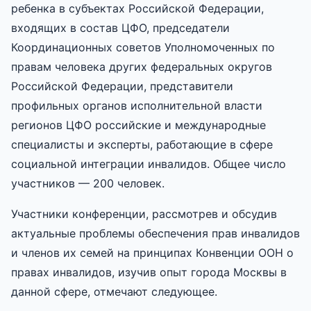
ребенка в субъектах Российской Федерации,
входящих в состав ЦФО, председатели
Координационных советов Уполномоченных по
правам человека других федеральных округов
Российской Федерации, представители
профильных органов исполнительной власти
регионов ЦФО российские и международные
специалисты и эксперты, работающие в сфере
социальной интеграции инвалидов. Общее число
участников — 200 человек.
Участники конференции, рассмотрев и обсудив
актуальные проблемы обеспечения прав инвалидов
и членов их семей на принципах Конвенции ООН о
правах инвалидов, изучив опыт города Москвы в
данной сфере, отмечают следующее.