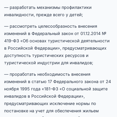
— разработать механизмы профилактики
инвалидности, прежде всего у детей;
— рассмотреть целесообразность внесения
изменений в Федеральный закон от 01.12.2014 №
419-ФЗ «Об основах туристической деятельности
в Российской Федерации», предусматривающих
доступность туристических ресурсов и
туристической индустрии для инвалидов;
— проработать необходимость внесения
изменений в статью 17 Федерального закона от 24
ноября 1995 года «181-ФЗ «О социальной защите
инвалидов в Российской Федерации»,
предусматривающих исключение нормы по
постановке на учет для обеспечения жильем