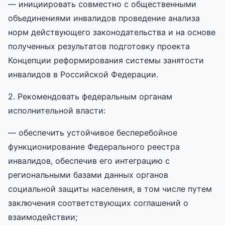
— инициировать совместно с общественными
объединениями инвалидов проведение анализа
норм действующего законодательства и на основе
полученных результатов подготовку проекта
Концепции реформирования системы занятости
инвалидов в Российской Федерации.
2. Рекомендовать федеральным органам
исполнительной власти:
— обеспечить устойчивое бесперебойное
функционирование Федерального реестра
инвалидов, обеспечив его интеграцию с
региональными базами данных органов
социальной защиты населения, в том числе путем
заключения соответствующих соглашений о
взаимодействии;