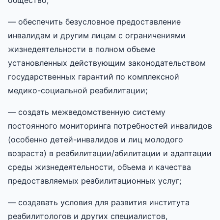
— обеспечить безусловное предоставление
инвалидам и другим лицам с ограничениями
жизнедеятельности в полном объеме
установленных действующим законодательством
государственных гарантий по комплексной
медико-социальной реабилитации;
— создать межведомственную систему
постоянного мониторинга потребностей инвалидов
(особенно детей-инвалидов и лиц молодого
возраста) в реабилитации/абилитации и адаптации
среды жизнедеятельности, объема и качества
предоставляемых реабилитационных услуг;
— создавать условия для развития института
реабилитологов и других специалистов,