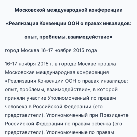
Московской международной конференции
«Реализация Конвенции ООН о правах инвалидов:
опыт, проблемы, взаимодействие»
город Москва 16-17 ноября 2015 года
16-17 ноября 2015 г. в городе Москве прошла
Московская международная конференция
«Реализация Конвенции ООН о правах инвалидов:
опыт, проблемы, взаимодействие», в которой
приняли участие Уполномоченный по правам
человека в Российской Федерации (его
представители), Уполномоченный при Президенте
Российской Федерации по правам ребенка (его
представители), Уполномоченные по правам