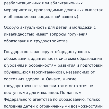
реабилитационных или абилитационных
мероприятиях, производимых денежных выплатах
и об иных мерах социальной защиты).
Особую актуальность для детей и молодежи с
инвалидностью имеют вопросы получения
образования и трудоустройства.
Государство гарантирует общедоступность
образования, адаптивность системы образования
к уровням и особенностям развития и подготовки
обучающихся (воспитанников), независимо от
состояния здоровья. Однако, многие
государственные гарантии так и остаются не
доступными для инвалидов. По данным
Федерального агентства по образованию, только
половина детей с ограниченными возможностями