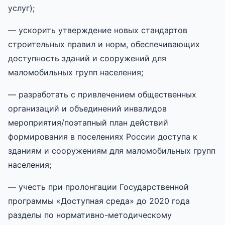
услуг);
— ускорить утверждение новых стандартов
строительных правил и норм, обеспечивающих
доступность зданий и сооружений для
маломобильных групп населения;
— разработать с привлечением общественных
организаций и объединений инвалидов
мероприятия/поэтапный план действий
формирования в поселениях России доступа к
зданиям и сооружениям для маломобильных групп
населения;
— учесть при пролонгации Государственной
программы «Доступная среда» до 2020 года
разделы по нормативно-методическому