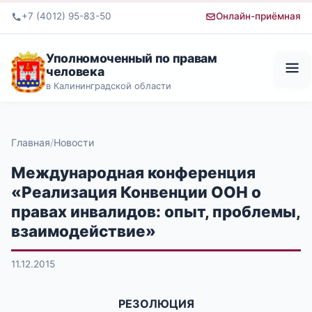
+7 (4012) 95-83-50
Онлайн-приёмная
Уполномоченный по правам
человека
в Калининградской области
Главная
Новости
Международная конференция
«Реализация Конвенции ООН о
правах инвалидов: опыт, проблемы,
взаимодействие»
11.12.2015
РЕЗОЛЮЦИЯ