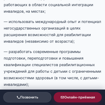
работающих в области социальной интеграции
инвалидов, на местах;
— использовать международный опыт и потенциал
негосударственных организаций в целях
расширения возможностей для реабилитации
инвалидов (независимо от возраста);
— разработать современные программы
подготовки, переподготовки и повышения
квалификации специалистов реабилитационных
учреждений для работы с детьми с ограниченными
возможностями здоровья (в том числе, с детьми-
инвалидами);
— привлекать к приемке объектов нового
Позвонить
Онлайн-приёмная
строительства, реконструкции или капитального