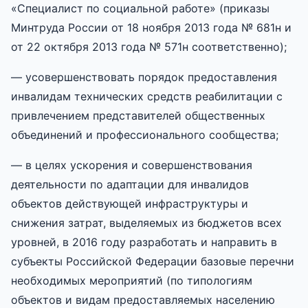
«Специалист по социальной работе» (приказы
Минтруда России от 18 ноября 2013 года № 681н и
от 22 октября 2013 года № 571н соответственно);
— усовершенствовать порядок предоставления
инвалидам технических средств реабилитации с
привлечением представителей общественных
объединений и профессионального сообщества;
— в целях ускорения и совершенствования
деятельности по адаптации для инвалидов
объектов действующей инфраструктуры и
снижения затрат, выделяемых из бюджетов всех
уровней, в 2016 году разработать и направить в
субъекты Российской Федерации базовые перечни
необходимых мероприятий (по типологиям
объектов и видам предоставляемых населению