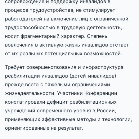
сопровождение и поддержку инвалидов в
процессе трудоустройства, не стимулирует
работодателей на включение лиц с ограниченной
трудоспособностью в трудовую деятельность,
носит фрагментарный характер. Степень
вовлечения в активную жизнь инвалидов отстает
от их реальных потенциальных возможностей.
Требует совершенствования и инфраструктура
реабилитации инвалидов (детей-инвалидов),
прежде всего с тяжелыми ограничениями
жизнедеятельности. Участники Конференции
констатировали дефицит реабилитационных
учреждений современного уровня в России,
применяющих эффективные методы и технологии,
ориентированные на результат.