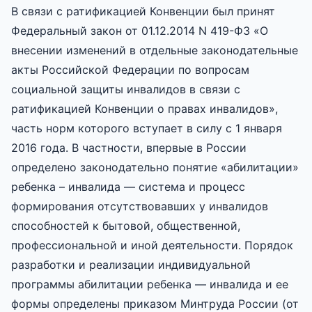
В связи с ратификацией Конвенции был принят
Федеральный закон от 01.12.2014 N 419-ФЗ «О
внесении изменений в отдельные законодательные
акты Российской Федерации по вопросам
социальной защиты инвалидов в связи с
ратификацией Конвенции о правах инвалидов»,
часть норм которого вступает в силу с 1 января
2016 года. В частности, впервые в России
определено законодательно понятие «абилитации»
ребенка – инвалида — система и процесс
формирования отсутствовавших у инвалидов
способностей к бытовой, общественной,
профессиональной и иной деятельности. Порядок
разработки и реализации индивидуальной
программы абилитации ребенка — инвалида и ее
формы определены приказом Минтруда России (от