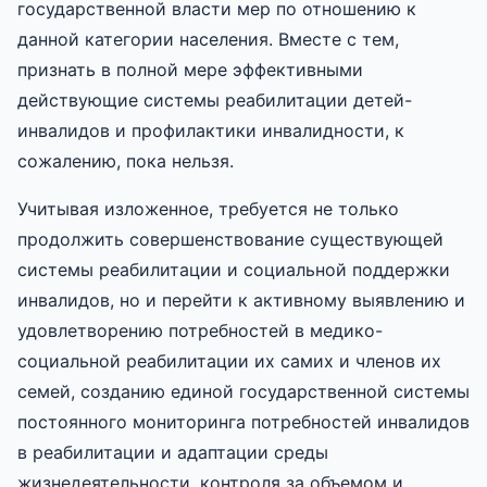
государственной власти мер по отношению к
данной категории населения. Вместе с тем,
признать в полной мере эффективными
действующие системы реабилитации детей-
инвалидов и профилактики инвалидности, к
сожалению, пока нельзя.
Учитывая изложенное, требуется не только
продолжить совершенствование существующей
системы реабилитации и социальной поддержки
инвалидов, но и перейти к активному выявлению и
удовлетворению потребностей в медико-
социальной реабилитации их самих и членов их
семей, созданию единой государственной системы
постоянного мониторинга потребностей инвалидов
в реабилитации и адаптации среды
жизнедеятельности, контроля за объемом и