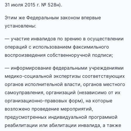
31 июля 2015 г. № 528н).
Этим же Федеральным законом впервые
установлены:
— участие инвалидов по зрению в осуществлении
операций с использованием факсимильного
воспроизведения собственноручной подписи;
— информирование федеральными учреждениями
медико-социальной экспертизы соответствующих
органов исполнительной власти, органов местного
самоуправления, организаций (независимо от их
организационно-правовых форм), на которые
возложено проведение мероприятий,
предусмотренных индивидуальной программой
реабилитации или абилитации инвалида, а также