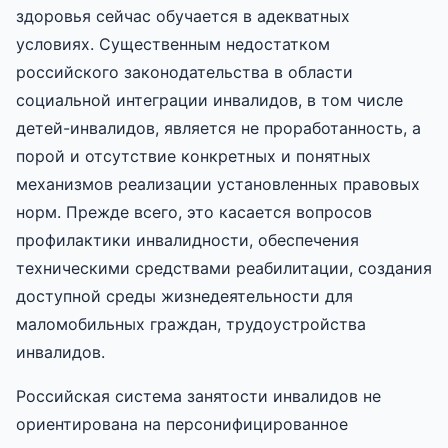
здоровья сейчас обучается в адекватных
условиях. Существенным недостатком
российского законодательства в области
социальной интеграции инвалидов, в том числе
детей-инвалидов, является не проработанность, а
порой и отсутствие конкретных и понятных
механизмов реализации установленных правовых
норм. Прежде всего, это касается вопросов
профилактики инвалидности, обеспечения
техническими средствами реабилитации, создания
доступной среды жизнедеятельности для
маломобильных граждан, трудоустройства
инвалидов.
Российская система занятости инвалидов не
ориентирована на персонифицированное