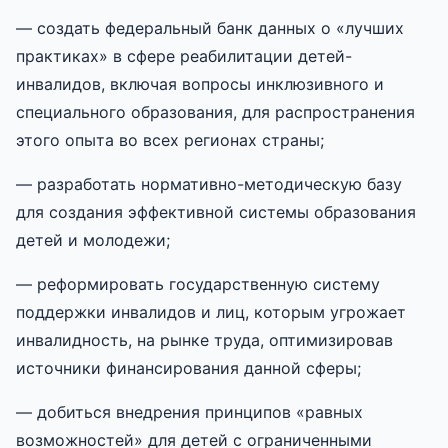
— создать федеральный банк данных о «лучших
практиках» в сфере реабилитации детей-
инвалидов, включая вопросы инклюзивного и
специального образования, для распространения
этого опыта во всех регионах страны;
— разработать нормативно-методическую базу
для создания эффективной системы образования
детей и молодежи;
— реформировать государственную систему
поддержки инвалидов и лиц, которым угрожает
инвалидность, на рынке труда, оптимизировав
источники финансирования данной сферы;
— добиться внедрения принципов «равных
возможностей» для детей с ограниченными