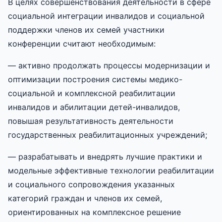
В целях совершенствования деятельности в сфере
социальной интеграции инвалидов и социальной
поддержки членов их семей участники
конференции считают необходимым:
— активно продолжать процессы модернизации и
оптимизации построения системы медико-
социальной и комплексной реабилитации
инвалидов и абилитации детей-инвалидов,
повышая результативность деятельности
государственных реабилитационных учреждений;
— разрабатывать и внедрять лучшие практики и
модельные эффективные технологии реабилитации
и социального сопровождения указанных
категорий граждан и членов их семей,
ориентированных на комплексное решение