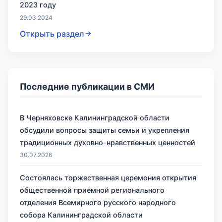
2023 году
29.03.2024
Открыть раздел
Последние публикации в СМИ
В Черняховске Калининградской области
обсудили вопросы защиты семьи и укрепления
традиционных духовно-нравственных ценностей
30.07.2026
Состоялась торжественная церемония открытия
общественной приемной регионального
отделения Всемирного русского народного
собора Калининградской области