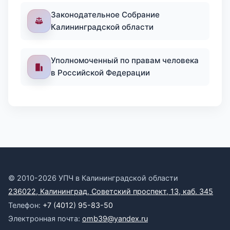
Законодательное Собрание
Калининградской области
Уполномоченный по правам человека
в Российской Федерации
© 2010-2026 УПЧ в Калининградской области
236022, Калининград, Советский проспект, 13, каб. 345
Телефон:
+7 (4012) 95-83-50
Электронная почта:
omb39@yandex.ru