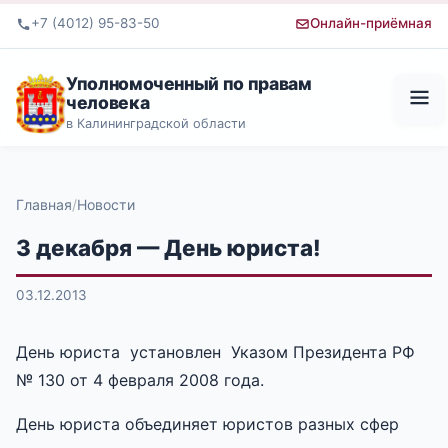
+7 (4012) 95-83-50
Онлайн-приёмная
Уполномоченный по правам
человека
в Калининградской области
Главная
Новости
3 декабря — День юриста!
03.12.2013
День юриста установлен Указом Президента РФ
№ 130 от 4 февраля 2008 года.
День юриста объединяет юристов разных сфер