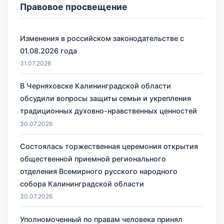
Правовое просвещение
Изменения в российском законодательстве с
01.08.2026 года
31.07.2026
В Черняховске Калининградской области
обсудили вопросы защиты семьи и укрепления
традиционных духовно-нравственных ценностей
30.07.2026
Состоялась торжественная церемония открытия
общественной приемной регионального
отделения Всемирного русского народного
собора Калининградской области
30.07.2026
Уполномоченный по правам человека принял