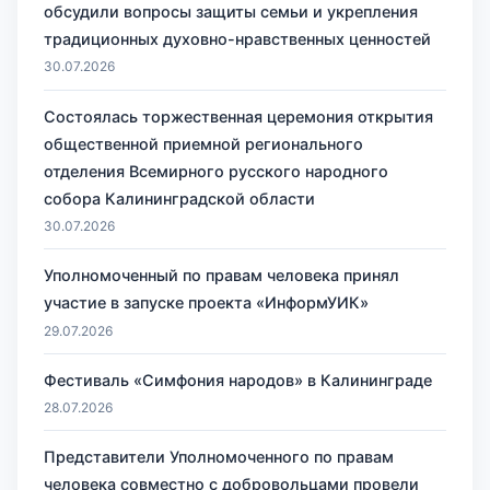
обсудили вопросы защиты семьи и укрепления
традиционных духовно-нравственных ценностей
30.07.2026
Состоялась торжественная церемония открытия
общественной приемной регионального
отделения Всемирного русского народного
собора Калининградской области
30.07.2026
Уполномоченный по правам человека принял
участие в запуске проекта «ИнформУИК»
29.07.2026
Фестиваль «Симфония народов» в Калининграде
28.07.2026
Представители Уполномоченного по правам
человека совместно с добровольцами провели