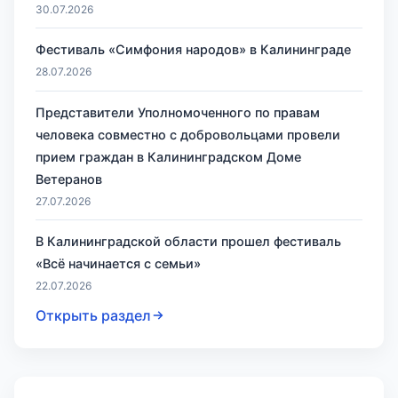
30.07.2026
Фестиваль «Симфония народов» в Калининграде
28.07.2026
Представители Уполномоченного по правам
человека совместно с добровольцами провели
прием граждан в Калининградском Доме
Ветеранов
27.07.2026
В Калининградской области прошел фестиваль
«Всё начинается с семьи»
22.07.2026
Открыть раздел