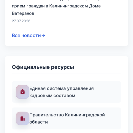
прием граждан в Калининградском Доме
Ветеранов
27.07.2026
Все новости
Официальные ресурсы
Единая система управления
кадровым составом
Правительство Калининградской
области