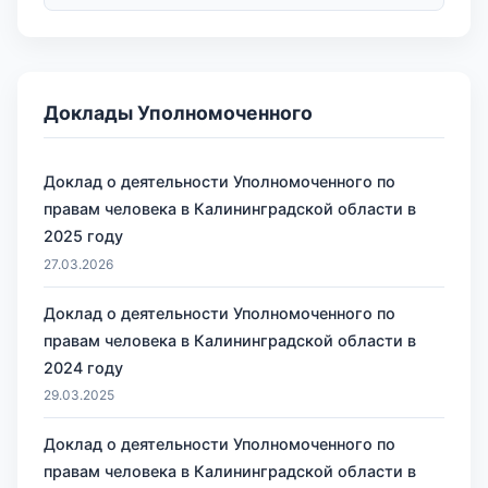
Доклады Уполномоченного
Доклад о деятельности Уполномоченного по
правам человека в Калининградской области в
2025 году
27.03.2026
Доклад о деятельности Уполномоченного по
правам человека в Калининградской области в
2024 году
29.03.2025
Доклад о деятельности Уполномоченного по
правам человека в Калининградской области в