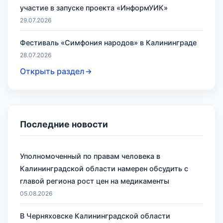
участие в запуске проекта «ИнформУИК»
29.07.2026
Фестиваль «Симфония народов» в Калининграде
28.07.2026
Открыть раздел
Последние новости
Уполномоченный по правам человека в
Калининградской области намерен обсудить с
главой региона рост цен на медикаменты
05.08.2026
В Черняховске Калининградской области