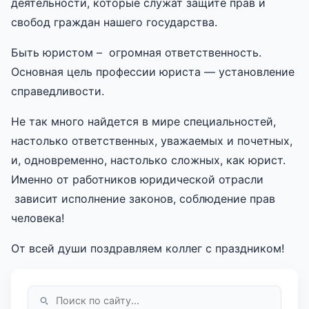
деятельности, которые служат защите прав и
свобод граждан нашего государства.
Быть юристом – огромная ответственность.
Основная цель профессии юриста — установление
справедливости.
Не так много найдется в мире специальностей,
настолько ответственных, уважаемых и почетных,
и, одновременно, настолько сложных, как юрист.
Именно от работников юридической отрасли
зависит исполнение законов, соблюдение прав
человека!
От всей души поздравляем коллег с праздником!