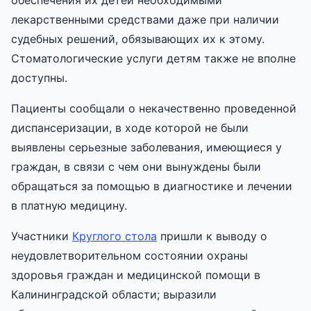
лекарственными средствами даже при наличии
судебных решений, обязывающих их к этому.
Стоматологические услуги детям также не вполне
доступны.
Пациенты сообщали о некачественно проведенной
диспансеризации, в ходе которой не были
выявлены серьезные заболевания, имеющиеся у
граждан, в связи с чем они вынуждены были
обращаться за помощью в диагностике и лечении
в платную медицину.
Участники
Круглого стола
пришли к выводу о
неудовлетворительном состоянии охраны
здоровья граждан и медицинской помощи в
Калининградской области; выразили