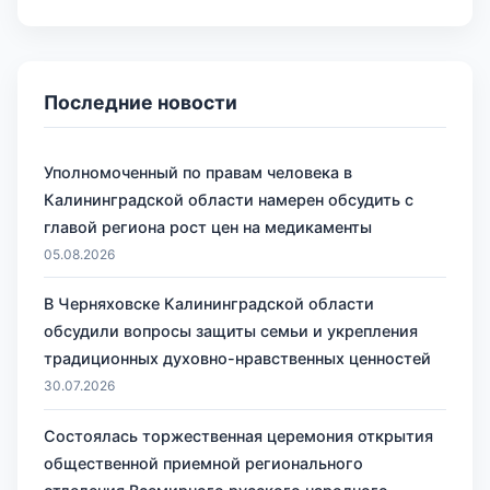
Последние новости
Уполномоченный по правам человека в
Калининградской области намерен обсудить с
главой региона рост цен на медикаменты
05.08.2026
В Черняховске Калининградской области
обсудили вопросы защиты семьи и укрепления
традиционных духовно-нравственных ценностей
30.07.2026
Состоялась торжественная церемония открытия
общественной приемной регионального