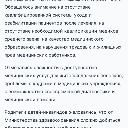
Обращалось внимание на отсутствие
квалифицированной системы ухода и
реабилитации пациентов после лечения, на
отсутствие необходимой квалификации медиков
среднего звена, на качество медицинского
образования, на нарушения трудовых и жилищных
прав медицинских работников.
Отмечались сложности с доступностью
медицинских услуг для жителей дальних поселков,
проблемы с кадрами в медицинских учреждениях,
с возможностью своевременной диагностики и
медицинской помощи.
Родители детей-инвалидов жаловались, что от
Министерства здравоохранения сложно добиться
обеспечения их детей необходимыми