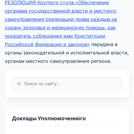
РЕЗОЛЮЦИЯ Круглого стола «Обеспечение
органами государственной власти и местного
самоуправления реализации права каждым на
охрану здоровья и медицинскую помощь, как
показатель соблюдения ими Конституции
Российской Федерации и законов»
передана в
органы законодательной и исполнительной власти,
органам местного самоуправления региона.
Доклады Уполномоченного