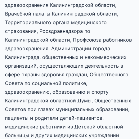
здравоохранения Калининградской области,
Врачебной палаты Калининградской области,
Территориального органа медицинского
страхования, Росздравнадзора по
Калининградской области, Профсоюза работников
здравоохранения, Администрации города
Калининграда, общественных и некоммерческих
организаций, осуществляющих деятельность в
сфере охраны здоровья граждан, Общественного
Совета по социальной политике,
здравоохранению, образованию и спорту
Калининградской областной Думы, Общественных
Советов при главах муниципальных образований,
пациенты и родители детей-пациентов,
медицинские работники из Детской областной
больницы и других медицинских учреждений