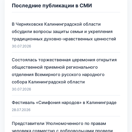
Последние публикации в СМИ
В Черняховске Калининградской области
обсудили вопросы защиты семьи и укрепления
традиционных духовно-нравственных ценностей
30.07.2026
Состоялась торжественная церемония открытия
общественной приемной регионального
отделения Всемирного русского народного
собора Калининградской области
30.07.2026
Фестиваль «Симфония народов» в Калининграде
28.07.2026
Представители Уполномоченного по правам
человека совместно с добровольцами провели