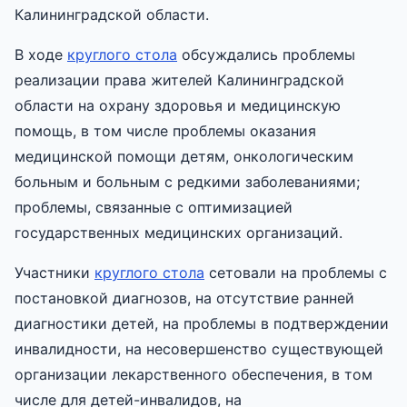
Калининградской области.
В ходе
круглого стола
обсуждались проблемы
реализации права жителей Калининградской
области на охрану здоровья и медицинскую
помощь, в том числе проблемы оказания
медицинской помощи детям, онкологическим
больным и больным с редкими заболеваниями;
проблемы, связанные с оптимизацией
государственных медицинских организаций.
Участники
круглого стола
сетовали на проблемы с
постановкой диагнозов, на отсутствие ранней
диагностики детей, на проблемы в подтверждении
инвалидности, на несовершенство существующей
организации лекарственного обеспечения, в том
числе для детей-инвалидов, на