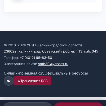
© 2010-2026 УПЧ в Калининградской области
236022, Калининград, Советский проспект, 13, каб. 345
Телефон:
+7 (4012) 95-83-50
Электронная почта:
omb39@yandex.ru
Онлайн-приемная
RSS
Официальные ресурсы
Трансляция RSS
ВКонтакте