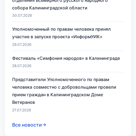
отделения Всемирного русского народного
собора Калининградской области
30.07.2026
Уполномоченный по правам человека принял
участие в запуске проекта «ИнформУИК»
29.07.2026
Фестиваль «Симфония народов» в Калининграде
28.07.2026
Представители Уполномоченного по правам
человека совместно с добровольцами провели
прием граждан в Калининградском Доме
Ветеранов
27.07.2026
Все новости