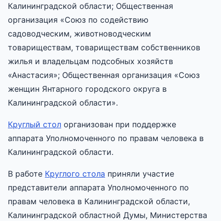
Калининградской области; Общественная
организация «Союз по содействию
садоводческим, животноводческим
товариществам, товариществам собственников
жилья и владельцам подсобных хозяйств
«Анастасия»; Общественная организация «Союз
женщин Янтарного городского округа в
Калининградской области».
Круглый стол
организован при поддержке
аппарата Уполномоченного по правам человека в
Калининградской области.
В работе
Круглого стола
приняли участие
представители аппарата Уполномоченного по
правам человека в Калининградской области,
Калининградской областной Думы, Министерства