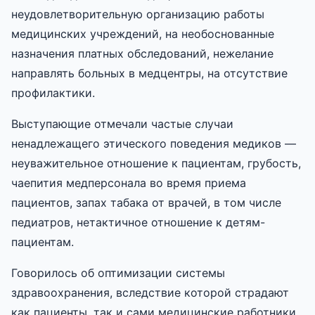
неудовлетворительную организацию работы
медицинских учреждений, на необоснованные
назначения платных обследований, нежелание
направлять больных в медцентры, на отсутствие
профилактики.
Выступающие отмечали частые случаи
ненадлежащего этического поведения медиков —
неуважительное отношение к пациентам, грубость,
чаепития медперсонала во время приема
пациентов, запах табака от врачей, в том числе
педиатров, нетактичное отношение к детям-
пациентам.
Говорилось об оптимизации системы
здравоохранения, вследствие которой страдают
как пациенты, так и сами медицинские работники.