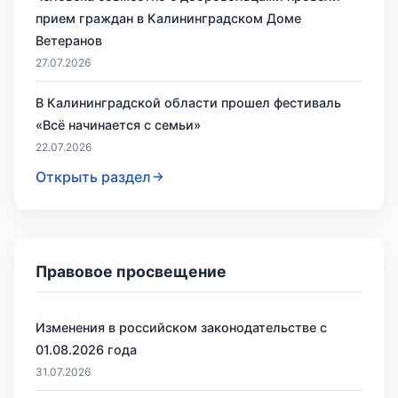
прием граждан в Калининградском Доме
Ветеранов
27.07.2026
В Калининградской области прошел фестиваль
«Всё начинается с семьи»
22.07.2026
Открыть раздел
Правовое просвещение
Изменения в российском законодательстве с
01.08.2026 года
31.07.2026