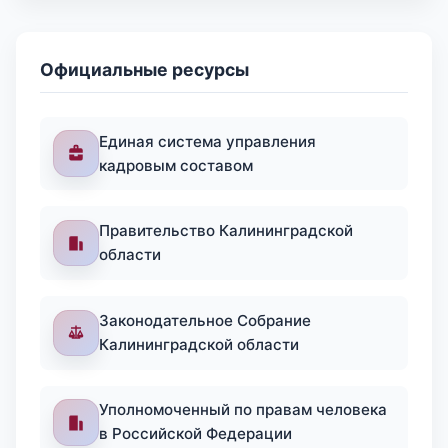
Официальные ресурсы
Единая система управления
кадровым составом
Правительство Калининградской
области
Законодательное Собрание
Калининградской области
Уполномоченный по правам человека
в Российской Федерации