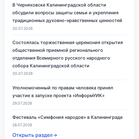
В Черняховске Калининградской области
обсудили вопросы защиты семьи и укрепления
традиционных духовно-нравственных ценностей
30.07.2026
Состоялась торжественная церемония открытия
общественной приемной регионального
отделения Всемирного русского народного
собора Калининградской области
30.07.2026
Уполномоченный по правам человека принял
участие в запуске проекта «ИнформУИК»
29.07.2026
Фестиваль «Симфония народов» в Калининграде
28.07.2026
Открыть раздел