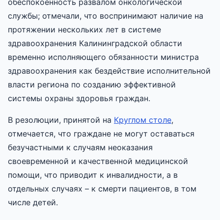
обеспокоенность развалом онкологической
службы; отмечали, что воспринимают наличие на
протяжении нескольких лет в системе
здравоохранения Калининградской области
временно исполняющего обязанности министра
здравоохранения как бездействие исполнительной
власти региона по созданию эффективной
системы охраны здоровья граждан.
В резолюции, принятой на
Круглом столе
,
отмечается, что граждане не могут оставаться
безучастными к случаям неоказания
своевременной и качественной медицинской
помощи, что приводит к инвалидности, а в
отдельных случаях – к смерти пациентов, в том
числе детей.