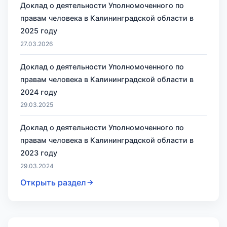
Доклад о деятельности Уполномоченного по
правам человека в Калининградской области в
2025 году
27.03.2026
Доклад о деятельности Уполномоченного по
правам человека в Калининградской области в
2024 году
29.03.2025
Доклад о деятельности Уполномоченного по
правам человека в Калининградской области в
2023 году
29.03.2024
Открыть раздел