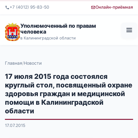
+7 (4012) 95-83-50
Онлайн-приёмная
Уполномоченный по правам
человека
в Калининградской области
Главная
Новости
17 июля 2015 года состоялся
круглый стол, посвященный охране
здоровья граждан и медицинской
помощи в Калининградской
области
17.07.2015