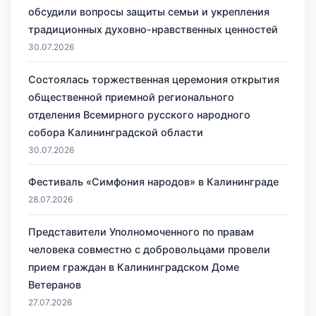
обсудили вопросы защиты семьи и укрепления
традиционных духовно-нравственных ценностей
30.07.2026
Состоялась торжественная церемония открытия
общественной приемной регионального
отделения Всемирного русского народного
собора Калининградской области
30.07.2026
Фестиваль «Симфония народов» в Калининграде
28.07.2026
Представители Уполномоченного по правам
человека совместно с добровольцами провели
прием граждан в Калининградском Доме
Ветеранов
27.07.2026