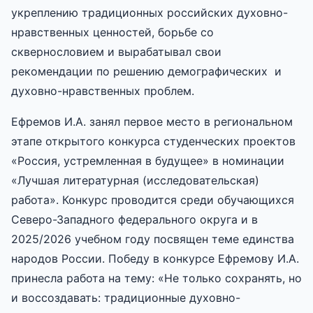
укреплению традиционных российских духовно-
нравственных ценностей, борьбе со
сквернословием и вырабатывал свои
рекомендации по решению демографических и
духовно-нравственных проблем.
Ефремов И.А. занял первое место в региональном
этапе открытого конкурса студенческих проектов
«Россия, устремленная в будущее» в номинации
«Лучшая литературная (исследовательская)
работа». Конкурс проводится среди обучающихся
Северо-Западного федерального округа и в
2025/2026 учебном году посвящен теме единства
народов России. Победу в конкурсе Ефремову И.А.
принесла работа на тему: «Не только сохранять, но
и воссоздавать: традиционные духовно-