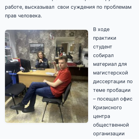
работе, высказывал свои суждения по проблемам
прав человека.
В ходе
практики
студент
собирал
материал для
магистерской
диссертации по
теме пробации
– посещал офис
Кризисного
центра
общественной
организации