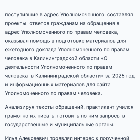
поступившие в адрес Уполномоченного, составлял
проекты ответов гражданам на обращения в
адрес Уполномоченного по правам человека,
оказывал помощь в подготовке материалов для
ежегодного доклада Уполномоченного по правам
человека в Калининградской области «О
деятельности Уполномоченного по правам
человека в Калининградской области» за 2025 год
и информационных материалов для сайта
Уполномоченного по правам человека.
Анализируя тексты обращений, практикант учился
грамотно их писать, готовить по ним запросы в
государственные и муниципальные органы.
Илья Алексеевич проявлял интерес к порученной