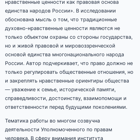
нравственные ценности как правовая основа
единства народов России». В исследовании
обоснована мысль о том, что традиционные
духовно-нравственные ценности являются не
только объектом охраны со стороны государства,
но и живой правовой и мировоззренческой
основой единства многонационального народа
России. Автор подчеркивает, что право должно не
только регулировать общественные отношения, но
и закреплять нравственные ориентиры общества
— уважение к семье, исторической памяти,
справедливости, достоинству, взаимопомощи и
ответственности перед будущими поколениями.
Тематика работы во многом созвучна
деятельности Уполномоченного по правам
человека. В сферу внимания института