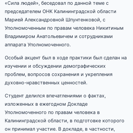
«Сила людей», беседовал по данной теме с
председателем ОНК Калининградской области
Марией Александровной Шпунтенковой, с
Уполномоченным по правам человека Никитиным
Владимиром Анатольевичем и сотрудниками
аппарата Уполномоченного.
Особый акцент был в ходе практики был сделан на
изучении и обсуждении демографических
проблем, вопросов сохранения и укрепления
духовно-нравственных ценностей.
Студент делился впечатлениями о фактах,
изложенных в ежегодном Докладе
Уполномоченного по правам человека в
Калининградской области, в подготовке которого
он принимал участие. В докладе, в частности,