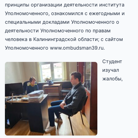
принципы организации деятельности института
Уполномоченного, ознакомился с ежегодными и
специальными докладами Уполномоченного о
деятельности Уполномоченного по правам
человека в Калининградской области; с сайтом
Уполномоченного www.ombudsman39.ru.
Студент
изучал
жалобы,