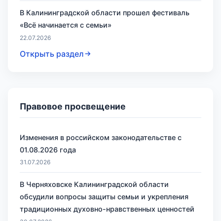
В Калининградской области прошел фестиваль
«Всё начинается с семьи»
22.07.2026
Открыть раздел
Правовое просвещение
Изменения в российском законодательстве с
01.08.2026 года
31.07.2026
В Черняховске Калининградской области
обсудили вопросы защиты семьи и укрепления
традиционных духовно-нравственных ценностей