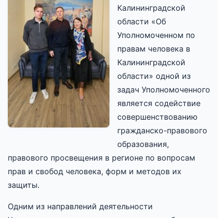
Калининградской
области «Об
Уполномоченном по
правам человека в
Калининградской
области» одной из
задач Уполномоченного
является содействие
совершенствованию
гражданско-правового
образования,
правового просвещения в регионе по вопросам
прав и свобод человека, форм и методов их
защиты.
Одним из направлений деятельности