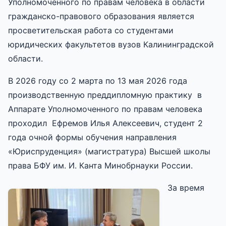
Уполномоченного по правам человека в области
гражданско-правового образования является
просветительская работа со студентами
юридических факультетов вузов Калининградской
области.
В 2026 году со 2 марта по 13 мая 2026 года
производственную преддипломную практику в
Аппарате Уполномоченного по правам человека
проходил Ефремов Илья Алексеевич, студент 2
года очной формы обучения направления
«Юриспруденция» (магистратура) Высшей школы
права БФУ им. И. Канта Минобрнауки России.
За время