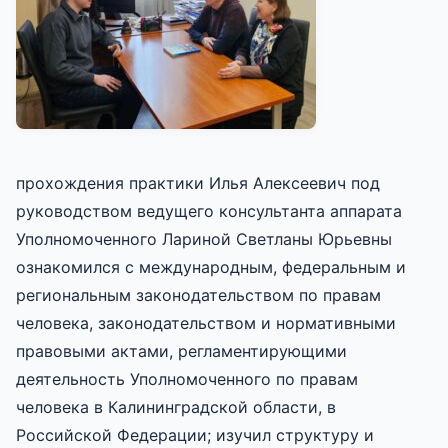
прохождения практики Илья Алексеевич под
руководством ведущего консультанта аппарата
Уполномоченного Лариной Светланы Юрьевны
ознакомился с международным, федеральным и
региональным законодательством по правам
человека, законодательством и нормативными
правовыми актами, регламентирующими
деятельность Уполномоченного по правам
человека в Калининградской области, в
Российской Федерации; изучил структуру и