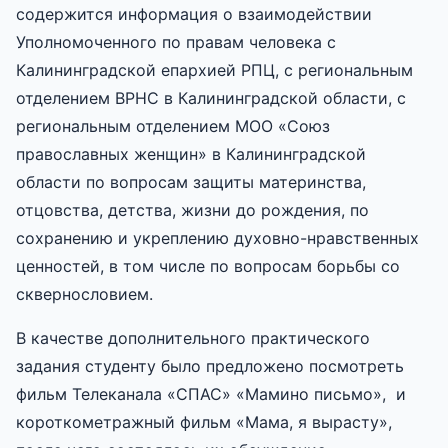
содержится информация о взаимодействии
Уполномоченного по правам человека с
Калининградской епархией РПЦ, с региональным
отделением ВРНС в Калининградской области, с
региональным отделением МОО «Союз
православных женщин» в Калининградской
области по вопросам защиты материнства,
отцовства, детства, жизни до рождения, по
сохранению и укреплению духовно-нравственных
ценностей, в том числе по вопросам борьбы со
сквернословием.
В качестве дополнительного практического
задания студенту было предложено посмотреть
фильм Телеканала «СПАС» «Мамино письмо», и
короткометражный фильм «Мама, я вырасту»,