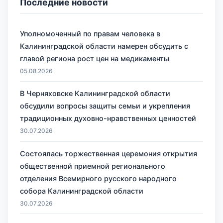
Последние новости
Уполномоченный по правам человека в
Калининградской области намерен обсудить с
главой региона рост цен на медикаменты
05.08.2026
В Черняховске Калининградской области
обсудили вопросы защиты семьи и укрепления
традиционных духовно-нравственных ценностей
30.07.2026
Состоялась торжественная церемония открытия
общественной приемной регионального
отделения Всемирного русского народного
собора Калининградской области
30.07.2026