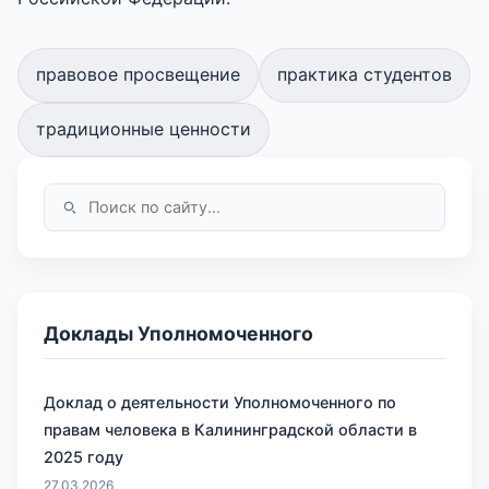
правовое просвещение
практика студентов
традиционные ценности
Доклады Уполномоченного
Доклад о деятельности Уполномоченного по
правам человека в Калининградской области в
2025 году
27.03.2026