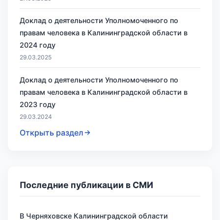
Доклад о деятельности Уполномоченного по
правам человека в Калининградской области в
2024 году
29.03.2025
Доклад о деятельности Уполномоченного по
правам человека в Калининградской области в
2023 году
29.03.2024
Открыть раздел
Последние публикации в СМИ
В Черняховске Калининградской области