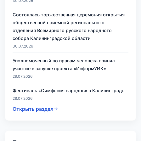
30.07.2026
Состоялась торжественная церемония открытия
общественной приемной регионального
отделения Всемирного русского народного
собора Калининградской области
30.07.2026
Уполномоченный по правам человека принял
участие в запуске проекта «ИнформУИК»
29.07.2026
Фестиваль «Симфония народов» в Калининграде
28.07.2026
Открыть раздел