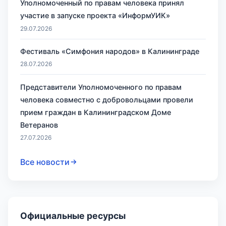
Уполномоченный по правам человека принял
участие в запуске проекта «ИнформУИК»
29.07.2026
Фестиваль «Симфония народов» в Калининграде
28.07.2026
Представители Уполномоченного по правам
человека совместно с добровольцами провели
прием граждан в Калининградском Доме
Ветеранов
27.07.2026
Все новости
Официальные ресурсы