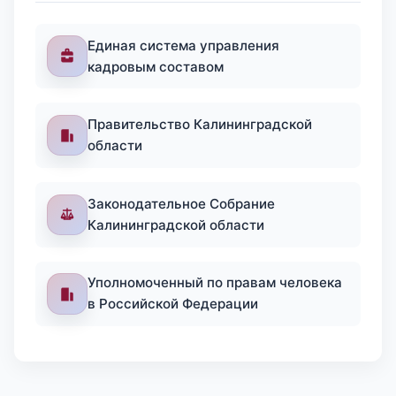
Единая система управления
кадровым составом
Правительство Калининградской
области
Законодательное Собрание
Калининградской области
Уполномоченный по правам человека
в Российской Федерации