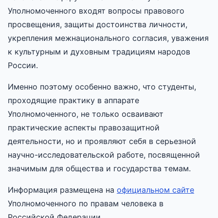
Уполномоченного входят вопросы правового
просвещения, защиты достоинства личности,
укрепления межнационального согласия, уважения
к культурным и духовным традициям народов
России.
Именно поэтому особенно важно, что студенты,
проходящие практику в аппарате
Уполномоченного, не только осваивают
практические аспекты правозащитной
деятельности, но и проявляют себя в серьезной
научно-исследовательской работе, посвященной
значимым для общества и государства темам.
Информация размещена на
официальном сайте
Уполномоченного по правам человека в
Российской Федерации.