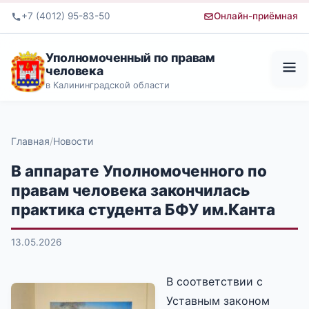
+7 (4012) 95-83-50
Онлайн-приёмная
Уполномоченный по правам
человека
в Калининградской области
Главная
Новости
В аппарате Уполномоченного по
правам человека закончилась
практика студента БФУ им.Канта
13.05.2026
В соответствии с
Уставным законом