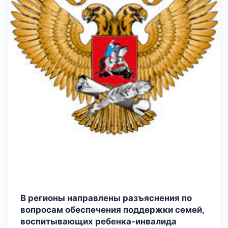
В регионы направлены разъяснения по
вопросам обеспечения поддержки семей,
воспитывающих ребенка-инвалида