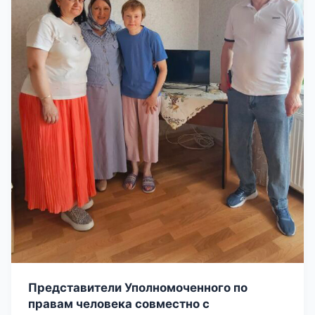
Представители Уполномоченного по
правам человека совместно с