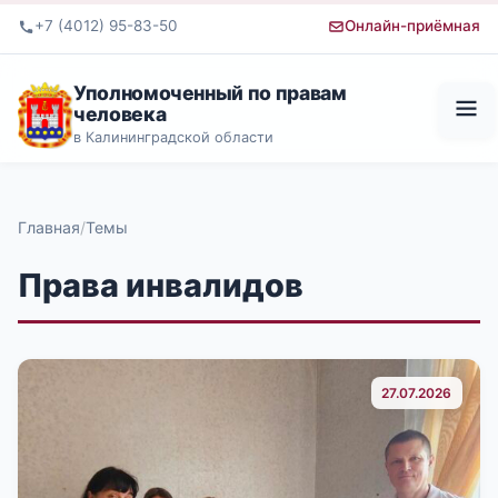
+7 (4012) 95-83-50
Онлайн-приёмная
Уполномоченный по правам
человека
в Калининградской области
Главная
Темы
Права инвалидов
27.07.2026