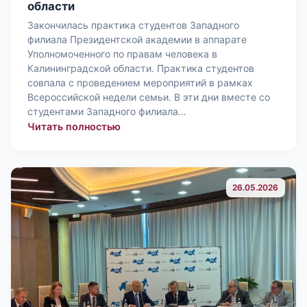
области
Закончилась практика студентов Западного
филиала Президентской академии в аппарате
Уполномоченного по правам человека в
Калининградской области. Практика студентов
совпала с проведением мероприятий в рамках
Всероссийской недели семьи. В эти дни вместе со
студентами Западного филиала…
: Закончилась практика студентов 
Читать полностью
26.05.2026