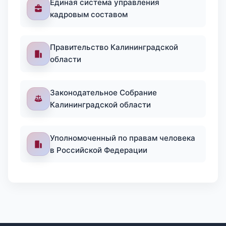
Единая система управления
кадровым составом
Правительство Калининградской
области
Законодательное Собрание
Калининградской области
Уполномоченный по правам человека
в Российской Федерации