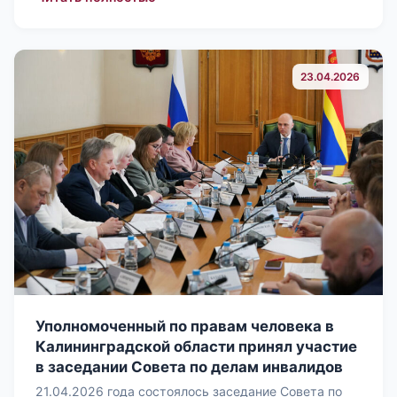
23.04.2026
Уполномоченный по правам человека в
Калининградской области принял участие
в заседании Совета по делам инвалидов
21.04.2026 года состоялось заседание Совета по