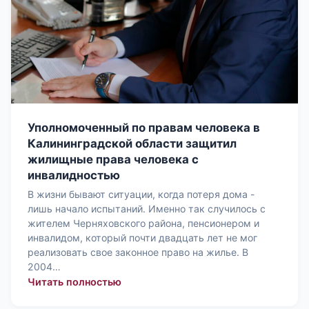
Уполномоченный по правам человека в
Калининградской области защитил
жилищные права человека с
инвалидностью
В жизни бывают ситуации, когда потеря дома -
лишь начало испытаний. Именно так случилось с
жителем Черняховского района, пенсионером и
инвалидом, который почти двадцать лет не мог
реализовать свое законное право на жилье. В
2004…
: Уполномоченный по правам челове
Читать полностью