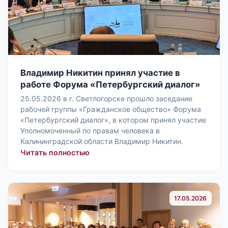
Владимир Никитин принял участие в
работе Форума «Петербургский диалог»
25.05.2026 в г. Светлогорске прошло заседание
рабочей группы «Гражданское общество» Форума
«Петербургский диалог», в котором принял участие
Уполномоченный по правам человека в
Калининградской области Владимир Никитин.
: Владимир Никитин принял участие
Читать полностью
17.05.2026