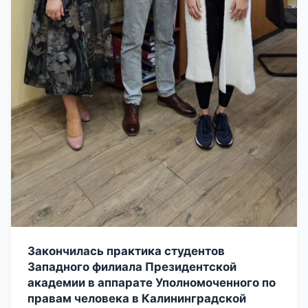
Закончилась практика студентов
Западного филиала Президентской
академии в аппарате Уполномоченного по
правам человека в Калининградской