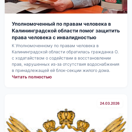
Уполномоченный по правам человека в
Калининградской области помог защитить
права человека с инвалидностью
К Уполномоченному по правам человека в
Калининградской области обратилась гражданка О.
с ходатайством о содействии в восстановлении
прав, нарушенных из-за отсутствия водоснабжения
в принадлежащей ей блок-секции жилого дома.
: Уполномоченный по правам челове
Читать полностью
24.03.2026