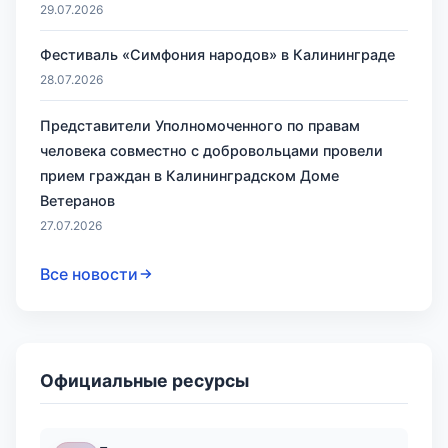
29.07.2026
Фестиваль «Симфония народов» в Калининграде
28.07.2026
Представители Уполномоченного по правам
человека совместно с добровольцами провели
прием граждан в Калининградском Доме
Ветеранов
27.07.2026
Все новости
Официальные ресурсы