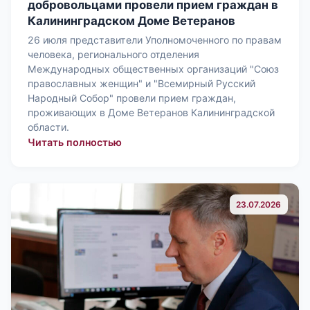
добровольцами провели прием граждан в
Калининградском Доме Ветеранов
26 июля представители Уполномоченного по правам
человека, регионального отделения
Международных общественных организаций "Союз
православных женщин" и "Всемирный Русский
Народный Собор" провели прием граждан,
проживающих в Доме Ветеранов Калининградской
области.
: Представители Уполномоченного п
Читать полностью
23.07.2026