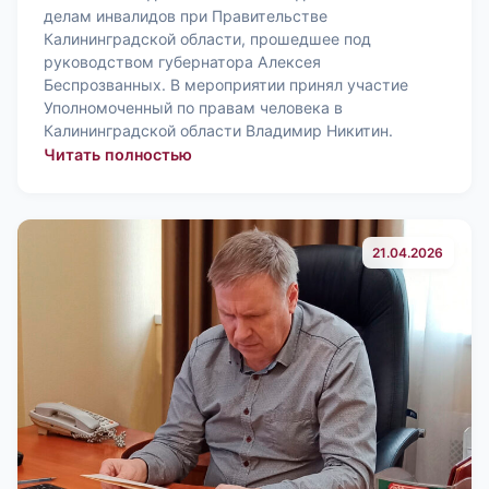
делам инвалидов при Правительстве
Калининградской области, прошедшее под
руководством губернатора Алексея
Беспрозванных. В мероприятии принял участие
Уполномоченный по правам человека в
Калининградской области Владимир Никитин.
: Уполномоченный по правам человек
Читать полностью
21.04.2026