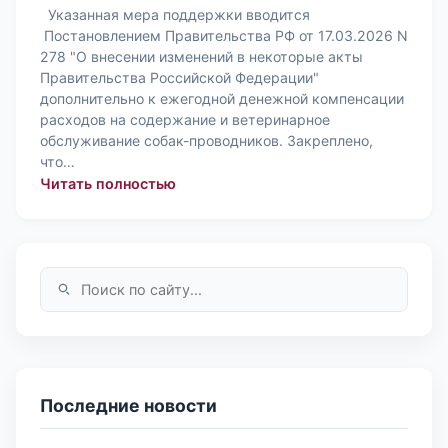
Указанная мера поддержки вводится
Постановлением Правительства РФ от 17.03.2026 N
278 "О внесении изменений в некоторые акты
Правительства Российской Федерации"
дополнительно к ежегодной денежной компенсации
расходов на содержание и ветеринарное
обслуживание собак-проводников. Закреплено,
что…
: В регионы направлены разъяснени
Читать полностью
Последние новости