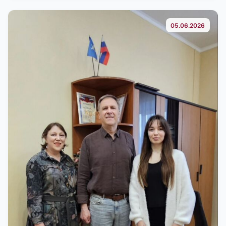
05.06.2026