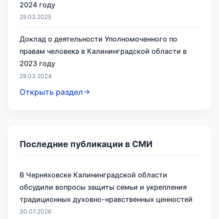
2024 году
29.03.2025
Доклад о деятельности Уполномоченного по
правам человека в Калининградской области в
2023 году
29.03.2024
Открыть раздел
Последние публикации в СМИ
В Черняховске Калининградской области
обсудили вопросы защиты семьи и укрепления
традиционных духовно-нравственных ценностей
30.07.2026