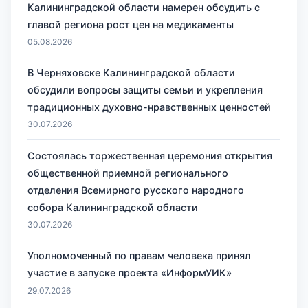
Калининградской области намерен обсудить с
главой региона рост цен на медикаменты
05.08.2026
В Черняховске Калининградской области
обсудили вопросы защиты семьи и укрепления
традиционных духовно-нравственных ценностей
30.07.2026
Состоялась торжественная церемония открытия
общественной приемной регионального
отделения Всемирного русского народного
собора Калининградской области
30.07.2026
Уполномоченный по правам человека принял
участие в запуске проекта «ИнформУИК»
29.07.2026