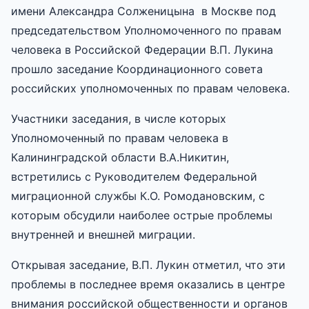
имени Александра Солженицына в Москве под
председательством Уполномоченного по правам
человека в Российской Федерации В.П. Лукина
прошло заседание Координационного совета
российских уполномоченных по правам человека.
Участники заседания, в числе которых
Уполномоченный по правам человека в
Калининградской области В.А.Никитин,
встретились с Руководителем Федеральной
миграционной службы К.О. Ромодановским, с
которым обсудили наиболее острые проблемы
внутренней и внешней миграции.
Открывая заседание, В.П. Лукин отметил, что эти
проблемы в последнее время оказались в центре
внимания российской общественности и органов