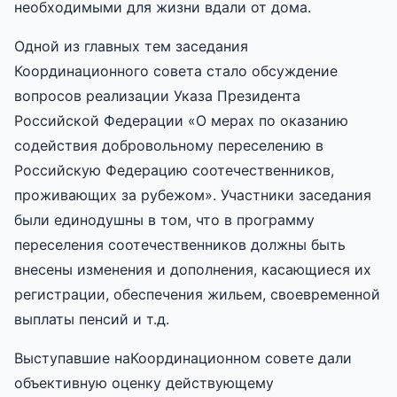
необходимыми для жизни вдали от дома.
Одной из главных тем заседания
Координационного совета стало обсуждение
вопросов реализации Указа Президента
Российской Федерации «О мерах по оказанию
содействия добровольному переселению в
Российскую Федерацию соотечественников,
проживающих за рубежом». Участники заседания
были единодушны в том, что в программу
переселения соотечественников должны быть
внесены изменения и дополнения, касающиеся их
регистрации, обеспечения жильем, своевременной
выплаты пенсий и т.д.
Выступавшие наКоординационном совете дали
объективную оценку действующему