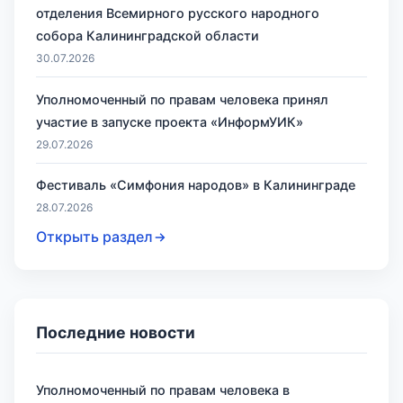
отделения Всемирного русского народного
собора Калининградской области
30.07.2026
Уполномоченный по правам человека принял
участие в запуске проекта «ИнформУИК»
29.07.2026
Фестиваль «Симфония народов» в Калининграде
28.07.2026
Открыть раздел
Последние новости
Уполномоченный по правам человека в