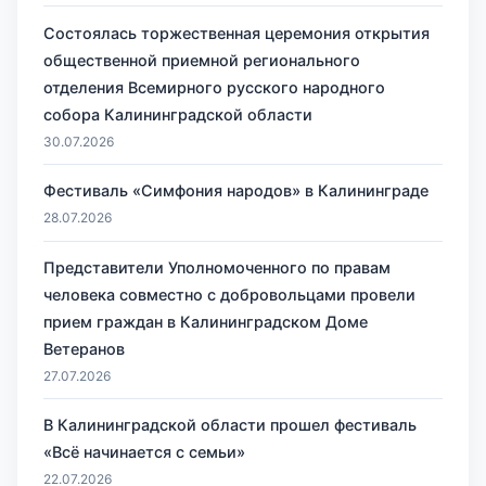
Состоялась торжественная церемония открытия
общественной приемной регионального
отделения Всемирного русского народного
собора Калининградской области
30.07.2026
Фестиваль «Симфония народов» в Калининграде
28.07.2026
Представители Уполномоченного по правам
человека совместно с добровольцами провели
прием граждан в Калининградском Доме
Ветеранов
27.07.2026
В Калининградской области прошел фестиваль
«Всё начинается с семьи»
22.07.2026