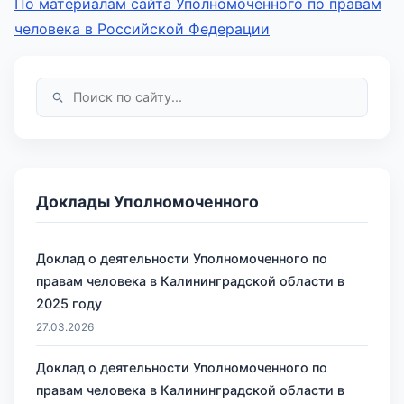
По материалам сайта Уполномоченного по правам
человека в Российской Федерации
Доклады Уполномоченного
Доклад о деятельности Уполномоченного по
правам человека в Калининградской области в
2025 году
27.03.2026
Доклад о деятельности Уполномоченного по
правам человека в Калининградской области в