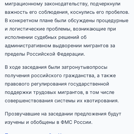
миграционному законодательству, подчеркнули
важность его соблюдения, коснулись его пробелов.
В конкретном плане были обсуждены процедурные
и логистические проблемы, возникающие при
исполнении судебных решений об
административном выдворении мигрантов за
пределы Российской Федерации.
В ходе заседания были затронутывопросы
получения российского гражданства, а также
правового регулирования государственной
поддержки трудовых мигрантов, в том числе
совершенствования системы их квотирования.
Прозвучавшие на заседании предложения будут
изучены и обобщены в ФМС России.