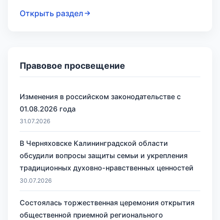
Открыть раздел
Правовое просвещение
Изменения в российском законодательстве с
01.08.2026 года
31.07.2026
В Черняховске Калининградской области
обсудили вопросы защиты семьи и укрепления
традиционных духовно-нравственных ценностей
30.07.2026
Состоялась торжественная церемония открытия
общественной приемной регионального