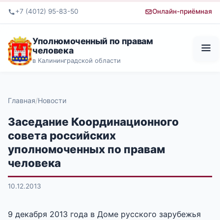
+7 (4012) 95-83-50
Онлайн-приёмная
Уполномоченный по правам
человека
в Калининградской области
Главная
Новости
Заседание Координационного
совета российских
уполномоченных по правам
человека
10.12.2013
9 декабря 2013 года в Доме русского зарубежья