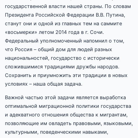
государственной власти нашей страны. По словам
Президента Российской Федерации В.В. Путина,
станут они и одной из главных тем на саммите
«восьмерки» летом 2014 года в г. Сочи.
Федеральный уполномоченный напомнил о том,
что Россия – общий дом для людей разных
национальностей, государство с исторически
сложившимися традициями дружбы народов.
Сохранить и приумножить эти традиции в новых
условиях – наша общая задача.
Важной частью этой задачи является выработка
оптимальной миграционной политики государства
и адекватного отношения общества к мигрантам,
позволяющие им овладеть правовыми, языковыми,
культурными, поведенческими навыками,