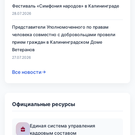
Фестиваль «Симфония народов» в Калининграде
28.07.2026
Представители Уполномоченного по правам
человека совместно с добровольцами провели
прием граждан в Калининградском Доме
Ветеранов
27.07.2026
Все новости
Официальные ресурсы
Единая система управления
кадровым составом