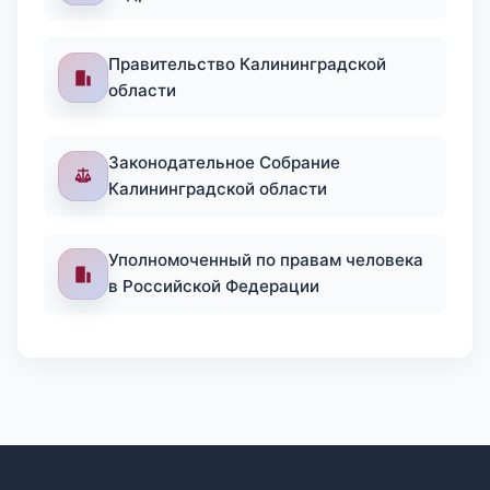
Правительство Калининградской
области
Законодательное Собрание
Калининградской области
Уполномоченный по правам человека
в Российской Федерации