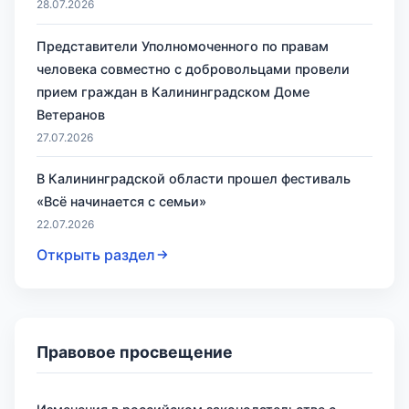
28.07.2026
Представители Уполномоченного по правам
человека совместно с добровольцами провели
прием граждан в Калининградском Доме
Ветеранов
27.07.2026
В Калининградской области прошел фестиваль
«Всё начинается с семьи»
22.07.2026
Открыть раздел
Правовое просвещение