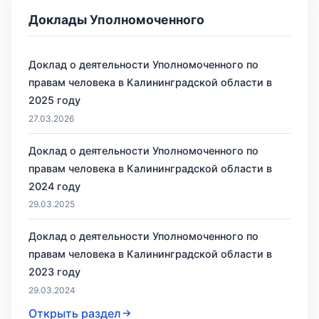
Доклады Уполномоченного
Доклад о деятельности Уполномоченного по
правам человека в Калининградской области в
2025 году
27.03.2026
Доклад о деятельности Уполномоченного по
правам человека в Калининградской области в
2024 году
29.03.2025
Доклад о деятельности Уполномоченного по
правам человека в Калининградской области в
2023 году
29.03.2024
Открыть раздел