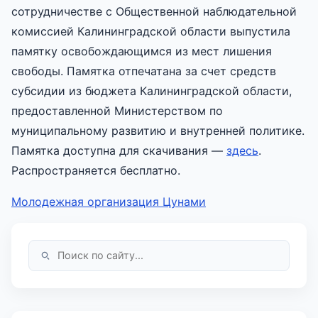
сотрудничестве с Общественной наблюдательной
комиссией Калининградской области выпустила
памятку освобождающимся из мест лишения
свободы. Памятка отпечатана за счет средств
субсидии из бюджета Калининградской области,
предоставленной Министерством по
муниципальному развитию и внутренней политике.
Памятка доступна для скачивания —
здесь
.
Распространяется бесплатно.
Молодежная организация Цунами