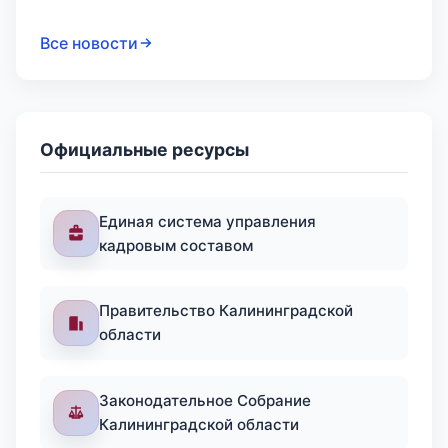
Все новости
Официальные ресурсы
Единая система управления
кадровым составом
Правительство Калининградской
области
Законодательное Собрание
Калининградской области