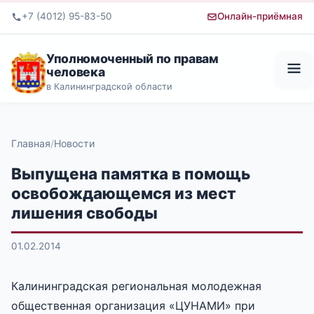
+7 (4012) 95-83-50
Онлайн-приёмная
Уполномоченный по правам
человека
в Калининградской области
Главная
Новости
Выпущена памятка в помощь
освобождающемся из мест
лишения свободы
01.02.2014
Калининградская региональная молодежная
общественная организация «ЦУНАМИ» при