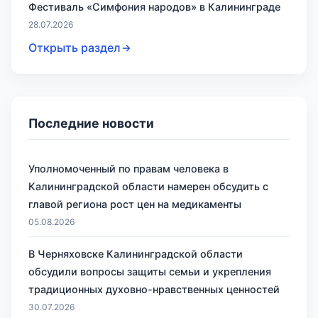
Фестиваль «Симфония народов» в Калининграде
28.07.2026
Открыть раздел
Последние новости
Уполномоченный по правам человека в
Калининградской области намерен обсудить с
главой региона рост цен на медикаменты
05.08.2026
В Черняховске Калининградской области
обсудили вопросы защиты семьи и укрепления
традиционных духовно-нравственных ценностей
30.07.2026