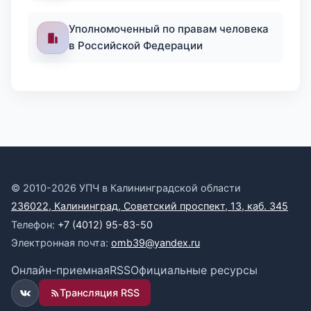
Уполномоченный по правам человека
в Российской Федерации
© 2010-2026 УПЧ в Калининградской области
236022, Калининград, Советский проспект, 13, каб. 345
Телефон:
+7 (4012) 95-83-50
Электронная почта:
omb39@yandex.ru
Онлайн-приемная
RSS
Официальные ресурсы
Трансляция RSS
ВКонтакте