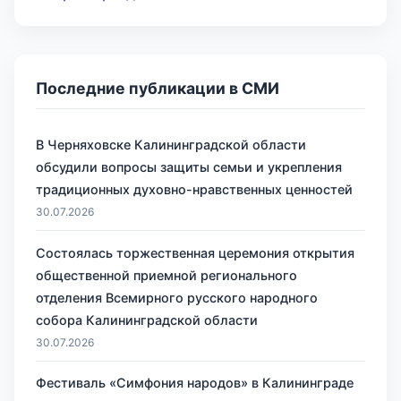
Последние публикации в СМИ
В Черняховске Калининградской области
обсудили вопросы защиты семьи и укрепления
традиционных духовно-нравственных ценностей
30.07.2026
Состоялась торжественная церемония открытия
общественной приемной регионального
отделения Всемирного русского народного
собора Калининградской области
30.07.2026
Фестиваль «Симфония народов» в Калининграде