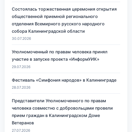
Состоялась торжественная церемония открытия
общественной приемной регионального
отделения Всемирного русского народного
собора Калининградской области
30.07.2026
Уполномоченный по правам человека принял
участие в запуске проекта «ИнформУИК»
29.07.2026
Фестиваль «Симфония народов» в Калининграде
28.07.2026
Представители Уполномоченного по правам
человека совместно с добровольцами провели
прием граждан в Калининградском Доме
Ветеранов
27.07.2026