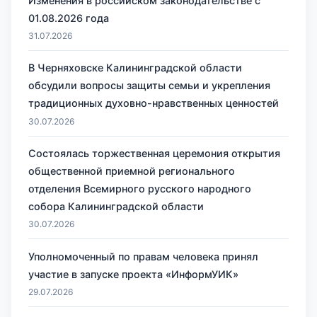
Изменения в российском законодательстве с
01.08.2026 года
31.07.2026
В Черняховске Калининградской области
обсудили вопросы защиты семьи и укрепления
традиционных духовно-нравственных ценностей
30.07.2026
Состоялась торжественная церемония открытия
общественной приемной регионального
отделения Всемирного русского народного
собора Калининградской области
30.07.2026
Уполномоченный по правам человека принял
участие в запуске проекта «ИнформУИК»
29.07.2026