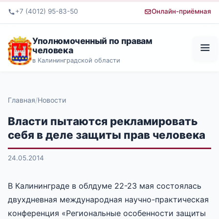
+7 (4012) 95-83-50
Онлайн-приёмная
Уполномоченный по правам
человека
в Калининградской области
Главная
Новости
Власти пытаются рекламировать
себя в деле защиты прав человека
24.05.2014
В Калининграде в облдуме 22-23 мая состоялась
двухдневная международная научно-практическая
конференция «Региональные особенности защиты