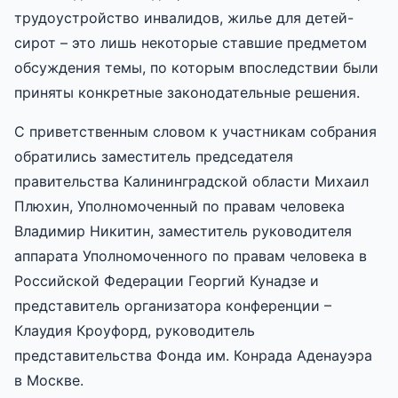
трудоустройство инвалидов, жилье для детей-
сирот – это лишь некоторые ставшие предметом
обсуждения темы, по которым впоследствии были
приняты конкретные законодательные решения.
С приветственным словом к участникам собрания
обратились заместитель председателя
правительства Калининградской области Михаил
Плюхин, Уполномоченный по правам человека
Владимир Никитин, заместитель руководителя
аппарата Уполномоченного по правам человека в
Российской Федерации Георгий Кунадзе и
представитель организатора конференции –
Клаудия Кроуфорд, руководитель
представительства Фонда им. Конрада Аденауэра
в Москве.