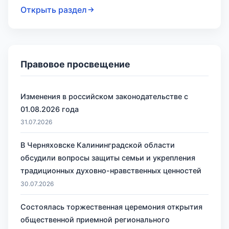
Открыть раздел
Правовое просвещение
Изменения в российском законодательстве с
01.08.2026 года
31.07.2026
В Черняховске Калининградской области
обсудили вопросы защиты семьи и укрепления
традиционных духовно-нравственных ценностей
30.07.2026
Состоялась торжественная церемония открытия
общественной приемной регионального