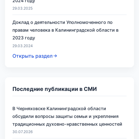
2024 году
29.03.2025
Доклад о деятельности Уполномоченного по
правам человека в Калининградской области в
2023 году
29.03.2024
Открыть раздел
Последние публикации в СМИ
В Черняховске Калининградской области
обсудили вопросы защиты семьи и укрепления
традиционных духовно-нравственных ценностей
30.07.2026