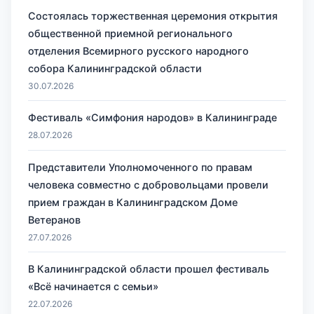
Состоялась торжественная церемония открытия
общественной приемной регионального
отделения Всемирного русского народного
собора Калининградской области
30.07.2026
Фестиваль «Симфония народов» в Калининграде
28.07.2026
Представители Уполномоченного по правам
человека совместно с добровольцами провели
прием граждан в Калининградском Доме
Ветеранов
27.07.2026
В Калининградской области прошел фестиваль
«Всё начинается с семьи»
22.07.2026