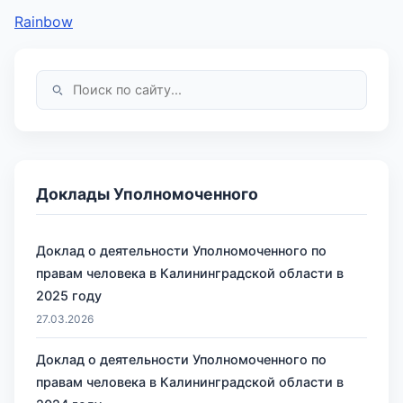
Rainbow
Доклады Уполномоченного
Доклад о деятельности Уполномоченного по
правам человека в Калининградской области в
2025 году
27.03.2026
Доклад о деятельности Уполномоченного по
правам человека в Калининградской области в