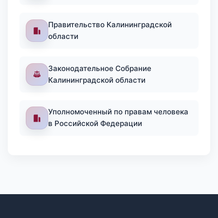
Правительство Калининградской
области
Законодательное Собрание
Калининградской области
Уполномоченный по правам человека
в Российской Федерации