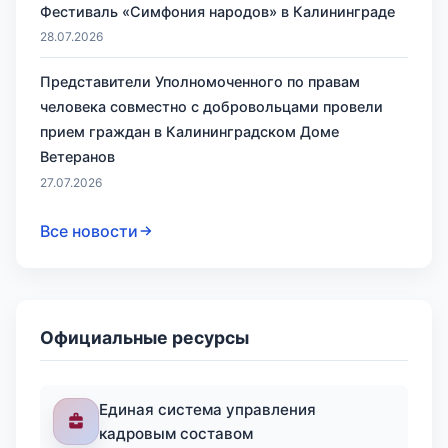
Фестиваль «Симфония народов» в Калининграде
28.07.2026
Представители Уполномоченного по правам
человека совместно с добровольцами провели
прием граждан в Калининградском Доме
Ветеранов
27.07.2026
Все новости
Официальные ресурсы
Единая система управления
кадровым составом