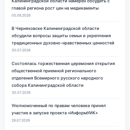
Калининградской области намерен обсудить с
главой региона рост цен на медикаменты
05.08.2026
В Черняховске Калининградской области
обсудили вопросы защиты семьи и укрепления
традиционных духовно-нравственных ценностей
30.07.2026
Состоялась торжественная церемония открытия
общественной приемной регионального
отделения Всемирного русского народного
собора Калининградской области
30.07.2026
Уполномоченный по правам человека принял
участие в запуске проекта «ИнформУИК»
29.07.2026