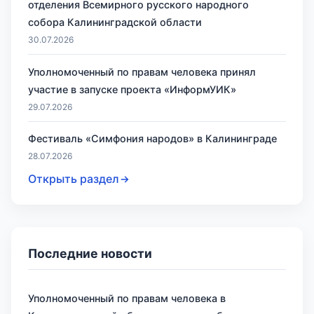
отделения Всемирного русского народного
собора Калининградской области
30.07.2026
Уполномоченный по правам человека принял
участие в запуске проекта «ИнформУИК»
29.07.2026
Фестиваль «Симфония народов» в Калининграде
28.07.2026
Открыть раздел
Последние новости
Уполномоченный по правам человека в