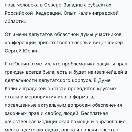
прав человека в Северо-Западных субъектах
Российской Федерации. Опыт Калининградской
области».
От имени депутатов областной думы участников
конференции приветствовал первый вице-спикер
Сергей Юспин.
Г-н Юспин отметил, что проблематика защиты прав
граждан всегда была, есть и будет наиважнейшей в
деятельности депутатского корпуса. В Думе
Калининградской области проводятся круглые
столы и мероприятия иного формата,
посвященные актуальным вопросам обеспечения
законных прав и свобод людей. Бесплатная
качественная медицинская помощь и образование,
места в детских садах, опека и попечительство,