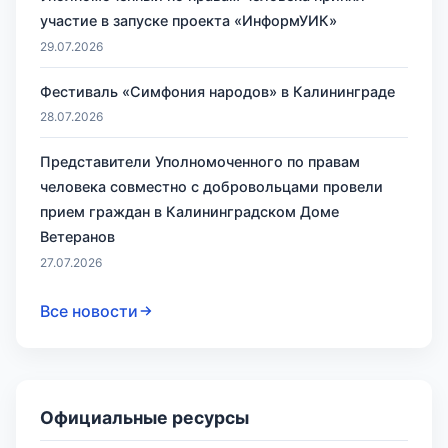
участие в запуске проекта «ИнформУИК»
29.07.2026
Фестиваль «Симфония народов» в Калининграде
28.07.2026
Представители Уполномоченного по правам
человека совместно с добровольцами провели
прием граждан в Калининградском Доме
Ветеранов
27.07.2026
Все новости
Официальные ресурсы