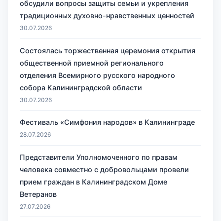
обсудили вопросы защиты семьи и укрепления
традиционных духовно-нравственных ценностей
30.07.2026
Состоялась торжественная церемония открытия
общественной приемной регионального
отделения Всемирного русского народного
собора Калининградской области
30.07.2026
Фестиваль «Симфония народов» в Калининграде
28.07.2026
Представители Уполномоченного по правам
человека совместно с добровольцами провели
прием граждан в Калининградском Доме
Ветеранов
27.07.2026