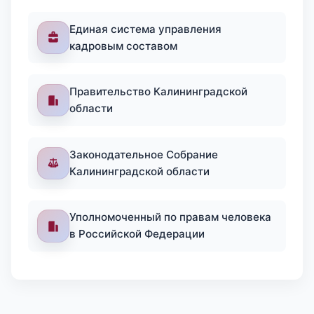
Единая система управления
кадровым составом
Правительство Калининградской
области
Законодательное Собрание
Калининградской области
Уполномоченный по правам человека
в Российской Федерации