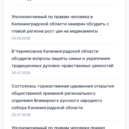
Уполномоченный по правам человека в
Калининградской области намерен обсудить с
главой региона рост цен на медикаменты
05.08.2026
В Черняховске Калининградской области
обсудили вопросы защиты семьи и укрепления
традиционных духовно-нравственных ценностей
30.07.2026
Состоялась торжественная церемония открытия
общественной приемной регионального
отделения Всемирного русского народного
собора Калининградской области
30.07.2026
Уполномоченный по правам человека принял