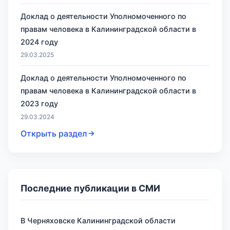
Доклад о деятельности Уполномоченного по
правам человека в Калининградской области в
2024 году
29.03.2025
Доклад о деятельности Уполномоченного по
правам человека в Калининградской области в
2023 году
29.03.2024
Открыть раздел
Последние публикации в СМИ
В Черняховске Калининградской области