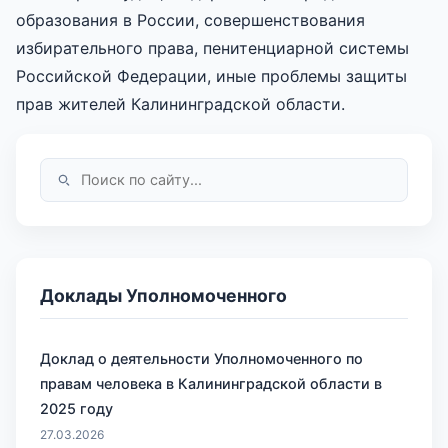
образования в России, совершенствования
избирательного права, пенитенциарной системы
Российской Федерации, иные проблемы защиты
прав жителей Калининградской области.
Доклады Уполномоченного
Доклад о деятельности Уполномоченного по
правам человека в Калининградской области в
2025 году
27.03.2026