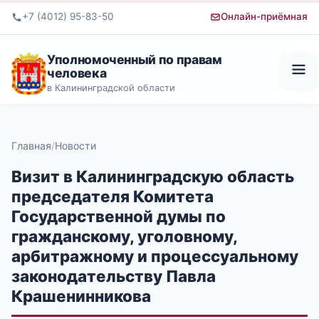
+7 (4012) 95-83-50
Онлайн-приёмная
Уполномоченный по правам
человека
в Калининградской области
Главная
Новости
Визит в Калининградскую область
председателя Комитета
Государственной думы по
гражданскому, уголовному,
арбитражному и процессуальному
законодательству Павла
Крашенинникова