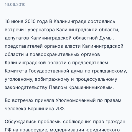
16.06.2010
16 июня 2010 года В Калининграде состоялись
встречи Губернатора Калининградской области,
депутатов Калининградской областной Думы,
представителей органов власти Калининградской
области и правоохранительных органов
Калининградской области с председателем
Комитета Государственной думы по гражданскому,
уголовному, арбитражному и процессуальному
законодательству Павлом Крашенинниковым.
Во встречах приняла Уполномоченный по правам
человека Вершинина И.Ф.
Обсуждались проблемы соблюдения прав граждан
РФ на правосудие, модернизации юридического