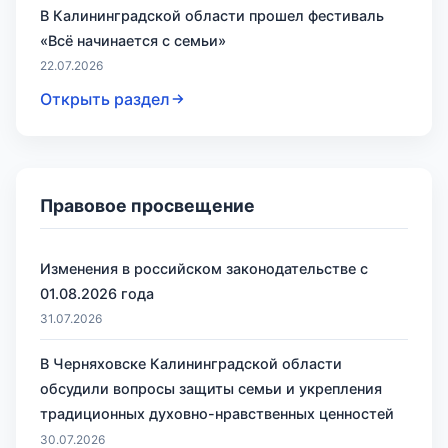
В Калининградской области прошел фестиваль
«Всё начинается с семьи»
22.07.2026
Открыть раздел
Правовое просвещение
Изменения в российском законодательстве с
01.08.2026 года
31.07.2026
В Черняховске Калининградской области
обсудили вопросы защиты семьи и укрепления
традиционных духовно-нравственных ценностей
30.07.2026