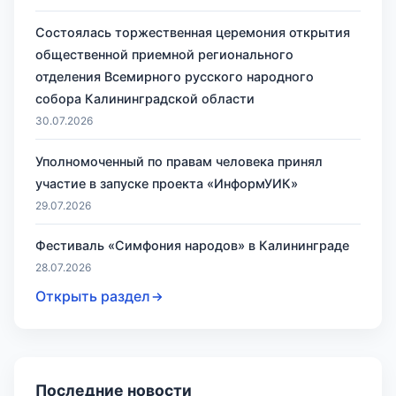
Состоялась торжественная церемония открытия
общественной приемной регионального
отделения Всемирного русского народного
собора Калининградской области
30.07.2026
Уполномоченный по правам человека принял
участие в запуске проекта «ИнформУИК»
29.07.2026
Фестиваль «Симфония народов» в Калининграде
28.07.2026
Открыть раздел
Последние новости