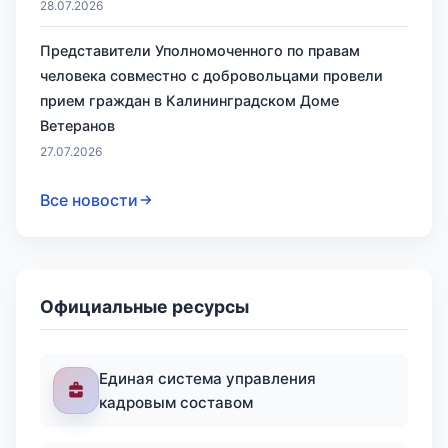
28.07.2026
Представители Уполномоченного по правам
человека совместно с добровольцами провели
прием граждан в Калининградском Доме
Ветеранов
27.07.2026
Все новости
Официальные ресурсы
Единая система управления
кадровым составом