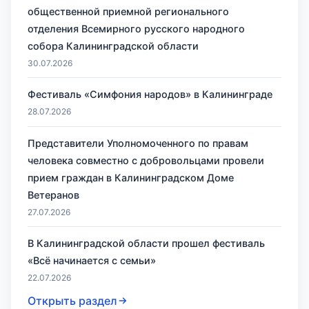
общественной приемной регионального
отделения Всемирного русского народного
собора Калининградской области
30.07.2026
Фестиваль «Симфония народов» в Калининграде
28.07.2026
Представители Уполномоченного по правам
человека совместно с добровольцами провели
прием граждан в Калининградском Доме
Ветеранов
27.07.2026
В Калининградской области прошел фестиваль
«Всё начинается с семьи»
22.07.2026
Открыть раздел