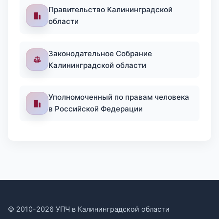
Правительство Калининградской
области
Законодательное Собрание
Калининградской области
Уполномоченный по правам человека
в Российской Федерации
© 2010-2026 УПЧ в Калининградской области