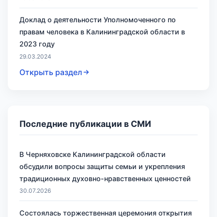
Доклад о деятельности Уполномоченного по
правам человека в Калининградской области в
2023 году
29.03.2024
Открыть раздел
Последние публикации в СМИ
В Черняховске Калининградской области
обсудили вопросы защиты семьи и укрепления
традиционных духовно-нравственных ценностей
30.07.2026
Состоялась торжественная церемония открытия