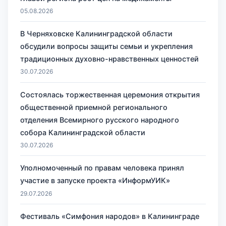
05.08.2026
В Черняховске Калининградской области
обсудили вопросы защиты семьи и укрепления
традиционных духовно-нравственных ценностей
30.07.2026
Состоялась торжественная церемония открытия
общественной приемной регионального
отделения Всемирного русского народного
собора Калининградской области
30.07.2026
Уполномоченный по правам человека принял
участие в запуске проекта «ИнформУИК»
29.07.2026
Фестиваль «Симфония народов» в Калининграде