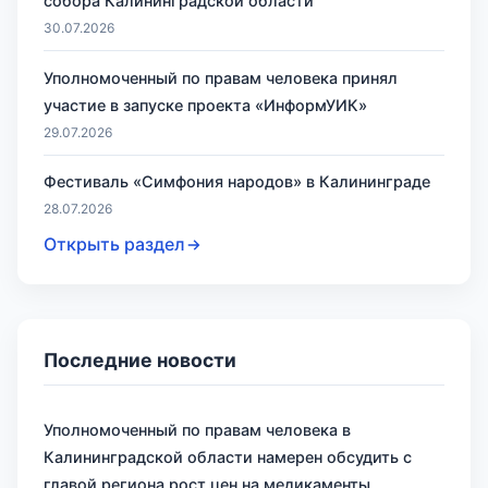
собора Калининградской области
30.07.2026
Уполномоченный по правам человека принял
участие в запуске проекта «ИнформУИК»
29.07.2026
Фестиваль «Симфония народов» в Калининграде
28.07.2026
Открыть раздел
Последние новости
Уполномоченный по правам человека в
Калининградской области намерен обсудить с
главой региона рост цен на медикаменты