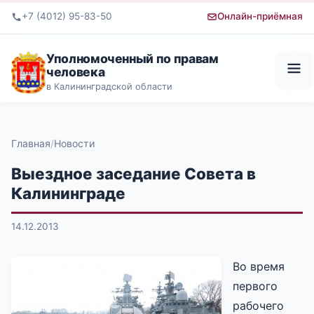
+7 (4012) 95-83-50
Онлайн-приёмная
Уполномоченный по правам
человека
в Калининградской области
Главная
Новости
Выездное заседание Совета в
Калининграде
14.12.2013
Во время
первого
рабочего