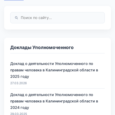
Доклады Уполномоченного
Доклад о деятельности Уполномоченного по
правам человека в Калининградской области в
2025 году
27.03.2026
Доклад о деятельности Уполномоченного по
правам человека в Калининградской области в
2024 году
29.03.2025