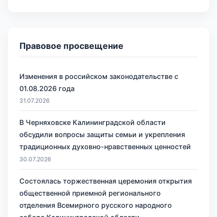
Правовое просвещение
Изменения в российском законодательстве с
01.08.2026 года
31.07.2026
В Черняховске Калининградской области
обсудили вопросы защиты семьи и укрепления
традиционных духовно-нравственных ценностей
30.07.2026
Состоялась торжественная церемония открытия
общественной приемной регионального
отделения Всемирного русского народного