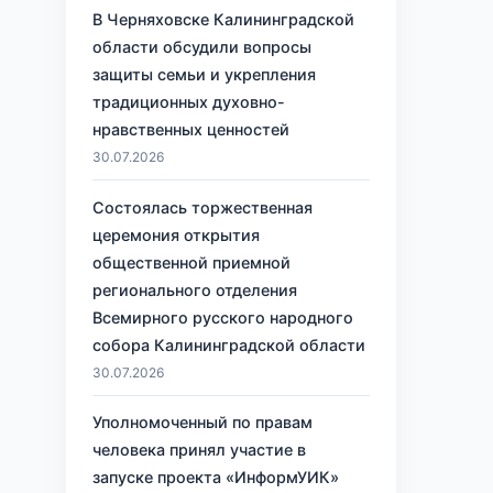
В Черняховске Калининградской
области обсудили вопросы
защиты семьи и укрепления
традиционных духовно-
нравственных ценностей
30.07.2026
Состоялась торжественная
церемония открытия
общественной приемной
регионального отделения
Всемирного русского народного
собора Калининградской области
30.07.2026
Уполномоченный по правам
человека принял участие в
запуске проекта «ИнформУИК»