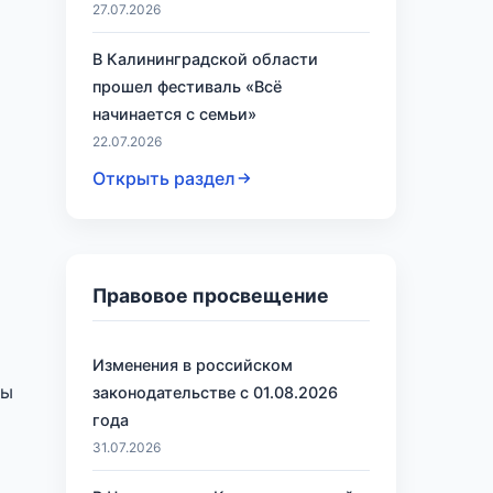
27.07.2026
В Калининградской области
прошел фестиваль «Всё
начинается с семьи»
22.07.2026
Открыть раздел
Правовое просвещение
Изменения в российском
ны
законодательстве с 01.08.2026
года
о
31.07.2026