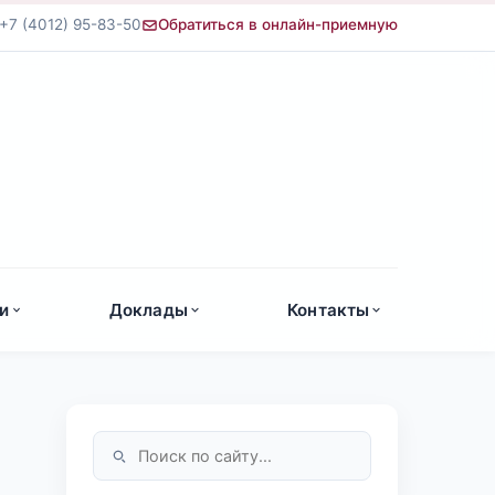
+7 (4012) 95-83-50
Обратиться в онлайн-приемную
а
и
Доклады
Контакты