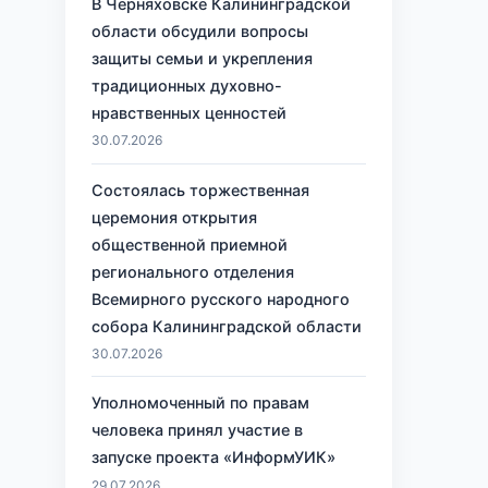
В Черняховске Калининградской
области обсудили вопросы
защиты семьи и укрепления
традиционных духовно-
нравственных ценностей
30.07.2026
Состоялась торжественная
церемония открытия
общественной приемной
регионального отделения
Всемирного русского народного
собора Калининградской области
30.07.2026
Уполномоченный по правам
человека принял участие в
запуске проекта «ИнформУИК»
29.07.2026