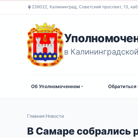
236022, Калининград, Советский проспект, 13, каб
Уполномочен
в Калининградской
Об Уполномоченном
Обратиться
Главная
Новости
В Самаре собрались 