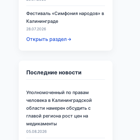
Фестиваль «Симфония народов» в
Калининграде
28.07.2026
Открыть раздел
Последние новости
Уполномоченный по правам
человека в Калининградской
области намерен обсудить с
главой региона рост цен на
медикаменты
05.08.2026