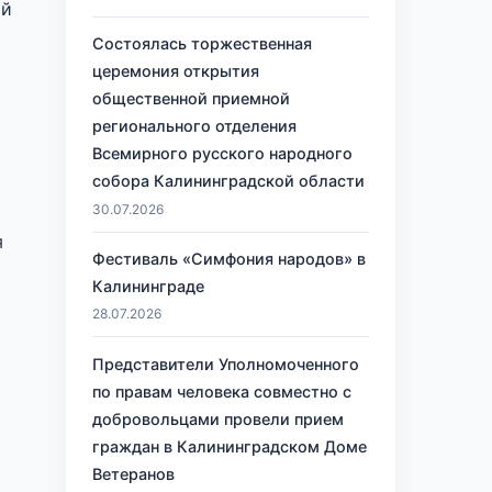
ой
Состоялась торжественная
церемония открытия
общественной приемной
регионального отделения
Всемирного русского народного
собора Калининградской области
30.07.2026
я
Фестиваль «Симфония народов» в
Калининграде
28.07.2026
Представители Уполномоченного
по правам человека совместно с
добровольцами провели прием
граждан в Калининградском Доме
Ветеранов