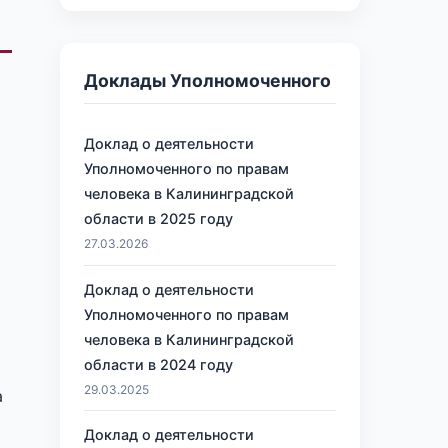
Доклады Уполномоченного
Доклад о деятельности
Уполномоченного по правам
человека в Калининградской
области в 2025 году
27.03.2026
Доклад о деятельности
Уполномоченного по правам
человека в Калининградской
области в 2024 году
29.03.2025
а
Доклад о деятельности