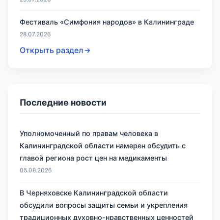
Фестиваль «Симфония народов» в Калининграде
28.07.2026
Открыть раздел
Последние новости
Уполномоченный по правам человека в
Калининградской области намерен обсудить с
главой региона рост цен на медикаменты
05.08.2026
В Черняховске Калининградской области
обсудили вопросы защиты семьи и укрепления
традиционных духовно-нравственных ценностей