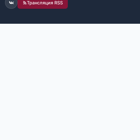
Трансляция RSS
ВКонтакте