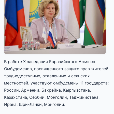
В работе X заседания Евразийского Альянса
Омбудсменов, посвященного защите прав жителей
труднодоступных, отдаленных и сельских
местностей, участвуют омбудсмены 11 государств:
России, Армении, Бахрейна, Кыргызстана,
Казахстана, Сербии, Монголии, Таджикистана,
Ирана, Шри-Ланки, Монголии.