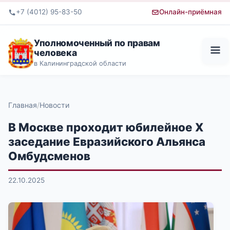
+7 (4012) 95-83-50
Онлайн-приёмная
Уполномоченный по правам
человека
в Калининградской области
Главная
Новости
В Москве проходит юбилейное X
заседание Евразийского Альянса
Омбудсменов
22.10.2025