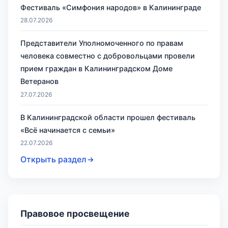
Фестиваль «Симфония народов» в Калининграде
28.07.2026
Представители Уполномоченного по правам
человека совместно с добровольцами провели
прием граждан в Калининградском Доме
Ветеранов
27.07.2026
В Калининградской области прошел фестиваль
«Всё начинается с семьи»
22.07.2026
Открыть раздел
Правовое просвещение