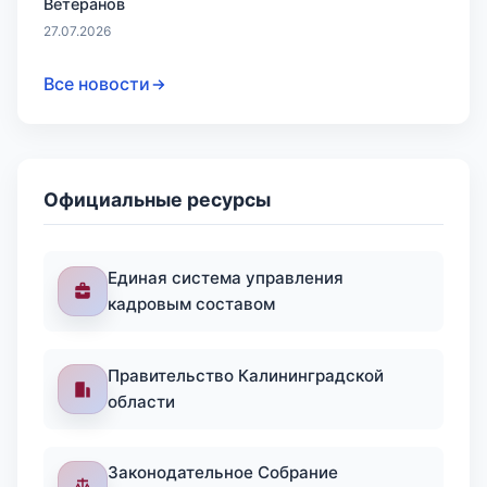
Ветеранов
27.07.2026
Все новости
Официальные ресурсы
Единая система управления
кадровым составом
Правительство Калининградской
области
Законодательное Собрание