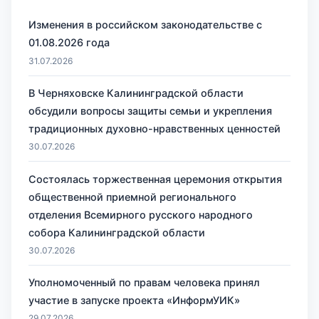
Изменения в российском законодательстве с
01.08.2026 года
31.07.2026
В Черняховске Калининградской области
обсудили вопросы защиты семьи и укрепления
традиционных духовно-нравственных ценностей
30.07.2026
Состоялась торжественная церемония открытия
общественной приемной регионального
отделения Всемирного русского народного
собора Калининградской области
30.07.2026
Уполномоченный по правам человека принял
участие в запуске проекта «ИнформУИК»
29.07.2026