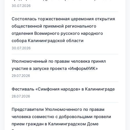
30.07.2026
Состоялась торжественная церемония открытия
общественной приемной регионального
отделения Всемирного русского народного
собора Калининградской области
30.07.2026
Уполномоченный по правам человека принял
участие в запуске проекта «ИнформУИК»
29.07.2026
Фестиваль «Симфония народов» в Калининграде
28.07.2026
Представители Уполномоченного по правам
человека совместно с добровольцами провели
прием граждан в Калининградском Доме