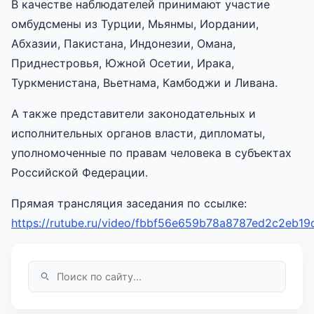
В качестве наблюдателей принимают участие
омбудсмены из Турции, Мьянмы, Иордании,
Абхазии, Пакистана, Индонезии, Омана,
Приднестровья, Южной Осетии, Ирака,
Туркменистана, Вьетнама, Камбоджи и Ливана.
А также представители законодательных и
исполнительных органов власти, дипломаты,
уполномоченные по правам человека в субъектах
Российской Федерации.
Прямая трансляция заседания по ссылке:
https://rutube.ru/video/fbbf56e659b78a8787ed2c2eb19