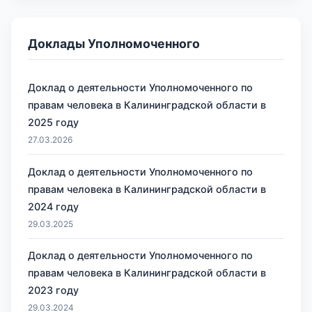
Доклады Уполномоченного
Доклад о деятельности Уполномоченного по
правам человека в Калининградской области в
2025 году
27.03.2026
Доклад о деятельности Уполномоченного по
правам человека в Калининградской области в
2024 году
29.03.2025
Доклад о деятельности Уполномоченного по
правам человека в Калининградской области в
2023 году
29.03.2024