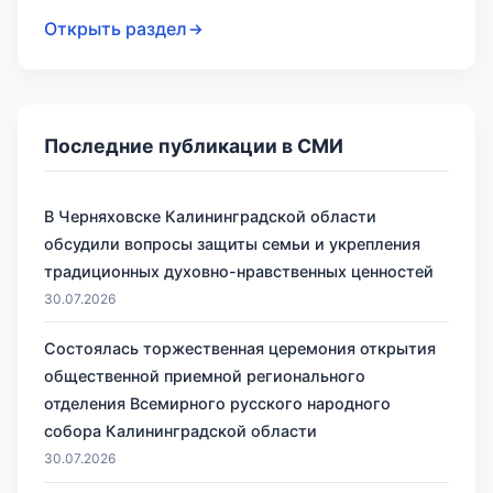
Открыть раздел
Последние публикации в СМИ
В Черняховске Калининградской области
обсудили вопросы защиты семьи и укрепления
традиционных духовно-нравственных ценностей
30.07.2026
Состоялась торжественная церемония открытия
общественной приемной регионального
отделения Всемирного русского народного
собора Калининградской области
30.07.2026