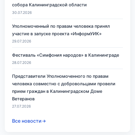
собора Калининградской области
30.07.2026
Уполномоченный по правам человека принял
участие в запуске проекта «ИнформУИК»
29.07.2026
Фестиваль «Симфония народов» в Калининграде
28.07.2026
Представители Уполномоченного по правам
человека совместно с добровольцами провели
прием граждан в Калининградском Доме
Ветеранов
27.07.2026
Все новости