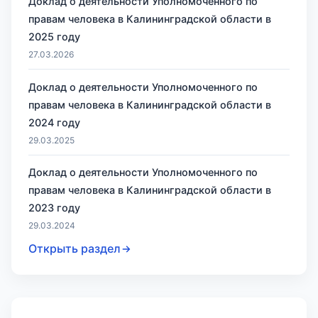
Доклад о деятельности Уполномоченного по
правам человека в Калининградской области в
2025 году
27.03.2026
Доклад о деятельности Уполномоченного по
правам человека в Калининградской области в
2024 году
29.03.2025
Доклад о деятельности Уполномоченного по
правам человека в Калининградской области в
2023 году
29.03.2024
Открыть раздел