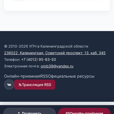
© 2010-2026 УПЧ в Калининградской области
236022, Калининград, Советский проспект, 13, каб. 345
Телефон:
+7 (4012) 95-83-50
Электронная почта:
omb39@yandex.ru
Онлайн-приемная
RSS
Официальные ресурсы
Трансляция RSS
ВКонтакте
Позвонить
Онлайн-приёмная