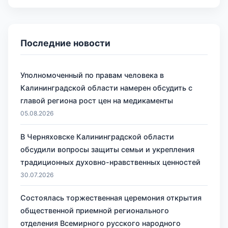
Последние новости
Уполномоченный по правам человека в
Калининградской области намерен обсудить с
главой региона рост цен на медикаменты
05.08.2026
В Черняховске Калининградской области
обсудили вопросы защиты семьи и укрепления
традиционных духовно-нравственных ценностей
30.07.2026
Состоялась торжественная церемония открытия
общественной приемной регионального
отделения Всемирного русского народного