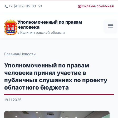
+7 (4012) 95-83-50
Онлайн-приёмная
Уполномоченный по правам
человека
в Калининградской области
Главная
Новости
Уполномоченный по правам
человека принял участие в
публичных слушаниях по проекту
областного бюджета
18.11.2025