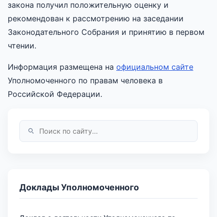
закона получил положительную оценку и
рекомендован к рассмотрению на заседании
Законодательного Собрания и принятию в первом
чтении.
Информация размещена на
официальном сайте
Уполномоченного по правам человека в
Российской Федерации.
Доклады Уполномоченного