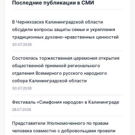
Последние публикации в СМИ
В Черняховске Калининградской области
обсудили вопросы защиты семьи и укрепления
традиционных духовно-нравственных ценностей
30.07.2026
Состоялась торжественная церемония открытия
общественной приемной регионального
отделения Всемирного русского народного
собора Калининградской области
30.07.2026
Фестиваль «Симфония народов» в Калининграде
28.07.2026
Представители Уполномоченного по правам
человека совместно с добровольцами провели