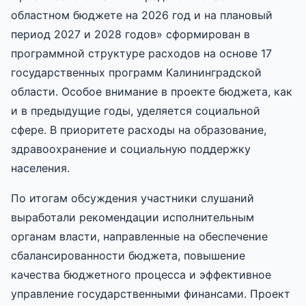
областном бюджете на 2026 год и на плановый
период 2027 и 2028 годов» сформирован в
программной структуре расходов на основе 17
государственных программ Калининградской
области. Особое внимание в проекте бюджета, как
и в предыдущие годы, уделяется социальной
сфере. В приоритете расходы на образование,
здравоохранение и социальную поддержку
населения.
По итогам обсуждения участники слушаний
выработали рекомендации исполнительным
органам власти, направленные на обеспечение
сбалансированности бюджета, повышение
качества бюджетного процесса и эффективное
управление государственными финансами. Проект