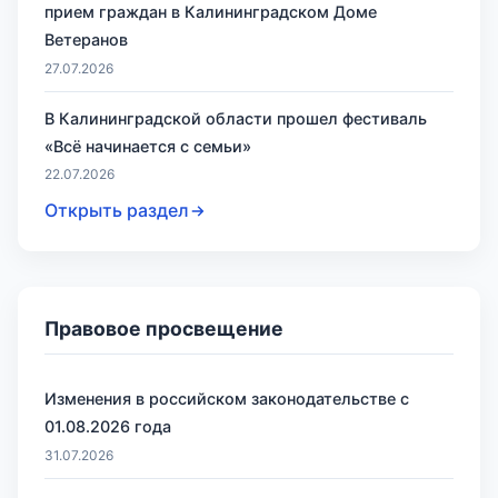
прием граждан в Калининградском Доме
Ветеранов
27.07.2026
В Калининградской области прошел фестиваль
«Всё начинается с семьи»
22.07.2026
Открыть раздел
Правовое просвещение
Изменения в российском законодательстве с
01.08.2026 года
31.07.2026