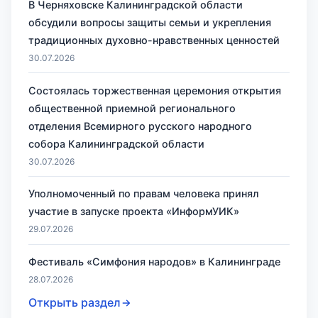
В Черняховске Калининградской области
обсудили вопросы защиты семьи и укрепления
традиционных духовно-нравственных ценностей
30.07.2026
Состоялась торжественная церемония открытия
общественной приемной регионального
отделения Всемирного русского народного
собора Калининградской области
30.07.2026
Уполномоченный по правам человека принял
участие в запуске проекта «ИнформУИК»
29.07.2026
Фестиваль «Симфония народов» в Калининграде
28.07.2026
Открыть раздел