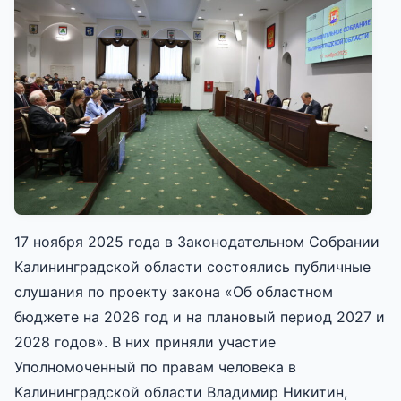
17 ноября 2025 года в Законодательном Собрании
Калининградской области состоялись публичные
слушания по проекту закона «Об областном
бюджете на 2026 год и на плановый период 2027 и
2028 годов». В них приняли участие
Уполномоченный по правам человека в
Калининградской области Владимир Никитин,