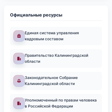
Официальные ресурсы
Единая система управления
кадровым составом
Правительство Калининградской
области
Законодательное Собрание
Калининградской области
Уполномоченный по правам человека
в Российской Федерации