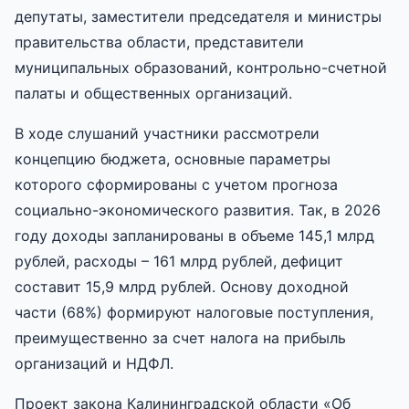
депутаты, заместители председателя и министры
правительства области, представители
муниципальных образований, контрольно-счетной
палаты и общественных организаций.
В ходе слушаний участники рассмотрели
концепцию бюджета, основные параметры
которого сформированы с учетом прогноза
социально-экономического развития. Так, в 2026
году доходы запланированы в объеме 145,1 млрд
рублей, расходы – 161 млрд рублей, дефицит
составит 15,9 млрд рублей. Основу доходной
части (68%) формируют налоговые поступления,
преимущественно за счет налога на прибыль
организаций и НДФЛ.
Проект закона Калининградской области «Об