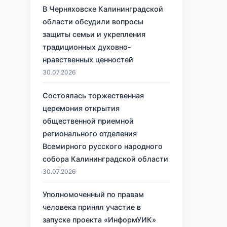
В Черняховске Калининградской
области обсудили вопросы
защиты семьи и укрепления
традиционных духовно-
нравственных ценностей
30.07.2026
Состоялась торжественная
церемония открытия
общественной приемной
регионального отделения
Всемирного русского народного
собора Калининградской области
30.07.2026
Уполномоченный по правам
человека принял участие в
запуске проекта «ИнформУИК»