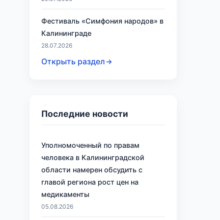
Фестиваль «Симфония народов» в
Калининграде
28.07.2026
Открыть раздел
Последние новости
Уполномоченный по правам
человека в Калининградской
области намерен обсудить с
главой региона рост цен на
медикаменты
05.08.2026