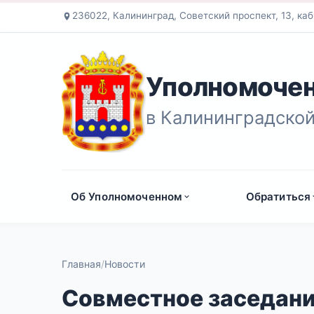
236022, Калининград, Советский проспект, 13, каб
Уполномочен
в Калининградской
Об Уполномоченном
Обратиться
Главная
Новости
Совместное заседани