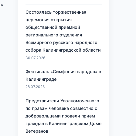
я»
Состоялась торжественная
церемония открытия
общественной приемной
регионального отделения
Всемирного русского народного
собора Калининградской области
30.07.2026
Фестиваль «Симфония народов» в
Калининграде
28.07.2026
Представители Уполномоченного
по правам человека совместно с
добровольцами провели прием
граждан в Калининградском Доме
Ветеранов