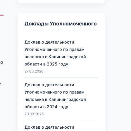
Доклады Уполномоченного
Доклад о деятельности
Уполномоченного по правам
человека в Калининградской
го
области в 2025 году
27.03.2026
р
Доклад о деятельности
Уполномоченного по правам
человека в Калининградской
области в 2024 году
29.03.2025
Доклад о деятельности