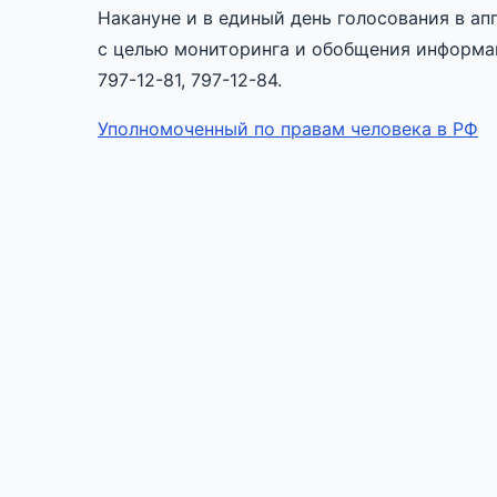
Накануне и в единый день голосования в ап
с целью мониторинга и обобщения информац
797-12-81, 797-12-84.
Уполномоченный по правам человека в РФ