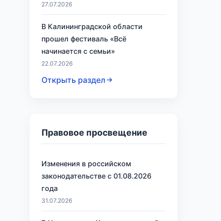
27.07.2026
В Калининградской области
прошел фестиваль «Всё
начинается с семьи»
22.07.2026
Открыть раздел
Правовое просвещение
Изменения в российском
законодательстве с 01.08.2026
года
31.07.2026