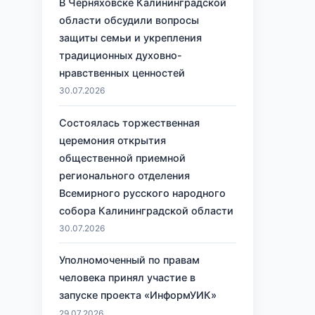
В Черняховске Калининградской
области обсудили вопросы
защиты семьи и укрепления
традиционных духовно-
нравственных ценностей
30.07.2026
Состоялась торжественная
церемония открытия
общественной приемной
регионального отделения
Всемирного русского народного
собора Калининградской области
30.07.2026
Уполномоченный по правам
человека принял участие в
запуске проекта «ИнформУИК»
29.07.2026