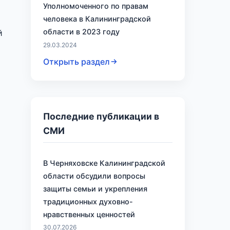
Уполномоченного по правам
человека в Калининградской
области в 2023 году
й
29.03.2024
Открыть раздел
Последние публикации в
СМИ
В Черняховске Калининградской
области обсудили вопросы
защиты семьи и укрепления
традиционных духовно-
нравственных ценностей
30.07.2026