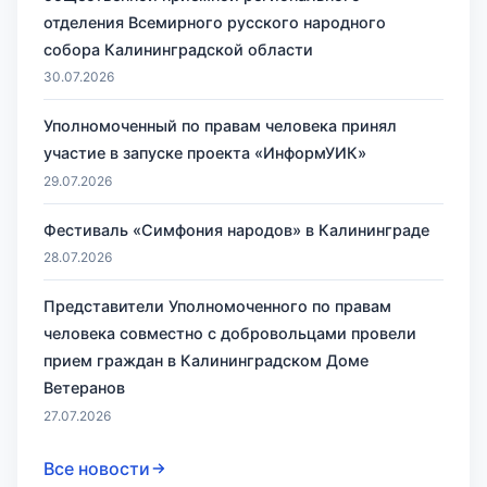
отделения Всемирного русского народного
собора Калининградской области
30.07.2026
Уполномоченный по правам человека принял
участие в запуске проекта «ИнформУИК»
29.07.2026
Фестиваль «Симфония народов» в Калининграде
28.07.2026
Представители Уполномоченного по правам
человека совместно с добровольцами провели
прием граждан в Калининградском Доме
Ветеранов
27.07.2026
Все новости