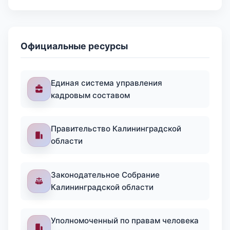
Официальные ресурсы
Единая система управления
кадровым составом
Правительство Калининградской
области
Законодательное Собрание
Калининградской области
Уполномоченный по правам человека