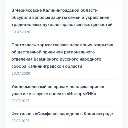
В Черняховске Калининградской области
обсудили вопросы защиты семьи и укрепления
традиционных духовно-нравственных ценностей
30.07.2026
Состоялась торжественная церемония открытия
общественной приемной регионального
отделения Всемирного русского народного
собора Калининградской области
30.07.2026
Уполномоченный по правам человека принял
участие в запуске проекта «ИнформУИК»
29.07.2026
Фестиваль «Симфония народов» в Калининграде
28.07.2026