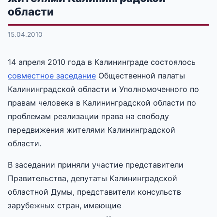
области
15.04.2010
14 апреля 2010 года в Калининграде состоялось
совместное заседание
Общественной палаты
Калининградской области и Уполномоченного по
правам человека в Калининградской области по
проблемам реализации права на свободу
передвижения жителями Калининградской
области.
В заседании приняли участие представители
Правительства, депутаты Калининградской
областной Думы, представители консульств
зарубежных стран, имеющие