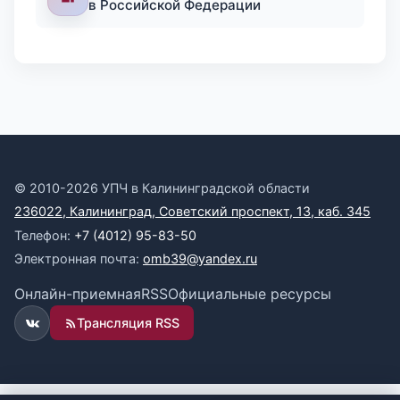
в Российской Федерации
© 2010-2026 УПЧ в Калининградской области
236022, Калининград, Советский проспект, 13, каб. 345
Телефон:
+7 (4012) 95-83-50
Электронная почта:
omb39@yandex.ru
Онлайн-приемная
RSS
Официальные ресурсы
Трансляция RSS
ВКонтакте