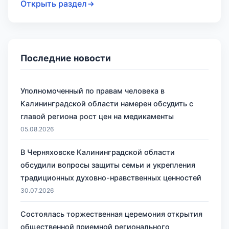
Открыть раздел
Последние новости
Уполномоченный по правам человека в
Калининградской области намерен обсудить с
главой региона рост цен на медикаменты
05.08.2026
В Черняховске Калининградской области
обсудили вопросы защиты семьи и укрепления
традиционных духовно-нравственных ценностей
30.07.2026
Состоялась торжественная церемония открытия
общественной приемной регионального