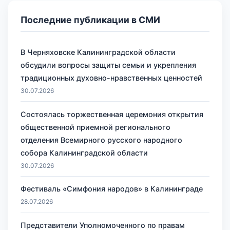
Последние публикации в СМИ
В Черняховске Калининградской области
обсудили вопросы защиты семьи и укрепления
традиционных духовно-нравственных ценностей
30.07.2026
Состоялась торжественная церемония открытия
общественной приемной регионального
отделения Всемирного русского народного
собора Калининградской области
30.07.2026
Фестиваль «Симфония народов» в Калининграде
28.07.2026
Представители Уполномоченного по правам