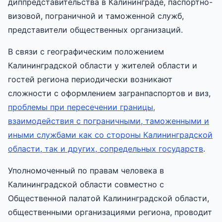
диппредставительства в Калининграде, паспортно-
визовой, пограничной и таможенной служб,
представители общественных организаций.
В связи с географическим положением
Калининградской области у жителей области и
гостей региона периодически возникают
сложности с оформлением загранпаспортов и виз,
проблемы при пересечении границы,
взаимодействия с пограничными, таможенными и
иными службами как со стороны Калининградской
области, так и других, сопредельных государств
.
Уполномоченный по правам человека в
Калининградской области совместно с
Общественной палатой Калининградской области,
общественными организациями региона, проводит