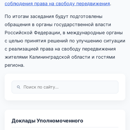
соблюдения права на свободу передвижения
.
По итогам заседания будут подготовлены
обращения в органы государственной власти
Российской Федерации, в международные органы
с целью принятия решений по улучшению ситуации
с реализацией права на свободу передвижения
жителями Калининградской области и гостями
региона.
Доклады Уполномоченного