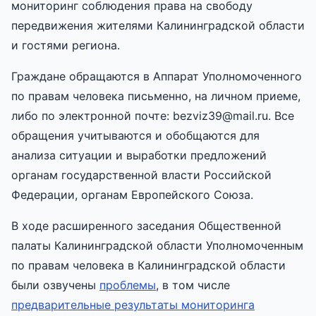
мониторинг соблюдения права на свободу
передвижения жителями Калининградской области
и гостями региона.
Граждане обращаются в Аппарат Уполномоченного
по правам человека письменно, на личном приеме,
либо по электронной почте: bezviz39@mail.ru. Все
обращения учитываются и обобщаются для
анализа ситуации и выработки предложений
органам государственной власти Российской
Федерации, органам Европейского Союза.
В ходе расширенного заседания Общественной
палаты Калининградской области Уполномоченным
по правам человека в Калининградской области
были озвучены
проблемы
, в том числе
предварительные результаты мониторинга