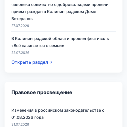
человека совместно с добровольцами провели
прием граждан в Калининградском Доме
Ветеранов
27.07.2026
В Калининградской области прошел фестиваль
«Всё начинается с семьи»
22.07.2026
Открыть раздел
Правовое просвещение
Изменения в российском законодательстве с
01.08.2026 года
31.07.2026