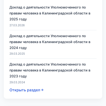
Доклад о деятельности Уполномоченного по
правам человека в Калининградской области в
2025 году
27.03.2026
Доклад о деятельности Уполномоченного по
правам человека в Калининградской области в
2024 году
29.03.2025
Доклад о деятельности Уполномоченного по
правам человека в Калининградской области в
2023 году
29.03.2024
Открыть раздел