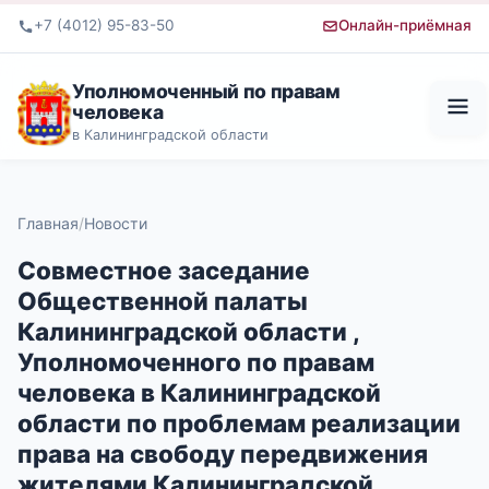
+7 (4012) 95-83-50
Онлайн-приёмная
Уполномоченный по правам
человека
в Калининградской области
Главная
Новости
Совместное заседание
Общественной палаты
Калининградской области ,
Уполномоченного по правам
человека в Калининградской
области по проблемам реализации
права на свободу передвижения
жителями Калининградской