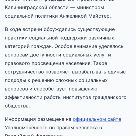
Калининградской области — министром
социальной политики Анжеликой Майстер.
В ходе встречи обсуждались существующие
практики социальной поддержки различных
категорий граждан. Особое внимание уделялось
вопросам доступности социальных услуг и
правового просвещения населения. Такое
сотрудничество позволяет вырабатывать единые
подходы к решению сложных социальных
вопросов и способствует повышению
эффективности работы институтов гражданского
общества.
Информация размещена на
официальном сайте
Уполномоченного по правам человека в
Российской Федерации.