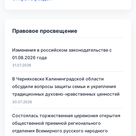
Правовое просвещение
Изменения в российском законодательстве с
01.08.2026 года
31.07.2026
В Черняховске Калининградской области
обсудили вопросы защиты семьи и укрепления
традиционных духовно-нравственных ценностей
30.07.2026
Состоялась торжественная церемония открытия
общественной приемной регионального
отделения Всемирного русского народного