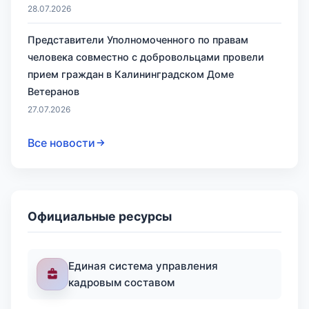
28.07.2026
Представители Уполномоченного по правам
человека совместно с добровольцами провели
прием граждан в Калининградском Доме
Ветеранов
27.07.2026
Все новости
Официальные ресурсы
Единая система управления
кадровым составом