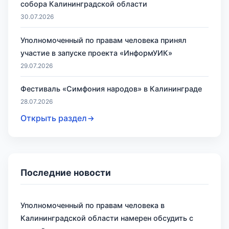
собора Калининградской области
30.07.2026
Уполномоченный по правам человека принял
участие в запуске проекта «ИнформУИК»
29.07.2026
Фестиваль «Симфония народов» в Калининграде
28.07.2026
Открыть раздел
Последние новости
Уполномоченный по правам человека в
Калининградской области намерен обсудить с