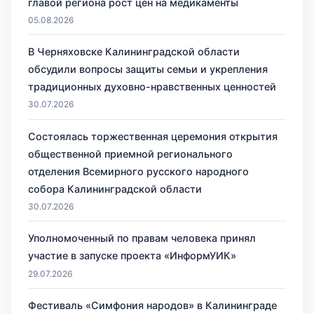
главой региона рост цен на медикаменты
05.08.2026
В Черняховске Калининградской области
обсудили вопросы защиты семьи и укрепления
традиционных духовно-нравственных ценностей
30.07.2026
Состоялась торжественная церемония открытия
общественной приемной регионального
отделения Всемирного русского народного
собора Калининградской области
30.07.2026
Уполномоченный по правам человека принял
участие в запуске проекта «ИнформУИК»
29.07.2026
Фестиваль «Симфония народов» в Калининграде