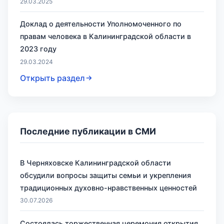
29.03.2025
Доклад о деятельности Уполномоченного по
правам человека в Калининградской области в
2023 году
29.03.2024
Открыть раздел
Последние публикации в СМИ
В Черняховске Калининградской области
обсудили вопросы защиты семьи и укрепления
традиционных духовно-нравственных ценностей
30.07.2026
Состоялась торжественная церемония открытия