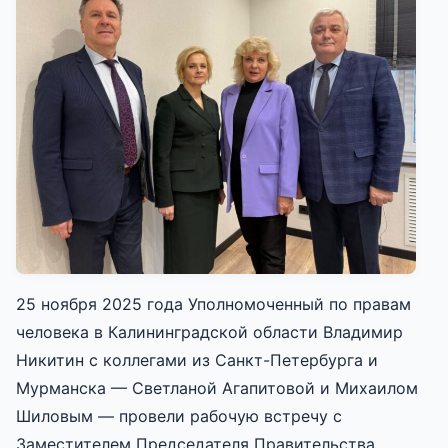
25 ноября 2025 года Уполномоченный по правам
человека в Калининградской области Владимир
Никитин с коллегами из Санкт-Петербурга и
Мурманска — Светланой Агапитовой и Михаилом
Шиловым — провели рабочую встречу с
Заместителем Председателя Правительства