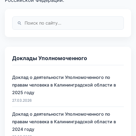
Доклады Уполномоченного
Доклад о деятельности Уполномоченного по
правам человека в Калининградской области в
2025 году
27.03.2026
Доклад о деятельности Уполномоченного по
правам человека в Калининградской области в
2024 году