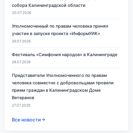
собора Калининградской области
30.07.2026
Уполномоченный по правам человека принял
участие в запуске проекта «ИнформУИК»
29.07.2026
Фестиваль «Симфония народов» в Калининграде
28.07.2026
Представители Уполномоченного по правам
человека совместно с добровольцами провели
прием граждан в Калининградском Доме
Ветеранов
27.07.2026
Все новости