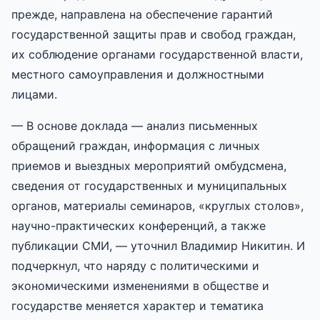
прежде, направлена на обеспечение гарантий
государственной защиты прав и свобод граждан,
их соблюдение органами государственной власти,
местного самоуправления и должностными
лицами.
— В основе доклада — анализ письменных
обращений граждан, информация с личных
приемов и выездных мероприятий омбудсмена,
сведения от государственных и муниципальных
органов, материалы семинаров, «круглых столов»,
научно-практических конференций, а также
публикации СМИ, — уточнил Владимир Никитин. И
подчеркнул, что наряду с политическими и
экономическими изменениями в обществе и
государстве меняется характер и тематика