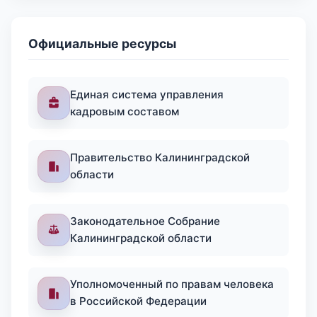
Официальные ресурсы
Единая система управления
кадровым составом
Правительство Калининградской
области
Законодательное Собрание
Калининградской области
Уполномоченный по правам человека
в Российской Федерации