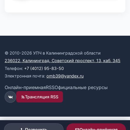
© 2010-2026 УПЧ в Калининградской области
236022, Калининград, Советский проспект, 13, каб. 345
Телефон:
+7 (4012) 95-83-50
Электронная почта:
omb39@yandex.ru
Онлайн-приемная
RSS
Официальные ресурсы
Трансляция RSS
ВКонтакте
Позвонить
Онлайн-приёмная