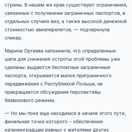
страны. В нашем же крае существуют ограничения,
связанные с получением заграничных паспортов, в
отдельных случаях виз, а также высокой денежной
стоимостью авиаперелетов, — подчеркнула
спикер.
Марина Оргеева напомнила, что определенные
шаги для снижения остроты этой проблемы уже
сделаны: выдаются бесплатные заграничные
паспорта, открывается малое приграничного
передвижения с Республикой Польша, не
прекращается обсуждение перспективы
безвизового режима.
— Но мы пока еще находимся в начале этого пути,
финальная точка которого – обеспечение
калининградцам равных с жителями других