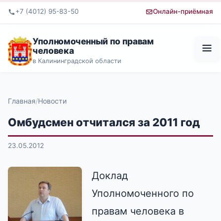
+7 (4012) 95-83-50
Онлайн-приёмная
Уполномоченный по правам
человека
в Калининградской области
Главная
Новости
Омбудсмен отчитался за 2011 год
23.05.2012
Доклад
Уполномоченного по
правам человека в