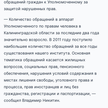
обращений граждан к Уполномоченному за
защитой нарушенных прав.
— Количество обращений в аппарат
Уполномоченного по правам человека в
Калининградской области за последние два года
значительно возросло. В 2011 году поступило
наибольшее количество обращений за все годы
существования нашего института. Основная
тематика обращений касается жилищных
вопросов, социальных прав, пенсионного
обеспечения, нарушения условий содержания в
местах лишения свободы, уголовного права и
процесса, прав иностранцев и лиц без
гражданства, регистрации и паспортизации, —
сообщил Владимир Никитин.