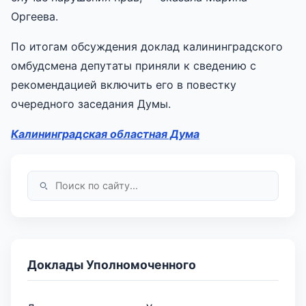
Оргеева.
По итогам обсуждения доклад калининградского
омбудсмена депутаты приняли к сведению с
рекомендацией включить его в повестку
очередного заседания Думы.
Калининградская областная Дума
Доклады Уполномоченного