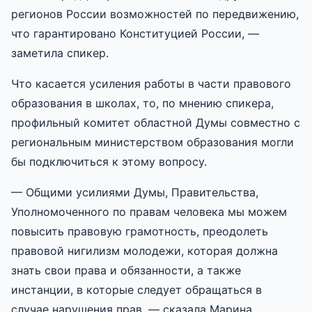
регионов России возможностей по передвижению,
что гарантировано Конституцией России, —
заметила спикер.
Что касается усиления работы в части правового
образования в школах, то, по мнению спикера,
профильный комитет областной Думы совместно с
региональным министерством образования могли
бы подключиться к этому вопросу.
— Общими усилиями Думы, Правительства,
Уполномоченного по правам человека мы можем
повысить правовую грамотность, преодолеть
правовой нигилизм молодежи, которая должна
знать свои права и обязанности, а также
инстанции, в которые следует обращаться в
случае нарушения прав, — сказала Марина