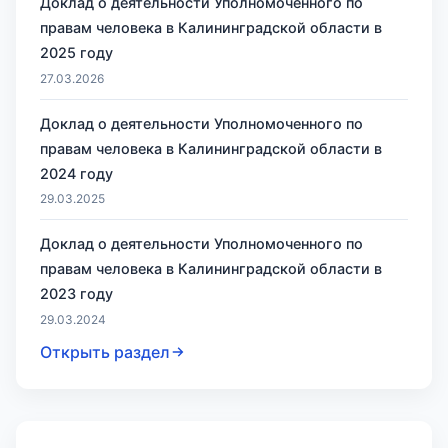
Доклад о деятельности Уполномоченного по
правам человека в Калининградской области в
2025 году
27.03.2026
Доклад о деятельности Уполномоченного по
правам человека в Калининградской области в
2024 году
29.03.2025
Доклад о деятельности Уполномоченного по
правам человека в Калининградской области в
2023 году
29.03.2024
Открыть раздел