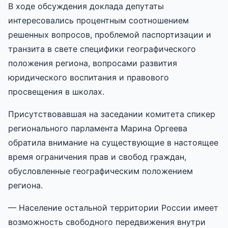
В ходе обсуждения доклада депутаты
интересовались процентным соотношением
решенных вопросов, проблемой паспортизации и
транзита в свете специфики географического
положения региона, вопросами развития
юридического воспитания и правового
просвещения в школах.
Присутствовавшая на заседании комитета спикер
регионального парламента Марина Оргеева
обратила внимание на существующие в настоящее
время ограничения прав и свобод граждан,
обусловленные географическим положением
региона.
— Население остальной территории России имеет
возможность свободного передвижения внутри