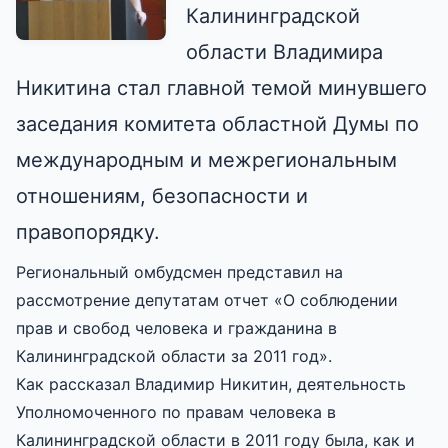
Калининградской
области Владимира
Никитина стал главной темой минувшего
заседания комитета областной Думы по
международным и межрегиональным
отношениям, безопасности и
правопорядку.
Региональный омбудсмен представил на
рассмотрение депутатам отчет «О соблюдении
прав и свобод человека и гражданина в
Калининградской области за 2011 год».
Как рассказал Владимир Никитин, деятельность
Уполномоченного по правам человека в
Калининградской области в 2011 году была, как и