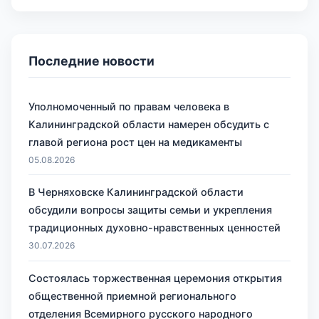
Последние новости
Уполномоченный по правам человека в
Калининградской области намерен обсудить с
главой региона рост цен на медикаменты
05.08.2026
В Черняховске Калининградской области
обсудили вопросы защиты семьи и укрепления
традиционных духовно-нравственных ценностей
30.07.2026
Состоялась торжественная церемония открытия
общественной приемной регионального
отделения Всемирного русского народного