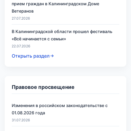
прием граждан в Калининградском Доме
Ветеранов
27.07.2026
В Калининградской области прошел фестиваль
«Всё начинается с семьи»
22.07.2026
Открыть раздел
Правовое просвещение
Изменения в российском законодательстве с
01.08.2026 года
31.07.2026