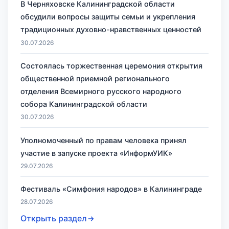
В Черняховске Калининградской области
обсудили вопросы защиты семьи и укрепления
традиционных духовно-нравственных ценностей
30.07.2026
Состоялась торжественная церемония открытия
общественной приемной регионального
отделения Всемирного русского народного
собора Калининградской области
30.07.2026
Уполномоченный по правам человека принял
участие в запуске проекта «ИнформУИК»
29.07.2026
Фестиваль «Симфония народов» в Калининграде
28.07.2026
Открыть раздел