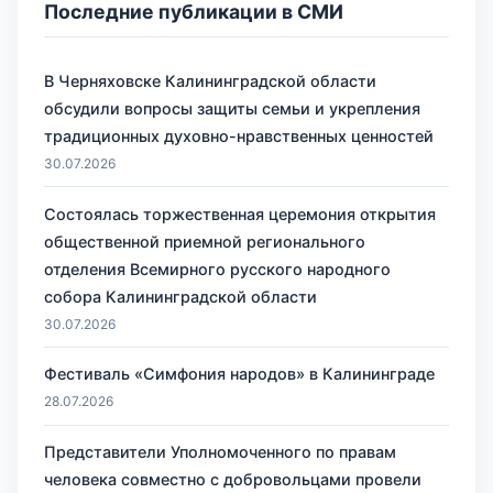
Последние публикации в СМИ
В Черняховске Калининградской области
обсудили вопросы защиты семьи и укрепления
традиционных духовно-нравственных ценностей
30.07.2026
Состоялась торжественная церемония открытия
общественной приемной регионального
отделения Всемирного русского народного
собора Калининградской области
30.07.2026
Фестиваль «Симфония народов» в Калининграде
28.07.2026
Представители Уполномоченного по правам
человека совместно с добровольцами провели