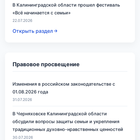
В Калининградской области прошел фестиваль
«Всё начинается с семьи»
22.07.2026
Открыть раздел
Правовое просвещение
Изменения в российском законодательстве с
01.08.2026 года
31.07.2026
В Черняховске Калининградской области
обсудили вопросы защиты семьи и укрепления
традиционных духовно-нравственных ценностей
30.07.2026