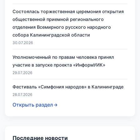
Состоялась торжественная церемония открытия
общественной приемной регионального
отделения Всемирного русского народного
собора Калининградской области
30.07.2026
Уполномоченный по правам человека принял
участие в запуске проекта «ИнформУИК»
29.07.2026
Фестиваль «Симфония народов» в Калининграде
28.07.2026
Открыть раздел
Последние новости