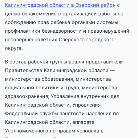
Калининградской области в Озерский район
с
целью ознакомления с организацией работы по
соблюдению прав ребенка органами системы
профилактики безнадзорности и правонарушений
несовершеннолетних Озерского городского
округа.
В состав рабочей группы вошли представители
Правительства Калининградской области —
министерства образования, министерства
социальной политики и труда; министерства
здравоохранения; Управления внутренних дел
Калининградской области, Управления
Федеральной службы занятости населения по
Калининградской области, аппарата
Уполномоченного по правам человека в