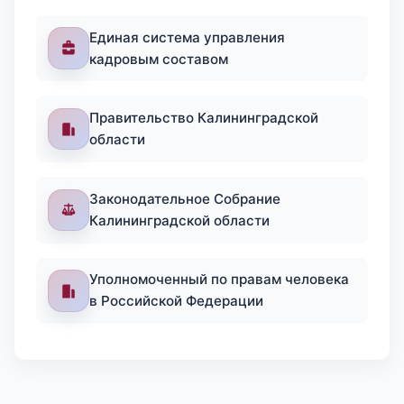
Единая система управления
кадровым составом
Правительство Калининградской
области
Законодательное Собрание
Калининградской области
Уполномоченный по правам человека
в Российской Федерации