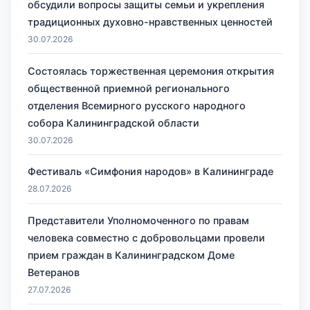
обсудили вопросы защиты семьи и укрепления
традиционных духовно-нравственных ценностей
30.07.2026
Состоялась торжественная церемония открытия
общественной приемной регионального
отделения Всемирного русского народного
собора Калининградской области
30.07.2026
Фестиваль «Симфония народов» в Калининграде
28.07.2026
Представители Уполномоченного по правам
человека совместно с добровольцами провели
прием граждан в Калининградском Доме
Ветеранов
27.07.2026