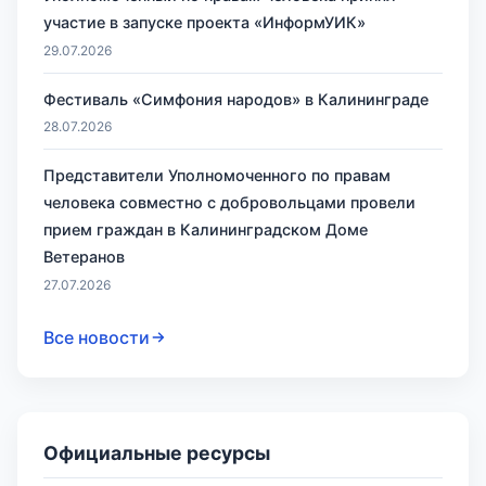
участие в запуске проекта «ИнформУИК»
29.07.2026
Фестиваль «Симфония народов» в Калининграде
28.07.2026
Представители Уполномоченного по правам
человека совместно с добровольцами провели
прием граждан в Калининградском Доме
Ветеранов
27.07.2026
Все новости
Официальные ресурсы