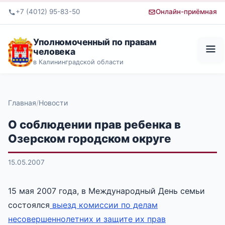
+7 (4012) 95-83-50
Онлайн-приёмная
Уполномоченный по правам
человека
в Калининградской области
Главная
Новости
О соблюдении прав ребенка в
Озерском городском округе
15.05.2007
15 мая 2007 года, в Международный День семьи
состоялся
выезд комиссии по делам
несовершеннолетних и защите их прав