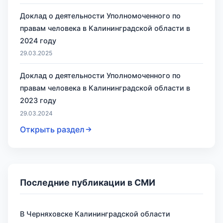
Доклад о деятельности Уполномоченного по
правам человека в Калининградской области в
2024 году
29.03.2025
Доклад о деятельности Уполномоченного по
правам человека в Калининградской области в
2023 году
29.03.2024
Открыть раздел
Последние публикации в СМИ
В Черняховске Калининградской области