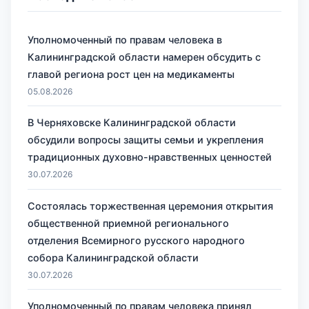
Уполномоченный по правам человека в
Калининградской области намерен обсудить с
главой региона рост цен на медикаменты
05.08.2026
В Черняховске Калининградской области
обсудили вопросы защиты семьи и укрепления
традиционных духовно-нравственных ценностей
30.07.2026
Состоялась торжественная церемония открытия
общественной приемной регионального
отделения Всемирного русского народного
собора Калининградской области
30.07.2026
Уполномоченный по правам человека принял