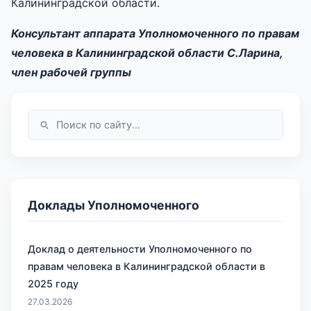
Калининградской области.
Консультант аппарата Уполномоченного по правам
человека в Калининградской области С.Ларина,
член рабочей группы
Доклады Уполномоченного
Доклад о деятельности Уполномоченного по
правам человека в Калининградской области в
2025 году
27.03.2026