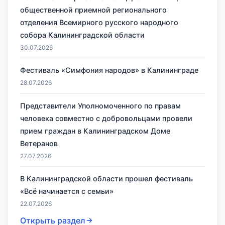
общественной приемной регионального
отделения Всемирного русского народного
собора Калининградской области
30.07.2026
Фестиваль «Симфония народов» в Калининграде
28.07.2026
Представители Уполномоченного по правам
человека совместно с добровольцами провели
прием граждан в Калининградском Доме
Ветеранов
27.07.2026
В Калининградской области прошел фестиваль
«Всё начинается с семьи»
22.07.2026
Открыть раздел