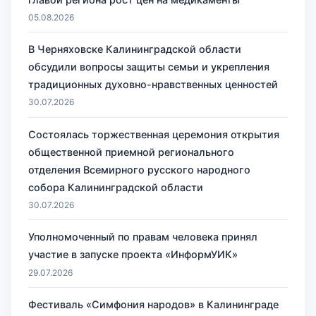
05.08.2026
В Черняховске Калининградской области
обсудили вопросы защиты семьи и укрепления
традиционных духовно-нравственных ценностей
30.07.2026
Состоялась торжественная церемония открытия
общественной приемной регионального
отделения Всемирного русского народного
собора Калининградской области
30.07.2026
Уполномоченный по правам человека принял
участие в запуске проекта «ИнформУИК»
29.07.2026
Фестиваль «Симфония народов» в Калининграде