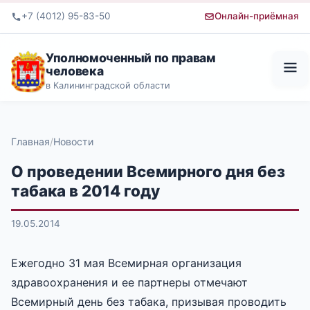
+7 (4012) 95-83-50
Онлайн-приёмная
Уполномоченный по правам
человека
в Калининградской области
Главная
Новости
О проведении Всемирного дня без
табака в 2014 году
19.05.2014
Ежегодно 31 мая Всемирная организация
здравоохранения и ее партнеры отмечают
Всемирный день без табака, призывая проводить