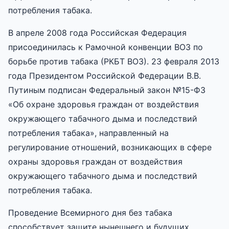
потребления табака.
В апреле 2008 года Российская Федерация
присоединилась к Рамочной конвенции ВОЗ по
борьбе против табака (РКБТ ВОЗ). 23 февраля 2013
года Президентом Российской Федерации В.В.
Путиным подписан Федеральный закон №15-ФЗ
«Об охране здоровья граждан от воздействия
окружающего табачного дыма и последствий
потребления табака», направленный на
регулирование отношений, возникающих в сфере
охраны здоровья граждан от воздействия
окружающего табачного дыма и последствий
потребления табака.
Проведение Всемирного дня без табака
способствует защите нынешнего и будущих