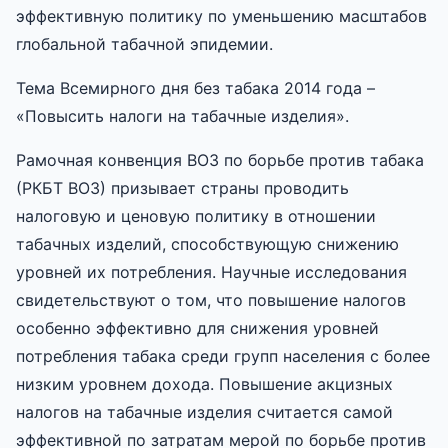
эффективную политику по уменьшению масштабов
глобальной табачной эпидемии.
Тема Всемирного дня без табака 2014 года –
«Повысить налоги на табачные изделия».
Рамочная конвенция ВОЗ по борьбе против табака
(РКБТ ВОЗ) призывает страны проводить
налоговую и ценовую политику в отношении
табачных изделий, способствующую снижению
уровней их потребления. Научные исследования
свидетельствуют о том, что повышение налогов
особенно эффективно для снижения уровней
потребления табака среди групп населения с более
низким уровнем дохода. Повышение акцизных
налогов на табачные изделия считается самой
эффективной по затратам мерой по борьбе против