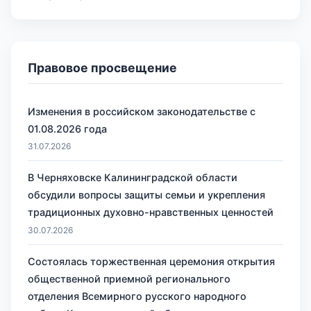
Правовое просвещение
Изменения в российском законодательстве с
01.08.2026 года
31.07.2026
В Черняховске Калининградской области
обсудили вопросы защиты семьи и укрепления
традиционных духовно-нравственных ценностей
30.07.2026
Состоялась торжественная церемония открытия
общественной приемной регионального
отделения Всемирного русского народного