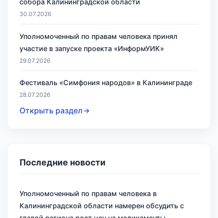
собора Калининградской области
30.07.2026
Уполномоченный по правам человека принял
участие в запуске проекта «ИнформУИК»
29.07.2026
Фестиваль «Симфония народов» в Калининграде
28.07.2026
Открыть раздел
Последние новости
Уполномоченный по правам человека в
Калининградской области намерен обсудить с
главой региона рост цен на медикаменты