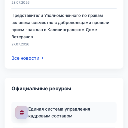
28.07.2026
Представители Уполномоченного по правам
человека совместно с добровольцами провели
прием граждан в Калининградском Доме
Ветеранов
27.07.2026
Все новости
Официальные ресурсы
Единая система управления
кадровым составом