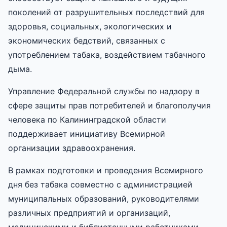
поколений от разрушительных последствий для
здоровья, социальных, экологических и
экономических бедствий, связанных с
употреблением табака, воздействием табачного
дыма.
Управление Федеральной службы по надзору в
сфере защиты прав потребителей и благополучия
человека по Калининградской области
поддерживает инициативу Всемирной
организации здравоохранения.
В рамках подготовки и проведения Всемирного
дня без табака совместно с администрацией
муниципальных образований, руководителями
различных предприятий и организаций,
медицинскими и библиотечными работниками,