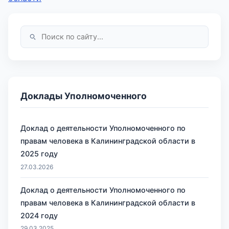
Доклады Уполномоченного
Доклад о деятельности Уполномоченного по
правам человека в Калининградской области в
2025 году
27.03.2026
Доклад о деятельности Уполномоченного по
правам человека в Калининградской области в
2024 году
29.03.2025