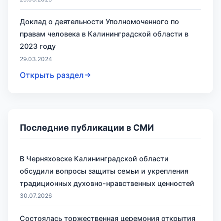
Доклад о деятельности Уполномоченного по
правам человека в Калининградской области в
2023 году
29.03.2024
Открыть раздел
Последние публикации в СМИ
В Черняховске Калининградской области
обсудили вопросы защиты семьи и укрепления
традиционных духовно-нравственных ценностей
30.07.2026
Состоялась торжественная церемония открытия