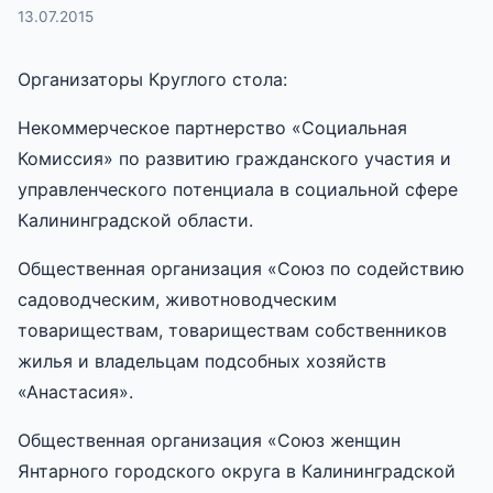
13.07.2015
Организаторы Круглого стола:
Некоммерческое партнерство «Социальная
Комиссия» по развитию гражданского участия и
управленческого потенциала в социальной сфере
Калининградской области.
Общественная организация «Союз по содействию
садоводческим, животноводческим
товариществам, товариществам собственников
жилья и владельцам подсобных хозяйств
«Анастасия».
Общественная организация «Союз женщин
Янтарного городского округа в Калининградской