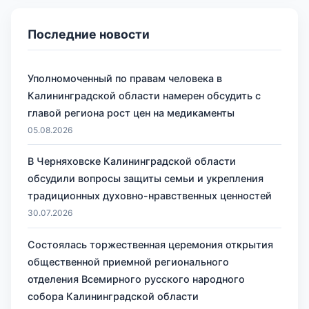
Последние новости
Уполномоченный по правам человека в
Калининградской области намерен обсудить с
главой региона рост цен на медикаменты
05.08.2026
В Черняховске Калининградской области
обсудили вопросы защиты семьи и укрепления
традиционных духовно-нравственных ценностей
30.07.2026
Состоялась торжественная церемония открытия
общественной приемной регионального
отделения Всемирного русского народного
собора Калининградской области