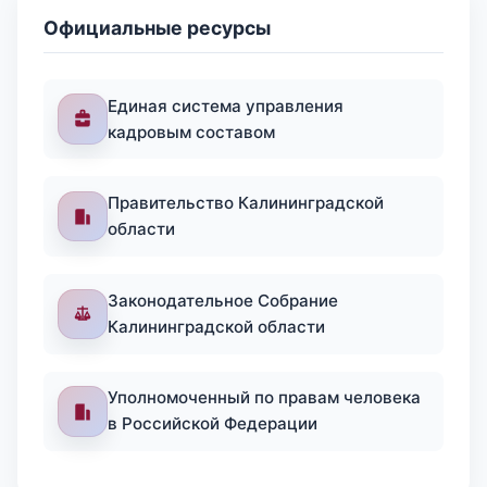
Официальные ресурсы
Единая система управления
кадровым составом
Правительство Калининградской
области
Законодательное Собрание
Калининградской области
Уполномоченный по правам человека
в Российской Федерации