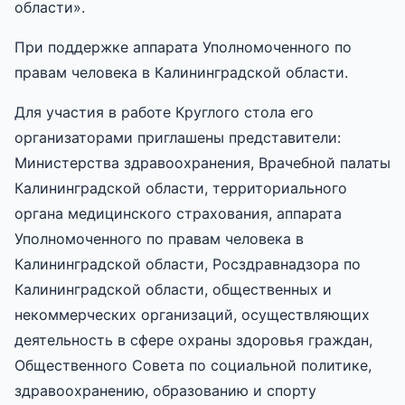
области».
При поддержке аппарата Уполномоченного по
правам человека в Калининградской области.
Для участия в работе Круглого стола его
организаторами приглашены представители:
Министерства здравоохранения, Врачебной палаты
Калининградской области, территориального
органа медицинского страхования, аппарата
Уполномоченного по правам человека в
Калининградской области, Росздравнадзора по
Калининградской области, общественных и
некоммерческих организаций, осуществляющих
деятельность в сфере охраны здоровья граждан,
Общественного Совета по социальной политике,
здравоохранению, образованию и спорту