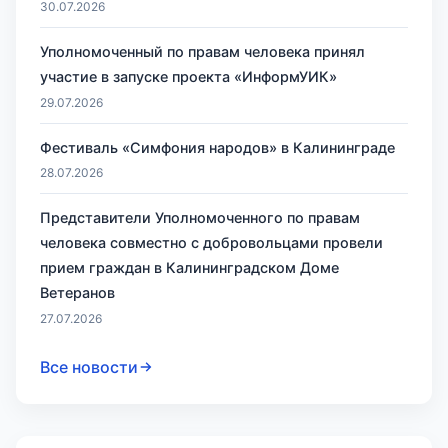
30.07.2026
Уполномоченный по правам человека принял
участие в запуске проекта «ИнформУИК»
29.07.2026
Фестиваль «Симфония народов» в Калининграде
28.07.2026
Представители Уполномоченного по правам
человека совместно с добровольцами провели
прием граждан в Калининградском Доме
Ветеранов
27.07.2026
Все новости