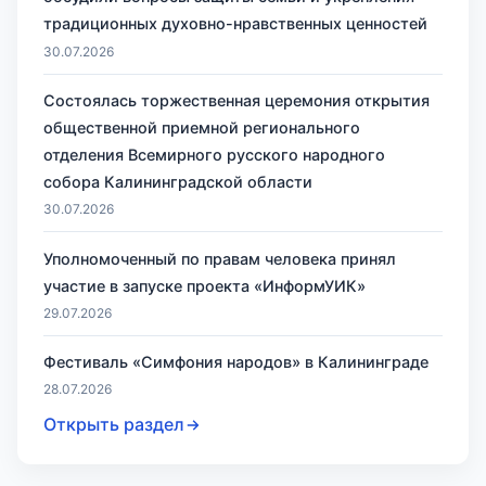
традиционных духовно-нравственных ценностей
30.07.2026
Состоялась торжественная церемония открытия
общественной приемной регионального
отделения Всемирного русского народного
собора Калининградской области
30.07.2026
Уполномоченный по правам человека принял
участие в запуске проекта «ИнформУИК»
29.07.2026
Фестиваль «Симфония народов» в Калининграде
28.07.2026
Открыть раздел