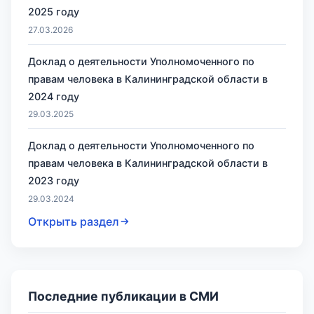
2025 году
27.03.2026
Доклад о деятельности Уполномоченного по
правам человека в Калининградской области в
2024 году
29.03.2025
Доклад о деятельности Уполномоченного по
правам человека в Калининградской области в
2023 году
29.03.2024
Открыть раздел
Последние публикации в СМИ