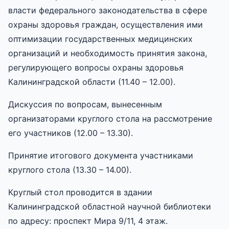
власти федерального законодательства в сфере
охраны здоровья граждан, осуществления ими
оптимизации государственных медицинских
организаций и необходимость принятия закона,
регулирующего вопросы охраны здоровья
Калининградской области (11.40 – 12.00).
Дискуссия по вопросам, вынесенным
организаторами круглого стола на рассмотрение
его участников (12.00 – 13.30).
Принятие итогового документа участниками
круглого стола (13.30 – 14.00).
Круглый стол проводится в здании
Калининградской областной научной библиотеки
по адресу: проспект Мира 9/11, 4 этаж.