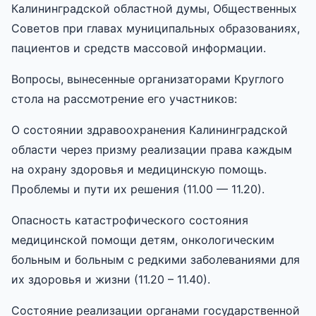
Калининградской областной думы, Общественных
Советов при главах муниципальных образованиях,
пациентов и средств массовой информации.
Вопросы, вынесенные организаторами Круглого
стола на рассмотрение его участников:
О состоянии здравоохранения Калининградской
области через призму реализации права каждым
на охрану здоровья и медицинскую помощь.
Проблемы и пути их решения (11.00 — 11.20).
Опасность катастрофического состояния
медицинской помощи детям, онкологическим
больным и больным с редкими заболеваниями для
их здоровья и жизни (11.20 – 11.40).
Состояние реализации органами государственной