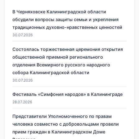
В Черняховске Калининградской области
обсудили вопросы защиты семьи и укрепления
традиционных духовно-нравственных ценностей
30.07.2026
Состоялась торжественная церемония открытия
общественной приемной регионального
отделения Всемирного русского народного
собора Калининградской области
30.07.2026
Фестиваль «Симфония народов» в Калининграде
28.07.2026
Представители Уполномоченного по правам
человека совместно с добровольцами провели
прием граждан в Калининградском Доме