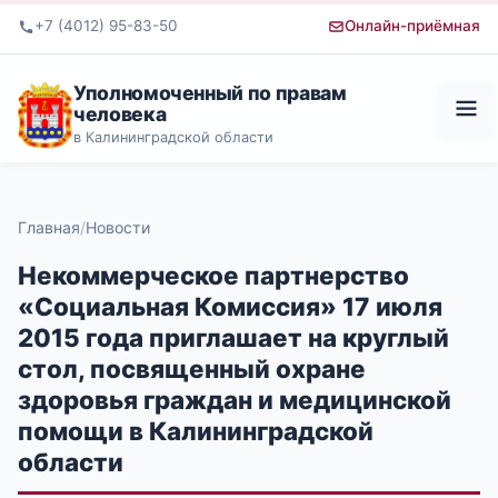
+7 (4012) 95-83-50
Онлайн-приёмная
Уполномоченный по правам
человека
в Калининградской области
Главная
Новости
Некоммерческое партнерство
«Социальная Комиссия» 17 июля
2015 года приглашает на круглый
стол, посвященный охране
здоровья граждан и медицинской
помощи в Калининградской
области