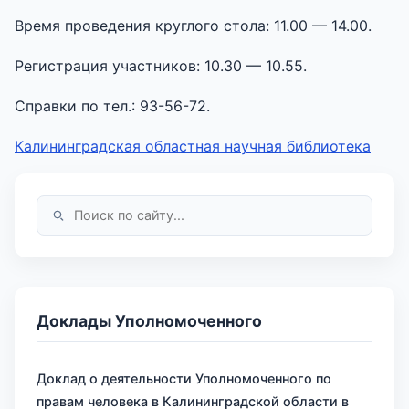
Время проведения круглого стола: 11.00 — 14.00.
Регистрация участников: 10.30 — 10.55.
Справки по тел.: 93-56-72.
Калининградская областная научная библиотека
Доклады Уполномоченного
Доклад о деятельности Уполномоченного по
правам человека в Калининградской области в