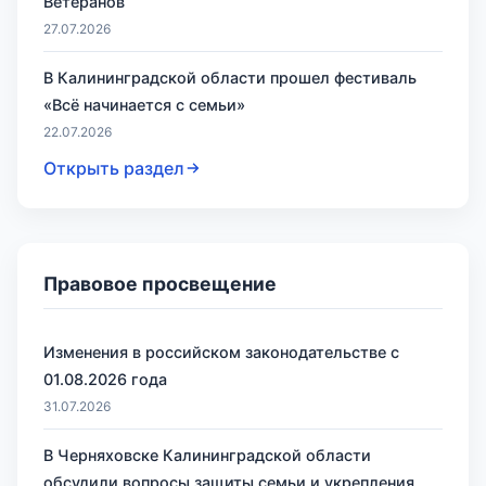
Ветеранов
27.07.2026
В Калининградской области прошел фестиваль
«Всё начинается с семьи»
22.07.2026
Открыть раздел
Правовое просвещение
Изменения в российском законодательстве с
01.08.2026 года
31.07.2026
В Черняховске Калининградской области
обсудили вопросы защиты семьи и укрепления