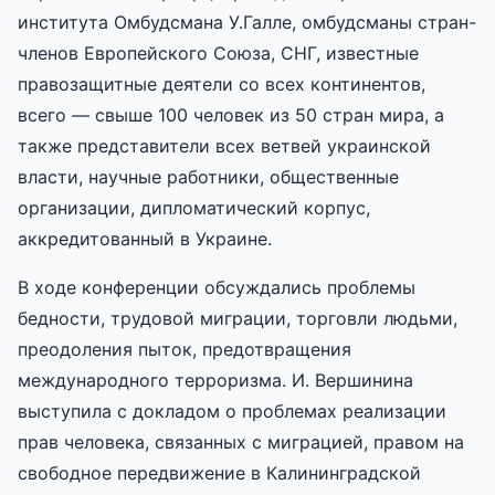
института Омбудсмана У.Галле, омбудсманы стран-
членов Европейского Союза, СНГ, известные
правозащитные деятели со всех континентов,
всего — свыше 100 человек из 50 стран мира, а
также представители всех ветвей украинской
власти, научные работники, общественные
организации, дипломатический корпус,
аккредитованный в Украине.
В ходе конференции обсуждались проблемы
бедности, трудовой миграции, торговли людьми,
преодоления пыток, предотвращения
международного терроризма. И. Вершинина
выступила с докладом о проблемах реализации
прав человека, связанных с миграцией, правом на
свободное передвижение в Калининградской