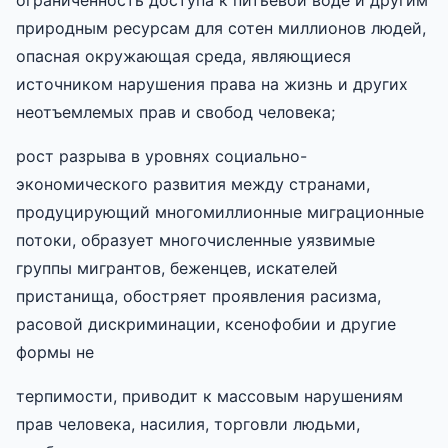
природным ресурсам для сотен миллионов людей,
опасная окружающая среда, являющиеся
источником нарушения права на жизнь и других
неотъемлемых прав и свобод человека;
рост разрыва в уровнях социально-
экономического развития между странами,
продуцирующий многомиллионные миграционные
потоки, образует многочисленные уязвимые
группы мигрантов, беженцев, искателей
пристанища, обостряет проявления расизма,
расовой дискриминации, ксенофобии и другие
формы не
терпимости, приводит к массовым нарушениям
прав человека, насилия, торговли людьми,