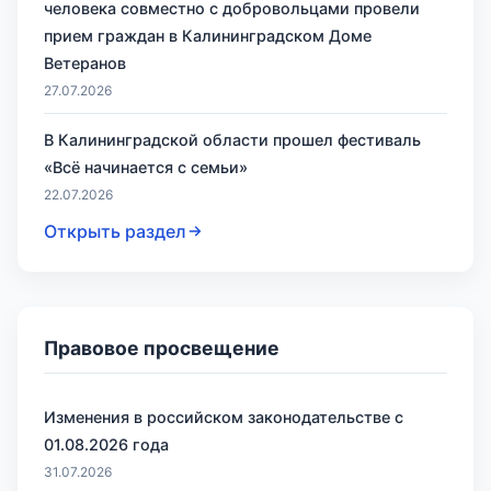
человека совместно с добровольцами провели
прием граждан в Калининградском Доме
Ветеранов
27.07.2026
В Калининградской области прошел фестиваль
«Всё начинается с семьи»
22.07.2026
Открыть раздел
Правовое просвещение
Изменения в российском законодательстве с
01.08.2026 года
31.07.2026