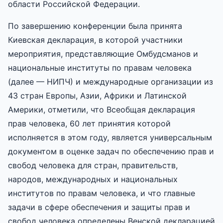
области Российской Федерации.
По завершению конференции была принята
Киевская декларация, в которой участники
мероприятия, представляющие Омбудсманов и
национальные институты по правам человека
(далее — НИПЧ) и международные организации из
43 стран Европы, Азии, Африки и Латинской
Америки, отметили, что Всеобщая декларация
прав человека, 60 лет принятия которой
исполняется в этом году, является универсальным
документом в оценке задач по обеспечению прав и
свобод человека для стран, правительств,
народов, международных и национальных
институтов по правам человека, и что главные
задачи в сфере обеспечения и защиты прав и
свобод человека определены Венской декларацией