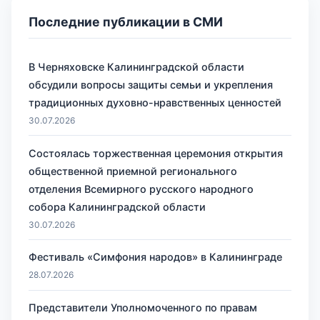
Последние публикации в СМИ
В Черняховске Калининградской области
обсудили вопросы защиты семьи и укрепления
традиционных духовно-нравственных ценностей
30.07.2026
Состоялась торжественная церемония открытия
общественной приемной регионального
отделения Всемирного русского народного
собора Калининградской области
30.07.2026
Фестиваль «Симфония народов» в Калининграде
28.07.2026
Представители Уполномоченного по правам