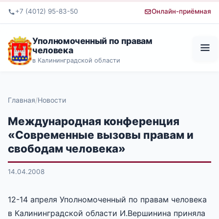
+7 (4012) 95-83-50
Онлайн-приёмная
Уполномоченный по правам
человека
в Калининградской области
Главная
Новости
Международная конференция
«Современные вызовы правам и
свободам человека»
14.04.2008
12-14 апреля Уполномоченный по правам человека
в Калининградской области И.Вершинина приняла