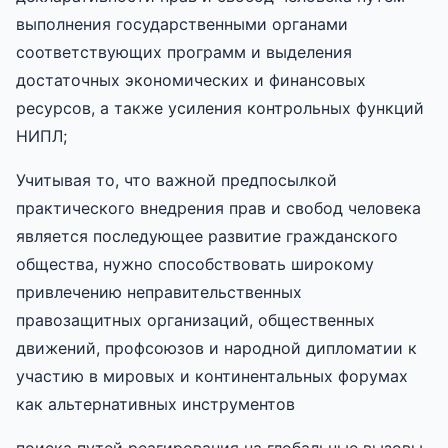
выполнения государственными органами
соответствующих программ и выделения
достаточных экономических и финансовых
ресурсов, а также усиления контрольных функций
НИПЛ;
Учитывая то, что важной предпосылкой
практического внедрения прав и свобод человека
является последующее развитие гражданского
общества, нужно способствовать широкому
привлечению неправительственных
правозащитных организаций, общественных
движений, профсоюзов и народной дипломатии к
участию в мировых и континентальных форумах
как альтернативных инструментов
поиска путей реагирования на глобальные вызовы