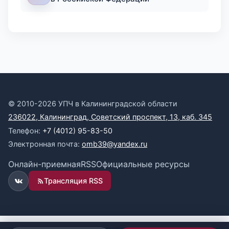
© 2010-2026 УПЧ в Калининградской области
236022, Калининград, Советский проспект, 13, каб. 345
Телефон:
+7 (4012) 95-83-50
Электронная почта:
omb39@yandex.ru
Онлайн-приемная
RSS
Официальные ресурсы
Трансляция RSS
ВКонтакте