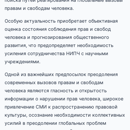
правам и свободам человека.
Особую актуальность приобретает объективная
оценка состояния соблюдения прав и свобод
человека и прогнозирования общественного
развития, что предопределяет необходимость
усиления сотрудничества НИПЧ с научными
учреждениями.
Одной из важнейших предпосылок преодоления
современных вызовов правам и свободам
человека являются гласность и открытость
информации о нарушении прав человека, широкое
привлечение СМИ к распространению правовой
культуры, осознание необходимости коллективных
усилий в преодолении глобальных проблем