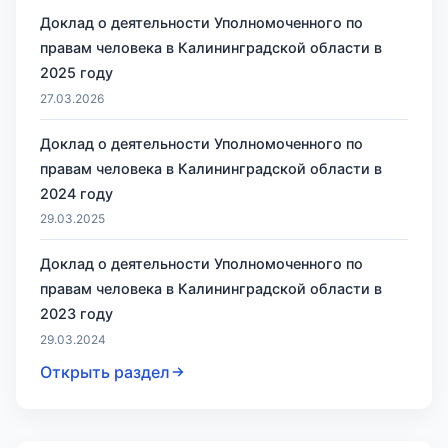
Доклад о деятельности Уполномоченного по
правам человека в Калининградской области в
2025 году
27.03.2026
Доклад о деятельности Уполномоченного по
правам человека в Калининградской области в
2024 году
29.03.2025
Доклад о деятельности Уполномоченного по
правам человека в Калининградской области в
2023 году
29.03.2024
Открыть раздел