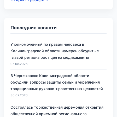
Последние новости
Уполномоченный по правам человека в
Калининградской области намерен обсудить с
главой региона рост цен на медикаменты
05.08.2026
В Черняховске Калининградской области
обсудили вопросы защиты семьи и укрепления
традиционных духовно-нравственных ценностей
30.07.2026
Состоялась торжественная церемония открытия
общественной приемной регионального