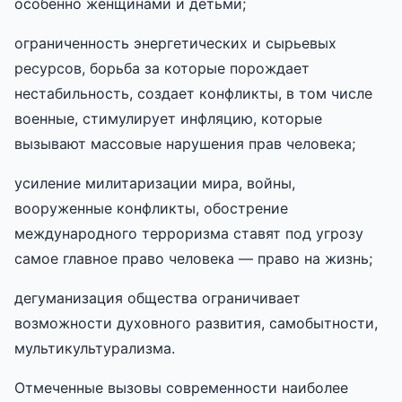
особенно женщинами и детьми;
ограниченность энергетических и сырьевых
ресурсов, борьба за которые порождает
нестабильность, создает конфликты, в том числе
военные, стимулирует инфляцию, которые
вызывают массовые нарушения прав человека;
усиление милитаризации мира, войны,
вооруженные конфликты, обострение
международного терроризма ставят под угрозу
самое главное право человека — право на жизнь;
дегуманизация общества ограничивает
возможности духовного развития, самобытности,
мультикультурализма.
Отмеченные вызовы современности наиболее