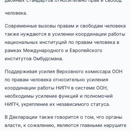
человека.
Современные вызовы правам и свободам человека
также нуждаются в усилении координации работы
национальных институций по правам человека в
рамках Международного и Европейского
институтов Омбудсмана.
Поддерживая усилия Верховного комиссара ООН
по правам человека относительно усиления
координации работы НИПЧ в системе ООН,
необходимы усиление функций и полномочий
НИПЧ, укрепление их независимого статуса.
В Декларации также говорится о том, что органы
власти, к сожалению, являются главными нарушите