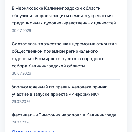
В Черняховске Калининградской области
обсудили вопросы защиты семьи и укрепления
традиционных духовно-нравственных ценностей
30.07.2026
Состоялась торжественная церемония открытия
общественной приемной регионального
отделения Всемирного русского народного
собора Калининградской области
30.07.2026
Уполномоченный по правам человека принял
участие в запуске проекта «ИнформУИК»
29.07.2026
Фестиваль «Симфония народов» в Калининграде
28.07.2026
Открыть раздел