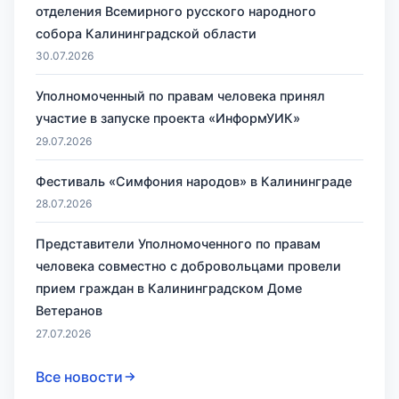
отделения Всемирного русского народного
собора Калининградской области
30.07.2026
Уполномоченный по правам человека принял
участие в запуске проекта «ИнформУИК»
29.07.2026
Фестиваль «Симфония народов» в Калининграде
28.07.2026
Представители Уполномоченного по правам
человека совместно с добровольцами провели
прием граждан в Калининградском Доме
Ветеранов
27.07.2026
Все новости