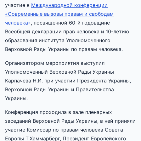
участие в
Международной конференции
«Современные вызовы правам и свободам
человека»
, посвященной 60-й годовщине
Всеобщей декларации прав человека и 10-летию
образования института Уполномоченного
Верховной Рады Украины по правам человека.
Организатором мероприятия выступил
Уполномоченный Верховной Рады Украины
Карпачева Н.И. при участии Президента Украины,
Верховной Рады Украины и Правительства
Украины.
Конференция проходила в зале пленарных
заседаний Верховной Рады Украины, в ней приняли
участие Комиссар по правам человека Совета
Европы Т.Хаммарберг, Президент Европейского