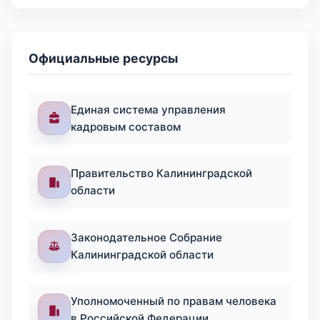
Официальные ресурсы
Единая система управления
кадровым составом
Правительство Калининградской
области
Законодательное Собрание
Калининградской области
Уполномоченный по правам человека
в Российской Федерации