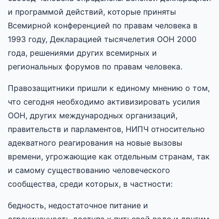
и программой действий, которые приняты
Всемирной конференцией по правам человека в
1993 году, Декларацией тысячелетия ООН 2000
года, решениями других всемирных и
региональных форумов по правам человека.
Правозащитники пришли к единому мнению о том,
что сегодня необходимо активизировать усилия
ООН, других международных организаций,
правительств и парламентов, НИПЧ относительно
адекватного реагирования на новые вызовы
времени, угрожающие как отдельным странам, так
и самому существованию человеческого
сообщества, среди которых, в частности:
бедность, недостаточное питание и
ограниченность доступа к питьевой воде и другим