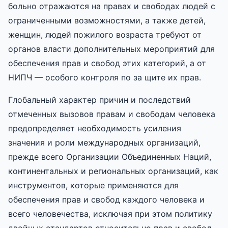
больно отражаются на правах и свободах людей с
ограниченными возможностями, а также детей,
женщин, людей пожилого возраста требуют от
органов власти дополнительных мероприятий для
обеспечения прав и свобод этих категорий, а от
НИПЧ — особого контроля по за щите их прав.
Глобальный характер причин и последствий
отмеченных вызовов правам и свободам человека
предопределяет необходимость усиления
значения и роли международных организаций,
прежде всего Организации Объединенных Наций,
континентальных и региональных организаций, как
инструментов, которые применяются для
обеспечения прав и свобод каждого человека и
всего человечества, исключая при этом политику
двойных стандартов относительно прав и свобод