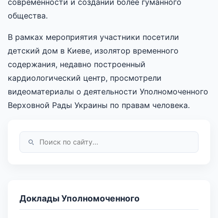
современности и создании более гуманного
общества.
В рамках мероприятия участники посетили
детский дом в Киеве, изолятор временного
содержания, недавно построенный
кардиологический центр, просмотрели
видеоматериалы о деятельности Уполномоченного
Верховной Рады Украины по правам человека.
Доклады Уполномоченного