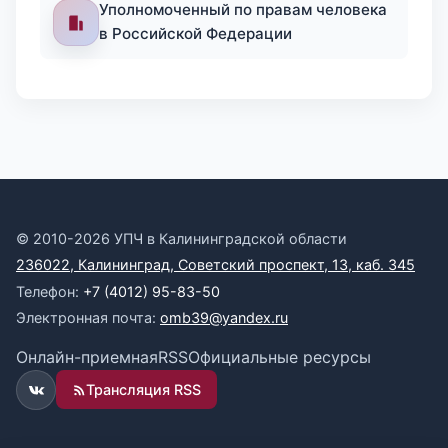
Уполномоченный по правам человека
в Российской Федерации
© 2010-2026 УПЧ в Калининградской области
236022, Калининград, Советский проспект, 13, каб. 345
Телефон:
+7 (4012) 95-83-50
Электронная почта:
omb39@yandex.ru
Онлайн-приемная
RSS
Официальные ресурсы
Трансляция RSS
ВКонтакте