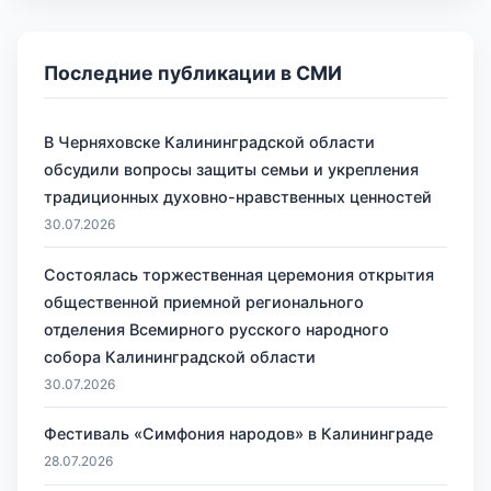
Последние публикации в СМИ
В Черняховске Калининградской области
обсудили вопросы защиты семьи и укрепления
традиционных духовно-нравственных ценностей
30.07.2026
Состоялась торжественная церемония открытия
общественной приемной регионального
отделения Всемирного русского народного
собора Калининградской области
30.07.2026
Фестиваль «Симфония народов» в Калининграде
28.07.2026