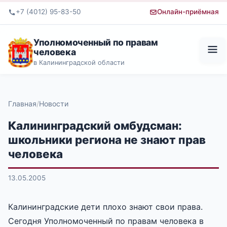
+7 (4012) 95-83-50
Онлайн-приёмная
Уполномоченный по правам
человека
в Калининградской области
Главная
Новости
Калининградский омбудсман:
школьники региона не знают прав
человека
13.05.2005
Калининградские дети плохо знают свои права.
Сегодня Уполномоченный по правам человека в