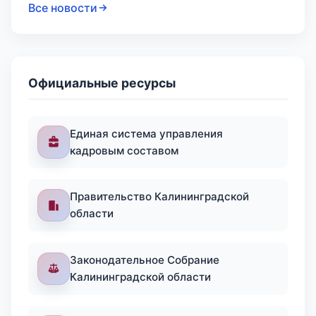
Все новости
Официальные ресурсы
Единая система управления
кадровым составом
Правительство Калининградской
области
Законодательное Собрание
Калининградской области