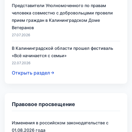
Представители Уполномоченного по правам
человека совместно с добровольцами провели
прием граждан в Калининградском Доме
Ветеранов
27.07.2026
В Калининградской области прошел фестиваль
«Всё начинается с семьи»
22.07.2026
Открыть раздел
Правовое просвещение
Изменения в российском законодательстве с
01.08.2026 года