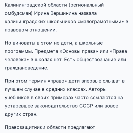
Калининградской области (региональный
омбудсман) Ирина Вершинина назвала
калининградских школьников «малограмотными» в
правовом отношении.
Но виноваты в этом не дети, а школьные
программы. Предмета «Основы права» или «Права
человека» в школах нет. Есть обществознание или
граждановедение.
При этом термин «право» дети впервые слышат в
лучшем случае в средних классах. Авторы
учебников в своих примерах часто ссылаются на
устаревшее законодательство СССР или вовсе
других стран.
Правозащитники области предлагают