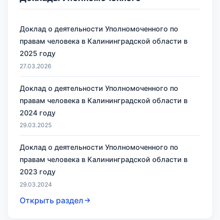
Доклад о деятельности Уполномоченного по
правам человека в Калининградской области в
2025 году
27.03.2026
Доклад о деятельности Уполномоченного по
правам человека в Калининградской области в
2024 году
29.03.2025
Доклад о деятельности Уполномоченного по
правам человека в Калининградской области в
2023 году
29.03.2024
Открыть раздел