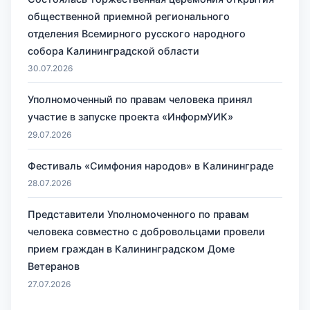
общественной приемной регионального
отделения Всемирного русского народного
собора Калининградской области
30.07.2026
Уполномоченный по правам человека принял
участие в запуске проекта «ИнформУИК»
29.07.2026
Фестиваль «Симфония народов» в Калининграде
28.07.2026
Представители Уполномоченного по правам
человека совместно с добровольцами провели
прием граждан в Калининградском Доме
Ветеранов
27.07.2026