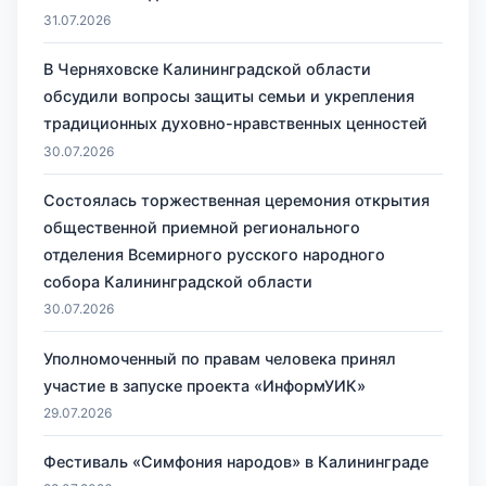
31.07.2026
В Черняховске Калининградской области
обсудили вопросы защиты семьи и укрепления
традиционных духовно-нравственных ценностей
30.07.2026
Состоялась торжественная церемония открытия
общественной приемной регионального
отделения Всемирного русского народного
собора Калининградской области
30.07.2026
Уполномоченный по правам человека принял
участие в запуске проекта «ИнформУИК»
29.07.2026
Фестиваль «Симфония народов» в Калининграде