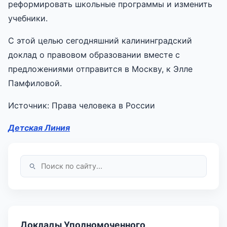
реформировать школьные программы и изменить
учебники.
С этой целью сегодняшний калининградский
доклад о правовом образовании вместе с
предложениями отправится в Москву, к Элле
Памфиловой.
Источник: Права человека в России
Детская Линия
Доклады Уполномоченного