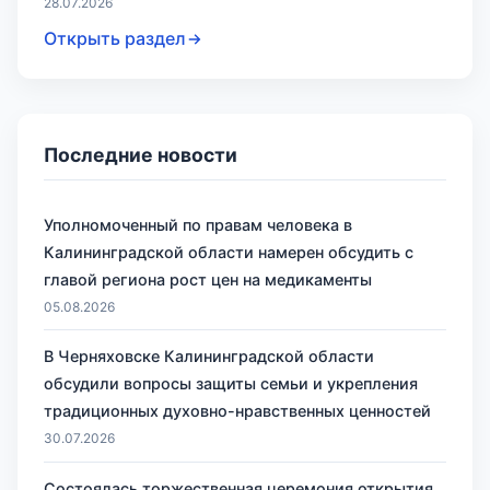
28.07.2026
Открыть раздел
Последние новости
Уполномоченный по правам человека в
Калининградской области намерен обсудить с
главой региона рост цен на медикаменты
05.08.2026
В Черняховске Калининградской области
обсудили вопросы защиты семьи и укрепления
традиционных духовно-нравственных ценностей
30.07.2026
Состоялась торжественная церемония открытия