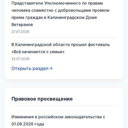
Представители Уполномоченного по правам
человека совместно с добровольцами провели
прием граждан в Калининградском Доме
Ветеранов
27.07.2026
В Калининградской области прошел фестиваль
«Всё начинается с семьи»
22.07.2026
Открыть раздел
Правовое просвещение
Изменения в российском законодательстве с
01.08.2026 года