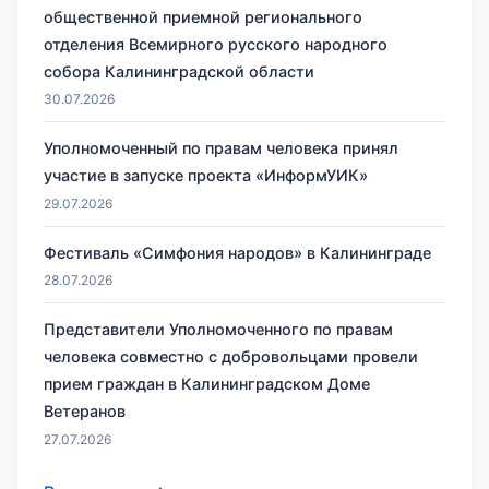
общественной приемной регионального
отделения Всемирного русского народного
собора Калининградской области
30.07.2026
Уполномоченный по правам человека принял
участие в запуске проекта «ИнформУИК»
29.07.2026
Фестиваль «Симфония народов» в Калининграде
28.07.2026
Представители Уполномоченного по правам
человека совместно с добровольцами провели
прием граждан в Калининградском Доме
Ветеранов
27.07.2026