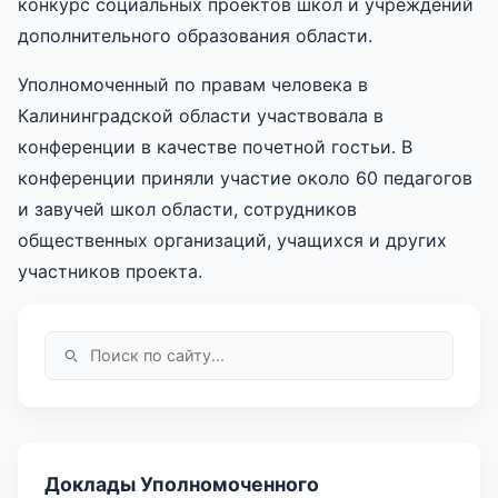
конкурс социальных проектов школ и учреждений
дополнительного образования области.
Уполномоченный по правам человека в
Калининградской области участвовала в
конференции в качестве почетной гостьи. В
конференции приняли участие около 60 педагогов
и завучей школ области, сотрудников
общественных организаций, учащихся и других
участников проекта.
Доклады Уполномоченного