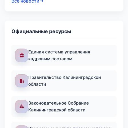
Все новости
Официальные ресурсы
Единая система управления
кадровым составом
Правительство Калининградской
области
Законодательное Собрание
Калининградской области