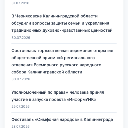
31.07.2026
В Черняховске Калининградской области
обсудили вопросы защиты семьи и укрепления
традиционных духовно-нравственных ценностей
30.07.2026
Состоялась торжественная церемония открытия
общественной приемной регионального
отделения Всемирного русского народного
собора Калининградской области
30.07.2026
Уполномоченный по правам человека принял
участие в запуске проекта «ИнформУИК»
29.07.2026
Фестиваль «Симфония народов» в Калининграде
28.07.2026