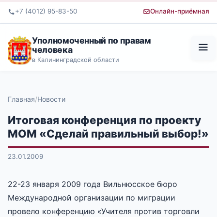
+7 (4012) 95-83-50
Онлайн-приёмная
Уполномоченный по правам
человека
в Калининградской области
Главная
Новости
Итоговая конференция по проекту
МОМ «Сделай правильный выбор!»
23.01.2009
22-23 января 2009 года Вильнюсское бюро
Международной организации по миграции
провело конференцию «Учителя против торговли