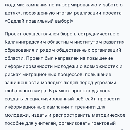
людьми: кампания по информированию и заботе о
детях», посвященную итогам реализации проекта
«Сделай правильный выбор!»
Проект осуществлялся бюро в сотрудничестве с
Калининградским областным институтом развития
образования и рядом общественных организаций
области. Проект был направлен на повышение
информированности молодежи о возможностях и
рисках миграционных процессов, повышение
защищенности молодых людей перед угрозами
глобального мира. В рамках проекта удалось
создать специализированный веб-сайт, провести
информационные кампании т тренинги для
молодежи, издать и распространить методическое
пособие для учителей, организовать грантовый