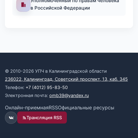
Уполномоченный по правам человека
в Российской Федерации
© 2010-2026 УПЧ в Калининградской области
236022, Калининград, Советский проспект, 13, каб. 345
Телефон:
+7 (4012) 95-83-50
Электронная почта:
omb39@yandex.ru
Онлайн-приемная
RSS
Официальные ресурсы
Трансляция RSS
ВКонтакте