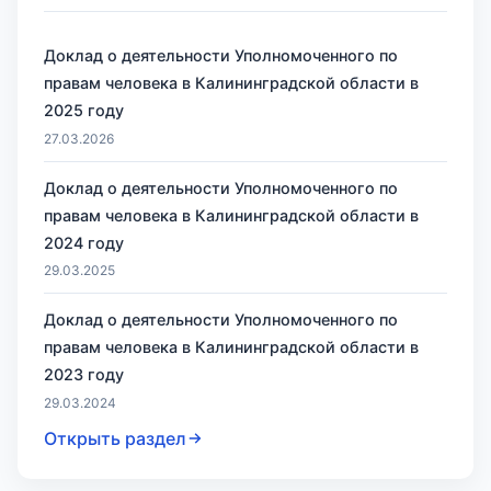
Доклад о деятельности Уполномоченного по
правам человека в Калининградской области в
2025 году
27.03.2026
Доклад о деятельности Уполномоченного по
правам человека в Калининградской области в
2024 году
29.03.2025
Доклад о деятельности Уполномоченного по
правам человека в Калининградской области в
2023 году
29.03.2024
Открыть раздел