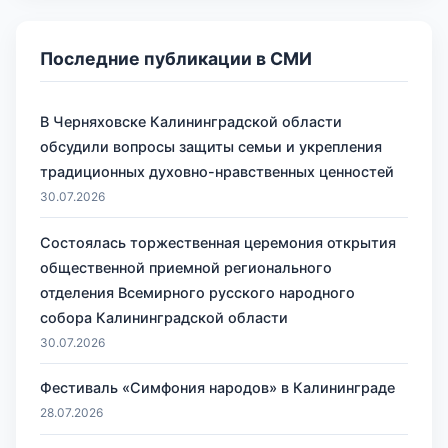
Последние публикации в СМИ
В Черняховске Калининградской области
обсудили вопросы защиты семьи и укрепления
традиционных духовно-нравственных ценностей
30.07.2026
Состоялась торжественная церемония открытия
общественной приемной регионального
отделения Всемирного русского народного
собора Калининградской области
30.07.2026
Фестиваль «Симфония народов» в Калининграде
28.07.2026