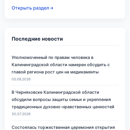
Открыть раздел
Последние новости
Уполномоченный по правам человека в
Калининградской области намерен обсудить с
главой региона рост цен на медикаменты
05.08.2026
В Черняховске Калининградской области
обсудили вопросы защиты семьи и укрепления
традиционных духовно-нравственных ценностей
30.07.2026
Состоялась торжественная церемония открытия