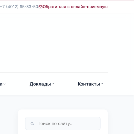
+7 (4012) 95-83-50
Обратиться в онлайн-приемную
а
и
Доклады
Контакты