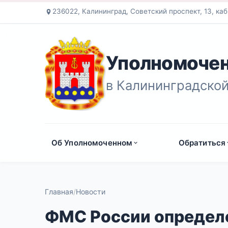
236022, Калининград, Советский проспект, 13, каб
Уполномочен
в Калининградской
Об Уполномоченном
Обратиться
Главная
Новости
ФМС России определ