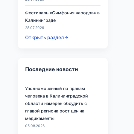
Фестиваль «Симфония народов» в
Калининграде
28.07.2026
Открыть раздел
Последние новости
Уполномоченный по правам
человека в Калининградской
области намерен обсудить с
главой региона рост цен на
медикаменты
05.08.2026