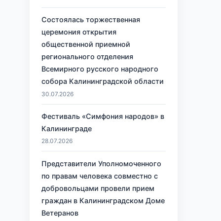
Состоялась торжественная
церемония открытия
общественной приемной
регионального отделения
Всемирного русского народного
собора Калининградской области
30.07.2026
Фестиваль «Симфония народов» в
Калининграде
28.07.2026
Представители Уполномоченного
по правам человека совместно с
добровольцами провели прием
граждан в Калининградском Доме
Ветеранов