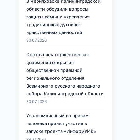
В Черняховске Калининградской
области обсудили вопросы
защиты семьи и укрепления
традиционных духовно-
нравственных ценностей
30.07.2026
Состоялась торжественная
церемония открытия
общественной приемной
регионального отделения
Всемирного русского народного
собора Калининградской области
30.07.2026
Уполномоченный по правам
человека принял участие в
запуске проекта «ИнформУИК»
29.07.2026