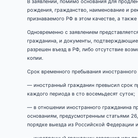
В заявлении, помимо основания для продлен
рождения, гражданство, наименование и ре
признаваемого РФ в этом качестве, а также
Одновременно с заявлением представляетс
гражданина, и документы, подтверждающие 
разрешен въезд в РФ, либо отсутствие возм
копии.
Срок временного пребывания иностранного 
— иностранный гражданин превысил срок пр
каждого периода в сто восемьдесят суток;
— в отношении иностранного гражданина пр
основаниям, предусмотренным статьями 26, 
порядке выезда из Российской Федерации 