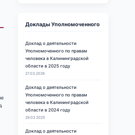
Доклады Уполномоченного
Доклад о деятельности
Уполномоченного по правам
человека в Калининградской
области в 2025 году
27.03.2026
о
Доклад о деятельности
Уполномоченного по правам
не
человека в Калининградской
й
области в 2024 году
29.03.2025
Доклад о деятельности