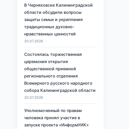
В Черняховске Калининградской
области обсудили вопросы
защиты семьи и укрепления
традиционных духовно-
нравственных ценностей
30.07.2026
Состоялась торжественная
церемония открытия
общественной приемной
регионального отделения
Всемирного русского народного
собора Калининградской области
30.07.2026
Уполномоченный по правам
человека принял участие в
запуске проекта «ИнформУИК»