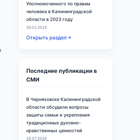
Уполномоченного по правам
человека в Калининградской
области в 2023 году
29.03.2024
Открыть раздел
х
Последние публикации в
СМИ
В Черняховске Калининградской
области обсудили вопросы
защиты семьи и укрепления
традиционных духовно-
нравственных ценностей
30.07.2026