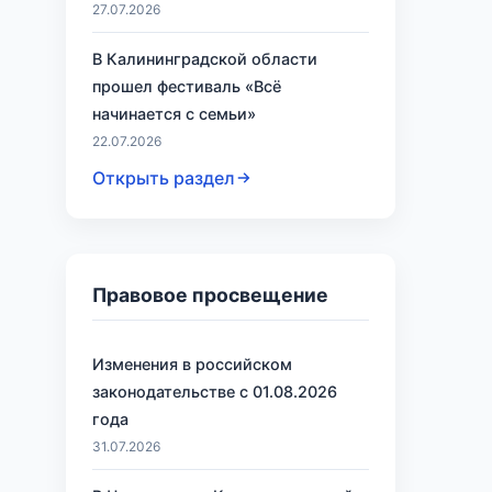
27.07.2026
В Калининградской области
прошел фестиваль «Всё
начинается с семьи»
22.07.2026
Открыть раздел
Правовое просвещение
Изменения в российском
законодательстве с 01.08.2026
года
31.07.2026