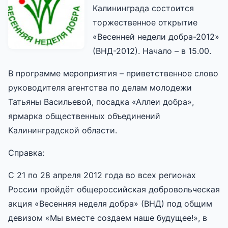
Калининграда состоится
торжественное открытие
«Весенней недели добра-2012»
(ВНД-2012). Начало – в 15.00.
В программе мероприятия – приветственное слово
руководителя агентства по делам молодежи
Татьяны Васильевой, посадка «Аллеи добра»,
ярмарка общественных объединений
Калининградской области.
Справка:
С 21 по 28 апреля 2012 года во всех регионах
России пройдёт общероссийская добровольческая
акция «Весенняя неделя добра» (ВНД) под общим
девизом «Мы вместе создаем наше будущее!», в