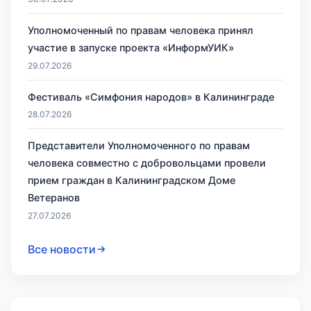
Уполномоченный по правам человека принял
участие в запуске проекта «ИнформУИК»
29.07.2026
Фестиваль «Симфония народов» в Калининграде
28.07.2026
Представители Уполномоченного по правам
человека совместно с добровольцами провели
прием граждан в Калининградском Доме
Ветеранов
27.07.2026
Все новости