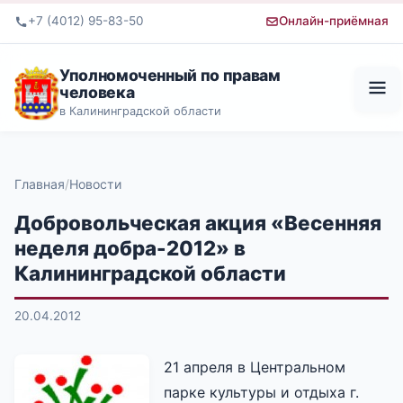
+7 (4012) 95-83-50
Онлайн-приёмная
Уполномоченный по правам
человека
в Калининградской области
Главная
Новости
Добровольческая акция «Весенняя
неделя добра-2012» в
Калининградской области
20.04.2012
21 апреля в Центральном
парке культуры и отдыха г.