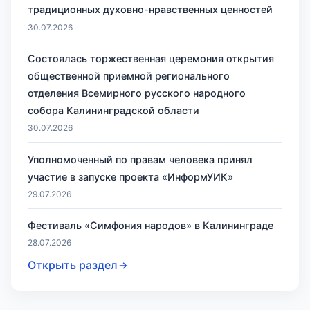
традиционных духовно-нравственных ценностей
30.07.2026
Состоялась торжественная церемония открытия
общественной приемной регионального
отделения Всемирного русского народного
собора Калининградской области
30.07.2026
Уполномоченный по правам человека принял
участие в запуске проекта «ИнформУИК»
29.07.2026
Фестиваль «Симфония народов» в Калининграде
28.07.2026
Открыть раздел