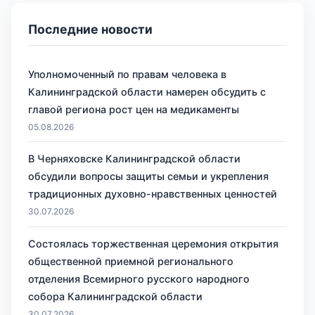
Последние новости
Уполномоченный по правам человека в
Калининградской области намерен обсудить с
главой региона рост цен на медикаменты
05.08.2026
В Черняховске Калининградской области
обсудили вопросы защиты семьи и укрепления
традиционных духовно-нравственных ценностей
30.07.2026
Состоялась торжественная церемония открытия
общественной приемной регионального
отделения Всемирного русского народного
собора Калининградской области
30.07.2026