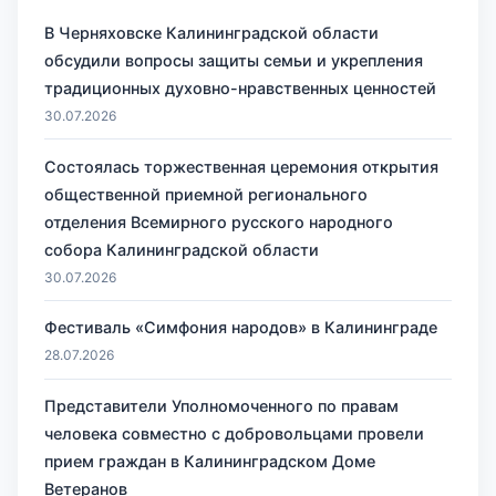
В Черняховске Калининградской области
обсудили вопросы защиты семьи и укрепления
традиционных духовно-нравственных ценностей
30.07.2026
Состоялась торжественная церемония открытия
общественной приемной регионального
отделения Всемирного русского народного
собора Калининградской области
30.07.2026
Фестиваль «Симфония народов» в Калининграде
28.07.2026
Представители Уполномоченного по правам
человека совместно с добровольцами провели
прием граждан в Калининградском Доме
Ветеранов