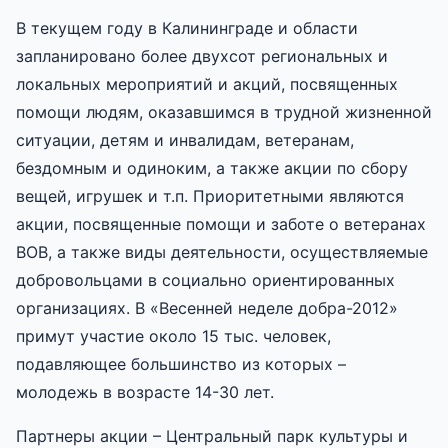
В текущем году в Калининграде и области
запланировано более двухсот региональных и
локальных мероприятий и акций, посвященных
помощи людям, оказавшимся в трудной жизненной
ситуации, детям и инвалидам, ветеранам,
бездомным и одиноким, а также акции по сбору
вещей, игрушек и т.п. Приоритетными являются
акции, посвященные помощи и заботе о ветеранах
ВОВ, а также виды деятельности, осуществляемые
добровольцами в социально ориентированных
организациях. В «Весенней неделе добра-2012»
примут участие около 15 тыс. человек,
подавляющее большинство из которых –
молодежь в возрасте 14-30 лет.
Партнеры акции – Центральный парк культуры и