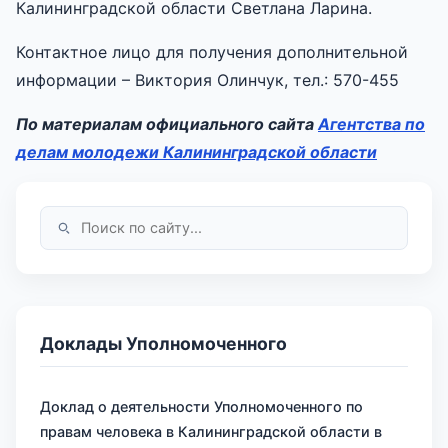
Калининградской области Светлана Ларина.
Контактное лицо для получения дополнительной
информации – Виктория Олинчук, тел.: 570-455
По материалам официального сайта
Агентства по
делам молодежи Калининградской области
Доклады Уполномоченного
Доклад о деятельности Уполномоченного по
правам человека в Калининградской области в