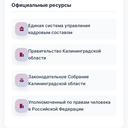
Официальные ресурсы
Единая система управления
кадровым составом
Правительство Калининградской
области
Законодательное Собрание
Калининградской области
Уполномоченный по правам человека
в Российской Федерации