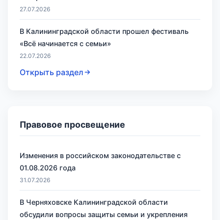
27.07.2026
В Калининградской области прошел фестиваль
«Всё начинается с семьи»
22.07.2026
Открыть раздел
Правовое просвещение
Изменения в российском законодательстве с
01.08.2026 года
31.07.2026
В Черняховске Калининградской области
обсудили вопросы защиты семьи и укрепления