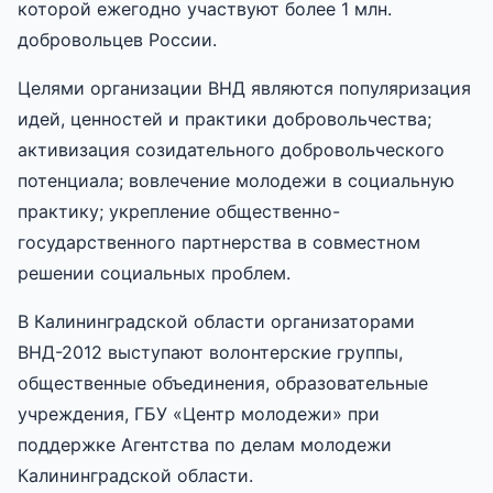
которой ежегодно участвуют более 1 млн.
добровольцев России.
Целями организации ВНД являются популяризация
идей, ценностей и практики добровольчества;
активизация созидательного добровольческого
потенциала; вовлечение молодежи в социальную
практику; укрепление общественно-
государственного партнерства в совместном
решении социальных проблем.
В Калининградской области организаторами
ВНД-2012 выступают волонтерские группы,
общественные объединения, образовательные
учреждения, ГБУ «Центр молодежи» при
поддержке Агентства по делам молодежи
Калининградской области.