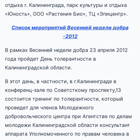
отдыха г. Калининграда, парк культуры и отдыха
«Юность», ООО «Растения Био», ТЦ «Эпицентр».
Список мероприятий Весенней недели добра
-2012
В рамках
Весенней недели добра 23 апреля 2012
года пройдет День толерантности в
Калининградской области.
В этот день, в частности, в г.Калининграде в
конференц-зале по Советсткому проспекту,13
состоится тренинг по толерантности, который
проведет для членов Молодежного
добровольческого центра при Агентстве по делам
молодежи Калининградской области консультант
аппарата Уполномоченного по правам человека в