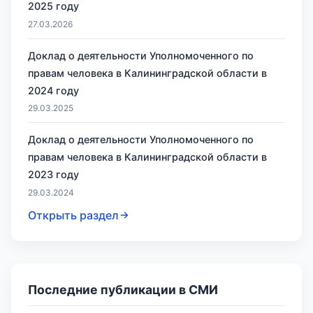
2025 году
27.03.2026
Доклад о деятельности Уполномоченного по
правам человека в Калининградской области в
2024 году
29.03.2025
Доклад о деятельности Уполномоченного по
правам человека в Калининградской области в
2023 году
29.03.2024
Открыть раздел
Последние публикации в СМИ