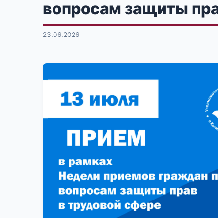
вопросам защиты пра
23.06.2026