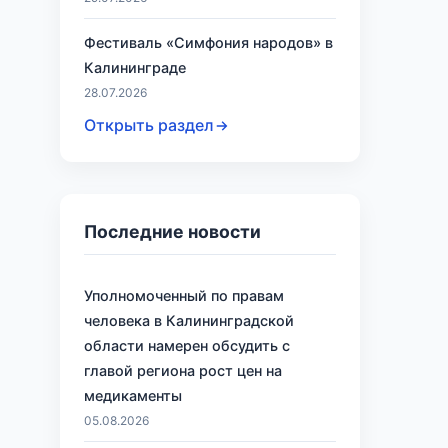
Фестиваль «Симфония народов» в
Калининграде
28.07.2026
Открыть раздел
Последние новости
Уполномоченный по правам
человека в Калининградской
области намерен обсудить с
главой региона рост цен на
медикаменты
05.08.2026