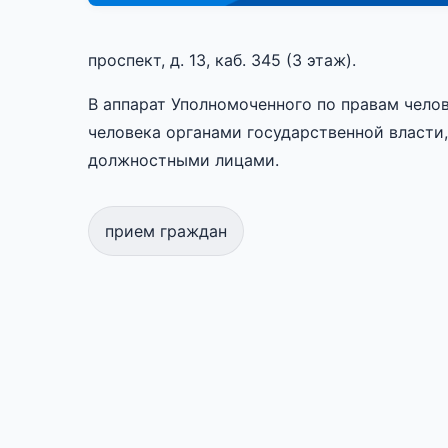
проспект, д. 13, каб. 345 (3 этаж).
В аппарат Уполномоченного по правам чело
человека органами государственной власти
должностными лицами.
прием граждан