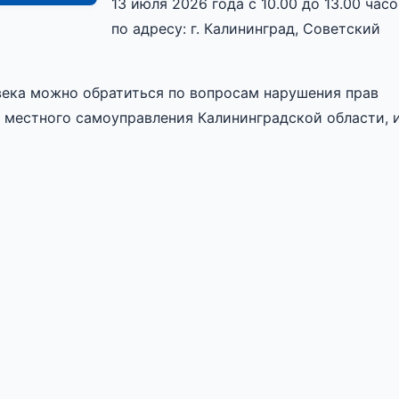
13 июля 2026 года с 10.00 до 13.00 часо
по адресу: г. Калининград, Советский
века можно обратиться по вопросам нарушения прав
, местного самоуправления Калининградской области, 