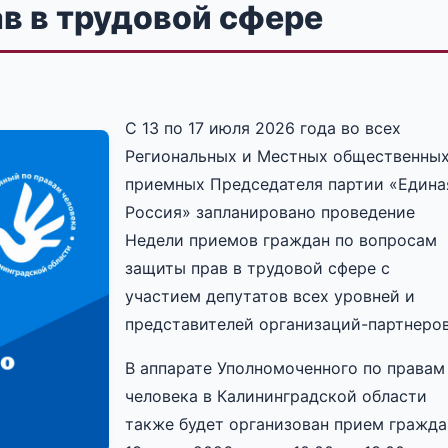
в в трудовой сфере
С 13 по 17 июля 2026 года во всех
Региональных и Местных общественны
приемных Председателя партии «Едина
Россия» запланировано проведение
Недели приемов граждан по вопросам
защиты прав в трудовой сфере с
участием депутатов всех уровней и
представителей организаций-партнеров
В аппарате Уполномоченного по правам
человека в Калининградской области
также будет организован прием гражда