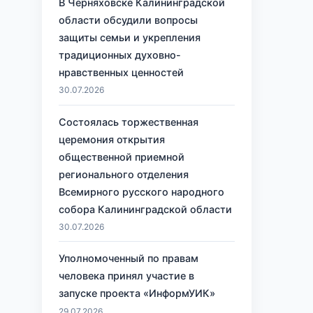
В Черняховске Калининградской
области обсудили вопросы
защиты семьи и укрепления
традиционных духовно-
нравственных ценностей
30.07.2026
Состоялась торжественная
церемония открытия
общественной приемной
регионального отделения
Всемирного русского народного
собора Калининградской области
30.07.2026
Уполномоченный по правам
человека принял участие в
запуске проекта «ИнформУИК»
29.07.2026