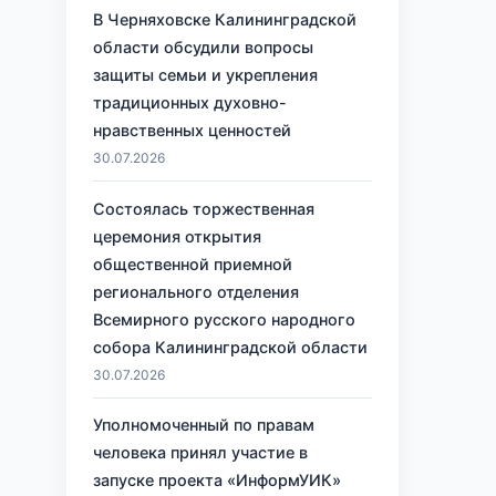
В Черняховске Калининградской
области обсудили вопросы
защиты семьи и укрепления
традиционных духовно-
нравственных ценностей
30.07.2026
Состоялась торжественная
церемония открытия
общественной приемной
регионального отделения
Всемирного русского народного
собора Калининградской области
30.07.2026
Уполномоченный по правам
человека принял участие в
запуске проекта «ИнформУИК»