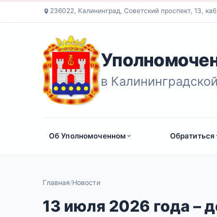
236022, Калининград, Советский проспект, 13, каб
Уполномочен
в Калининградской
Об Уполномоченном
Обратиться
Главная
Новости
13 июля 2026 года – 