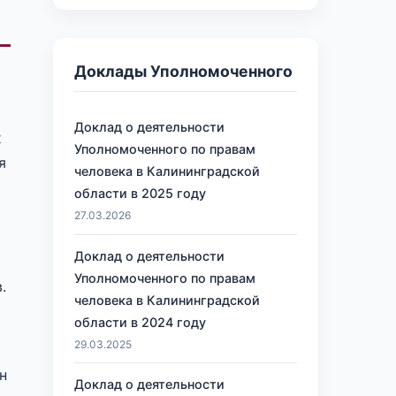
Доклады Уполномоченного
Доклад о деятельности
х
Уполномоченного по правам
я
человека в Калининградской
области в 2025 году
27.03.2026
Доклад о деятельности
Уполномоченного по правам
.
человека в Калининградской
области в 2024 году
29.03.2025
н
Доклад о деятельности