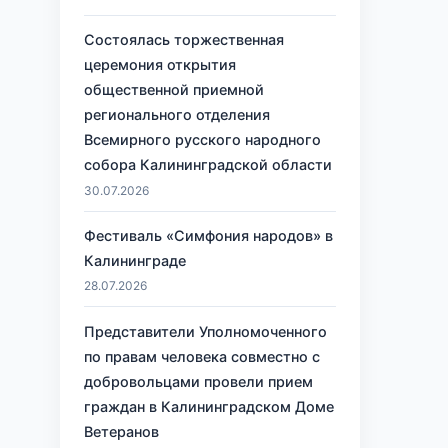
Состоялась торжественная
церемония открытия
общественной приемной
регионального отделения
Всемирного русского народного
собора Калининградской области
30.07.2026
Фестиваль «Симфония народов» в
Калининграде
28.07.2026
Представители Уполномоченного
по правам человека совместно с
добровольцами провели прием
граждан в Калининградском Доме
Ветеранов