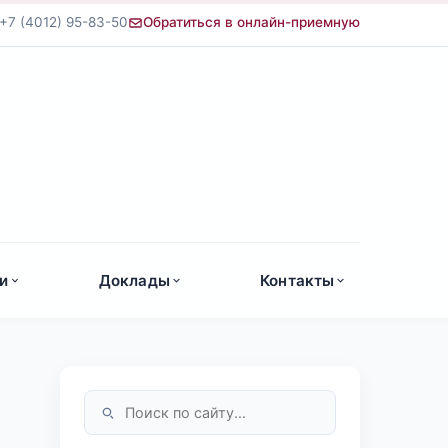
+7 (4012) 95-83-50
Обратиться в онлайн-приемную
а
и
Доклады
Контакты