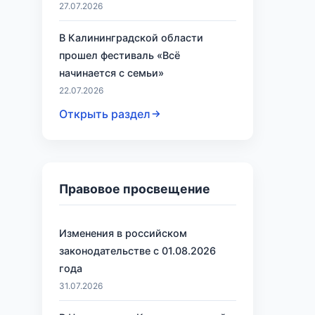
27.07.2026
В Калининградской области
прошел фестиваль «Всё
начинается с семьи»
22.07.2026
Открыть раздел
Правовое просвещение
Изменения в российском
законодательстве с 01.08.2026
года
31.07.2026