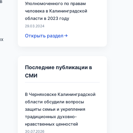
в
Уполномоченного по правам
человека в Калининградской
области в 2023 году
29.03.2024
Открыть раздел
их
Последние публикации в
СМИ
В Черняховске Калининградской
области обсудили вопросы
защиты семьи и укрепления
традиционных духовно-
нравственных ценностей
30.07.2026