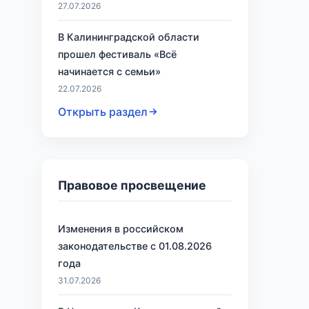
27.07.2026
В Калининградской области
прошел фестиваль «Всё
начинается с семьи»
22.07.2026
Открыть раздел
Правовое просвещение
Изменения в российском
законодательстве с 01.08.2026
года
31.07.2026