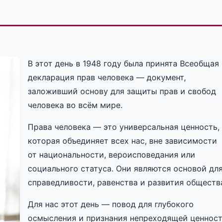
В этот день в 1948 году была принята Всеобщая
декларация прав человека — документ,
заложивший основу для защиты прав и свобод
человека во всём мире.
Права человека — это универсальная ценность,
которая объединяет всех нас, вне зависимости
от национальности, вероисповедания или
социального статуса. Они являются основой дл
справедливости, равенства и развития обществ
Для нас этот день — повод для глубокого
осмысления и признания непреходящей ценнос