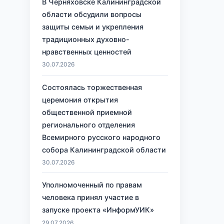
В Черняховске Калининградской
области обсудили вопросы
защиты семьи и укрепления
традиционных духовно-
нравственных ценностей
30.07.2026
Состоялась торжественная
церемония открытия
общественной приемной
регионального отделения
Всемирного русского народного
собора Калининградской области
30.07.2026
Уполномоченный по правам
человека принял участие в
запуске проекта «ИнформУИК»
29.07.2026