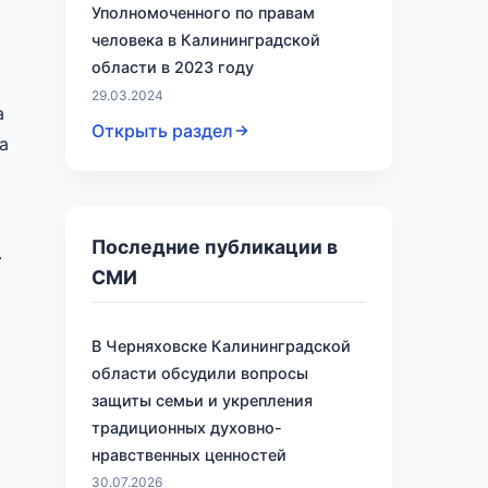
Уполномоченного по правам
человека в Калининградской
области в 2023 году
29.03.2024
а
Открыть раздел
а
Последние публикации в
.
СМИ
В Черняховске Калининградской
области обсудили вопросы
защиты семьи и укрепления
традиционных духовно-
нравственных ценностей
30.07.2026