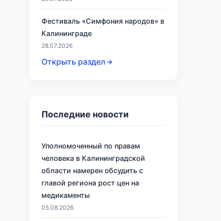
Фестиваль «Симфония народов» в
Калининграде
28.07.2026
Открыть раздел
Последние новости
Уполномоченный по правам
человека в Калининградской
области намерен обсудить с
главой региона рост цен на
медикаменты
05.08.2026