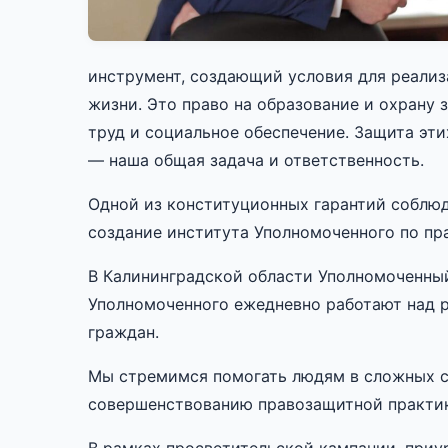
инструмент, создающий условия для реализ
жизни. Это право на образование и охрану 
труд и социальное обеспечение. Защита эти
— наша общая задача и ответственность.
Одной из конституционных гарантий соблюд
создание института Уполномоченного по пр
В Калининградской области Уполномоченный
Уполномоченного ежедневно работают над р
граждан.
Мы стремимся помогать людям в сложных си
совершенствованию правозащитной практи