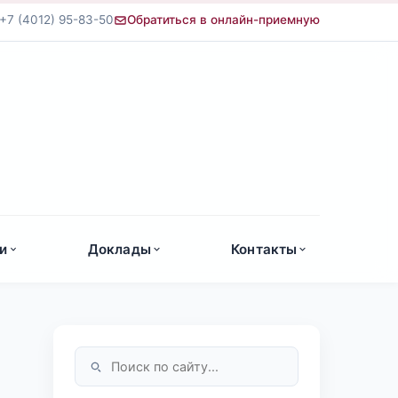
+7 (4012) 95-83-50
Обратиться в онлайн-приемную
а
и
Доклады
Контакты