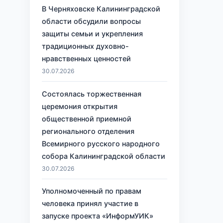
В Черняховске Калининградской
области обсудили вопросы
защиты семьи и укрепления
традиционных духовно-
нравственных ценностей
30.07.2026
Состоялась торжественная
церемония открытия
общественной приемной
регионального отделения
Всемирного русского народного
собора Калининградской области
30.07.2026
Уполномоченный по правам
человека принял участие в
запуске проекта «ИнформУИК»