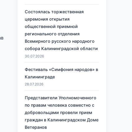
Состоялась торжественная
церемония открытия
общественной приемной
регионального отделения
ав
Всемирного русского народного
собора Калининградской области
30.07.2026
Фестиваль «Симфония народов» в
Калининграде
28.07.2026
Представители Уполномоченного
по правам человека совместно с
добровольцами провели прием
граждан в Калининградском Доме
Ветеранов