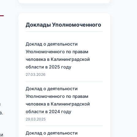
Доклады Уполномоченного
Доклад о деятельности
Уполномоченного по правам
человека в Калининградской
области в 2025 году
27.03.2026
Доклад о деятельности
Уполномоченного по правам
я
человека в Калининградской
области в 2024 году
а.
29.03.2025
Доклад о деятельности
ти