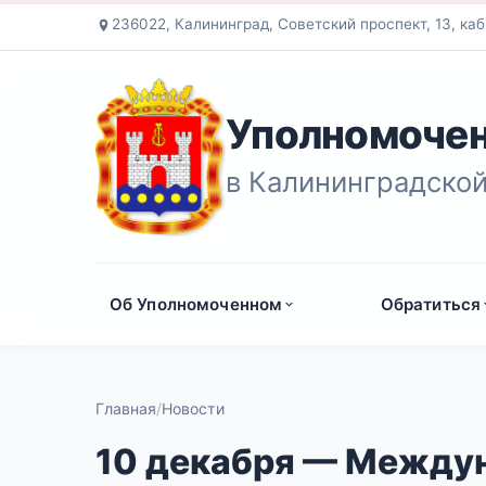
236022, Калининград, Советский проспект, 13, каб
Уполномочен
в Калининградской
Об Уполномоченном
Обратиться
Главная
Новости
10 декабря — Между