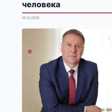
человека
10.12.2025