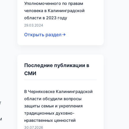
Уполномоченного по правам
человека в Калининградской
области в 2023 году
29.03.2024
Открыть раздел
Последние публикации в
СМИ
В Черняховске Калининградской
области обсудили вопросы
т
защиты семьи и укрепления
традиционных духовно-
м
нравственных ценностей
30.07.2026