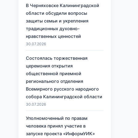
В Черняховске Калининградской
области обсудили вопросы
защиты семьи и укрепления
традиционных духовно-
нравственных ценностей
30.07.2026
Состоялась торжественная
церемония открытия
общественной приемной
регионального отделения
Всемирного русского народного
собора Калининградской области
30.07.2026
Уполномоченный по правам
человека принял участие в
запуске проекта «ИнформУИК»