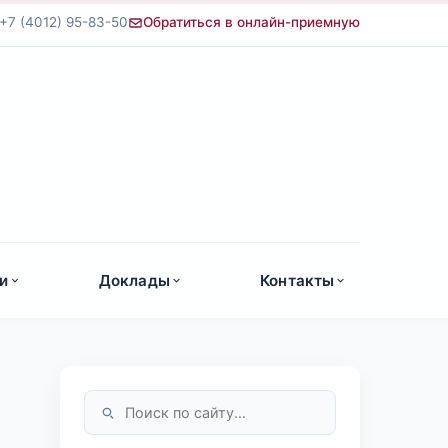
+7 (4012) 95-83-50
Обратиться в онлайн-приемную
а
и
Доклады
Контакты