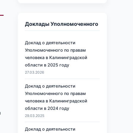
Доклады Уполномоченного
Доклад о деятельности
Уполномоченного по правам
человека в Калининградской
области в 2025 году
27.03.2026
Доклад о деятельности
Уполномоченного по правам
человека в Калининградской
области в 2024 году
и
29.03.2025
Доклад о деятельности