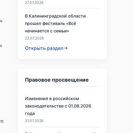
27.07.2026
В Калининградской области
ть
прошел фестиваль «Всё
начинается с семьи»
22.07.2026
о
Открыть раздел
Правовое просвещение
Изменения в российском
законодательстве с 01.08.2026
года
уп
31.07.2026