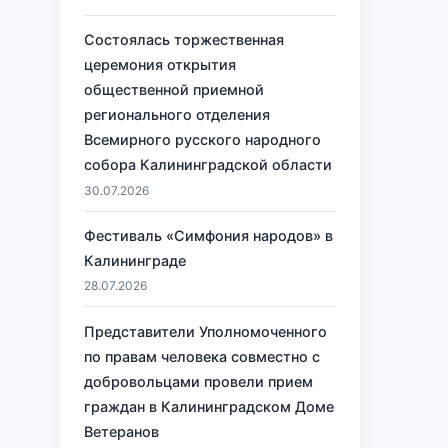
Состоялась торжественная
церемония открытия
общественной приемной
регионального отделения
Всемирного русского народного
собора Калининградской области
30.07.2026
Фестиваль «Симфония народов» в
Калининграде
28.07.2026
Представители Уполномоченного
по правам человека совместно с
добровольцами провели прием
граждан в Калининградском Доме
Ветеранов