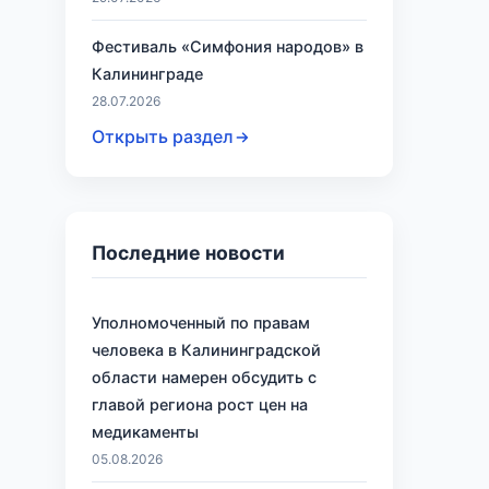
Фестиваль «Симфония народов» в
Калининграде
28.07.2026
Открыть раздел
Последние новости
Уполномоченный по правам
человека в Калининградской
области намерен обсудить с
главой региона рост цен на
медикаменты
05.08.2026